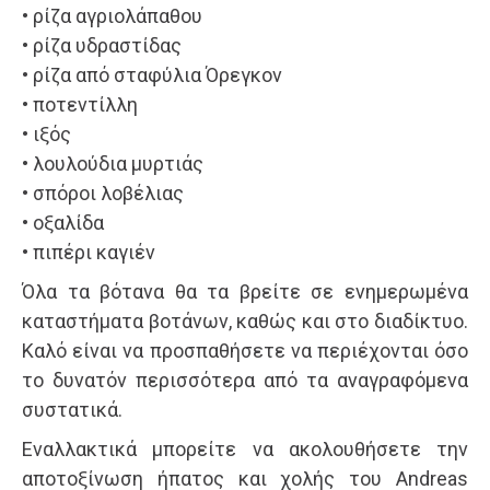
• ρίζα αγριολάπαθου
• ρίζα υδραστίδας
• ρίζα από σταφύλια Όρεγκον
• ποτεντίλλη
• ιξός
• λουλούδια μυρτιάς
• σπόροι λοβέλιας
• οξαλίδα
• πιπέρι καγιέν
Όλα τα βότανα θα τα βρείτε σε ενημερωμένα
καταστήματα βοτάνων, καθώς και στο διαδίκτυο.
Καλό είναι να προσπαθήσετε να περιέχονται όσο
το δυνατόν περισσότερα από τα αναγραφόμενα
συστατικά.
Εναλλακτικά μπορείτε να ακολουθήσετε την
αποτοξίνωση ήπατος και χολής του Andreas