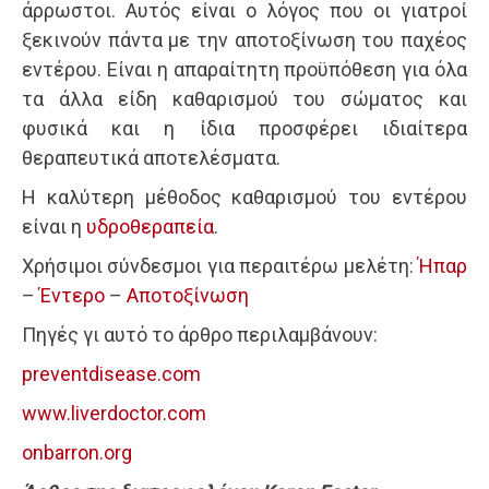
άρρωστοι. Αυτός είναι ο λόγος που οι γιατροί
ξεκινούν πάντα με την αποτοξίνωση του παχέος
εντέρου. Είναι η απαραίτητη προϋπόθεση για όλα
τα άλλα είδη καθαρισμού του σώματος και
φυσικά και η ίδια προσφέρει ιδιαίτερα
θεραπευτικά αποτελέσματα.
Η καλύτερη μέθοδος καθαρισμού του εντέρου
είναι η
υδροθεραπεία
.
Χρήσιμοι σύνδεσμοι για περαιτέρω μελέτη:
Ήπαρ
–
Έντερο
–
Αποτοξίνωση
Πηγές γι αυτό το άρθρο περιλαμβάνουν:
preventdisease.com
www.liverdoctor.com
onbarron.org