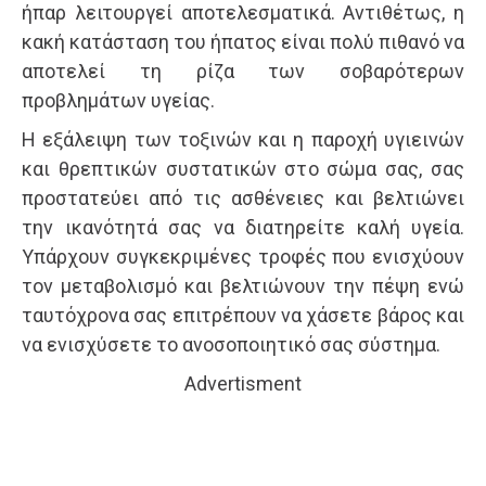
ήπαρ λειτουργεί αποτελεσματικά. Αντιθέτως, η
κακή κατάσταση του ήπατος είναι πολύ πιθανό να
αποτελεί τη ρίζα των σοβαρότερων
προβλημάτων υγείας.
Η εξάλειψη των τοξινών και η παροχή υγιεινών
και θρεπτικών συστατικών στο σώμα σας, σας
προστατεύει από τις ασθένειες και βελτιώνει
την ικανότητά σας να διατηρείτε καλή υγεία.
Υπάρχουν συγκεκριμένες τροφές που ενισχύουν
τον μεταβολισμό και βελτιώνουν την πέψη ενώ
ταυτόχρονα σας επιτρέπουν να χάσετε βάρος και
να ενισχύσετε το ανοσοποιητικό σας σύστημα.
Advertisment