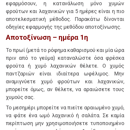
εφαρμόσουν, η κατανάλωση μόνο χυμών
φρούτων και λαχανικών για 5 ημέρες είναι η πιο
αποτελεσματική μέθοδος. Παρακάτω δίνονται
οδηγίες εφαρμογής της μεθόδου αποτοξίνωσης.
Αποτοξίνωση – ημέρα 1η
Το πρωί (μετά το ρόφημα καθαρισμού και μία ώρα
πριν από το γεύμα) καταναλώστε όσα φρέσκα
φρούτα ή χυμό λαχανικών θέλετε. Ο χυμός
παντζαριών είναι ιδιαίτερα ωφέλιμος. Μην
αναμιγνύετε χυμό φρούτων και λαχανικών,
μπορείτε όμως, αν θέλετε, να αραιώσετε τους
χυμούς σας.
Το μεσημέρι μπορείτε να πιείτε αραιωμένο χυμό,
να φάτε ένα ωμό λαχανικό ή σαλάτα. Σε καμία
περίπτωση μην χρησιμοποιήσετε τυποποιημένο