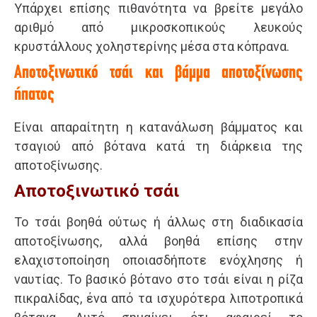
Υπάρχει επίσης πιθανότητα να βρείτε μεγάλο
αριθμό από μικροσκοπικούς λευκούς
κρυστάλλους χοληστερίνης μέσα στα κόπρανα.
Αποτοξινωτικό τσάι και βάμμα αποτοξίνωσης
ήπατος
Είναι απαραίτητη η κατανάλωση βάμματος και
τσαγιού από βότανα κατά τη διάρκεια της
αποτοξίνωσης.
Αποτοξινωτικό τσάι
Το τσάι βοηθά ούτως ή άλλως στη διαδικασία
αποτοξίνωσης, αλλά βοηθά επίσης στην
ελαχιστοποίηση οποιασδήποτε ενόχλησης ή
ναυτίας. Το βασικό βότανο στο τσάι είναι η ρίζα
πικραλίδας, ένα από τα ισχυρότερα λιποτροπικά