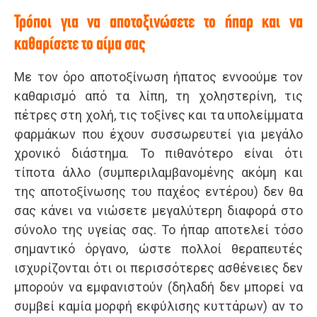
Τρόποι για να αποτοξινώσετε το ήπαρ και να
καθαρίσετε το αίμα σας
Με τον όρο αποτοξίνωση ήπατος εννοούμε τον
καθαρισμό από τα λίπη, τη χοληστερίνη, τις
πέτρες στη χολή, τις τοξίνες και τα υπολείμματα
φαρμάκων που έχουν συσσωρευτεί για μεγάλο
χρονικό διάστημα. Το πιθανότερο είναι ότι
τίποτα άλλο (συμπεριλαμβανομένης ακόμη και
της αποτοξίνωσης του παχέος εντέρου) δεν θα
σας κάνει να νιώσετε μεγαλύτερη διαφορά στο
σύνολο της υγείας σας. Το ήπαρ αποτελεί τόσο
σημαντικό όργανο, ώστε πολλοί θεραπευτές
ισχυρίζονται ότι οι περισσότερες ασθένειες δεν
μπορούν να εμφανιστούν (δηλαδή δεν μπορεί να
συμβεί καμία μορφή εκφύλισης κυττάρων) αν το