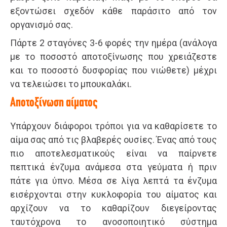
εξοντώσει σχεδόν κάθε παράσιτο από τον
οργανισμό σας.
Πάρτε 2 σταγόνες 3-6 φορές την ημέρα (ανάλογα
με το ποσοστό αποτοξίνωσης που χρειάζεστε
και το ποσοστό δυσφορίας που νιώθετε) μέχρι
να τελειώσει το μπουκαλάκι.
Αποτοξίνωση αίματος
Υπάρχουν διάφοροι τρόποι για να καθαρίσετε το
αίμα σας από τις βλαβερές ουσίες. Ένας από τους
πιο αποτελεσματικούς είναι να παίρνετε
πεπτικά ένζυμα ανάμεσα στα γεύματα ή πριν
πάτε για ύπνο. Μέσα σε λίγα λεπτά τα ένζυμα
εισέρχονται στην κυκλοφορία του αίματος και
αρχίζουν να το καθαρίζουν διεγείροντας
ταυτόχρονα το ανοσοποιητικό σύστημα