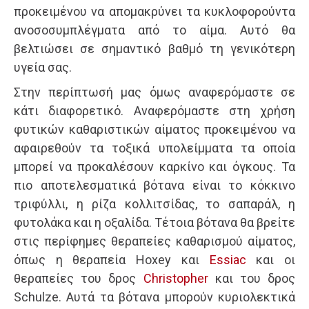
προκειμένου να απομακρύνει τα κυκλοφορούντα
ανοσοσυμπλέγματα από το αίμα. Αυτό θα
βελτιώσει σε σημαντικό βαθμό τη γενικότερη
υγεία σας.
Στην περίπτωσή μας όμως αναφερόμαστε σε
κάτι διαφορετικό. Αναφερόμαστε στη χρήση
φυτικών καθαριστικών αίματος προκειμένου να
αφαιρεθούν τα τοξικά υπολείμματα τα οποία
μπορεί να προκαλέσουν καρκίνο και όγκους. Τα
πιο αποτελεσματικά βότανα είναι το κόκκινο
τριφύλλι, η ρίζα κολλιτσίδας, το σαπαράλ, η
φυτολάκα και η οξαλίδα. Τέτοια βότανα θα βρείτε
στις περίφημες θεραπείες καθαρισμού αίματος,
όπως η θεραπεία Hoxey και
Essiac
και οι
θεραπείες του δρος
Christopher
και του δρος
Schulze. Αυτά τα βότανα μπορούν κυριολεκτικά