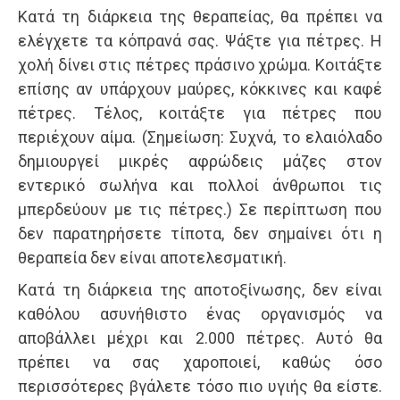
Κατά τη διάρκεια της θεραπείας, θα πρέπει να
ελέγχετε τα κόπρανά σας. Ψάξτε για πέτρες. Η
χολή δίνει στις πέτρες πράσινο χρώμα. Κοιτάξτε
επίσης αν υπάρχουν μαύρες, κόκκινες και καφέ
πέτρες. Τέλος, κοιτάξτε για πέτρες που
περιέχουν αίμα. (Σημείωση: Συχνά, το ελαιόλαδο
δημιουργεί μικρές αφρώδεις μάζες στον
εντερικό σωλήνα και πολλοί άνθρωποι τις
μπερδεύουν με τις πέτρες.) Σε περίπτωση που
δεν παρατηρήσετε τίποτα, δεν σημαίνει ότι η
θεραπεία δεν είναι αποτελεσματική.
Κατά τη διάρκεια της αποτοξίνωσης, δεν είναι
καθόλου ασυνήθιστο ένας οργανισμός να
αποβάλλει μέχρι και 2.000 πέτρες. Αυτό θα
πρέπει να σας χαροποιεί, καθώς όσο
περισσότερες βγάλετε τόσο πιο υγιής θα είστε.