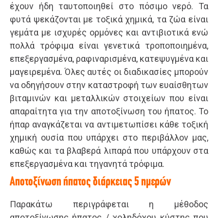
έχουν ήδη ταυτοποιηθεί στο πόσιμο νερό. Τα
φυτά ψεκάζονται με τοξικά χημικά, τα ζώα είναι
γεμάτα με ισχυρές ορμόνες και αντιβιοτικά ενώ
πολλά τρόφιμα είναι γενετικά τροποποιημένα,
επεξεργασμένα, ραφιναρισμένα, κατεψυγμένα και
μαγειρεμένα. Όλες αυτές οι διαδικασίες μπορούν
να οδηγήσουν στην καταστροφή των ευαίσθητων
βιταμινών και μεταλλικών στοιχείων που είναι
απαραίτητα για την αποτοξίνωση του ήπατος. Το
ήπαρ αναγκάζεται να αντιμετωπίσει κάθε τοξική
χημική ουσία που υπάρχει στο περιβάλλον μας,
καθώς και τα βλαβερά λιπαρά που υπάρχουν στα
επεξεργασμένα και τηγανητά τρόφιμα.
Αποτοξίνωση ήπατος διάρκειας 5 ημερών
Παρακάτω περιγράφεται η μέθοδος
αποτοξίνωσης ήπατος / χοληδόχου κύστης που