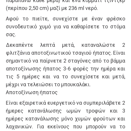
παραπάνω κάθε μέρα) και ένα κομμάτι τζίντζερ
(περίπου 2,50 cm) μαζί με 236 ml νερό.
Αφού το πιείτε, συνεχίστε με έναν φρέσκο
συνοδευτικό χυμό για να καθαρίσετε το στόμα
σας.
Δεκαπέντε λεπτά μετά, καταναλώστε 2
φλιτζάνια αποτοξινωτικού τσαγιού ήπατος. Είναι
σημαντικό να παίρνετε 2 σταγόνες από το βάμμα
αποτοξίνωσης ήπατος 3-6 φορές την ημέρα και
τις 5 ημέρες και να το συνεχίσετε και μετά,
μέχρι να τελειώσει το μπουκαλάκι.
Αποτοξίνωση ήπατος
Είναι εξαιρετικά ευεργετικό να συμπεριλάβετε 2
ήμερες κατανάλωσης ωμών τροφών και 3
ημέρες κατανάλωσης μόνο χυμών φρούτων και
λαχανικών. Για εκείνους που μπορούν να το