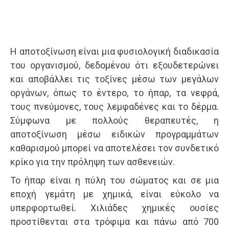
Η αποτοξίνωση είναι μια φυσιολογική διαδικασία
του οργανισμού, δεδομένου ότι εξουδετερώνει
και αποβάλλει τις τοξίνες μέσω των μεγάλων
οργάνων, όπως το έντερο, το ήπαρ, τα νεφρά,
τους πνεύμονες, τους λεμφαδένες και το δέρμα.
Σύμφωνα με πολλούς θεραπευτές, η
αποτοξίνωση μέσω ειδικών προγραμμάτων
καθαρισμού μπορεί να αποτελέσει τον συνδετικό
κρίκο για την πρόληψη των ασθενειών.
Το ήπαρ είναι η πύλη του σώματος και σε μια
εποχή γεμάτη με χημικά, είναι εύκολο να
υπερφορτωθεί. Χιλιάδες χημικές ουσίες
προστίθενται στα τρόφιμα και πάνω από 700