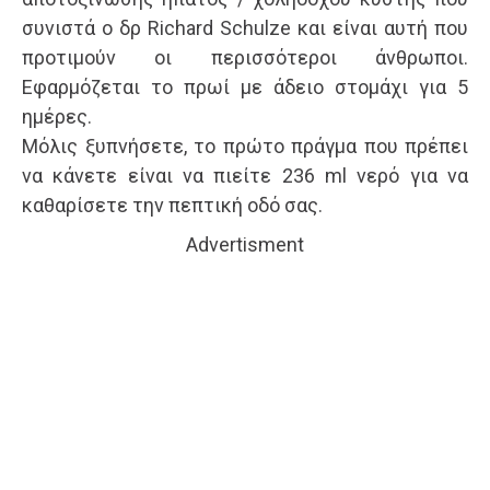
συνιστά ο δρ Richard Schulze και είναι αυτή που
προτιμούν οι περισσότεροι άνθρωποι.
Εφαρμόζεται το πρωί με άδειο στομάχι για 5
ημέρες.
Μόλις ξυπνήσετε, το πρώτο πράγμα που πρέπει
να κάνετε είναι να πιείτε 236 ml νερό για να
καθαρίσετε την πεπτική οδό σας.
Advertisment