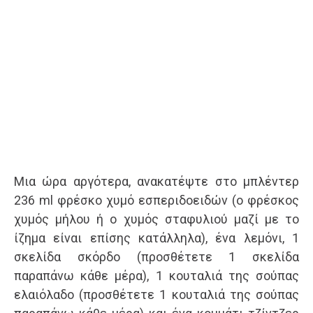
Μια ώρα αργότερα, ανακατέψτε στο μπλέντερ
236 ml φρέσκο χυμό εσπεριδοειδών (ο φρέσκος
χυμός μήλου ή ο χυμός σταφυλιού μαζί με το
ίζημα είναι επίσης κατάλληλα), ένα λεμόνι, 1
σκελίδα σκόρδο (προσθέτετε 1 σκελίδα
παραπάνω κάθε μέρα), 1 κουταλιά της σούπας
ελαιόλαδο (προσθέτετε 1 κουταλιά της σούπας