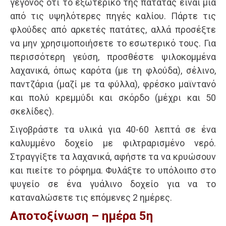
γεγονός ότι το εξωτερικό της πατάτας είναι μια
από τις υψηλότερες πηγές καλίου. Πάρτε τις
φλούδες από αρκετές πατάτες, αλλά προσέξτε
να μην χρησιμοποιήσετε το εσωτερικό τους. Για
περισσότερη γεύση, προσθέστε ψιλοκομμένα
λαχανικά, όπως καρότα (με τη φλούδα), σέλινο,
παντζάρια (μαζί με τα φύλλα), φρέσκο μαϊντανό
και πολύ κρεμμύδι και σκόρδο (μέχρι και 50
σκελίδες).
Σιγοβράστε τα υλικά για 40-60 λεπτά σε ένα
καλυμμένο δοχείο με φιλτραρισμένο νερό.
Στραγγίξτε τα λαχανικά, αφήστε τα να κρυώσουν
και πιείτε το ρόφημα. Φυλάξτε το υπόλοιπο στο
ψυγείο σε ένα γυάλινο δοχείο για να το
καταναλώσετε τις επόμενες 2 ημέρες.
Αποτοξίνωση – ημέρα 5η