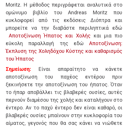
Moritz. Η μέθοδος περιγράφεται αναλυτικά στο
ομώνυμο βιβλίο του Andreas Moritz που
κυκλοφορεί από τις εκδόσεις Διόπτρα και
μπορείτε να την διαβάστε περιληπτικά εδώ
Αποτοξίνωση Ήπατος και Χολής
και μια πιο
εύκολη παραλλαγή της εδώ
Αποτοξίνωση:
Έκπλυση της Χοληδόχου Κύστης και καθαρισμός
του Ήπατος
Σημείωση:
Είναι απαραίτητο να κάνετε
αποτοξίνωση του παχέος εντέρου πριν
ξεκινήσετε την αποτοξίνωση του ήπατος. Όταν
το ήπαρ αποβάλλει τις βλαβερές ουσίες, αυτές
περνούν διαμέσου της χολής και καταλήγουν στο
έντερο. Αν το παχύ έντερο δεν είναι καθαρό, οι
βλαβερές ουσίες μπαίνουν στην κυκλοφορία του
αίματος, γεγονός που θα σας κάνει να νιώθετε