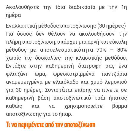
Ακολουθήστε την ίδια διαδικασία με την 1η
ημέρα
Εναλλακτική μέθοδος αποτοξίνωσης (30 ημέρες)
Για όσους δεν θέλουν να ακολουθήσουν την
πλήρη αποτοξίνωση, υπάρχει μια αργή και εύκολη
μέθοδος με αποτελεσματικότητα 70% – 80%
χωρίς τις δυσκολίες της κλασσικής μεθόδου.
Εντάξτε στην καθημερινή διατροφή σας ένα
φλιτζάνι ωμά, φρεσκοτριμμένα παντζάρια
αναμεμειγμένα με ελαιόλαδο και χυμό λεμονιού
για 30 ημέρες. Συνιστάται επίσης να πίνετε σε
καθημερινή βάση αποτοξινωτικό τσάι ήπατος
καθώς και να χρησιμοποιείτε βάμμα
αποτοξίνωσης για το ήπαρ.
Τι να περιμένετε από την αποτοξίνωση