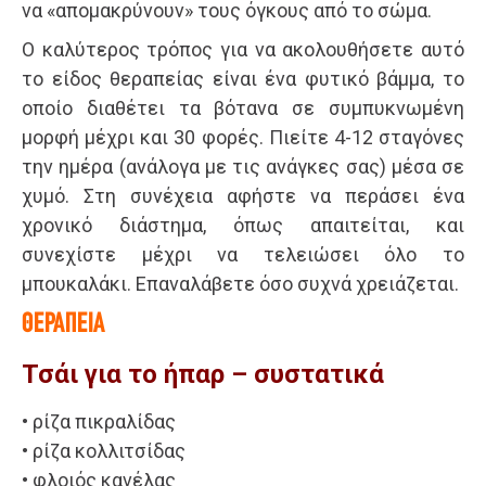
να «απομακρύνουν» τους όγκους από το σώμα.
Ο καλύτερος τρόπος για να ακολουθήσετε αυτό
το είδος θεραπείας είναι ένα φυτικό βάμμα, το
οποίο διαθέτει τα βότανα σε συμπυκνωμένη
μορφή μέχρι και 30 φορές. Πιείτε 4-12 σταγόνες
την ημέρα (ανάλογα με τις ανάγκες σας) μέσα σε
χυμό. Στη συνέχεια αφήστε να περάσει ένα
χρονικό διάστημα, όπως απαιτείται, και
συνεχίστε μέχρι να τελειώσει όλο το
μπουκαλάκι. Επαναλάβετε όσο συχνά χρειάζεται.
ΘΕΡΑΠΕΙΑ
Τσάι για το ήπαρ – συστατικά
• ρίζα πικραλίδας
• ρίζα κολλιτσίδας
• φλοιός κανέλας