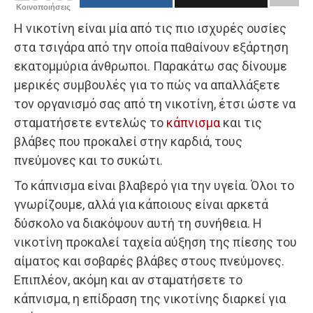
Κοινοποιήσεις
Η νικοτίνη είναι μία από τις πιο ισχυρές ουσίες
στα τσιγάρα από την οποία παθαίνουν εξάρτηση
εκατομμύρια άνθρωποι. Παρακάτω σας δίνουμε
μερικές συμβουλές για το πώς να απαλλάξετε
τον οργανισμό σας από τη νικοτίνη, έτσι ώστε να
σταματήσετε εντελώς το
κάπνισμα
και τις
βλάβες που προκαλεί στην καρδιά, τους
πνεύμονες και το συκώτι.
Το κάπνισμα είναι βλαβερό για την υγεία. Όλοι το
γνωρίζουμε, αλλά για κάποιους είναι αρκετά
δύσκολο να διακόψουν αυτή τη συνήθεια. Η
νικοτίνη προκαλεί ταχεία αύξηση της πίεσης του
αίματος και σοβαρές βλάβες στους πνεύμονες.
Επιπλέον, ακόμη και αν σταματήσετε το
κάπνισμα, η επίδραση της νικοτίνης διαρκεί για