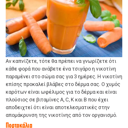
Αν καπνίζετε, τότε θα πρέπει να γνωρίζετε ότι
κάθε φορά που ανάβετε ένα τσιγάρο η νικοτίνη
παραμένει στο σώμα σας για 3 ημέρες. Η νικοτίνη
επίσης προκαλεί βλάβες στο δέρμα σας. Ο χυμός
καρότων είναι ωφέλιμος για το δέρμα και είναι
πλούσιος σε βιταμίνες Α, C, Κ και Β που έχει
αποδειχτεί ότι είναι αποτελεσματικές στην
απομάκρυνση της νικοτίνης από τον οργανισμό.
Πορτοκάλια