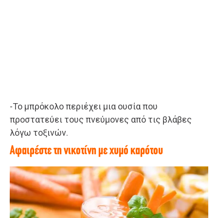
-Το μπρόκολο περιέχει μια ουσία που
προστατεύει τους πνεύμονες από τις βλάβες
λόγω τοξινών.
Αφαιρέστε τη νικοτίνη με χυμό καρότου