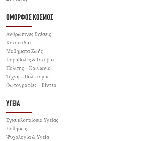
ΌΜΟΡΦΟΣ ΚΌΣΜΟΣ
Ανθρώπινες Σχέσεις
Κατοικίδια
Μαθήματα Ζωής
Παραβολές & Ιστορίες
Πολίτης – Κοινωνία
Τέχνη – Πολιτισμός
Φωτογραφίες – Βίντεο
ΥΓΕΊΑ
Εγκυκλοπαίδεια Υγείας
Παθήσεις
Ψυχολογία & Υγεία