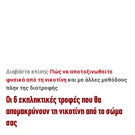
Διαβάστε επίσης
Πώς να αποτοξινωθείτε
φυσικά από τη νικοτίνη
και με άλλες μεθόδου
ς
πλην της διατροφής
Οι 6 εκπληκτικές τροφές που θα
απομακρύνουν τη νικοτίνη από το σώμα
σας