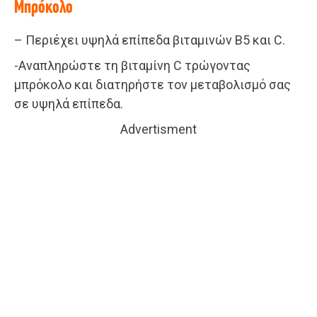
Μπρόκολο
– Περιέχει υψηλά επίπεδα βιταμινών Β5 και C.
-Αναπληρώστε τη βιταμίνη C τρώγοντας
μπρόκολο και διατηρήστε τον μεταβολισμό σας
σε υψηλά επίπεδα.
Advertisment