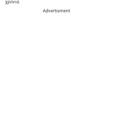
χρόνια.
Advertisment