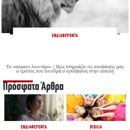
ΕΝΔΙΑΦΈΡΟΝΤΑ
Το «αόρατο λιοντάρι» | Πώς επηρεάζει τις αποφάσεις μας
ο τρόπος που αντιδρά ο εγκέφαλος στην απειλή
Πρόσφατα Άρθρα
ΕΝΔΙΑΦΈΡΟΝΤΑ
ΒΙΒΛΊΑ