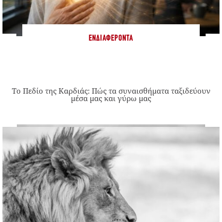
ΕΝΔΙΑΦΈΡΟΝΤΑ
Το Πεδίο της Καρδιάς: Πώς τα συναισθήματα ταξιδεύουν
μέσα μας και γύρω μας