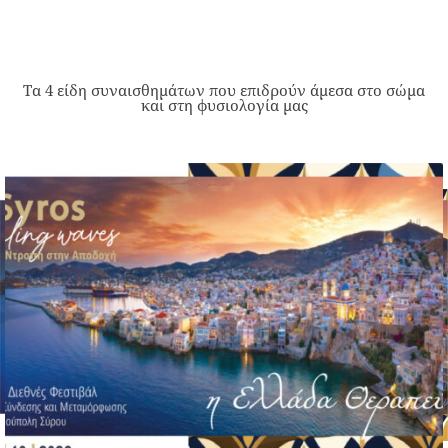
Τα 4 είδη συναισθημάτων που επιδρούν άμεσα στο σώμα
και στη φυσιολογία μας