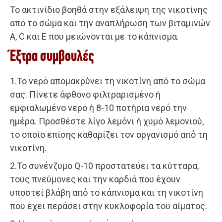
Το ακτινίδιο βοηθά στην εξάλειψη της νικοτίνης
από το σώμα και την αναπλήρωση των βιταμινών
Α, C και Ε που μειώνονται με το κάπνισμα.
Έξτρα συμβουλές
1.Το νερό απομακρύνει τη νικοτίνη από το σώμα
σας. Πίνετε άφθονο φιλτραρισμένο ή
εμφιαλωμένο νερό ή 8-10 ποτήρια νερό την
ημέρα. Προσθέστε λίγο λεμόνι ή χυμό λεμονιού,
το οποίο επίσης καθαρίζει τον οργανισμό από τη
νικοτίνη.
2.Το συνένζυμο Q-10 προστατεύει τα κύτταρα,
τους πνεύμονες και την καρδιά που έχουν
υποστεί βλάβη από το κάπνισμα και τη νικοτίνη
που έχει περάσει στην κυκλοφορία του αίματος.