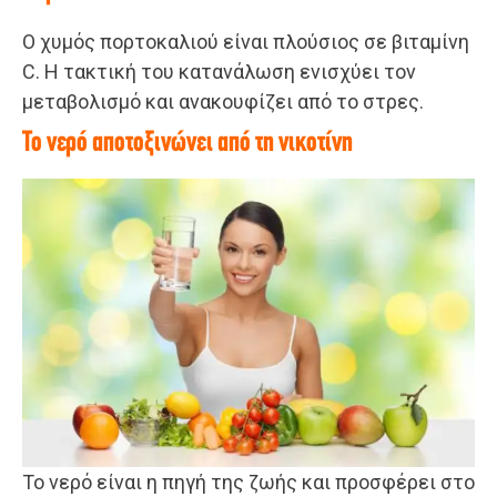
Ο χυμός πορτοκαλιού είναι πλούσιος σε βιταμίνη
C. Η τακτική του κατανάλωση ενισχύει τον
μεταβολισμό και ανακουφίζει από το στρες.
Το νερό αποτοξινώνει από τη νικοτίνη
Το νερό είναι η πηγή της ζωής και προσφέρει στο