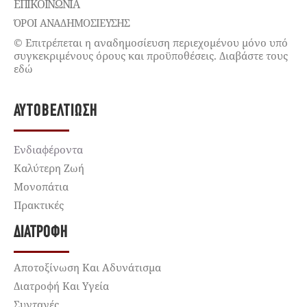
ΕΠΙΚΟΙΝΩΝΊΑ
ΌΡΟΙ ΑΝΑΔΗΜΟΣΙΕΥΣΗΣ
© Επιτρέπεται η αναδημοσίευση περιεχομένου μόνο υπό
συγκεκριμένους όρους και προϋποθέσεις. Διαβάστε τους
εδώ
ΑΥΤΟΒΕΛΤΊΩΣΗ
Ενδιαφέροντα
Καλύτερη Ζωή
Μονοπάτια
Πρακτικές
ΔΙΑΤΡΟΦΉ
Αποτοξίνωση Και Αδυνάτισμα
Διατροφή Και Υγεία
Συνταγές