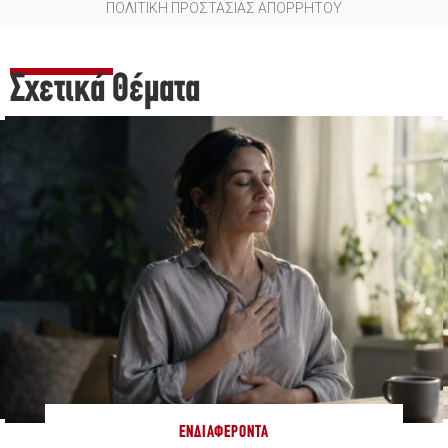
ΠΟΛΙΤΙΚΗ ΠΡΟΣΤΑΣΙΑΣ ΑΠΟΡΡΗΤΟΥ
Σχετικά Θέματα
ΕΝΔΙΑΦΈΡΟΝΤΑ