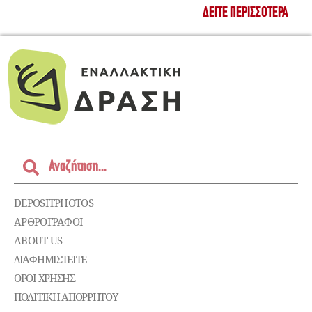
ΔΕΊΤΕ ΠΕΡΙΣΣΌΤΕΡΑ
DEPOSITPHOTOS
ΑΡΘΡΟΓΡΑΦΟΙ
ABOUT US
ΔΙΑΦΗΜΙΣΤΕΊΤΕ
ΌΡΟΙ ΧΡΉΣΗΣ
ΠΟΛΙΤΙΚΉ ΑΠΟΡΡΉΤΟΥ