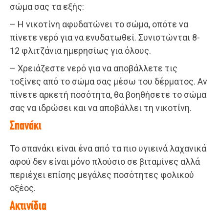
σώμα σας τα εξής:
– Η νικοτίνη αφυδατώνει το σώμα, οπότε να
πίνετε νερό για να ενυδατωθεί. Συνιστώνται 8-
12 φλιτζάνια ημερησίως για όλους.
– Χρειάζεστε νερό για να αποβάλλετε τις
τοξίνες από το σώμα σας μέσω του δέρματος. Αν
πίνετε αρκετή ποσότητα, θα βοηθήσετε το σώμα
σας να ιδρώσει και να αποβάλλει τη νικοτίνη.
Σπανάκι
Το σπανάκι είναι ένα από τα πιο υγιεινά λαχανικά
αφού δεν είναι μόνο πλούσιο σε βιταμίνες αλλά
περιέχει επίσης μεγάλες ποσότητες φολικού
οξέος.
Ακτινίδια