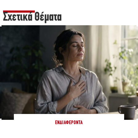
Σχετικά Θέματα
ΕΝΔΙΑΦΈΡΟΝΤΑ