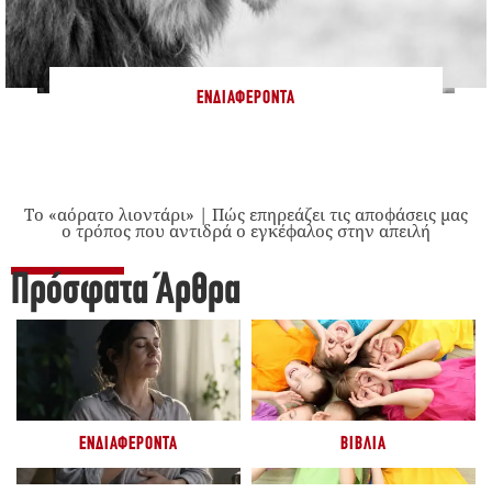
ΕΝΔΙΑΦΈΡΟΝΤΑ
Το «αόρατο λιοντάρι» | Πώς επηρεάζει τις αποφάσεις μας
ο τρόπος που αντιδρά ο εγκέφαλος στην απειλή
Πρόσφατα Άρθρα
ΕΝΔΙΑΦΈΡΟΝΤΑ
ΒΙΒΛΊΑ