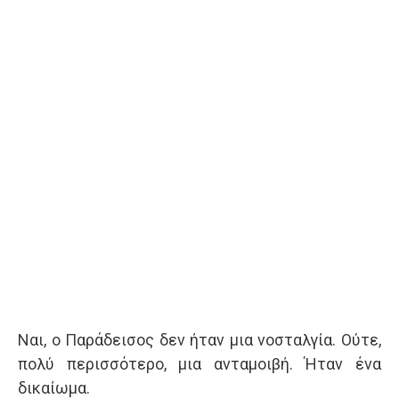
Ναι, ο Παράδεισος δεν ήταν μια νοσταλγία. Ούτε,
πολύ περισσότερο, μια ανταμοιβή. Ήταν ένα
δικαίωμα.