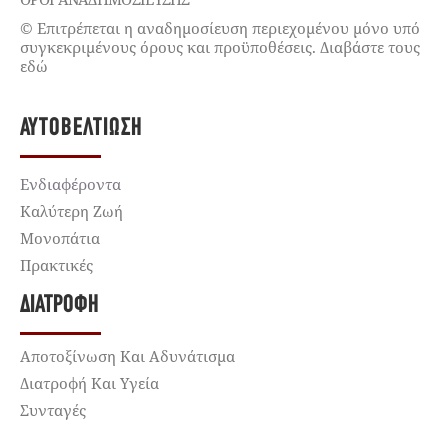
© Επιτρέπεται η αναδημοσίευση περιεχομένου μόνο υπό
συγκεκριμένους όρους και προϋποθέσεις. Διαβάστε τους
εδώ
ΑΥΤΟΒΕΛΤΊΩΣΗ
Ενδιαφέροντα
Καλύτερη Ζωή
Μονοπάτια
Πρακτικές
ΔΙΑΤΡΟΦΉ
Αποτοξίνωση Και Αδυνάτισμα
Διατροφή Και Υγεία
Συνταγές