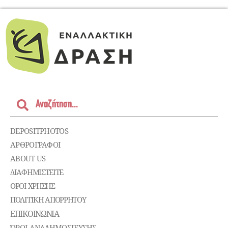
DEPOSITPHOTOS
ΑΡΘΡΟΓΡΑΦΟΙ
ABOUT US
ΔΙΑΦΗΜΙΣΤΕΊΤΕ
ΌΡΟΙ ΧΡΉΣΗΣ
ΠΟΛΙΤΙΚΉ ΑΠΟΡΡΉΤΟΥ
ΕΠΙΚΟΙΝΩΝΊΑ
ΌΡΟΙ ΑΝΑΔΗΜΟΣΙΕΥΣΗΣ