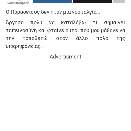
Κοινοποιήσεις
Ο Παράδεισος δεν ήταν μια νοσταλγία…
Άργησα πολύ να καταλάβω τι σημαίνει
ταπεινοσύνη και φταίνε αυτοί που μου μάθανε να
την τοποθετώ στον άλλο πόλο της
υπερηφάνειας.
Advertisment