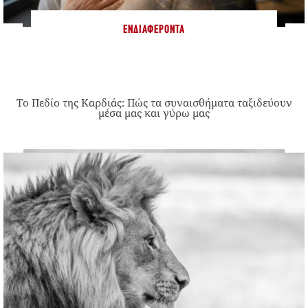
ΕΝΔΙΑΦΈΡΟΝΤΑ
Το Πεδίο της Καρδιάς: Πώς τα συναισθήματα ταξιδεύουν
μέσα μας και γύρω μας