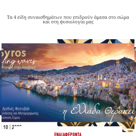
Τα 4 είδη συναισθημάτων που επιδρούν άμεσα στο σώμα
και στη φυσιολογία μας
ΕΝΔΙΑΦΈΡΟΝΤΑ