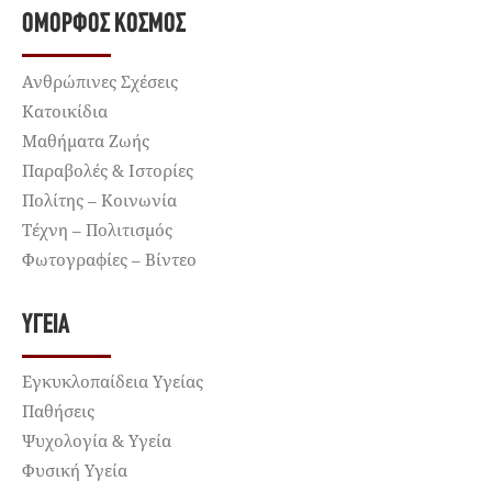
ΌΜΟΡΦΟΣ ΚΌΣΜΟΣ
Ανθρώπινες Σχέσεις
Κατοικίδια
Μαθήματα Ζωής
Παραβολές & Ιστορίες
Πολίτης – Κοινωνία
Τέχνη – Πολιτισμός
Φωτογραφίες – Βίντεο
ΥΓΕΊΑ
Εγκυκλοπαίδεια Υγείας
Παθήσεις
Ψυχολογία & Υγεία
Φυσική Υγεία