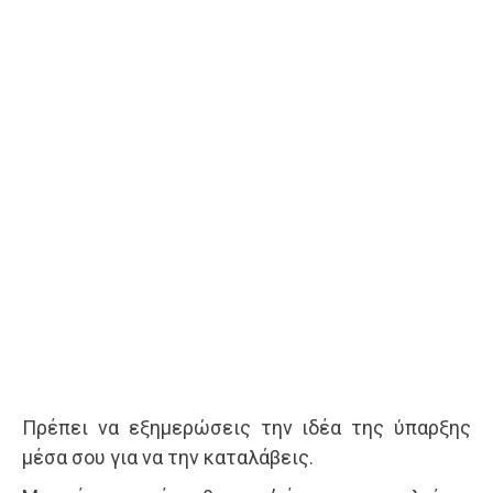
Πρέπει να εξημερώσεις την ιδέα της ύπαρξης
μέσα σου για να την καταλάβεις.