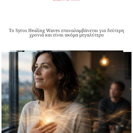
Το Syros Healing Waves επαναλαμβάνεται για δεύτερη
χρονιά και είναι ακόμα μεγαλύτερο