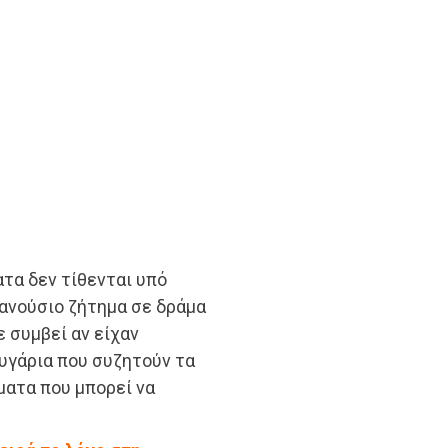
τα δεν τίθενται υπό
ανούσιο ζήτημα σε δράμα
ε συμβεί αν είχαν
ευγάρια που συζητούν τα
ματα που μπορεί να