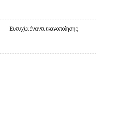
Ευτυχία έναντι ικανοποίησης