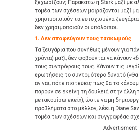
ξεχωρίζουν; Παρακάτω η Stark μαζί με ά
τομέα των σχέσεων μοιράζονται μαζί μ
χρησιμοποιούν τα ευτυχισμένα ζευγάρια
δεν χρησιμοποιούν οι υπόλοιποι.
1. Δεν αποφεύγουν τους τσακωμούς
Τα ζευγάρια που συνήθως μένουν για πάν
χρόνια) μαζί, δεν φοβούνται να κάνουν 
τους συντρόφους τους. Κάνουν τις μεγά
ερωτήσεις το συντομότερο δυνατό («Θα 
αν ναι, πότε πιστεύεις πως θα το κάνουμε
πάρουν σε εκείνη τη δουλειά στην άλλη 
μετακομίσω εκεί»), ώστε να μη δημιουρ
προβλήματα στο μέλλον, λέει η Diane Sawa
τομέα των σχέσεων και συγγραφέας σχε
Advertisment