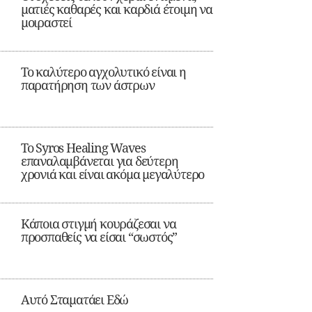
ματιές καθαρές και καρδιά έτοιμη να
μοιραστεί
Το καλύτερο αγχολυτικό είναι η
παρατήρηση των άστρων
Το Syros Healing Waves
επαναλαμβάνεται για δεύτερη
χρονιά και είναι ακόμα μεγαλύτερο
Κάποια στιγμή κουράζεσαι να
προσπαθείς να είσαι “σωστός”
Αυτό Σταματάει Εδώ