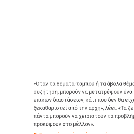
«Όταν τα θέματα-ταμπού ή τα άβολα θέμα
συζήτηση, μπορούν να μετατρέψουν ένα 
επικών διαστάσεων, κάτι που δεν θα είχ
ξεκαθαριστεί από την αρχή», λέει. «Τα ζ
πάντα μπορούν να χειριστούν τα προβλή
προκύψουν στο μέλλον».