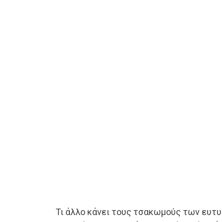
Τι άλλο κάνει τους τσακωμούς των ευτ