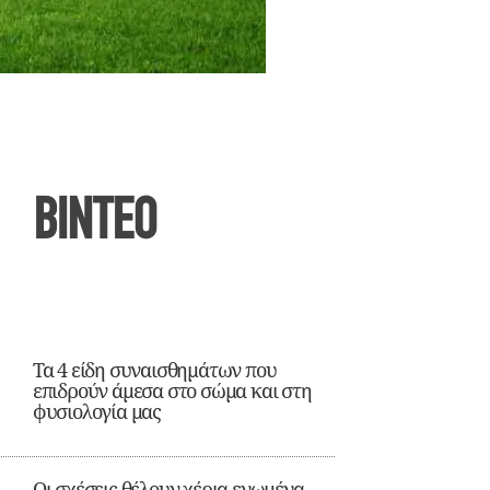
ΒΙΝΤΕΟ
Τα 4 είδη συναισθημάτων που
επιδρούν άμεσα στο σώμα και στη
φυσιολογία μας
Οι σχέσεις θέλουν χέρια ενωμένα,