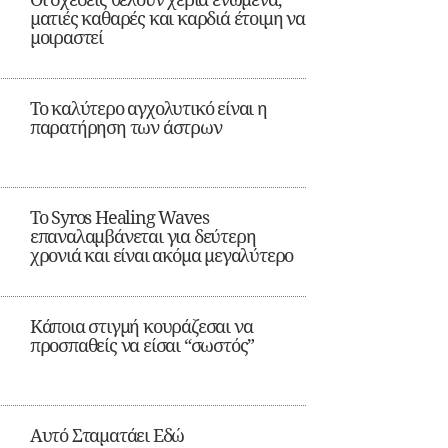
ματιές καθαρές και καρδιά έτοιμη να
μοιραστεί
Το καλύτερο αγχολυτικό είναι η
παρατήρηση των άστρων
Το Syros Healing Waves
επαναλαμβάνεται για δεύτερη
χρονιά και είναι ακόμα μεγαλύτερο
Κάποια στιγμή κουράζεσαι να
προσπαθείς να είσαι “σωστός”
Αυτό Σταματάει Εδώ