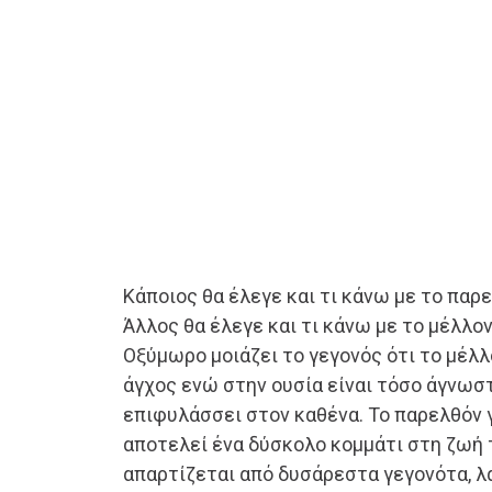
Κάποιος θα έλεγε και τι κάνω με το πα
Άλλος θα έλεγε και τι κάνω με το μέλλον
Οξύμωρο μοιάζει το γεγονός ότι το μέλλ
άγχος ενώ στην ουσία είναι τόσο άγνωσ
επιφυλάσσει στον καθένα. Το παρελθόν 
αποτελεί ένα δύσκολο κομμάτι στη ζωή τ
απαρτίζεται από δυσάρεστα γεγονότα, λά