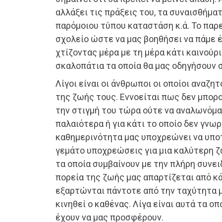
αλλάξει τις πράξεις του, τα συναισθήματ
παρόμοιου τύπου καταστάση κ.ά. Το παρ
σχολείο ώστε να μας βοηθήσει να πάμε 
χτίζοντας μέρα με τη μέρα κάτι καινούρι
σκαλοπάτια τα οποία θα μας οδηγήσουν σ
Λίγοι είναι οι άνθρωποι οι οποίοι αναζη
της ζωής τους. Εννοείται πως δεν μπο
την στιγμή του τώρα ούτε να αναλωνόμασ
παλαιότερα ή για κάτι το οποίο δεν γνωρ
καθημερινότητα μας υποχρεώνει να υπο
γεμάτο υποχρεώσεις για μια καλύτερη ζω
τα οποία συμβαίνουν με την πλήρη συνε
πορεία της ζωής μας απαρτίζεται από κ
εξαρτώνται πάντοτε από την ταχύτητα μ
κινηθεί ο καθένας. Λίγα είναι αυτά τα ο
έχουν να μας προσφέρουν.