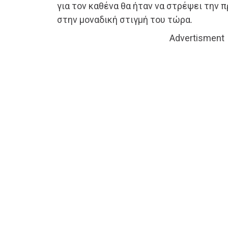
για τον καθένα θα ήταν να στρέψει την 
στην μοναδική στιγμή του τώρα.
Advertisment