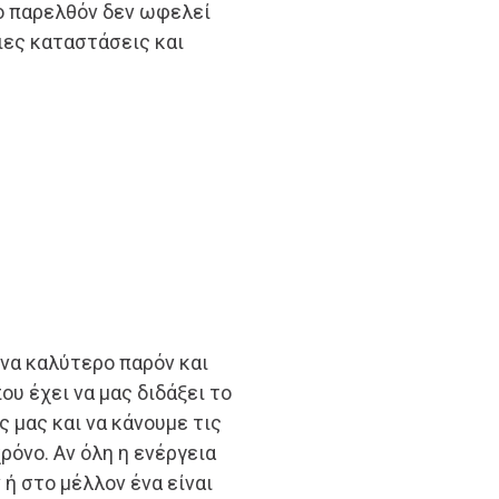
το παρελθόν δεν ωφελεί
ιες καταστάσεις και
ένα καλύτερο παρόν και
ου έχει να μας διδάξει το
 μας και να κάνουμε τις
όνο. Αν όλη η ενέργεια
ή στο μέλλον ένα είναι