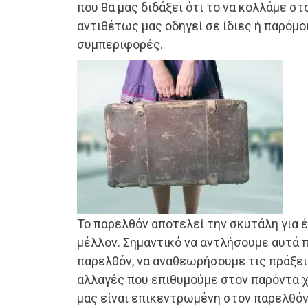
που θα μας διδάξει ότι το να κολλάμε σ
αντιθέτως μας οδηγεί σε ίδιες ή παρόμο
συμπεριφορές.
Το παρελθόν αποτελεί την σκυτάλη για 
μέλλον. Σημαντικό να αντλήσουμε αυτά π
παρελθόν, να αναθεωρήσουμε τις πράξεις
αλλαγές που επιθυμούμε στον παρόντα χρ
μας είναι επικεντρωμένη στον παρελθόν 