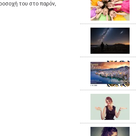
προσοχή του στο παρόν,