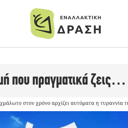
γμή που πραγματικά ζεις
ιχμάλωτο στον χρόνο αρχίζει αυτόματα η τυραννία τ