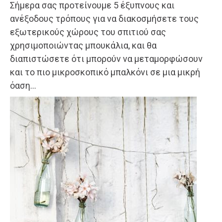
Σήμερα σας προτείνουμε 5 έξυπνους και
ανέξοδους τρόπους για να διακοσμήσετε τους
εξωτερικούς χώρους του σπιτιού σας
χρησιμοποιώντας μπουκάλια, και θα
διαπιστώσετε ότι μπορούν να μεταμορφώσουν
και το πιο μικροσκοπικό μπαλκόνι σε μια μικρή
όαση…