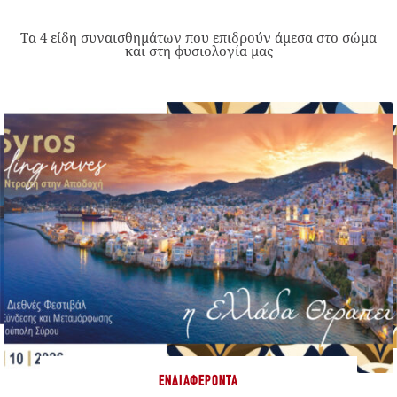
Τα 4 είδη συναισθημάτων που επιδρούν άμεσα στο σώμα
και στη φυσιολογία μας
ΕΝΔΙΑΦΈΡΟΝΤΑ