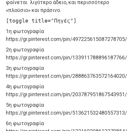
φαίνεται λιγότερο άδειο, και περισσότερο
«πλούσιο» και πράσινο.
[toggle title="Πηγές"]
1η φωτογραφία
https://gr.pinterest.com/pin/497225615087278705/
2η φωτογραφία
https://gr.pinterest.com/pin/133911788896187766/
3η φωτογραφία
https://gr.pinterest.com/pin/288863763572164020/
4η φωτογραφία
https://gr.pinterest.com/pin/203787951867543951/
5η φωτογραφία
https://gr.pinterest.com/pin/513621532480557313/
6η φωτογραφία