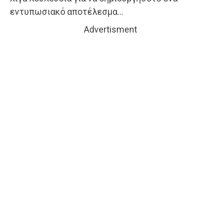
εντυπωσιακό αποτέλεσμα…
Advertisment