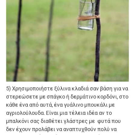
5) Χρησιμοποιήστε ξύλινα κλαδιά σαν βάση για να
στερεώσετε με σπάγκο ή δερμάτινο κορδόνι, στο
κάθε ένα από αυτά, ένα γυάλινο μπουκάλι με
αγριολούλουδα. Είναι μια τέλεια ιδέα αν το
μπαλκόνι σας διαθέτει γλάστρες με φυτά που
δεν έχουν προλάβει να αναπτυχθούν πολύ να