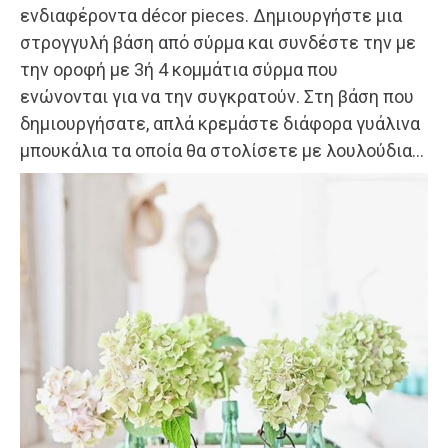
ενδιαφέροντα décor pieces. Δημιουργήστε μια
στρογγυλή βάση από σύρμα και συνδέστε την με
την οροφή με 3ή 4 κομμάτια σύρμα που
ενώνονται για να την συγκρατούν. Στη βάση που
δημιουργήσατε, απλά κρεμάστε διάφορα γυάλινα
μπουκάλια τα οποία θα στολίσετε με λουλούδια…