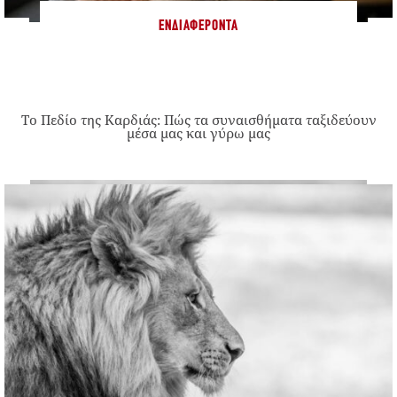
ΕΝΔΙΑΦΈΡΟΝΤΑ
Το Πεδίο της Καρδιάς: Πώς τα συναισθήματα ταξιδεύουν
μέσα μας και γύρω μας