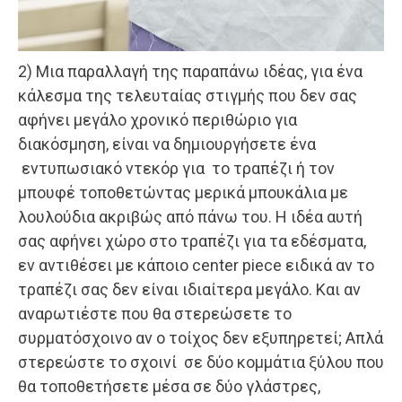
2) Μια παραλλαγή της παραπάνω ιδέας, για ένα
κάλεσμα της τελευταίας στιγμής που δεν σας
αφήνει μεγάλο χρονικό περιθώριο για
διακόσμηση, είναι να δημιουργήσετε ένα
εντυπωσιακό ντεκόρ για το τραπέζι ή τον
μπουφέ τοποθετώντας μερικά μπουκάλια με
λουλούδια ακριβώς από πάνω του. Η ιδέα αυτή
σας αφήνει χώρο στο τραπέζι για τα εδέσματα,
εν αντιθέσει με κάποιο center piece ειδικά αν το
τραπέζι σας δεν είναι ιδιαίτερα μεγάλο. Kαι αν
αναρωτιέστε που θα στερεώσετε το
συρματόσχοινο αν ο τοίχος δεν εξυπηρετεί; Απλά
στερεώστε το σχοινί σε δύο κομμάτια ξύλου που
θα τοποθετήσετε μέσα σε δύο γλάστρες,