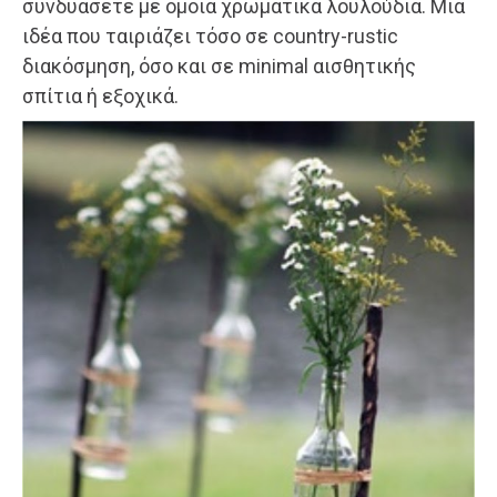
συνδυάσετε με όμοια χρωματικά λουλούδια. Μια
ιδέα που ταιριάζει τόσο σε country-rustic
διακόσμηση, όσο και σε minimal αισθητικής
σπίτια ή εξοχικά.