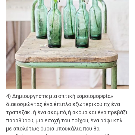
4) Δημιουργήστε μια οπτική «ομοιομορφία»
διακοσμώντας ένα έπιπλο εξωτερικού πχ ένα
τραπεζάκι ή ένα σκαμπό, ή ακόμα και ένα πρεβάζι
παραθύρου, μια εσοχή του τοίχου, ένα ράφι κτλ
με απολύτως όμοια μπουκάλια που θα