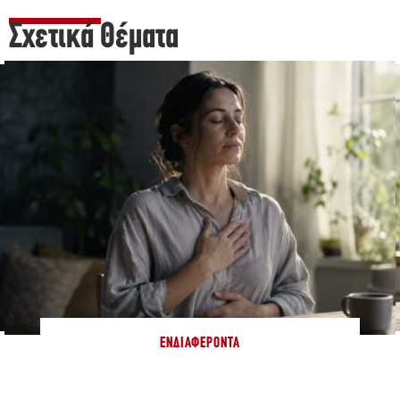
Σχετικά Θέματα
ΕΝΔΙΑΦΈΡΟΝΤΑ