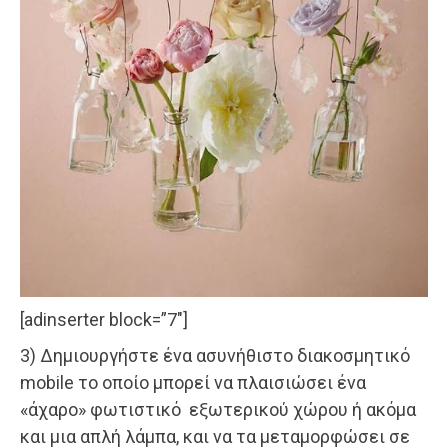
[adinserter block=”7″]
3) Δημιουργήστε ένα ασυνήθιστο διακοσμητικό
mobile το οποίο μπορεί να πλαισιώσει ένα
«άχαρο» φωτιστικό εξωτερικού χώρου ή ακόμα
και μια απλή λάμπα, και να τα μεταμορφώσει σε