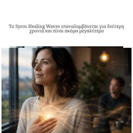
Το Syros Healing Waves επαναλαμβάνεται για δεύτερη
χρονιά και είναι ακόμα μεγαλύτερο