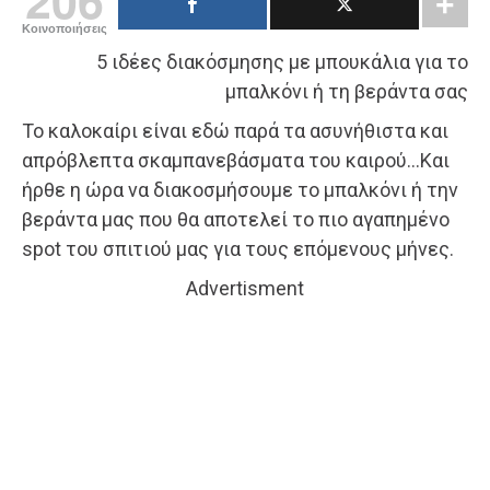
Κοινοποιήσεις
5 ιδέες διακόσμησης με μπουκάλια για το
μπαλκόνι ή τη βεράντα σας
Το καλοκαίρι είναι εδώ παρά τα ασυνήθιστα και
απρόβλεπτα σκαμπανεβάσματα του καιρού…Και
ήρθε η ώρα να διακοσμήσουμε το μπαλκόνι ή την
βεράντα μας που θα αποτελεί το πιο αγαπημένο
spot του σπιτιού μας για τους επόμενους μήνες.
Advertisment