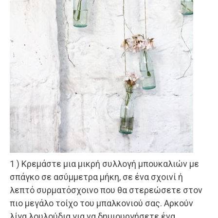
1 ) Kρεμάστε μια μικρή συλλογή μπουκαλιών με
σπάγκο σε ασύμμετρα μήκη, σε ένα σχοινί ή
λεπτό συρματόσχοινο που θα στερεώσετε στον
πιο μεγάλο τοίχο του μπαλκονιού σας. Αρκούν
λίγα λουλούδια για να δημιουργήσετε ένα