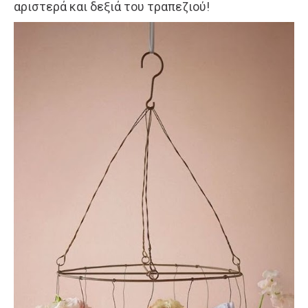
αριστερά και δεξιά του τραπεζιού!