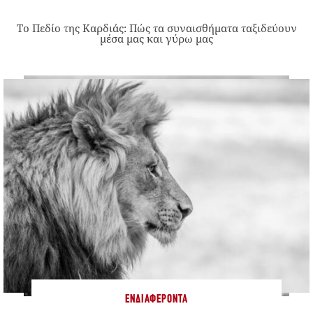
Το Πεδίο της Καρδιάς: Πώς τα συναισθήματα ταξιδεύουν
μέσα μας και γύρω μας
ΕΝΔΙΑΦΈΡΟΝΤΑ