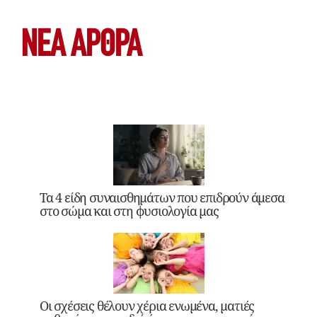
ΝΕΑ ΆΡΘΡΑ
Τα 4 είδη συναισθημάτων που επιδρούν άμεσα
στο σώμα και στη φυσιολογία μας
Οι σχέσεις θέλουν χέρια ενωμένα, ματιές