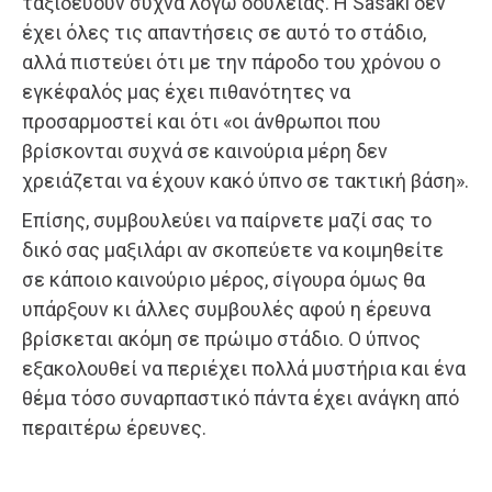
ταξιδεύουν συχνά λόγω δουλειάς. Η Sasaki δεν
έχει όλες τις απαντήσεις σε αυτό το στάδιο,
αλλά πιστεύει ότι με την πάροδο του χρόνου ο
εγκέφαλός μας έχει πιθανότητες να
προσαρμοστεί και ότι «οι άνθρωποι που
βρίσκονται συχνά σε καινούρια μέρη δεν
χρειάζεται να έχουν κακό ύπνο σε τακτική βάση».
Επίσης, συμβουλεύει να παίρνετε μαζί σας το
δικό σας μαξιλάρι αν σκοπεύετε να κοιμηθείτε
σε κάποιο καινούριο μέρος, σίγουρα όμως θα
υπάρξουν κι άλλες συμβουλές αφού η έρευνα
βρίσκεται ακόμη σε πρώιμο στάδιο. Ο ύπνος
εξακολουθεί να περιέχει πολλά μυστήρια και ένα
θέμα τόσο συναρπαστικό πάντα έχει ανάγκη από
περαιτέρω έρευνες.