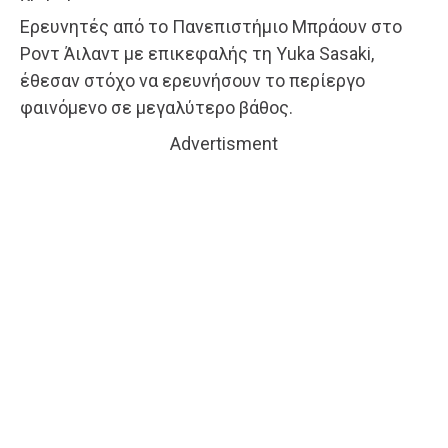
Ερευνητές από το Πανεπιστήμιο Μπράουν στο
Ροντ Άιλαντ με επικεφαλής τη Yuka Sasaki,
έθεσαν στόχο να ερευνήσουν το περίεργο
φαινόμενο σε μεγαλύτερο βάθος.
Advertisment