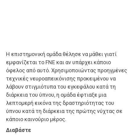
Η επιστημονική ομάδα θέλησε να μάθει γιατί
εμφανίζεται το FNE και αν υπάρχει κάποιο
όφελος από αυτό. Χρησιμοποιώντας προηγμένες
τεχνικές νευροαπεικόνισης προκειμένου να
λάβουν στιγμιότυπα του εγκεφάλου κατά τη
διάρκεια του ύπνου, η ομάδα έφτιαξε μια
λεπτομερή εικόνα της δραστηριότητας του
ύπνου κατά τη διάρκεια της πρώτης νύχτας σε
κάποιο καινούριο μέρος.
Διαβάστε