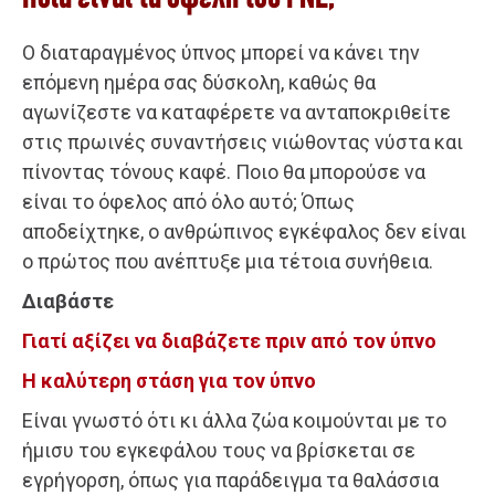
Ο διαταραγμένος ύπνος μπορεί να κάνει την
επόμενη ημέρα σας δύσκολη, καθώς θα
αγωνίζεστε να καταφέρετε να ανταποκριθείτε
στις πρωινές συναντήσεις νιώθοντας νύστα και
πίνοντας τόνους καφέ. Ποιο θα μπορούσε να
είναι το όφελος από όλο αυτό; Όπως
αποδείχτηκε, ο ανθρώπινος εγκέφαλος δεν είναι
ο πρώτος που ανέπτυξε μια τέτοια συνήθεια.
Διαβάστε
Γιατί αξίζει να διαβάζετε πριν από τον ύπνο
Η καλύτερη στάση για τον ύπνο
Είναι γνωστό ότι κι άλλα ζώα κοιμούνται με το
ήμισυ του εγκεφάλου τους να βρίσκεται σε
εγρήγορση, όπως για παράδειγμα τα θαλάσσια