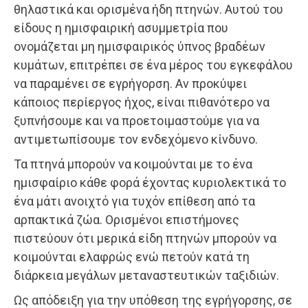
θηλαστικά και ορισμένα ήδη πτηνών. Αυτού του
είδους η ημισφαιρική ασυμμετρία που
ονομάζεται μη ημισφαιρικός ύπνος βραδέων
κυμάτων, επιτρέπει σε ένα μέρος του εγκεφάλου
να παραμένει σε εγρήγορση. Αν προκύψει
κάποιος περίεργος ήχος, είναι πιθανότερο να
ξυπνήσουμε και να προετοιμαστούμε για να
αντιμετωπίσουμε τον ενδεχόμενο κίνδυνο.
Τα πτηνά μπορούν να κοιμούνται με το ένα
ημισφαίριο κάθε φορά έχοντας κυριολεκτικά το
ένα μάτι ανοιχτό για τυχόν επίθεση από τα
αρπακτικά ζώα. Ορισμένοι επιστήμονες
πιστεύουν ότι μερικά είδη πτηνών μπορούν να
κοιμούνται ελαφρώς ενώ πετούν κατά τη
διάρκεια μεγάλων μεταναστευτικών ταξιδιών.
Ως απόδειξη για την υπόθεση της εγρήγορσης, σε