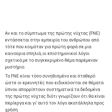
Αν και το σύμπτωμα της πρώτης νύχτας (FNE)
εντάσσεται στην εμπειρία του ανθρώπου από
τότε που κοιμόταν για πρώτη φορά σε μια
καινούρια σπηλιά, οι επιστημονικοί λόγοι
σχετικά με το συγκεκριμένο θέμα παρέμεναν
μυστήριο.
Το FNE είναι τόσο συνηθισμένο και σταθερό
ώστε οι ερευνητές που ειδικεύονται σε θέματα
ύπνου απορρίπτουν συστηματικά τα δεδομένα
της πρώτης νύχτας διότι γνωρίζουν ότι θα είναι
περίεργα και γι’ αυτό τον λόγο ακατάλληλα προς
χρήση.