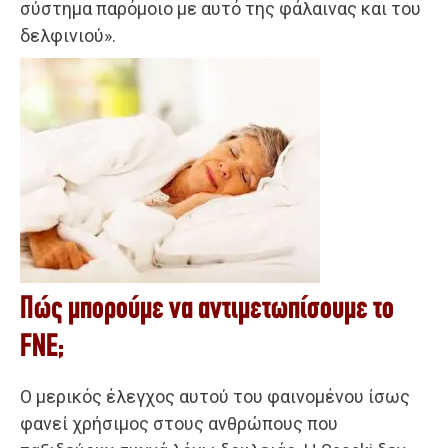
σύστημα παρόμοιο με αυτό της φάλαινας και του
δελφινιού».
Πώς μπορούμε να αντιμετωπίσουμε το
FNE;
Ο μερικός έλεγχος αυτού του φαινομένου ίσως
φανεί χρήσιμος στους ανθρώπους που