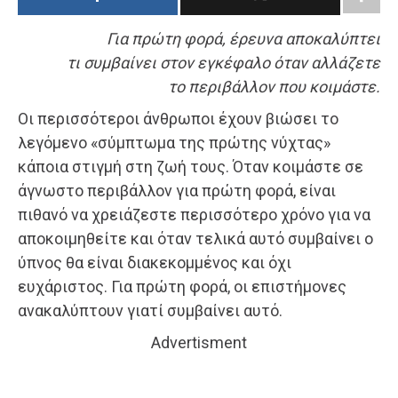
Για πρώτη φορά, έρευνα αποκαλύπτει
τι συμβαίνει στον εγκέφαλο όταν αλλάζετε
το περιβάλλον που κοιμάστε.
Οι περισσότεροι άνθρωποι έχουν βιώσει το
λεγόμενο «σύμπτωμα της πρώτης νύχτας»
κάποια στιγμή στη ζωή τους. Όταν κοιμάστε σε
άγνωστο περιβάλλον για πρώτη φορά, είναι
πιθανό να χρειάζεστε περισσότερο χρόνο για να
αποκοιμηθείτε και όταν τελικά αυτό συμβαίνει ο
ύπνος θα είναι διακεκομμένος και όχι
ευχάριστος. Για πρώτη φορά, οι επιστήμονες
ανακαλύπτουν γιατί συμβαίνει αυτό.
Advertisment