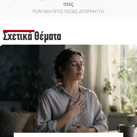
σας
ΠΟΛΙΤΙΚΗ ΠΡΟΣΤΑΣΙΑΣ ΑΠΟΡΡΗΤΟΥ
Σχετικά Θέματα