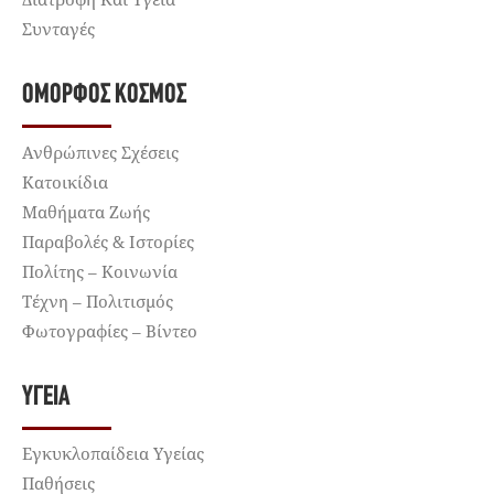
Συνταγές
ΌΜΟΡΦΟΣ ΚΌΣΜΟΣ
Ανθρώπινες Σχέσεις
Κατοικίδια
Μαθήματα Ζωής
Παραβολές & Ιστορίες
Πολίτης – Κοινωνία
Τέχνη – Πολιτισμός
Φωτογραφίες – Βίντεο
ΥΓΕΊΑ
Εγκυκλοπαίδεια Υγείας
Παθήσεις