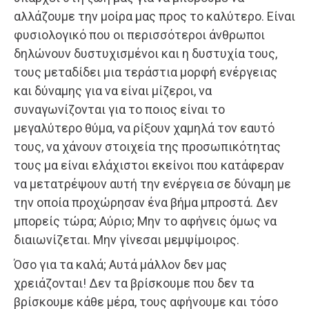
αλλάζουμε την μοίρα μας προς το καλύτερο. Είναι
φυσιολογικό που οι περισσότεροι άνθρωποι
δηλώνουν δυστυχισμένοι και η δυστυχία τους,
τους μεταδίδει μια τεράστια μορφή ενέργειας
και δύναμης για να είναι μίζεροι, να
συναγωνίζονται για το ποιος είναι το
μεγαλύτερο θύμα, να ρίξουν χαμηλά τον εαυτό
τους, να χάνουν στοιχεία της προσωπικότητας
τους μα είναι ελάχιστοι εκείνοι που κατάφεραν
να μετατρέψουν αυτή την ενέργεια σε δύναμη με
την οποία προχώρησαν ένα βήμα μπροστά. Δεν
μπορείς τώρα; Αύριο; Μην το αφήνεις όμως να
διαιωνίζεται. Μην γίνεσαι μεμψίμοιρος.
Όσο για τα καλά; Αυτά μάλλον δεν μας
χρειάζονται! Δεν τα βρίσκουμε που δεν τα
βρίσκουμε κάθε μέρα, τους αφήνουμε και τόσο