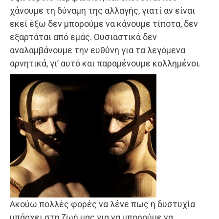
χάνουμε τη δύναμη της αλλαγής, γιατί αν είναι
εκεί έξω δεν μπορούμε να κάνουμε τίποτα, δεν
εξαρτάται από εμάς. Ουσιαστικά δεν
αναλαμβάνουμε την ευθύνη για τα λεγόμενα
αρνητικά, γι’ αυτό και παραμένουμε κολλημένοι.
Ακούω πολλές φορές να λένε πως η δυστυχία
υπάρχει στη ζωή μας για να μπορούμε να