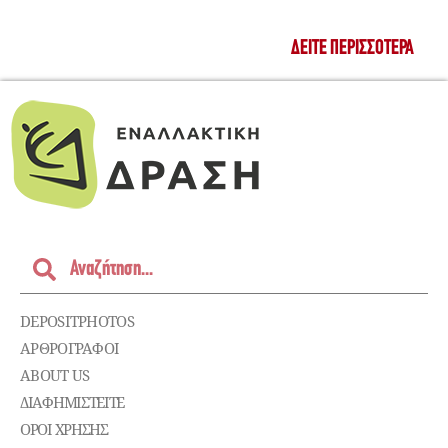
ΔΕΊΤΕ ΠΕΡΙΣΣΌΤΕΡΑ
DEPOSITPHOTOS
ΑΡΘΡΟΓΡΑΦΟΙ
ABOUT US
ΔΙΑΦΗΜΙΣΤΕΊΤΕ
ΌΡΟΙ ΧΡΉΣΗΣ