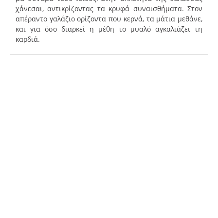
χάνεσαι, αντικρίζοντας τα κρυφά συναισθήματα. Στον
απέραντο γαλάζιο ορίζοντα που κερνά, τα μάτια μεθάνε,
και για όσο διαρκεί η μέθη το μυαλό αγκαλιάζει τη
καρδιά.