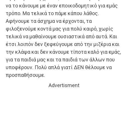
να το κάνουμε με έναν εποικοδομητικό για εμάς
τρόπο. Μα τελικά το πάμε κάπου λάθος.
Αφήνουμε τα άσχημα να έρχονται, τα
φιλοξενούμε κοντά μας για πολύ καιρό, χωρίς
τελικά να μαθαίνουμε ουσιαστικά από αυτά. Και
έτσι λοιπόν δεν ξεφεύγουμε από την μιζέρια και
την κλάψα και δεν κάνουμε τίποτα καλό για εμάς,
για τα παιδιά μας και τα παιδιά των άλλων που
υποφέρουν. Πολύ απλά γιατί ΔΕΝ θέλουμε να
προσπαθήσουμε.
Advertisment