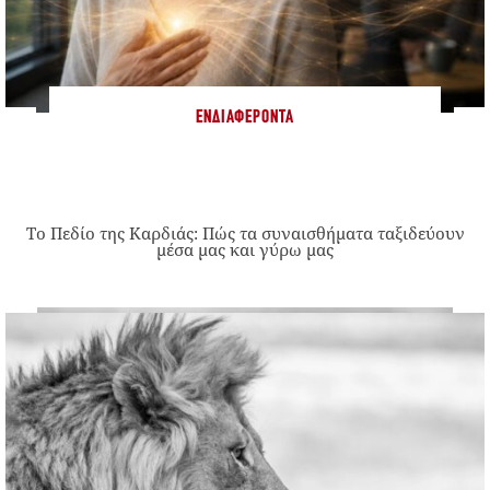
ΕΝΔΙΑΦΈΡΟΝΤΑ
Το Πεδίο της Καρδιάς: Πώς τα συναισθήματα ταξιδεύουν
μέσα μας και γύρω μας