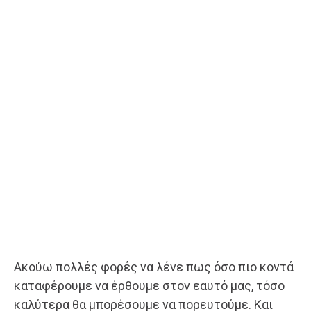
Ακούω πολλές φορές να λένε πως όσο πιο κοντά
καταφέρουμε να έρθουμε στον εαυτό μας, τόσο
καλύτερα θα μπορέσουμε να πορευτούμε. Και