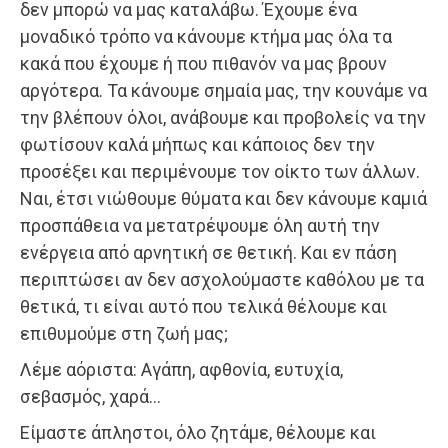
δεν μπορώ να μας καταλάβω. Έχουμε ένα
μοναδικό τρόπο να κάνουμε κτήμα μας όλα τα
κακά που έχουμε ή που πιθανόν να μας βρουν
αργότερα. Τα κάνουμε σημαία μας, την κουνάμε να
την βλέπουν όλοι, ανάβουμε και προβολείς να την
φωτίσουν καλά μήπως και κάποιος δεν την
προσέξει και περιμένουμε τον οίκτο των άλλων.
Ναι, έτσι νιώθουμε θύματα και δεν κάνουμε καμιά
προσπάθεια να μετατρέψουμε όλη αυτή την
ενέργεια από αρνητική σε θετική. Και εν πάση
περιπτώσει αν δεν ασχολούμαστε καθόλου με τα
θετικά, τι είναι αυτό που τελικά θέλουμε και
επιθυμούμε στη ζωή μας;
Λέμε αόριστα: Αγάπη, αφθονία, ευτυχία,
σεβασμός, χαρά…
Είμαστε άπληστοι, όλο ζητάμε, θέλουμε και