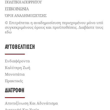
ΠΟΛΙΤΙΚΉ ΑΠΟΡΡΉΤΟΥ
ΕΠΙΚΟΙΝΩΝΊΑ
ΌΡΟΙ ΑΝΑΔΗΜΟΣΙΕΥΣΗΣ
© Επιτρέπεται η αναδημοσίευση περιεχομένου μόνο υπό
συγκεκριμένους όρους και προϋποθέσεις. Διαβάστε τους
εδώ
ΑΥΤΟΒΕΛΤΊΩΣΗ
Ενδιαφέροντα
Καλύτερη Ζωή
Μονοπάτια
Πρακτικές
ΔΙΑΤΡΟΦΉ
Αποτοξίνωση Και Αδυνάτισμα
Διατροφή Και Υγεία