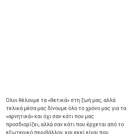
Όλοι θέλουμε τα «θετικά» στη ζωή μας, αλλά
τελικά μέσα μας δίνουμε όλο το χρόνο μας για τα
«αρνητικά» και όχι σαν κάτι που μας
προσδιορίζει, αλλά σαν κάτι που έρχεται από το
εξωτερικό περιβάλλον, και εκεί είναι που