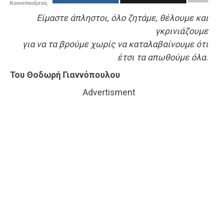
Κοινοποιήσεις
Είμαστε άπληστοι, όλο ζητάμε, θέλουμε και
γκρινιάζουμε
για να τα βρούμε χωρίς να καταλαβαίνουμε ότι
έτσι τα απωθούμε όλα.
Του Θοδωρή Γιαννόπουλου
Advertisment