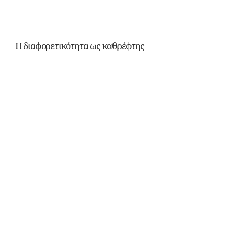
Η διαφορετικότητα ως καθρέφτης