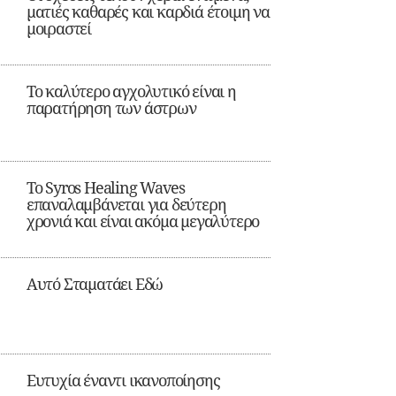
ματιές καθαρές και καρδιά έτοιμη να
μοιραστεί
Το καλύτερο αγχολυτικό είναι η
παρατήρηση των άστρων
Το Syros Healing Waves
επαναλαμβάνεται για δεύτερη
χρονιά και είναι ακόμα μεγαλύτερο
Αυτό Σταματάει Εδώ
Ευτυχία έναντι ικανοποίησης