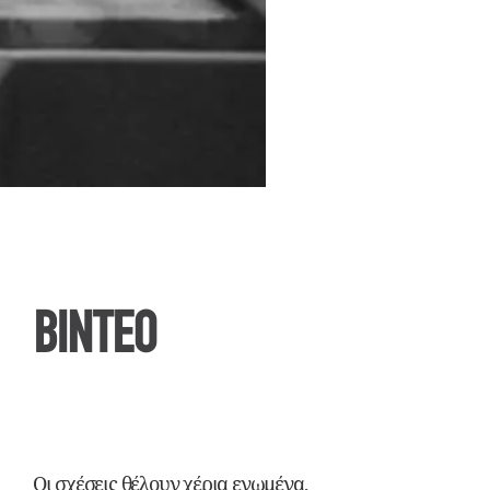
ΒΙΝΤΕΟ
Οι σχέσεις θέλουν χέρια ενωμένα,