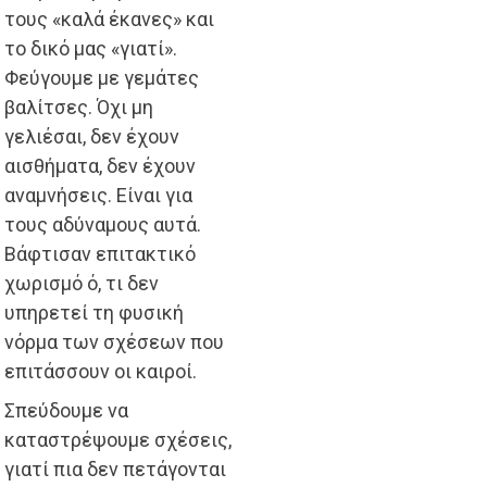
τους «καλά έκανες» και
το δικό μας «γιατί».
Φεύγουμε με γεμάτες
βαλίτσες. Όχι μη
γελιέσαι, δεν έχουν
αισθήματα, δεν έχουν
αναμνήσεις. Είναι για
τους αδύναμους αυτά.
Βάφτισαν επιτακτικό
χωρισμό ό, τι δεν
υπηρετεί τη φυσική
νόρμα των σχέσεων που
επιτάσσουν οι καιροί.
Σπεύδουμε να
καταστρέψουμε σχέσεις,
γιατί πια δεν πετάγονται