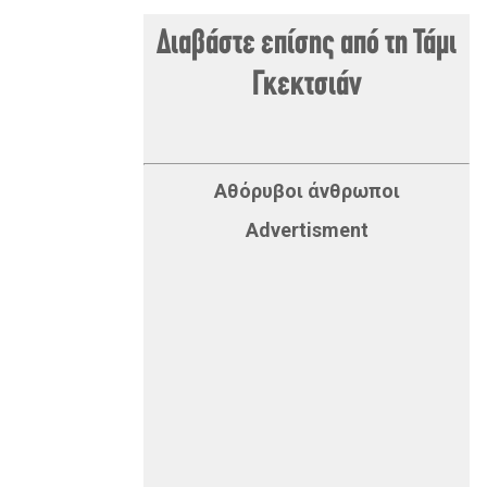
Διαβάστε επίσης από τη Τάμι
Γκεκτσιάν
Αθόρυβοι άνθρωποι
Advertisment