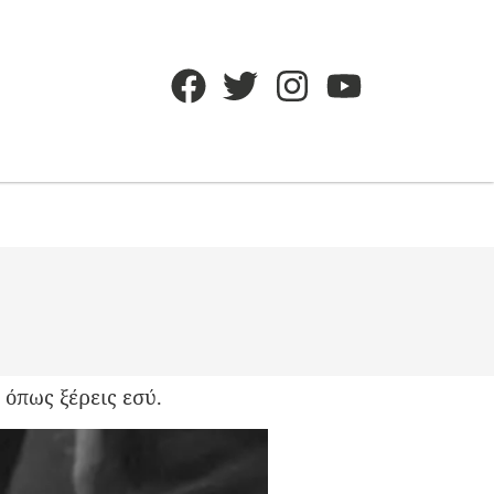
 όπως ξέρεις εσύ.