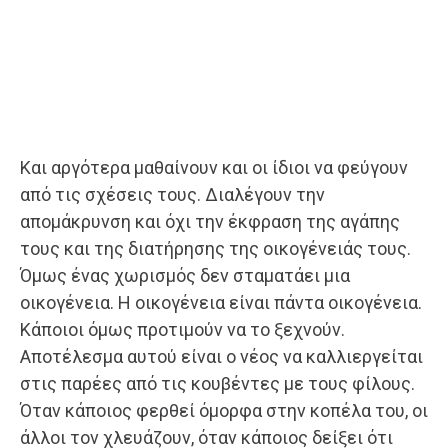
Και αργότερα μαθαίνουν και οι ίδιοι να φεύγουν
από τις σχέσεις τους. Διαλέγουν την
απομάκρυνση και όχι την έκφραση της αγάπης
τους και της διατήρησης της οικογένειάς τους.
Όμως ένας χωρισμός δεν σταματάει μια
οικογένεια. Η οικογένεια είναι πάντα οικογένεια.
Κάποιοι όμως προτιμούν να το ξεχνούν.
Αποτέλεσμα αυτού είναι ο νέος να καλλιεργείται
στις παρέες από τις κουβέντες με τους φίλους.
Όταν κάποιος φερθεί όμορφα στην κοπέλα του, οι
άλλοι τον χλευάζουν, όταν κάποιος δείξει ότι