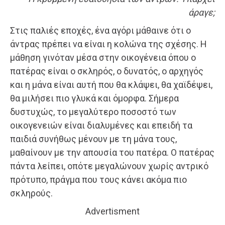
άραγε;
Στις παλιές εποχές, ένα αγόρι μάθαινε ότι ο
άντρας πρέπει να είναι η κολώνα της σχέσης. Η
μάθηση γινόταν μέσα στην οικογένεια όπου ο
πατέρας είναι ο σκληρός, ο δυνατός, ο αρχηγός
και η μάνα είναι αυτή που θα κλάψει, θα χαϊδέψει,
θα μιλήσει πιο γλυκά και όμορφα. Σήμερα
δυστυχώς, το μεγαλύτερο ποσοστό των
οικογενειών είναι διαλυμένες και επειδή τα
παιδιά συνήθως μένουν με τη μάνα τους,
μαθαίνουν με την απουσία του πατέρα. Ο πατέρας
πάντα λείπει, οπότε μεγαλώνουν χωρίς αντρικό
πρότυπο, πράγμα που τους κάνει ακόμα πιο
σκληρούς.
Advertisment