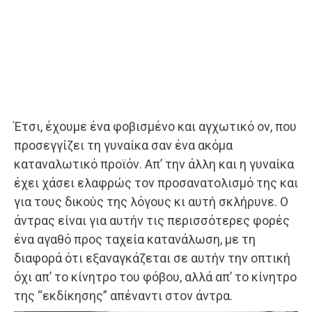
Έτσι, έχουμε ένα φοβισμένο και αγχωτικό ον, που
προσεγγίζει τη γυναίκα σαν ένα ακόμα
καταναλωτικό προϊόν. Απ’ την άλλη και η γυναίκα
έχει χάσει ελαφρώς τον προσανατολισμό της και
για τους δικούς της λόγους κι αυτή σκλήρυνε. Ο
άντρας είναι για αυτήν τις περισσότερες φορές
ένα αγαθό προς ταχεία κατανάλωση, με τη
διαφορά ότι εξαναγκάζεται σε αυτήν την οπτική
όχι απ’ το κίνητρο του φόβου, αλλά απ’ το κίνητρο
της “εκδίκησης” απέναντι στον άντρα.