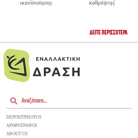
ικανοποίησης
καθρέφτης
ΔΕΊΤΕ ΠΕΡΙΣΣΌΤΕΡΑ
DEPOSITPHOTOS
ΑΡΘΡΟΓΡΑΦΟΙ
ABOUT US