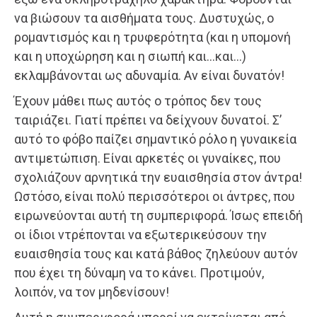
να βιώσουν τα αισθήματα τους. Δυστυχώς, ο
ρομαντισμός και η τρυφερότητα (και η υπομονή
και η υποχώρηση και η σιωπή και…και…)
εκλαμβάνονται ως αδυναμία. Αν είναι δυνατόν!
Έχουν μάθει πως αυτός ο τρόπος δεν τους
ταιριάζει. Γιατί πρέπει να δείχνουν δυνατοί. Σ’
αυτό το φόβο παίζει σημαντικό ρόλο η γυναικεία
αντιμετώπιση. Είναι αρκετές οι γυναίκες, που
σχολιάζουν αρνητικά την ευαισθησία στον άντρα!
Ωστόσο, είναι πολύ περισσότεροι οι άντρες, που
ειρωνεύονται αυτή τη συμπεριφορά. Ίσως επειδή
οι ίδιοι ντρέπονται να εξωτερικεύσουν την
ευαισθησία τους και κατά βάθος ζηλεύουν αυτόν
που έχει τη δύναμη να το κάνει. Προτιμούν,
λοιπόν, να τον μηδενίσουν!