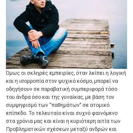
Όμως οι σκληρές εμπειρίες, όταν λείπει η λογική
και η ισορροπία στον ψυχικό κόσμο, μπορεί να
οδηγήσουν σε παραβατική συμπεριφορά τόσο
του άνδρα όσο και της γυναίκας, με βάση τον
συμψηφισμό των “παθημάτων” σε ατομικό
επίπεδο. Το τελευταίο είναι συχνό φαινόμενο
στα χρόνια μας και είναι η κυριότερη αιτία των
Προβληματικών σχέσεων μεταξύ ανδρών και