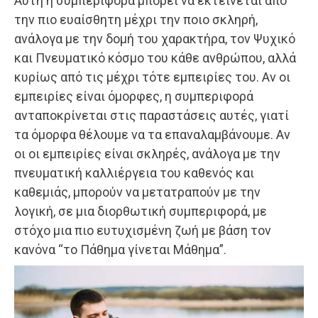
Αυτή η συμπεριφορά μπορεί να εκτείνεται από
την πιο ευαίσθητη μέχρι την ποιο σκληρή,
ανάλογα με την δομή του χαρακτήρα, τον Ψυχικό
και Πνευματικό κόσμο του κάθε ανθρώπου, αλλά
κυρίως από τις μέχρι τότε εμπειρίες του. Αν οι
εμπειρίες είναι όμορφες, η συμπεριφορά
ανταποκρίνεται στις παραστάσεις αυτές, γιατί
τα όμορφα θέλουμε να τα επαναλαμβάνουμε. Αν
οι οι εμπειρίες είναι σκληρές, ανάλογα με την
πνευματική καλλιέργεια του καθενός και
καθεμιάς, μπορούν να μετατραπούν με την
λογική, σε μια διορθωτική συμπεριφορά, με
στόχο μια πιο ευτυχισμένη ζωή με βάση τον
κανόνα “το Πάθημα γίνεται Μάθημα”.