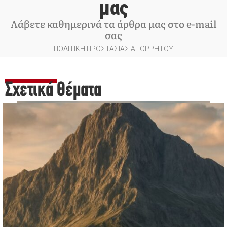
μας
Λάβετε καθημερινά τα άρθρα μας στο e-mail
σας
ΠΟΛΙΤΙΚΗ ΠΡΟΣΤΑΣΙΑΣ ΑΠΟΡΡΗΤΟΥ
Σχετικά Θέματα