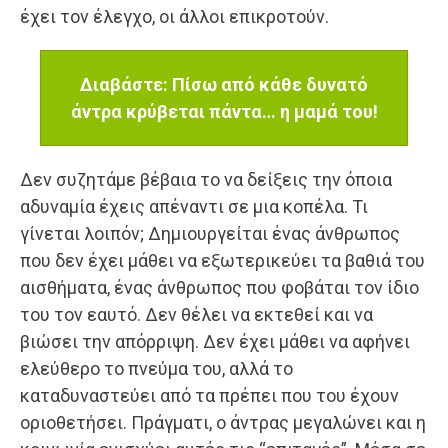
έχει τον έλεγχο, οι άλλοι επικροτούν.
Διαβάστε: Πίσω από κάθε δυνατό
άντρα κρύβεται πάντα… η μαμά του!
Δεν συζητάμε βέβαια το να δείξεις την όποια
αδυναμία έχεις απέναντι σε μια κοπέλα. Τι
γίνεται λοιπόν; Δημιουργείται ένας άνθρωπος
που δεν έχει μάθει να εξωτερικεύει τα βαθιά του
αισθήματα, ένας άνθρωπος που φοβάται τον ίδιο
του τον εαυτό. Δεν θέλει να εκτεθεί και να
βιώσει την απόρριψη. Δεν έχει μάθει να αφήνει
ελεύθερο το πνεύμα του, αλλά το
καταδυναστεύει από τα πρέπει που του έχουν
οριοθετήσει. Πράγματι, ο άντρας μεγαλώνει και η