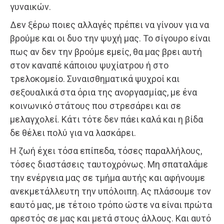
γυναικών.
Δεν ξέρω ποιες αλλαγές πρέπει να γίνουν για να
βρούμε και οι δυο την ψυχή μας. Το σίγουρο είναι
πως αν δεν την βρούμε εμείς, θα μας βρει αυτή
στον καναπέ κάποιου ψυχίατρου ή στο
τρελοκομείο. Συναισθηματικά ψυχροί και
σεξουαλικά στα όρια της ανοργασμίας, με ένα
κοινωνικό στάτους που στρεσάρει και σε
μελαγχολεί. Κάτι τότε δεν πάει καλά και η βίδα
δε θέλει πολύ για να λασκάρει.
Η ζωή έχει τόσα επίπεδα, τόσες παραλλήλους,
τόσες διαστάσεις ταυτοχρόνως. Μη σπαταλάμε
την ενέργεια μας σε τμήμα αυτής και αφήνουμε
ανεκμετάλλευτη την υπόλοιπη. Ας πλάσουμε τον
εαυτό μας, με τέτοιο τρόπο ώστε να είναι πρώτα
αρεστός σε μας και μετά στους άλλους. Και αυτό