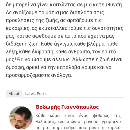
δε μπορεί να γίνει κοιτώντας σε μια κατεύθυνση.
Ας ανοίξουμε τα μάτια μας διάπλατα στις
προκλήσεις της ζωής, ας αρπάξουμε τις
ευκαιρίες, ας εκμεταλλευτούμε τις δυνατότητες
μας, και ας αφεθούμε σε αυτά που έχει να μας
διδάξει η ζωή. Κάθε άγγιγμα, κάθε βλέμμα, κάθε
λέξη, κάθε έκφραση, κάθε άνθρωπο, τον εαυτό
μας! Θα νοιώσουμε αλλιώς. Άλλωστε η ζωή είναι
όμορφη, αρκεί να την καταλαβαίνουμε και να
προσαρμοζόμαστε ανάλογα.
About
Latest Posts
Θοδωρής Γιαννόπουλος
Κάθε κύμα είναι ένας ψίθυρος της
θάλασσας, ένα αιώνιο τραγούδι γραμμένο
σε μια παρτιτούρα που μόνο η καρδιά