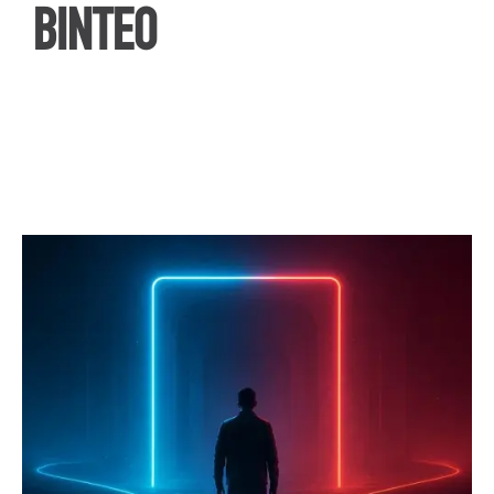
ΒΙΝΤΕΟ