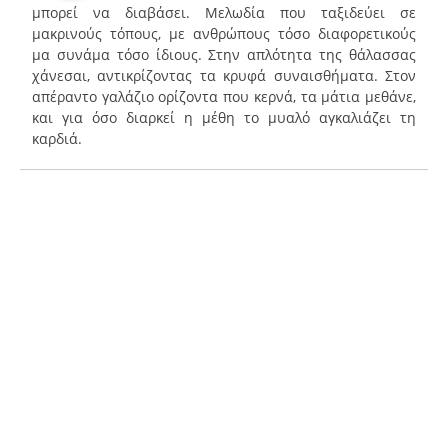
μπορεί να διαβάσει. Μελωδία που ταξιδεύει σε
μακρινούς τόπους, με ανθρώπους τόσο διαφορετικούς
μα συνάμα τόσο ίδιους. Στην απλότητα της θάλασσας
χάνεσαι, αντικρίζοντας τα κρυφά συναισθήματα. Στον
απέραντο γαλάζιο ορίζοντα που κερνά, τα μάτια μεθάνε,
και για όσο διαρκεί η μέθη το μυαλό αγκαλιάζει τη
καρδιά.