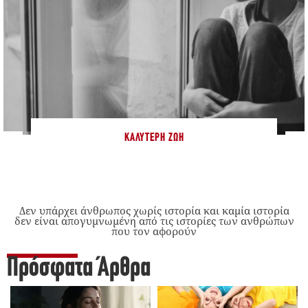
ΚΑΛΎΤΕΡΗ ΖΩΉ
Δεν υπάρχει άνθρωπος χωρίς ιστορία και καμία ιστορία
δεν είναι απογυμνωμένη από τις ιστορίες των ανθρώπων
που τον αφορούν
Πρόσφατα Άρθρα