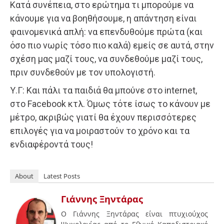
Κατά συνέπεια, στο ερώτημα τι μπορούμε να
κάνουμε για να βοηθήσουμε, η απάντηση είναι
φαινομενικά απλή: να επενδυθούμε πρώτα (και
όσο πιο νωρίς τόσο πιο καλά) εμείς σε αυτά, στην
σχέση μας μαζί τους, να συνδεθούμε μαζί τους,
πριν συνδεθούν με τον υπολογιστή.
Υ.Γ: Και πάλι τα παιδιά θα μπούνε στο internet,
στο Facebook κτλ. Όμως τότε ίσως το κάνουν με
μέτρο, ακριβώς γιατί θα έχουν περισσότερες
επιλογές για να μοιραστούν το χρόνο και τα
ενδιαφέροντά τους!
About
Latest Posts
Γιάννης Ξηντάρας
Ο Γιάννης Ξηντάρας είναι πτυχιούχος