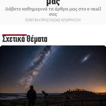
μας
Λάβετε καθημερινά τα άρθρα μας στο e-mail
σας
ΠΟΛΙΤΙΚΗ ΠΡΟΣΤΑΣΙΑΣ ΑΠΟΡΡΗΤΟΥ
Σχετικά Θέματα