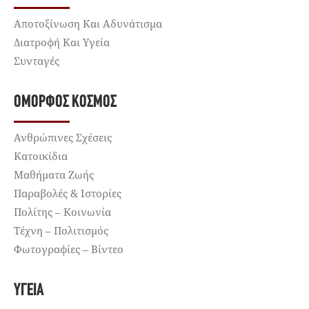
Αποτοξίνωση Και Αδυνάτισμα
Διατροφή Και Υγεία
Συνταγές
ΌΜΟΡΦΟΣ ΚΌΣΜΟΣ
Ανθρώπινες Σχέσεις
Κατοικίδια
Μαθήματα Ζωής
Παραβολές & Ιστορίες
Πολίτης – Κοινωνία
Τέχνη – Πολιτισμός
Φωτογραφίες – Βίντεο
ΥΓΕΊΑ