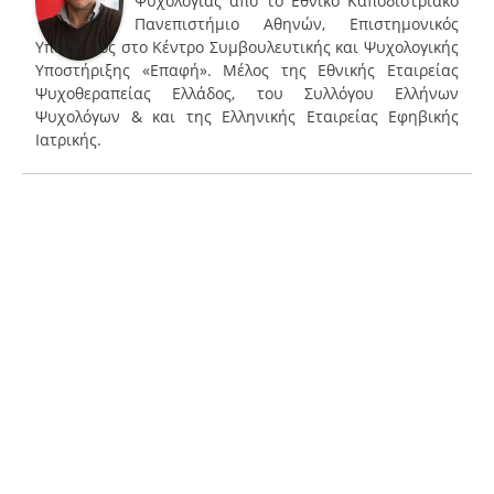
Ψυχολογίας από το Εθνικό Καποδιστριακό
Πανεπιστήμιο Αθηνών, Επιστημονικός
Υπεύθυνος στο Κέντρο Συμβουλευτικής και Ψυχολογικής
Υποστήριξης «Επαφή». Μέλος της Εθνικής Εταιρείας
Ψυχοθεραπείας Ελλάδος, του Συλλόγου Ελλήνων
Ψυχολόγων & και της Ελληνικής Εταιρείας Εφηβικής
Ιατρικής.