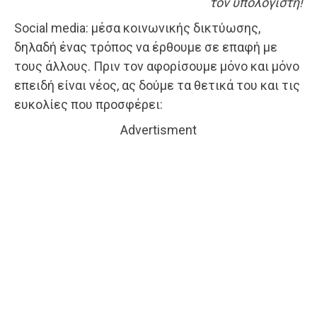
τον υπολογιστή!
Social media: μέσα κοινωνικής δικτύωσης,
δηλαδή ένας τρόπος να έρθουμε σε επαφή με
τους άλλους. Πριν τον αφορίσουμε μόνο και μόνο
επειδή είναι νέος, ας δούμε τα θετικά του και τις
ευκολίες που προσφέρει:
Advertisment