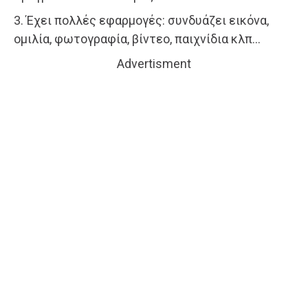
3. Έχει πολλές εφαρμογές: συνδυάζει εικόνα,
ομιλία, φωτογραφία, βίντεο, παιχνίδια κλπ…
Advertisment