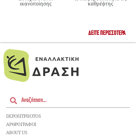
ικανοποίησης
καθρέφτης
ΔΕΊΤΕ ΠΕΡΙΣΣΌΤΕΡΑ
DEPOSITPHOTOS
ΑΡΘΡΟΓΡΑΦΟΙ
ABOUT US