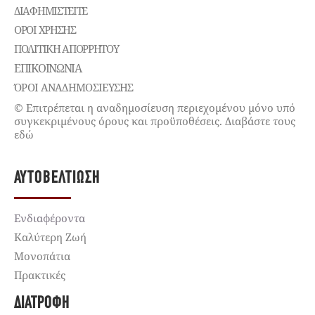
ΔΙΑΦΗΜΙΣΤΕΊΤΕ
ΌΡΟΙ ΧΡΉΣΗΣ
ΠΟΛΙΤΙΚΉ ΑΠΟΡΡΉΤΟΥ
ΕΠΙΚΟΙΝΩΝΊΑ
ΌΡΟΙ ΑΝΑΔΗΜΟΣΙΕΥΣΗΣ
© Επιτρέπεται η αναδημοσίευση περιεχομένου μόνο υπό
συγκεκριμένους όρους και προϋποθέσεις. Διαβάστε τους
εδώ
ΑΥΤΟΒΕΛΤΊΩΣΗ
Ενδιαφέροντα
Καλύτερη Ζωή
Μονοπάτια
Πρακτικές
ΔΙΑΤΡΟΦΉ