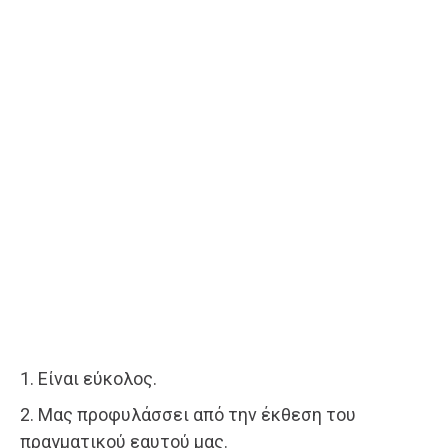
1. Είναι εύκολος.
2. Μας προφυλάσσει από την έκθεση του
πραγματικού εαυτού μας.