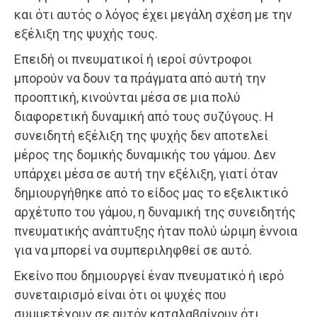
και ότι αυτός ο λόγος έχει μεγάλη σχέση με την
εξέλιξη της ψυχής τους.
Επειδή οι πνευματικοί ή ιεροί σύντροφοι
μπορούν να δουν τα πράγματα από αυτή την
προοπτική, κινούνται μέσα σε μια πολύ
διαφορετική δυναμική από τους συζύγους. Η
συνειδητή εξέλιξη της ψυχής δεν αποτελεί
μέρος της δομικής δυναμικής του γάμου. Δεν
υπάρχει μέσα σε αυτή την εξέλιξη, γιατί όταν
δημιουργήθηκε από το είδος μας το εξελικτικό
αρχέτυπο του γάμου, η δυναμική της συνειδητής
πνευματικής ανάπτυξης ήταν πολύ ώριμη έννοια
για να μπορεί να συμπεριληφθεί σε αυτό.
Εκείνο που δημιουργεί έναν πνευματικό ή ιερό
συνεταιρισμό είναι ότι οι ψυχές που
συμμετέχουν σε αυτόν καταλαβαίνουν ότι