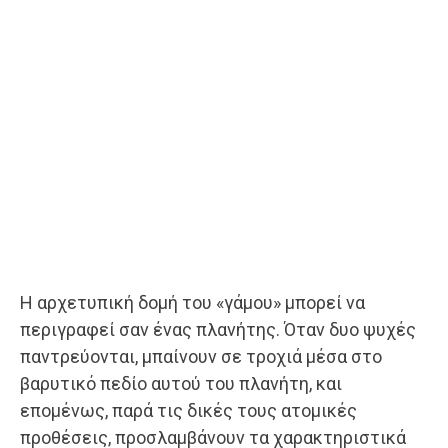
Η αρχετυπική δομή του «γάμου» μπορεί να
περιγραφεί σαν ένας πλανήτης. Όταν δυο ψυχές
παντρεύονται, μπαίνουν σε τροχιά μέσα στο
βαρυτικό πεδίο αυτού του πλανήτη, και
επομένως, παρά τις δικές τους ατομικές
προθέσεις, προσλαμβάνουν τα χαρακτηριστικά