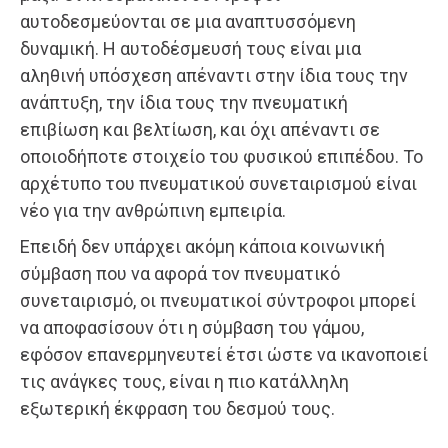
αυτοδεσμεύονται σε μια αναπτυσσόμενη
δυναμική. Η αυτοδέσμευσή τους είναι μια
αληθινή υπόσχεση απέναντι στην ίδια τους την
ανάπτυξη, την ίδια τους την πνευματική
επιβίωση και βελτίωση, και όχι απέναντι σε
οποιοδήποτε στοιχείο του φυσικού επιπέδου. Το
αρχέτυπο του πνευματικού συνεταιρισμού είναι
νέο για την ανθρώπινη εμπειρία.
Επειδή δεν υπάρχει ακόμη κάποια κοινωνική
σύμβαση που να αφορά τον πνευματικό
συνεταιρισμό, οι πνευματικοί σύντροφοι μπορεί
να αποφασίσουν ότι η σύμβαση του γάμου,
εφόσον επανερμηνευτεί έτσι ώστε να ικανοποιεί
τις ανάγκες τους, είναι η πιο κατάλληλη
εξωτερική έκφραση του δεσμού τους.