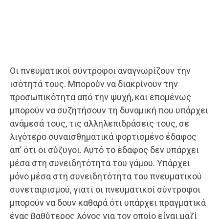
Οι πνευματικοί σύντροφοι αναγνωρίζουν την
ισότητά τους. Μπορούν να διακρίνουν την
προσωπικότητα από την ψυχή, και επομένως
μπορούν να συζητήσουν τη δυναμική που υπάρχει
ανάμεσά τους, τις αλληλεπιδράσεις τους, σε
λιγότερο συναισθηματικά φορτισμένο έδαφος
απ’ ότι οι σύζυγοι. Αυτό το έδαφος δεν υπάρχει
μέσα στη συνειδητότητα του γάμου. Υπάρχει
μόνο μέσα στη συνειδητότητα του πνευματικού
συνεταιρισμού, γιατί οι πνευματικοί σύντροφοι
μπορούν να δουν καθαρά ότι υπάρχει πραγματικά
ένας βαθύτερος λόγος για τον οποίο είναι μαζί