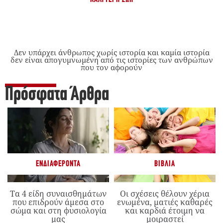
Δεν υπάρχει άνθρωπος χωρίς ιστορία και καμία ιστορία
δεν είναι απογυμνωμένη από τις ιστορίες των ανθρώπων
που τον αφορούν
Πρόσφατα Άρθρα
ΕΝΔΙΑΦΈΡΟΝΤΑ
ΒΙΒΛΊΑ
Τα 4 είδη συναισθημάτων
Οι σχέσεις θέλουν χέρια
που επιδρούν άμεσα στο
ενωμένα, ματιές καθαρές
σώμα και στη φυσιολογία
και καρδιά έτοιμη να
μας
μοιραστεί