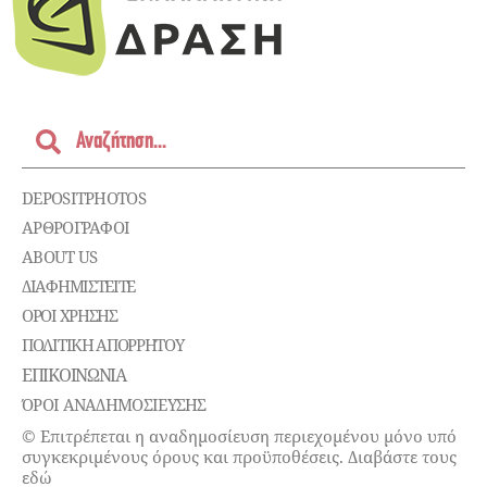
DEPOSITPHOTOS
ΑΡΘΡΟΓΡΑΦΟΙ
ABOUT US
ΔΙΑΦΗΜΙΣΤΕΊΤΕ
ΌΡΟΙ ΧΡΉΣΗΣ
ΠΟΛΙΤΙΚΉ ΑΠΟΡΡΉΤΟΥ
ΕΠΙΚΟΙΝΩΝΊΑ
ΌΡΟΙ ΑΝΑΔΗΜΟΣΙΕΥΣΗΣ
© Επιτρέπεται η αναδημοσίευση περιεχομένου μόνο υπό
συγκεκριμένους όρους και προϋποθέσεις. Διαβάστε τους
εδώ