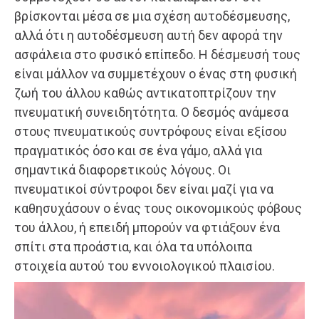
βρίσκονται μέσα σε μια σχέση αυτοδέσμευσης,
αλλά ότι η αυτοδέσμευση αυτή δεν αφορά την
ασφάλεια στο φυσικό επίπεδο. Η δέσμευσή τους
είναι μάλλον να συμμετέχουν ο ένας στη φυσική
ζωή του άλλου καθώς αντικατοπτρίζουν την
πνευματική συνειδητότητα. Ο δεσμός ανάμεσα
στους πνευματικούς συντρόφους είναι εξίσου
πραγματικός όσο και σε ένα γάμο, αλλά για
σημαντικά διαφορετικούς λόγους. Οι
πνευματικοί σύντροφοι δεν είναι μαζί για να
καθησυχάσουν ο ένας τους οικονομικούς φόβους
του άλλου, ή επειδή μπορούν να φτιάξουν ένα
σπίτι στα προάστια, και όλα τα υπόλοιπα
στοιχεία αυτού του εννοιολογικού πλαισίου.