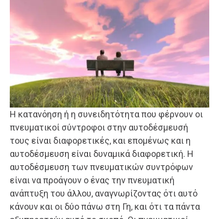
Η κατανόηση ή η συνειδητότητα που φέρνουν οι
πνευματικοί σύντροφοι στην αυτοδέσμευσή
τους είναι διαφορετικές, και επομένως και η
αυτοδέσμευση είναι δυναμικά διαφορετική. Η
αυτοδέσμευση των πνευματικών συντρόφων
είναι να προάγουν ο ένας την πνευματική
ανάπτυξη του άλλου, αναγνωρίζοντας ότι αυτό
κάνουν και οι δύο πάνω στη Γη, και ότι τα πάντα