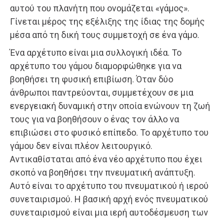
αυτού του πλανήτη που ονομάζεται «γάμος».
Γίνεται μέρος της εξέλιξης της ίδιας της δομής
μέσα από τη δική τους συμμετοχή σε ένα γάμο.
Ένα αρχέτυπο είναι μια συλλογική ιδέα. Το
αρχέτυπο του γάμου διαμορφώθηκε για να
βοηθήσει τη φυσική επιβίωση. Όταν δύο
άνθρωποι παντρεύονται, συμμετέχουν σε μια
ενεργειακή δυναμική στην οποία ενώνουν τη ζωή
τους για να βοηθήσουν ο ένας τον άλλο να
επιβιώσει στο φυσικό επίπεδο. Το αρχέτυπο του
γάμου δεν είναι πλέον λειτουργικό.
Αντικαθίσταται από ένα νέο αρχέτυπο που έχει
σκοπό να βοηθήσει την πνευματική ανάπτυξη.
Αυτό είναι το αρχέτυπο του πνευματικού ή ιερού
συνεταιρισμού. Η βασική αρχή ενός πνευματικού
συνεταιρισμού είναι μια ιερή αυτοδέσμευση των