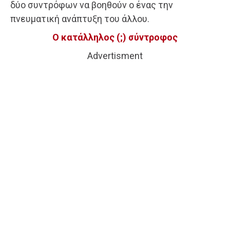
δύο συντρόφων να βοηθούν ο ένας την
πνευματική ανάπτυξη του άλλου.
Ο κατάλληλος (;) σύντροφος
Advertisment