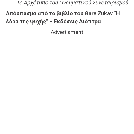
Το Αρχέτυπο του Πνευματικού Συνεταιρισμού
Απόσπασμα από το βιβλίο του Gary Zukav “Η
έδρα της ψυχής” – Εκδόσεις Διόπτρα
Advertisment