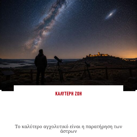
ΚΑΛΎΤΕΡΗ ΖΩΉ
Το καλύτερο αγχολυτικό είναι η παρατήρηση των
άστρων