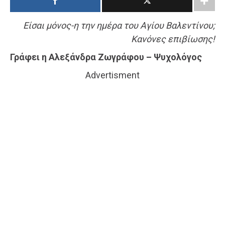
Είσαι μόνος-η την ημέρα του Αγίου Βαλεντίνου;
Κανόνες επιβίωσης!
Γράφει η Αλεξάνδρα Ζωγράφου – Ψυχολόγος
Advertisment