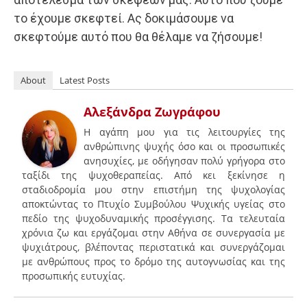
το έχουμε σκεφτεί. Ας δοκιμάσουμε να
σκεφτούμε αυτό που θα θέλαμε να ζήσουμε!
About
Latest Posts
Αλεξάνδρα Ζωγράφου
H αγάπη μου για τις λειτουργίες της
ανθρώπινης ψυχής όσο και οι προσωπικές
ανησυχίες, με οδήγησαν πολύ γρήγορα στο
ταξίδι της ψυχοθεραπείας. Από κει ξεκίνησε η
σταδιοδρομία μου στην επιστήμη της ψυχολογίας
αποκτώντας το Πτυχίο Συμβούλου Ψυχικής υγείας στο
πεδίο της ψυχοδυναμικής προσέγγισης. Τα τελευταία
χρόνια ζω και εργάζομαι στην Αθήνα σε συνεργασία με
ψυχιάτρους, βλέποντας περιστατικά και συνεργάζομαι
με ανθρώπους προς το δρόμο της αυτογνωσίας και της
προσωπικής ευτυχίας.