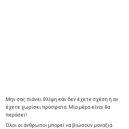
Μην σας πιάνει θλίψη εάν δεν έχετε σχέση ή αν
έχετε χωρίσει πρόσφατα. Μία μέρα είναι θα
περάσει!
Όλοι οι άνθρωποι μπορεί να βιώσουν μοναξιά