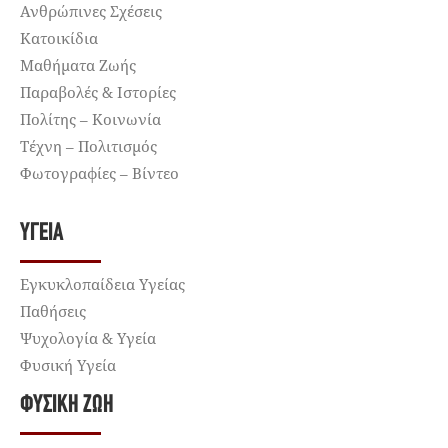
Ανθρώπινες Σχέσεις
Κατοικίδια
Μαθήματα Ζωής
Παραβολές & Ιστορίες
Πολίτης – Κοινωνία
Τέχνη – Πολιτισμός
Φωτογραφίες – Βίντεο
ΥΓΕΊΑ
Εγκυκλοπαίδεια Υγείας
Παθήσεις
Ψυχολογία & Υγεία
Φυσική Υγεία
ΦΥΣΙΚΉ ΖΩΉ