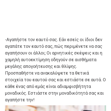
-Αγαπήστε τον εαυτό σας. Εάν εσείς οι ίδιοι δεν
αγαπάτε τον εαυτό σας, πώς περιμένετε να σας
αγαπήσουν οι άλλοι; Οι αρνητικές σκέψεις και η
χαμηλή αυτοεκτίμηση οδηγούν σε αισθήματα
μεγάλης απογοήτευσης και θλίψης.
Προσπαθήστε να ανακαλύψετε τα θετικά
στοιχεία του εαυτού σας και εστιάστε σε αυτά. Ο
κάθε ένας από εμάς είναι αδιαμφισβήτητα
μοναδικός. Εστιάστε στην μοναδικότητά σας και
αγαπήστε την!