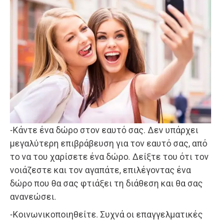
-Κάντε ένα δώρο στον εαυτό σας. Δεν υπάρχει
μεγαλύτερη επιβράβευση για τον εαυτό σας, από
το να του χαρίσετε ένα δώρο. Δείξτε του ότι τον
νοιάζεστε και τον αγαπάτε, επιλέγοντας ένα
δώρο που θα σας φτιάξει τη διάθεση και θα σας
ανανεώσει.
-Κοινωνικοποιηθείτε. Συχνά οι επαγγελματικές