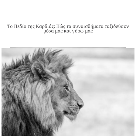
Το Πεδίο της Καρδιάς: Πώς τα συναισθήματα ταξιδεύουν
μέσα μας και γύρω μας