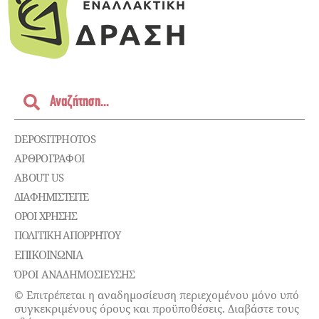
DEPOSITPHOTOS
ΑΡΘΡΟΓΡΑΦΟΙ
ABOUT US
ΔΙΑΦΗΜΙΣΤΕΊΤΕ
ΌΡΟΙ ΧΡΉΣΗΣ
ΠΟΛΙΤΙΚΉ ΑΠΟΡΡΉΤΟΥ
ΕΠΙΚΟΙΝΩΝΊΑ
ΌΡΟΙ ΑΝΑΔΗΜΟΣΙΕΥΣΗΣ
© Επιτρέπεται η αναδημοσίευση περιεχομένου μόνο υπό
συγκεκριμένους όρους και προϋποθέσεις. Διαβάστε τους