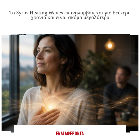
Το Syros Healing Waves επαναλαμβάνεται για δεύτερη
χρονιά και είναι ακόμα μεγαλύτερο
ΕΝΔΙΑΦΈΡΟΝΤΑ