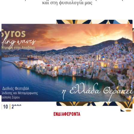
και στη φυσιολογία μας
ΕΝΔΙΑΦΈΡΟΝΤΑ