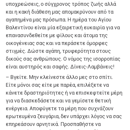
υποχρεώσεις, ο σύγχρονος τρόπος ζωής αλλά
και η κακή διάθεση μας απομακρύνουν από τα
αγαπημένα μας πρόσωπα. Η ημέρα του Αγίου
Βαλεντίνου είναι μία εξαιρετική ευκαιρία για να
επανασυνδεθείτε με φίλους και άτομα της
οικογένειας σας και να περάσετε όμορφες
στιγμές. Δώστε αγάπη, τρυφερότητα στους
δικούς σας ανθρώπους. Ο νόμος της ισορροπίας
είναι αυστηρός και σαφής. Δίνεις-Λαμβάνεις!
– Βγείτε. Μην κλείνεστε άλλο μες στο σπίτι.
Είτε μόνοι σας είτε με παρέα, επιλέξετε να
κάνετε δραστηριότητες ή να επισκεφτείτε μέρη
για να διασκεδάσετε και να γεμίσετε θετική
ενέργεια. Αποφύγετε τα μέρη που συχνάζουν
ερωτευμένα ζευγάρια, δεν υπάρχει λόγος να σας
επηρεάσουν αρνητικά. Προσπαθήστε να