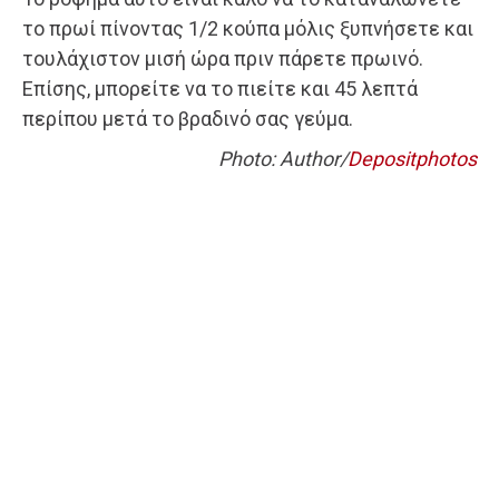
το πρωί πίνοντας 1/2 κούπα μόλις ξυπνήσετε και
τουλάχιστον μισή ώρα πριν πάρετε πρωινό.
Επίσης, μπορείτε να το πιείτε και 45 λεπτά
περίπου μετά το βραδινό σας γεύμα.
Photo: Author/
Depositphotos