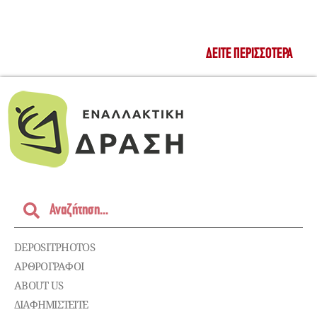
ΔΕΊΤΕ ΠΕΡΙΣΣΌΤΕΡΑ
DEPOSITPHOTOS
ΑΡΘΡΟΓΡΑΦΟΙ
ABOUT US
ΔΙΑΦΗΜΙΣΤΕΊΤΕ