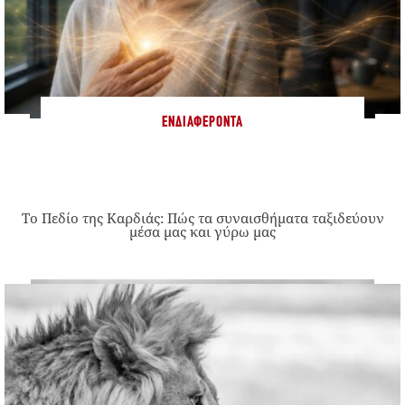
ΕΝΔΙΑΦΈΡΟΝΤΑ
Το Πεδίο της Καρδιάς: Πώς τα συναισθήματα ταξιδεύουν
μέσα μας και γύρω μας