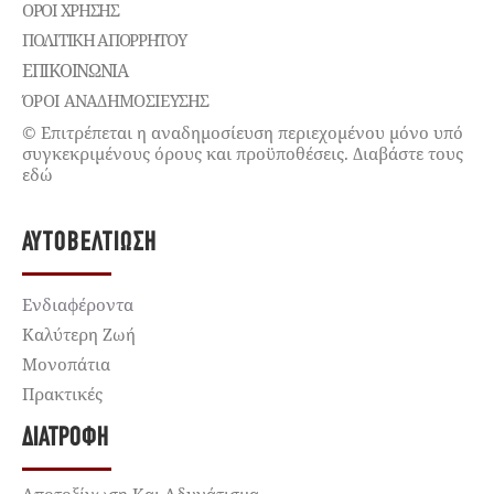
ΌΡΟΙ ΧΡΉΣΗΣ
ΠΟΛΙΤΙΚΉ ΑΠΟΡΡΉΤΟΥ
ΕΠΙΚΟΙΝΩΝΊΑ
ΌΡΟΙ ΑΝΑΔΗΜΟΣΙΕΥΣΗΣ
© Επιτρέπεται η αναδημοσίευση περιεχομένου μόνο υπό
συγκεκριμένους όρους και προϋποθέσεις. Διαβάστε τους
εδώ
ΑΥΤΟΒΕΛΤΊΩΣΗ
Ενδιαφέροντα
Καλύτερη Ζωή
Μονοπάτια
Πρακτικές
ΔΙΑΤΡΟΦΉ