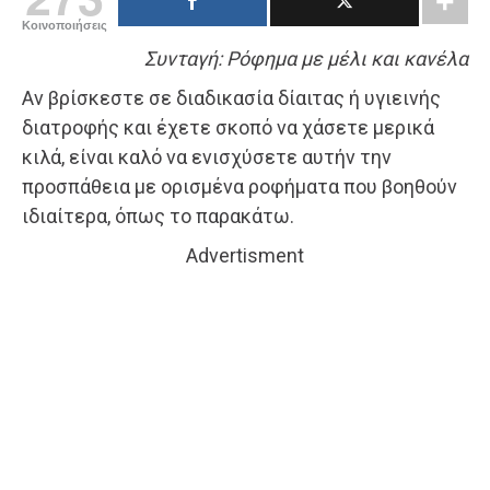
Κοινοποιήσεις
Συνταγή: Ρόφημα με μέλι και κανέλα
Αν βρίσκεστε σε διαδικασία δίαιτας ή υγιεινής
διατροφής και έχετε σκοπό να χάσετε μερικά
κιλά, είναι καλό να ενισχύσετε αυτήν την
προσπάθεια με ορισμένα ροφήματα που βοηθούν
ιδιαίτερα, όπως το παρακάτω.
Advertisment