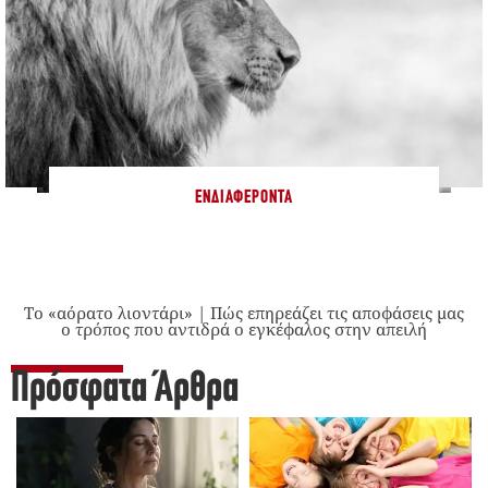
ΕΝΔΙΑΦΈΡΟΝΤΑ
Το «αόρατο λιοντάρι» | Πώς επηρεάζει τις αποφάσεις μας
ο τρόπος που αντιδρά ο εγκέφαλος στην απειλή
Πρόσφατα Άρθρα