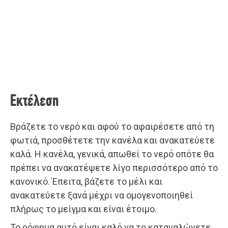
Εκτέλεση
Βράζετε το νερό και αφού το αφαιρέσετε από τη
φωτιά, προσθέτετε την κανέλα και ανακατεύετε
καλά. Η κανέλα, γενικά, απωθεί το νερό οπότε θα
πρέπει να ανακατέψετε λίγο περισσότερο από το
κανονικό. Έπειτα, βάζετε το μέλι και
ανακατεύετε ξανά μέχρι να ομογενοποιηθεί
πλήρως το μείγμα και είναι έτοιμο.
Το ρόφημα αυτό είναι καλό να το καταναλώνετε