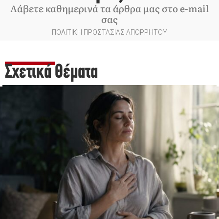
Λάβετε καθημερινά τα άρθρα μας στο e-mail
σας
ΠΟΛΙΤΙΚΗ ΠΡΟΣΤΑΣΙΑΣ ΑΠΟΡΡΗΤΟΥ
Σχετικά Θέματα