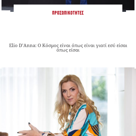
ΠΡΟΣΩΠΙΚΌΤΗΤΕΣ
Elio D’Anna: Ο Κόσμος είναι όπως είναι γιατί εσύ είσαι
όπως είσαι