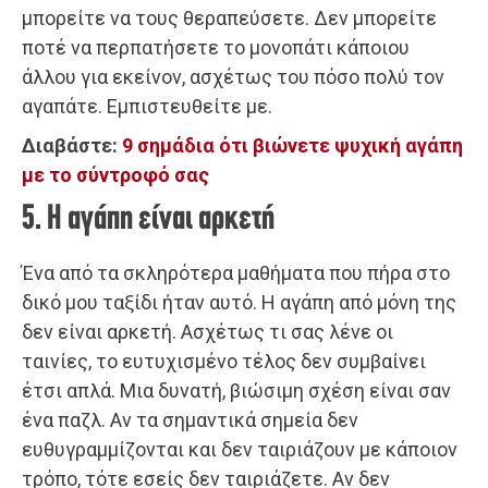
μπορείτε να τους θεραπεύσετε. Δεν μπορείτε
ποτέ να περπατήσετε το μονοπάτι κάποιου
άλλου για εκείνον, ασχέτως του πόσο πολύ τον
αγαπάτε. Εμπιστευθείτε με.
Διαβάστε:
9 σημάδια ότι βιώνετε ψυχική αγάπη
με το σύντροφό σας
5. Η αγάπη είναι αρκετή
Ένα από τα σκληρότερα μαθήματα που πήρα στο
δικό μου ταξίδι ήταν αυτό. Η αγάπη από μόνη της
δεν είναι αρκετή. Ασχέτως τι σας λένε οι
ταινίες, το ευτυχισμένο τέλος δεν συμβαίνει
έτσι απλά. Μια δυνατή, βιώσιμη σχέση είναι σαν
ένα παζλ. Αν τα σημαντικά σημεία δεν
ευθυγραμμίζονται και δεν ταιριάζουν με κάποιον
τρόπο, τότε εσείς δεν ταιριάζετε. Αν δεν