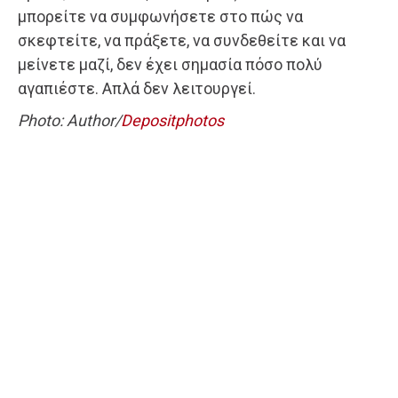
μπορείτε να συμφωνήσετε στο πώς να
σκεφτείτε, να πράξετε, να συνδεθείτε και να
μείνετε μαζί, δεν έχει σημασία πόσο πολύ
αγαπιέστε. Απλά δεν λειτουργεί.
Photo: Author/
Depositphotos