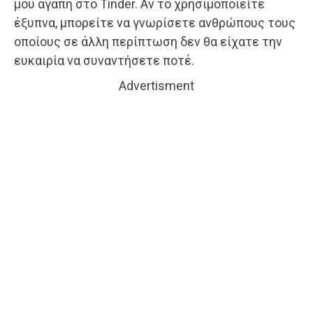
μου αγάπη στο Tinder. Αν το χρησιμοποιείτε
έξυπνα, μπορείτε να γνωρίσετε ανθρώπους τους
οποίους σε άλλη περίπτωση δεν θα είχατε την
ευκαιρία να συναντήσετε ποτέ.
Advertisment