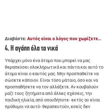
Διαβάστε:
Αυτός είναι ο λόγος που χωρίζετε…
4. Η αγάπη όλα τα νικά
Υπάρχει μόνο ένα άτομο που μπορεί να μας
θεραπεύσει ολοκληρωτικά και πάντα και αυτό το
άτομο είναι ο εαυτός μας. Μην προσπαθείτε να
σώσετε κάποιον. Είναι τόσο μάταιο, όσο και να
προσπαθήσετε να τον αλλάξετε. Αν κουβαλούν
μαζί τους ζητήματα από άλλες σχέσεις, την
παιδική ηλικία, από οπουδήποτε- εκτός αν είναι
πρόθυμοι να αυτό- θεραπευτούν, εσείς δεν