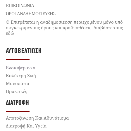
ΕΠΙΚΟΙΝΩΝΊΑ
ΌΡΟΙ ΑΝΑΔΗΜΟΣΙΕΥΣΗΣ
© Επιτρέπεται η αναδημοσίευση περιεχομένου μόνο υπό
συγκεκριμένους όρους και προϋποθέσεις. Διαβάστε τους
εδώ
ΑΥΤΟΒΕΛΤΊΩΣΗ
Ενδιαφέροντα
Καλύτερη Ζωή
Μονοπάτια
Πρακτικές
ΔΙΑΤΡΟΦΉ
Αποτοξίνωση Και Αδυνάτισμα
Διατροφή Και Υγεία