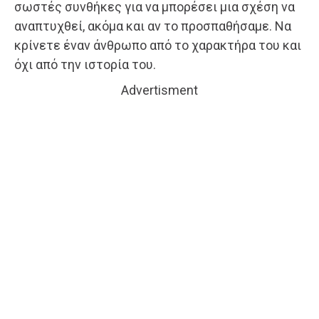
σωστές συνθήκες για να μπορέσει μια σχέση να
αναπτυχθεί, ακόμα και αν το προσπαθήσαμε. Να
κρίνετε έναν άνθρωπο από το χαρακτήρα του και
όχι από την ιστορία του.
Advertisment