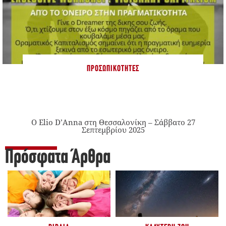
ΠΡΟΣΩΠΙΚΌΤΗΤΕΣ
Ο Elio D’Anna στη Θεσσαλονίκη – Σάββατο 27
Σεπτεμβρίου 2025
Πρόσφατα Άρθρα