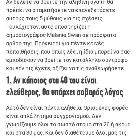
Αν θέλετε να βρείτε την αληθινή αγάπη θα
πρέπει να σταματήσετε να επανεξετάσετε
αυτούς τους 5 μύθους για τις σχέσεις.
Τουλάχιστον, αυτό υποστηρίζει η
δημοσιογράφος Melanie Swan σε πρόσφατο
άρθρο της. Πρόκειται για πέντε κοινές
πεποιθήσεις, που όπως λέει η ίδια μπορεί να σας
εμποδίσουν να βρείτε τον κατάλληλο σύντροφο
και εάν τις έχετε, αξίζει να τις αναθεωρήσετε.
1. Αν κάποιος στα 40 του είναι
ελεύθερος, θα υπάρχει σοβαρός λόγος
Αυτό δεν είναι πάντα αλήθεια. Ορισμένες φορές
είναι απλά ζήτημα συγχρονισμού. Δεν
γνωρίζουμε όλοι το σωστό άτομο στα 20 ή ακόμα
και στα 30 μας. Και δεν διαθέτουμε όλοι μας τις