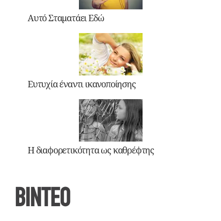
Αυτό Σταματάει Εδώ
Ευτυχία έναντι ικανοποίησης
Η διαφορετικότητα ως καθρέφτης
ΒΙΝΤΕΟ