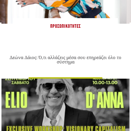
ΠΡΟΣΩΠΙΚΌΤΗΤΕΣ
Λεώνα Λάιος: Ό,τι αλλάζεις μέσα σου επηρεάζει όλο το
σύστημα