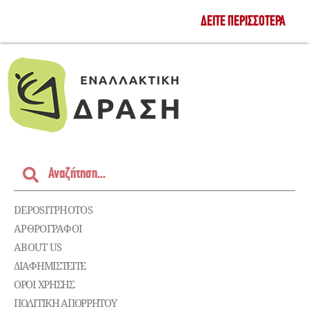
ΔΕΊΤΕ ΠΕΡΙΣΣΌΤΕΡΑ
DEPOSITPHOTOS
ΑΡΘΡΟΓΡΑΦΟΙ
ABOUT US
ΔΙΑΦΗΜΙΣΤΕΊΤΕ
ΌΡΟΙ ΧΡΉΣΗΣ
ΠΟΛΙΤΙΚΉ ΑΠΟΡΡΉΤΟΥ