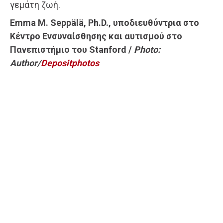
γεμάτη ζωή.
Emma M. Seppälä, Ph.D., υποδιευθύντρια στο
Κέντρο Ενσυναίσθησης και αυτισμού στο
Πανεπιστήμιο του Stanford /
Photo:
Author/
Depositphotos