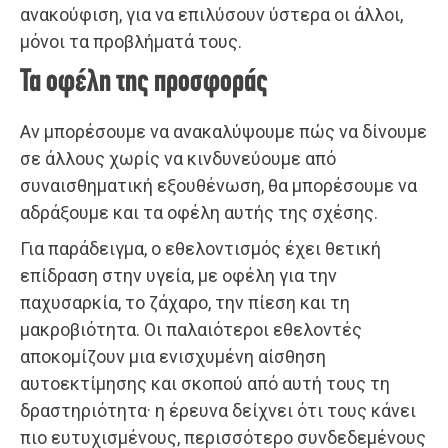
ανακούφιση, για να επιλύσουν ύστερα οι άλλοι,
μόνοι τα προβλήματά τους.
Τα οφέλη της προσφοράς
Αν μπορέσουμε να ανακαλύψουμε πώς να δίνουμε
σε άλλους χωρίς να κινδυνεύουμε από
συναισθηματική εξουθένωση, θα μπορέσουμε να
αδράξουμε και τα οφέλη αυτής της σχέσης.
Για παράδειγμα, ο εθελοντισμός έχει θετική
επίδραση στην υγεία, με οφέλη για την
παχυσαρκία, το ζάχαρο, την πίεση και τη
μακροβιότητα. Οι παλαιότεροι εθελοντές
αποκομίζουν μια ενισχυμένη αίσθηση
αυτοεκτίμησης και σκοπού από αυτή τους τη
δραστηριότητα· η έρευνα δείχνει ότι τους κάνει
πιο ευτυχισμένους, περισσότερο συνδεδεμένους