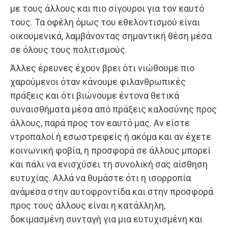
με τους άλλους και πιο σίγουροι για τον εαυτό
τους. Τα οφέλη όμως του εθελοντισμού είναι
οικουμενικά, λαμβάνοντας σημαντική θέση μέσα
σε όλους τους πολιτισμούς.
Άλλες έρευνες έχουν βρει ότι νιώθουμε πιο
χαρούμενοι όταν κάνουμε φιλανθρωπικές
πράξεις και ότι βιώνουμε έντονα θετικά
συναισθήματα μέσα από πράξεις καλοσύνης προς
άλλους, παρά προς τον εαυτό μας. Αν είστε
ντροπαλοί ή εσωστρεφείς ή ακόμα και αν έχετε
κοινωνική φοβία, η προσφορά σε άλλους μπορεί
και πάλι να ενισχύσει τη συνολική σας αίσθηση
ευτυχίας. Αλλά να θυμάστε ότι η ισορροπία
ανάμεσα στην αυτοφροντίδα και στην προσφορά
προς τους άλλους είναι η κατάλληλη,
δοκιμασμένη συνταγή για μια ευτυχισμένη και