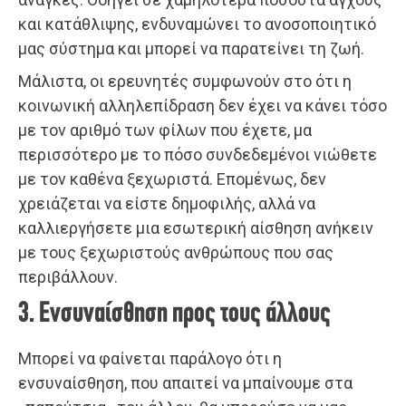
και κατάθλιψης, ενδυναμώνει το ανοσοποιητικό
μας σύστημα και μπορεί να παρατείνει τη ζωή.
Μάλιστα, οι ερευνητές συμφωνούν στο ότι η
κοινωνική αλληλεπίδραση δεν έχει να κάνει τόσο
με τον αριθμό των φίλων που έχετε, μα
περισσότερο με το πόσο συνδεδεμένοι νιώθετε
με τον καθένα ξεχωριστά. Επομένως, δεν
χρειάζεται να είστε δημοφιλής, αλλά να
καλλιεργήσετε μια εσωτερική αίσθηση ανήκειν
με τους ξεχωριστούς ανθρώπους που σας
περιβάλλουν.
3. Ενσυναίσθηση προς τους άλλους
Μπορεί να φαίνεται παράλογο ότι η
ενσυναίσθηση, που απαιτεί να μπαίνουμε στα