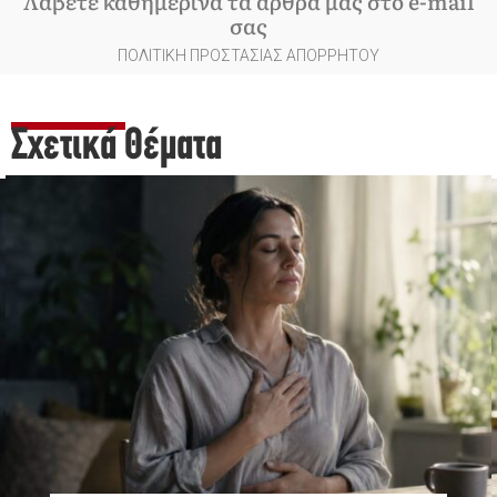
Λάβετε καθημερινά τα άρθρα μας στο e-mail
σας
ΠΟΛΙΤΙΚΗ ΠΡΟΣΤΑΣΙΑΣ ΑΠΟΡΡΗΤΟΥ
Σχετικά Θέματα