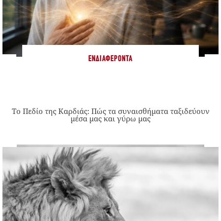
ΕΝΔΙΑΦΈΡΟΝΤΑ
Το Πεδίο της Καρδιάς: Πώς τα συναισθήματα ταξιδεύουν
μέσα μας και γύρω μας