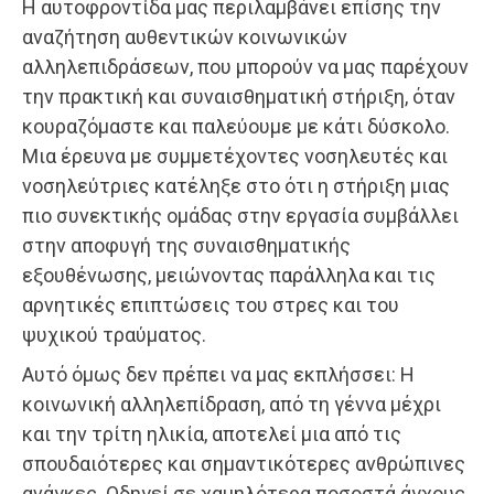
Η αυτοφροντίδα μας περιλαμβάνει επίσης την
αναζήτηση αυθεντικών κοινωνικών
αλληλεπιδράσεων, που μπορούν να μας παρέχουν
την πρακτική και συναισθηματική στήριξη, όταν
κουραζόμαστε και παλεύουμε με κάτι δύσκολο.
Μια έρευνα με συμμετέχοντες νοσηλευτές και
νοσηλεύτριες κατέληξε στο ότι η στήριξη μιας
πιο συνεκτικής ομάδας στην εργασία συμβάλλει
στην αποφυγή της συναισθηματικής
εξουθένωσης, μειώνοντας παράλληλα και τις
αρνητικές επιπτώσεις του στρες και του
ψυχικού τραύματος.
Αυτό όμως δεν πρέπει να μας εκπλήσσει: Η
κοινωνική αλληλεπίδραση, από τη γέννα μέχρι
και την τρίτη ηλικία, αποτελεί μια από τις
σπουδαιότερες και σημαντικότερες ανθρώπινες
ανάγκες. Οδηγεί σε χαμηλότερα ποσοστά άγχους