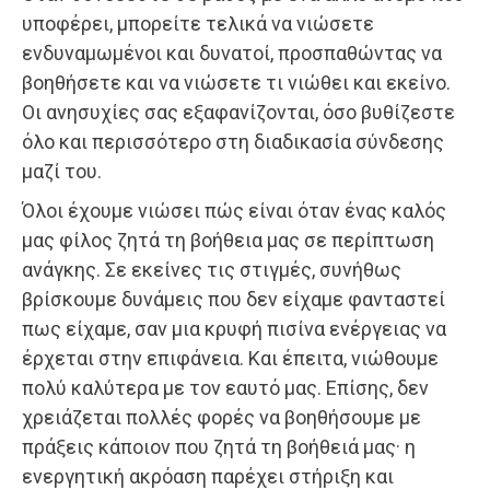
υποφέρει, μπορείτε τελικά να νιώσετε
ενδυναμωμένοι και δυνατοί, προσπαθώντας να
βοηθήσετε και να νιώσετε τι νιώθει και εκείνο.
Οι ανησυχίες σας εξαφανίζονται, όσο βυθίζεστε
όλο και περισσότερο στη διαδικασία σύνδεσης
μαζί του.
Όλοι έχουμε νιώσει πώς είναι όταν ένας καλός
μας φίλος ζητά τη βοήθεια μας σε περίπτωση
ανάγκης. Σε εκείνες τις στιγμές, συνήθως
βρίσκουμε δυνάμεις που δεν είχαμε φανταστεί
πως είχαμε, σαν μια κρυφή πισίνα ενέργειας να
έρχεται στην επιφάνεια. Και έπειτα, νιώθουμε
πολύ καλύτερα με τον εαυτό μας. Επίσης, δεν
χρειάζεται πολλές φορές να βοηθήσουμε με
πράξεις κάποιον που ζητά τη βοήθειά μας· η
ενεργητική ακρόαση παρέχει στήριξη και