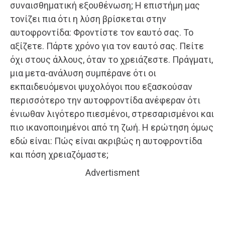
συναισθηματική εξουθένωση; Η επιστήμη μας
τονίζει πια ότι η λύση βρίσκεται στην
αυτοφροντίδα: Φροντίστε τον εαυτό σας. Το
αξίζετε. Πάρτε χρόνο για τον εαυτό σας. Πείτε
όχι στους άλλους, όταν το χρειάζεστε. Πράγματι,
μια μετα-ανάλυση συμπέρανε ότι οι
εκπαιδευόμενοι ψυχολόγοι που εξασκούσαν
περισσότερο την αυτοφροντίδα ανέφεραν ότι
ένιωθαν λιγότερο πιεσμένοι, στρεσαρισμένοι και
πιο ικανοποιημένοι από τη ζωή. Η ερώτηση όμως
εδώ είναι: Πώς είναι ακριβώς η αυτοφροντίδα
και πόση χρειαζόμαστε;
Advertisment