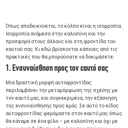
Όπως αποδεικνύεται, το κόλπο είναι η ισορροπία.
Ισορροπία ανάμεσα στην καλοσύνη και την
προσφορά στους άλλους και στη φροντίδα του
εαυτού σας. Κι εδώ βρίσκονται κάποιες από τις
πρακτικές που θα μπορούσατε να δοκιμάσετε:
1. Ενσυναίσθηση προς τον εαυτό σας
Μια δραστική μορφή αυτοφροντίδας
περιλαμβάνει την μεταμόρφωση της σχέσης με
τον εαυτό μας, και συγκεκριμένα, την εξάσκηση
της ενσυναίσθησης προς εμάς. Σε αυτό το είδος
αυτοφροντίδας φερόμαστε στον εαυτό μας όπως
θα κάναμε σε ένα φίλο – με καλοσύνη και όχι με