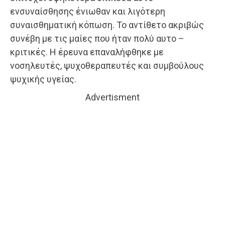
ενσυναίσθησης ένιωθαν και λιγότερη
συναισθηματική κόπωση. Το αντίθετο ακριβώς
συνέβη με τις μαίες που ήταν πολύ αυτο –
κριτικές. Η έρευνα επαναλήφθηκε με
νοσηλευτές, ψυχοθεραπευτές και συμβούλους
ψυχικής υγείας.
Advertisment