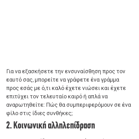
Για να εξασκήσετε την ενσυναίσθηση προς τον
εαυτό σας, μπορείτε να γράφετε ένα γράμμα
προς εσάς με ό,τι καλό έχετε νιώσει και έχετε
επιτύχει τον τελευταίο καιρό ή απλά να
αναρωτηθείτε: Πώς θα συμπεριφερόμουν σε ένα
φίλο στις ίδιες συνθήκες;
2. Κοινωνική αλληλεπίδραση