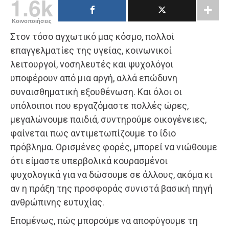
1.6k
Κοινοποιήσεις
Στον τόσο αγχωτικό μας κόσμο, πολλοί
επαγγελματίες της υγείας, κοινωνικοί
λειτουργοί, νοσηλευτές και ψυχολόγοι
υποφέρουν από μια αργή, αλλά επώδυνη
συναισθηματική εξουθένωση. Και όλοι οι
υπόλοιποι που εργαζόμαστε πολλές ώρες,
μεγαλώνουμε παιδιά, συντηρούμε οικογένειες,
φαίνεται πως αντιμετωπίζουμε το ίδιο
πρόβλημα. Ορισμένες φορές, μπορεί να νιώθουμε
ότι είμαστε υπερβολικά κουρασμένοι
ψυχολογικά για να δώσουμε σε άλλους, ακόμα κι
αν η πράξη της προσφοράς συνιστά βασική πηγή
ανθρώπινης ευτυχίας.
Επομένως, πώς μπορούμε να αποφύγουμε τη