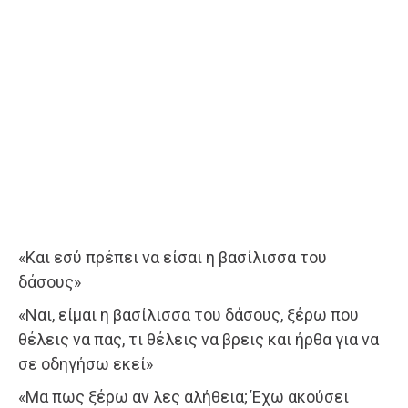
«Και εσύ πρέπει να είσαι η βασίλισσα του
δάσους»
«Ναι, είμαι η βασίλισσα του δάσους, ξέρω που
θέλεις να πας, τι θέλεις να βρεις και ήρθα για να
σε οδηγήσω εκεί»
«Μα πως ξέρω αν λες αλήθεια; Έχω ακούσει