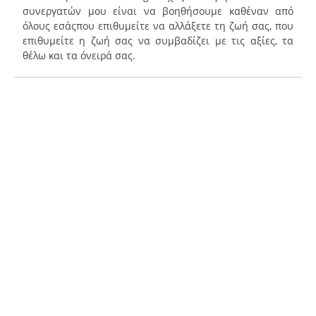
συνεργατών μου είναι να βοηθήσουμε καθέναν από
όλους εσάςπου επιθυμείτε να αλλάξετε τη ζωή σας, που
επιθυμείτε η ζωή σας να συμβαδίζει με τις αξίες, τα
θέλω και τα όνειρά σας.