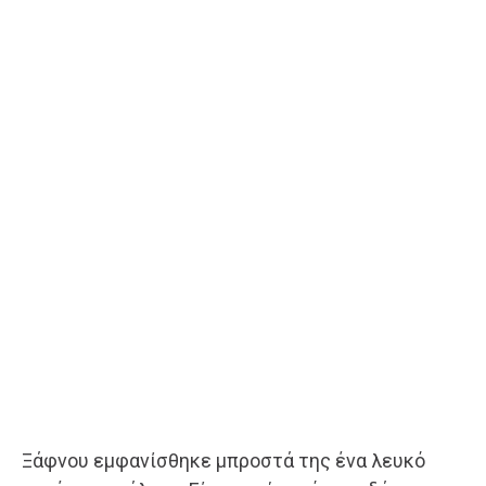
Ξάφνου εμφανίσθηκε μπροστά της ένα λευκό