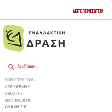
ΔΕΊΤΕ ΠΕΡΙΣΣΌΤΕΡΑ
DEPOSITPHOTOS
ΑΡΘΡΟΓΡΑΦΟΙ
ABOUT US
ΔΙΑΦΗΜΙΣΤΕΊΤΕ
ΌΡΟΙ ΧΡΉΣΗΣ