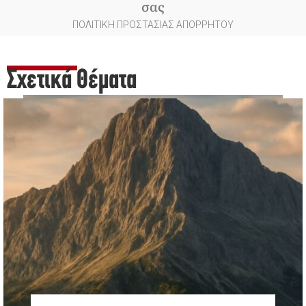
σας
ΠΟΛΙΤΙΚΗ ΠΡΟΣΤΑΣΙΑΣ ΑΠΟΡΡΗΤΟΥ
Σχετικά Θέματα