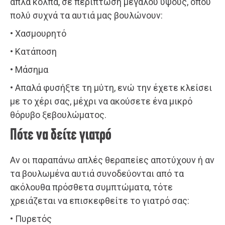
απλά κόλπα, σε περίπτωση μεγάλου ύψους, όπου
πολύ συχνά τα αυτιά μας βουλώνουν:
• Χασμουρητό
• Κατάποση
• Μάσημα
• Απαλά φυσήξτε τη μύτη, ενώ την έχετε κλείσει
με το χέρι σας, μέχρι να ακούσετε ένα μικρό
θόρυβο ξεβουλώματος.
Πότε να δείτε γιατρό
Αν οι παραπάνω απλές θεραπείες αποτύχουν ή αν
τα βουλωμένα αυτιά συνοδεύονται από τα
ακόλουθα πρόσθετα συμπτώματα, τότε
χρειάζεται να επισκεφθείτε το γιατρό σας:
• Πυρετός