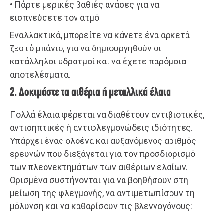
• Πάρτε μερικές βαθιές ανάσες για να
εισπνεύσετε τον ατμό
Εναλλακτικά, μπορείτε να κάνετε ένα αρκετά
ζεστό μπάνιο, για να δημιουργηθούν οι
κατάλληλοι υδρατμοί και να έχετε παρόμοια
αποτελέσματα.
2. Δοκιμάστε τα αιθέρια ή μεταλλικά έλαια
Πολλά έλαια φέρεται να διαθέτουν αντιβιοτικές,
αντισηπτικές ή αντιφλεγμονώδεις ιδιότητες.
Υπάρχει ένας ολοένα και αυξανόμενος αριθμός
ερευνών που διεξάγεται για τον προσδιορισμό
των πλεονεκτημάτων των αιθέριων ελαίων.
Ορισμένα συστήνονται για να βοηθήσουν στη
μείωση της φλεγμονής, να αντιμετωπίσουν τη
μόλυνση και να καθαρίσουν τις βλεννογόνους: