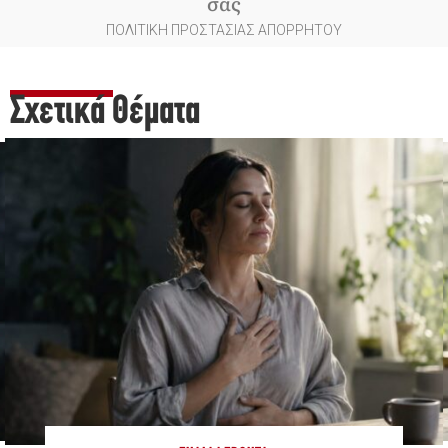
σας
ΠΟΛΙΤΙΚΗ ΠΡΟΣΤΑΣΙΑΣ ΑΠΟΡΡΗΤΟΥ
Σχετικά Θέματα