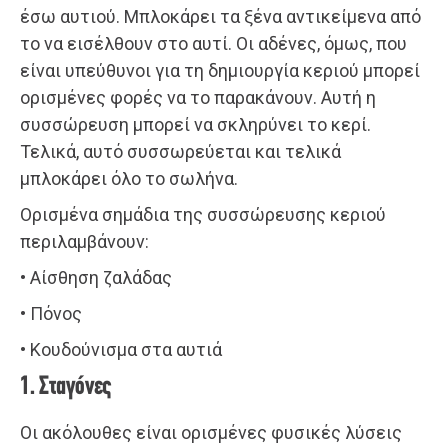
έσω αυτιού. Μπλοκάρει τα ξένα αντικείμενα από
το να εισέλθουν στο αυτί. Οι αδένες, όμως, που
είναι υπεύθυνοι για τη δημιουργία κεριού μπορεί
ορισμένες φορές να το παρακάνουν. Αυτή η
συσσώρευση μπορεί να σκληρύνει το κερί.
Τελικά, αυτό συσσωρεύεται και τελικά
μπλοκάρει όλο το σωλήνα.
Ορισμένα σημάδια της συσσώρευσης κεριού
περιλαμβάνουν:
• Αίσθηση ζαλάδας
• Πόνος
• Κουδούνισμα στα αυτιά
1. Σταγόνες
Οι ακόλουθες είναι ορισμένες φυσικές λύσεις