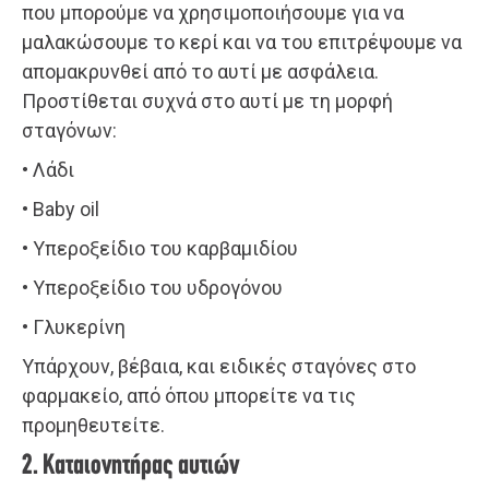
που μπορούμε να χρησιμοποιήσουμε για να
μαλακώσουμε το κερί και να του επιτρέψουμε να
απομακρυνθεί από το αυτί με ασφάλεια.
Προστίθεται συχνά στο αυτί με τη μορφή
σταγόνων:
• Λάδι
• Baby oil
• Yπεροξείδιο του καρβαμιδίου
• Yπεροξείδιο του υδρογόνου
• Γλυκερίνη
Υπάρχουν, βέβαια, και ειδικές σταγόνες στο
φαρμακείο, από όπου μπορείτε να τις
προμηθευτείτε.
2. Καταιονητήρας αυτιών