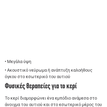
• Μεγάλα ύψη
• Ακουστικό νεύρωμα ή ανάπτυξη καλοήθους
όγκου στο εσωτερικό του αυτιού
Φυσικές θεραπείες για το κερί
Το κερί διαμορφώνει ένα εμπόδιο ανάμεσα στο
άνοιγμα του αυτιού και στο εσωτερικό μέρος του