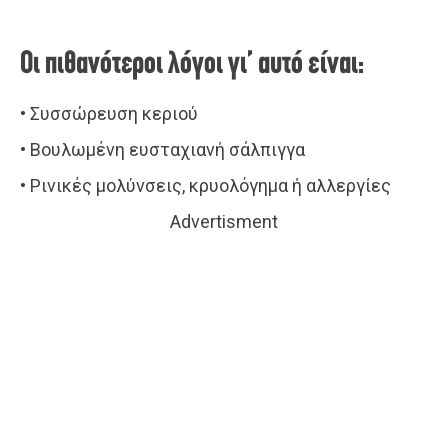
Οι πιθανότεροι λόγοι γι’ αυτό είναι:
• Συσσώρευση κεριού
• Βουλωμένη ευσταχιανή σάλπιγγα
• Ρινικές μολύνσεις, κρυολόγημα ή αλλεργίες
Advertisment