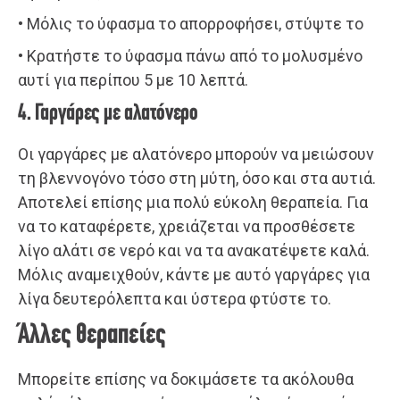
• Μόλις το ύφασμα το απορροφήσει, στύψτε το
• Κρατήστε το ύφασμα πάνω από το μολυσμένο
αυτί για περίπου 5 με 10 λεπτά.
4. Γαργάρες με αλατόνερο
Οι γαργάρες με αλατόνερο μπορούν να μειώσουν
τη βλεννογόνο τόσο στη μύτη, όσο και στα αυτιά.
Αποτελεί επίσης μια πολύ εύκολη θεραπεία. Για
να το καταφέρετε, χρειάζεται να προσθέσετε
λίγο αλάτι σε νερό και να τα ανακατέψετε καλά.
Μόλις αναμειχθούν, κάντε με αυτό γαργάρες για
λίγα δευτερόλεπτα και ύστερα φτύστε το.
Άλλες θεραπείες
Μπορείτε επίσης να δοκιμάσετε τα ακόλουθα