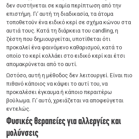
δεν συστήνεται σε καμία περίπτωση από την
επιστήμη. Γι’ αυτή τη διαδικασία, τα άτομα
τοποθετούν ένα ειδικό κερί σε σχήμα κώνου στα
αυτιά τους. Κατά τη διάρκεια του candling, η
ζέστη που δημιουργείται, υποτίθεται ότι
προκαλεί ένα φαινόμενο καθαρισμού, κατά το
οποίο το κερί κολλάει στο ειδικό κερί και έτσι
απομακρύνεται από το αυτί.
Ωστόσο, αυτή η μέθοδος δεν λειτουργεί. Είναι πιο
πιθανό κάποιος να κάψει το αυτί του, να
προκαλέσει έγκαυμα ή κάποιο περαιτέρω
βούλωμα. Γι’ αυτό, χρειάζεται να αποφεύγεται
εντελώς.
Φυσικές θεραπείες για αλλεργίες και
μολύνσεις