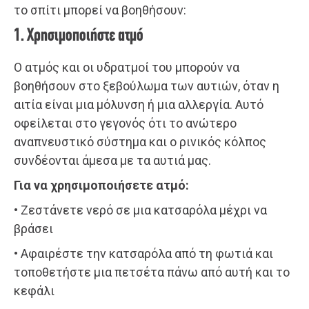
το σπίτι μπορεί να βοηθήσουν:
1. Χρησιμοποιήστε ατμό
Ο ατμός και οι υδρατμοί του μπορούν να
βοηθήσουν στο ξεβούλωμα των αυτιών, όταν η
αιτία είναι μια μόλυνση ή μια αλλεργία. Αυτό
οφείλεται στο γεγονός ότι το ανώτερο
αναπνευστικό σύστημα και ο ρινικός κόλπος
συνδέονται άμεσα με τα αυτιά μας.
Για να χρησιμοποιήσετε ατμό:
• Ζεστάνετε νερό σε μια κατσαρόλα μέχρι να
βράσει
• Αφαιρέστε την κατσαρόλα από τη φωτιά και
τοποθετήστε μια πετσέτα πάνω από αυτή και το
κεφάλι