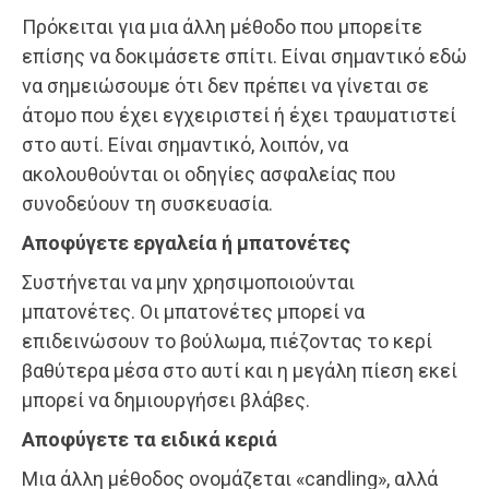
Πρόκειται για μια άλλη μέθοδο που μπορείτε
επίσης να δοκιμάσετε σπίτι. Είναι σημαντικό εδώ
να σημειώσουμε ότι δεν πρέπει να γίνεται σε
άτομο που έχει εγχειριστεί ή έχει τραυματιστεί
στο αυτί. Είναι σημαντικό, λοιπόν, να
ακολουθούνται οι οδηγίες ασφαλείας που
συνοδεύουν τη συσκευασία.
Αποφύγετε εργαλεία ή μπατονέτες
Συστήνεται να μην χρησιμοποιούνται
μπατονέτες. Οι μπατονέτες μπορεί να
επιδεινώσουν το βούλωμα, πιέζοντας το κερί
βαθύτερα μέσα στο αυτί και η μεγάλη πίεση εκεί
μπορεί να δημιουργήσει βλάβες.
Αποφύγετε τα ειδικά κεριά
Μια άλλη μέθοδος ονομάζεται «candling», αλλά