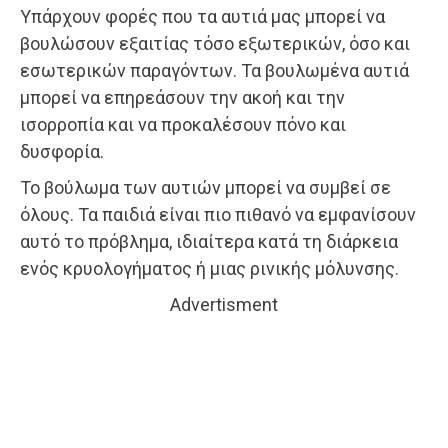
Υπάρχουν φορές που τα αυτιά μας μπορεί να
βουλώσουν εξαιτίας τόσο εξωτερικών, όσο και
εσωτερικών παραγόντων. Τα βουλωμένα αυτιά
μπορεί να επηρεάσουν την ακοή και την
ισορροπία και να προκαλέσουν πόνο και
δυσφορία.
Το βούλωμα των αυτιών μπορεί να συμβεί σε
όλους. Τα παιδιά είναι πιο πιθανό να εμφανίσουν
αυτό το πρόβλημα, ιδιαίτερα κατά τη διάρκεια
ενός κρυολογήματος ή μιας ρινικής μόλυνσης.
Advertisment