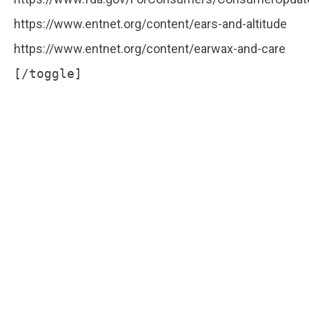
https://www.entnet.org/content/ears-and-altitude
https://www.entnet.org/content/earwax-and-care
[/toggle]