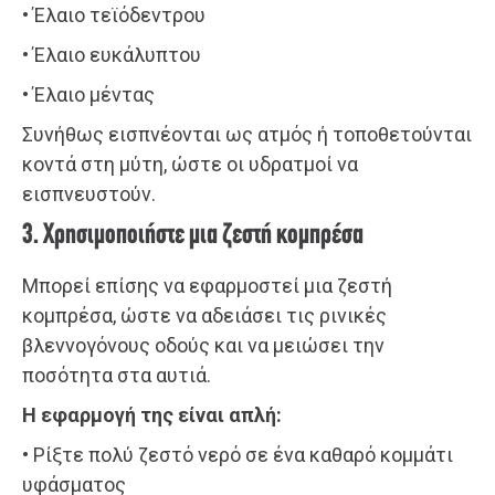
• Έλαιο τεϊόδεντρου
• Έλαιο ευκάλυπτου
• Έλαιο μέντας
Συνήθως εισπνέονται ως ατμός ή τοποθετούνται
κοντά στη μύτη, ώστε οι υδρατμοί να
εισπνευστούν.
3. Χρησιμοποιήστε μια ζεστή κομπρέσα
Μπορεί επίσης να εφαρμοστεί μια ζεστή
κομπρέσα, ώστε να αδειάσει τις ρινικές
βλεννογόνους οδούς και να μειώσει την
ποσότητα στα αυτιά.
Η εφαρμογή της είναι απλή:
• Ρίξτε πολύ ζεστό νερό σε ένα καθαρό κομμάτι
υφάσματος