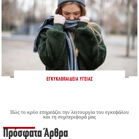
ΕΓΚΥΚΛΟΠΑΊΔΕΙΑ ΥΓΕΊΑΣ
Πώς το κρύο επηρεάζει την λειτουργία του εγκεφάλου
και τη συμπεριφορά μας
Πρόσφατα Άρθρα