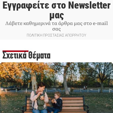
Εγγραφείτε στο Newsletter
μας
Λάβετε καθημερινά τα άρθρα μας στο e-mail
σας
ΠΟΛΙΤΙΚΗ ΠΡΟΣΤΑΣΙΑΣ ΑΠΟΡΡΗΤΟΥ
Σχετικά Θέματα