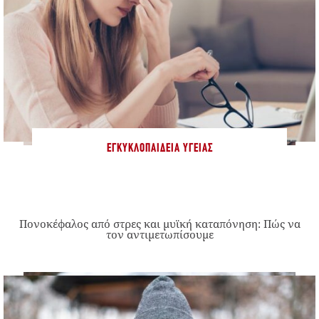
ΕΓΚΥΚΛΟΠΑΊΔΕΙΑ ΥΓΕΊΑΣ
Πονοκέφαλος από στρες και μυϊκή καταπόνηση: Πώς να
τον αντιμετωπίσουμε