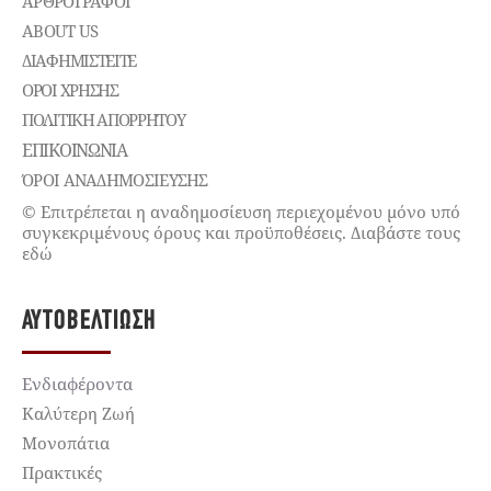
ΑΡΘΡΟΓΡΑΦΟΙ
ABOUT US
ΔΙΑΦΗΜΙΣΤΕΊΤΕ
ΌΡΟΙ ΧΡΉΣΗΣ
ΠΟΛΙΤΙΚΉ ΑΠΟΡΡΉΤΟΥ
ΕΠΙΚΟΙΝΩΝΊΑ
ΌΡΟΙ ΑΝΑΔΗΜΟΣΙΕΥΣΗΣ
© Επιτρέπεται η αναδημοσίευση περιεχομένου μόνο υπό
συγκεκριμένους όρους και προϋποθέσεις. Διαβάστε τους
εδώ
ΑΥΤΟΒΕΛΤΊΩΣΗ
Ενδιαφέροντα
Καλύτερη Ζωή
Μονοπάτια
Πρακτικές