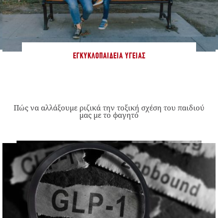
ΕΓΚΥΚΛΟΠΑΊΔΕΙΑ ΥΓΕΊΑΣ
Πώς να αλλάξουμε ριζικά την τοξική σχέση του παιδιού
μας με το φαγητό