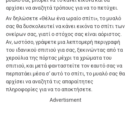
αρχίσει να αναζητά τρόπους για να το πετύχει.
Αν δηλώσετε «Θέλω ένα ωραίο σπίτι», το μυαλό
σας θα δυσκολευτεί να κάνει εικόνα το σπίτι των
ονείρων σας, γιατί ο στόχος σας είναι αόριστος.
Αν, ωστόσο, γράψετε μια λεπτομερή περιγραφή
του ιδανικού σπιτιού για σας, ξεκινώντας από τα
χερούλια της πόρτας μέχρι τα χρώματα του
σπιτιού, και μετά φανταστείτε τον εαυτό σας να
περπατάει μέσα σ’ αυτό το σπίτι, το μυαλό σας θα
αρχίσει να αναζητά τις απαραίτητες
πληροφορίες για να το αποκτήσετε.
Advertisment