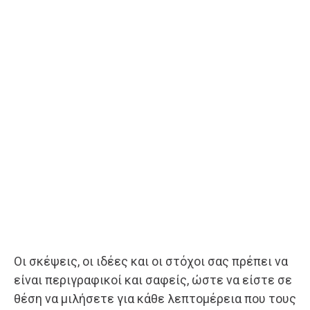
Οι σκέψεις, οι ιδέες και οι στόχοι σας πρέπει να
είναι περιγραφικοί και σαφείς, ώστε να είστε σε
θέση να μιλήσετε για κάθε λεπτομέρεια που τους