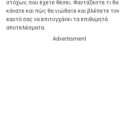
στόχων, που έχετε θέσει. Φαντάζεστε τι θα
κάνατε και πώς θα νιώθατε και βλέπετε τον
εαυτό σας να επιτυγχάνει τα επιθυμητά
αποτελέσματα.
Advertisment