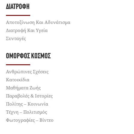
ΔΙΑΤΡΟΦΉ
Αποτοξίνωση Και Αδυνάτισμα
Διατροφή Και Υγεία
Συνταγές
ΌΜΟΡΦΟΣ ΚΌΣΜΟΣ
Ανθρώπινες Σχέσεις
Κατοικίδια
Μαθήματα Ζωής
Παραβολές & Ιστορίες
Πολίτης – Κοινωνία
Τέχνη – Πολιτισμός
Φωτογραφίες – Βίντεο