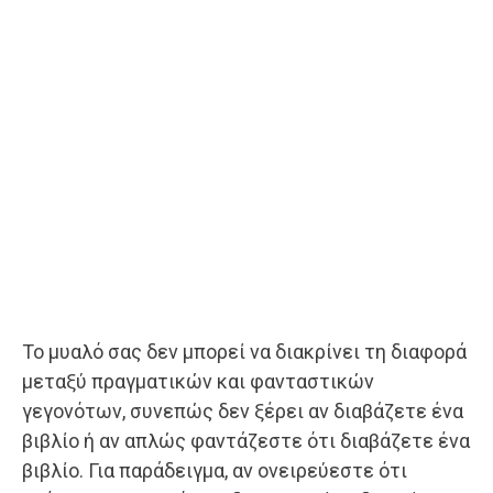
Το μυαλό σας δεν μπορεί να διακρίνει τη διαφορά
μεταξύ πραγματικών και φανταστικών
γεγονότων, συνεπώς δεν ξέρει αν διαβάζετε ένα
βιβλίο ή αν απλώς φαντάζεστε ότι διαβάζετε ένα
βιβλίο. Για παράδειγμα, αν ονειρεύεστε ότι