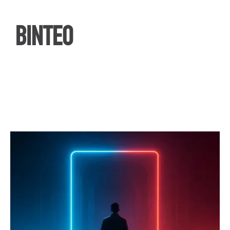
ΒΙΝΤΕΟ