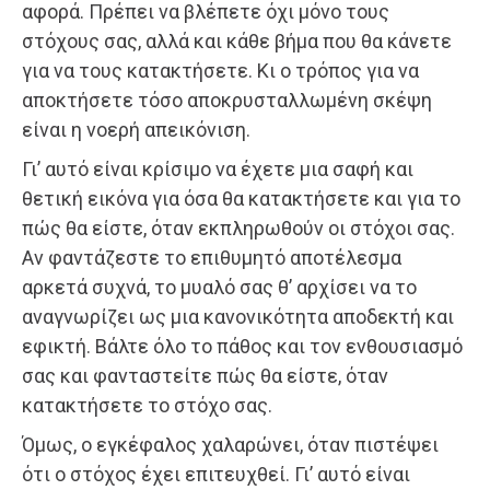
αφορά. Πρέπει να βλέπετε όχι μόνο τους
στόχους σας, αλλά και κάθε βήμα που θα κάνετε
για να τους κατακτήσετε. Κι ο τρόπος για να
αποκτήσετε τόσο αποκρυσταλλωμένη σκέψη
είναι η νοερή απεικόνιση.
Γι’ αυτό είναι κρίσιμο να έχετε μια σαφή και
θετική εικόνα για όσα θα κατακτήσετε και για το
πώς θα είστε, όταν εκπληρωθούν οι στόχοι σας.
Αν φαντάζεστε το επιθυμητό αποτέλεσμα
αρκετά συχνά, το μυαλό σας θ’ αρχίσει να το
αναγνωρίζει ως μια κανονικότητα αποδεκτή και
εφικτή. Βάλτε όλο το πάθος και τον ενθουσιασμό
σας και φανταστείτε πώς θα είστε, όταν
κατακτήσετε το στόχο σας.
Όμως, ο εγκέφαλος χαλαρώνει, όταν πιστέψει
ότι ο στόχος έχει επιτευχθεί. Γι’ αυτό είναι