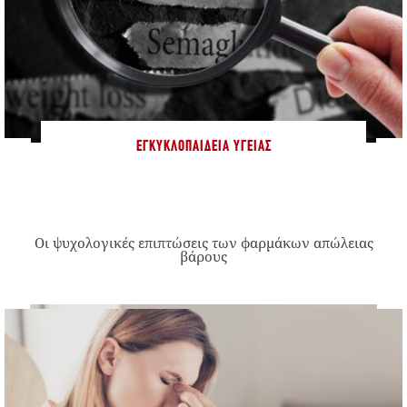
ΕΓΚΥΚΛΟΠΑΊΔΕΙΑ ΥΓΕΊΑΣ
Οι ψυχολογικές επιπτώσεις των φαρμάκων απώλειας
βάρους