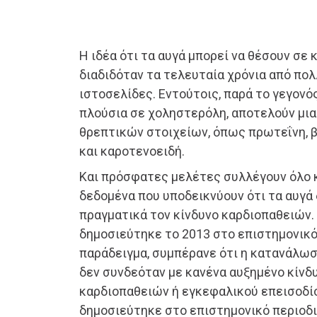
Η ιδέα ότι τα αυγά μπορεί να θέσουν σε 
διαδιδόταν τα τελευταία χρόνια από πολ
ιστοσελίδες. Εντούτοις, παρά το γεγονός
πλούσια σε χοληστερόλη, αποτελούν μια
θρεπτικών στοιχείων, όπως πρωτεΐνη, β
και καροτενοειδή.
Και πρόσφατες μελέτες συλλέγουν όλο 
δεδομένα που υποδεικνύουν ότι τα αυγά
πραγματικά τον κίνδυνο καρδιοπαθειών.
δημοσιεύτηκε το 2013 στο επιστημονικό
παράδειγμα, συμπέρανε ότι η κατανάλωσ
δεν συνδεόταν με κανένα αυξημένο κίνδ
καρδιοπαθειών ή εγκεφαλικού επεισοδίο
δημοσιεύτηκε στο επιστημονικό περιοδικ