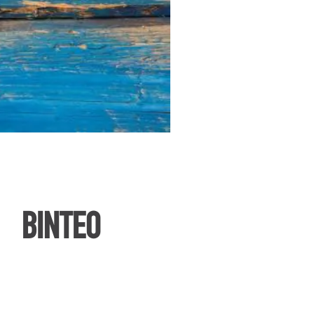
ΒΙΝΤΕΟ