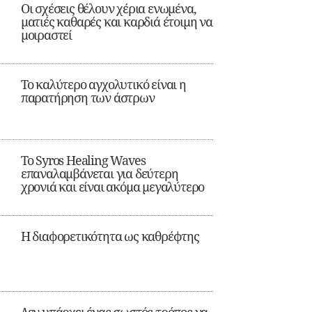
Οι σχέσεις θέλουν χέρια ενωμένα,
ματιές καθαρές και καρδιά έτοιμη να
μοιραστεί
Το καλύτερο αγχολυτικό είναι η
παρατήρηση των άστρων
Το Syros Healing Waves
επαναλαμβάνεται για δεύτερη
χρονιά και είναι ακόμα μεγαλύτερο
Η διαφορετικότητα ως καθρέφτης