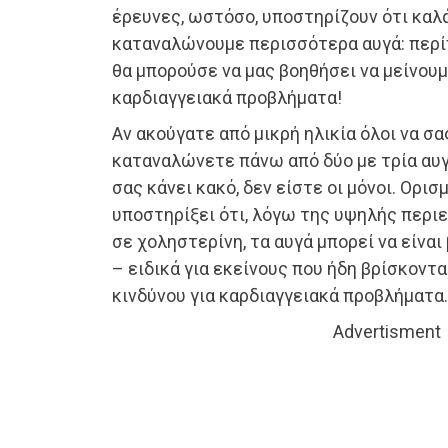
έρευνες, ωστόσο, υποστηρίζουν ότι καλά
καταναλώνουμε περισσότερα αυγά: περί
θα μπορούσε να μας βοηθήσει να μείνουμ
καρδιαγγειακά προβλήματα!
Αν ακούγατε από μικρή ηλικία όλοι να σα
καταναλώνετε πάνω από δύο με τρία αυγά
σας κάνει κακό, δεν είστε οι μόνοι. Ορι
υποστηρίξει ότι, λόγω της υψηλής περι
σε χοληστερίνη, τα αυγά μπορεί να είναι
– ειδικά για εκείνους που ήδη βρίσκοντ
κινδύνου για καρδιαγγειακά προβλήματα.
Advertisment