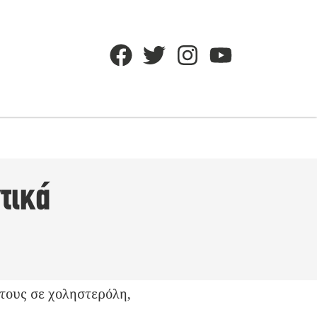
τικά
 τους σε χοληστερόλη,