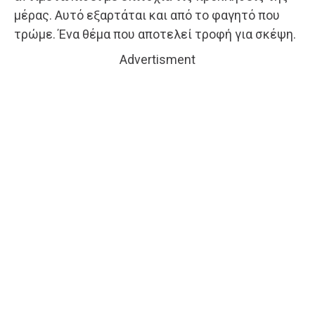
μέρας. Αυτό εξαρτάται και από το φαγητό που
τρώμε. Ένα θέμα που αποτελεί τροφή για σκέψη.
Advertisment