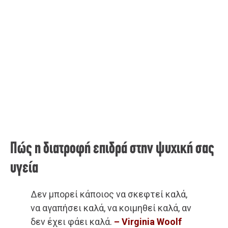
Πώς η διατροφή επιδρά στην ψυχική σας
υγεία
Δεν μπορεί κάποιος να σκεφτεί καλά,
να αγαπήσει καλά, να κοιμηθεί καλά, αν
δεν έχει φάει καλά.
– Virginia Woolf