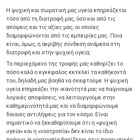
Η ψυχική και σωματική μας υγεία επηρεάζεται
τόσο από τη διατροφή μας, όσο και από τις
απόψεις και τις αξίες μας, οι οποίες
διαμορφώνονται από τις εμπειρίες μας. Ποια
είναι, όμως, η ακριβής σύνδεση ανάμεσα στη
διατροφή και στην ψυχική υγεία;
Το περιεχόμενο της τροφής μας καθορίζει το
πόσο καλά ο εγκέφαλος εκτελεί τα καθήκοντά
του, δηλαδή μας βοηθά να σκεφτούμε. Η ψυχική
υγεία επηρεάζει την ικανότητά μας να παίρνουμε
λογικές αποφάσεις, να λειτουργούμε στην
καθημερινότητά μας και να διαμορφώνουμε
δίκαιες αντιλήψεις για τον κόσμο. Είναι
σημαντικό να ξεκαθαρίσουμε ότι η «ψυχική
υγεία» και η «νοοτροπία» δεν είναι το ίδιο
πράγμα. Η νοοτροπία βασίζεται στις προσωπικές