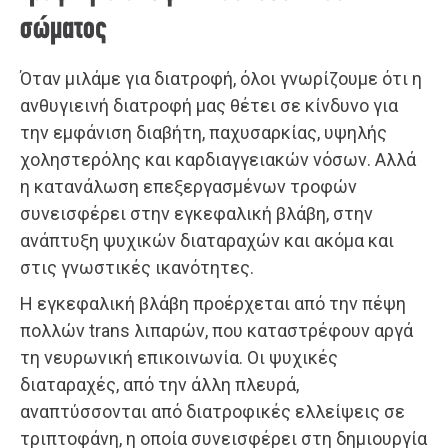
σώματος
Όταν μιλάμε για διατροφή, όλοι γνωρίζουμε ότι η
ανθυγιεινή διατροφή μας θέτει σε κίνδυνο για
την εμφάνιση διαβήτη, παχυσαρκίας, υψηλής
χοληστερόλης και καρδιαγγειακών νόσων. Αλλά
η κατανάλωση επεξεργασμένων τροφών
συνεισφέρει στην εγκεφαλική βλάβη, στην
ανάπτυξη ψυχικών διαταραχών και ακόμα και
στις γνωστικές ικανότητες.
Η εγκεφαλική βλάβη προέρχεται από την πέψη
πολλών trans λιπαρών, που καταστρέφουν αργά
τη νευρωνική επικοινωνία. Οι ψυχικές
διαταραχές, από την άλλη πλευρά,
αναπτύσσονται από διατροφικές ελλείψεις σε
τριπτοφάνη, η οποία συνεισφέρει στη δημιουργία