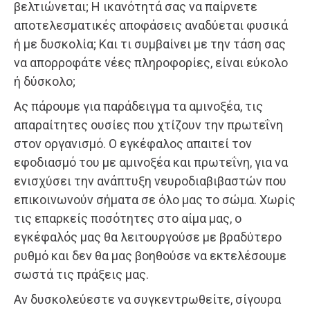
βελτιώνεται; Η ικανότητά σας να παίρνετε
αποτελεσματικές αποφάσεις αναδύεται φυσικά
ή με δυσκολία; Και τι συμβαίνει με την τάση σας
να απορροφάτε νέες πληροφορίες, είναι εύκολο
ή δύσκολο;
Ας πάρουμε για παράδειγμα τα αμινοξέα, τις
απαραίτητες ουσίες που χτίζουν την πρωτεΐνη
στον οργανισμό. Ο εγκέφαλος απαιτεί τον
εφοδιασμό του με αμινοξέα και πρωτεΐνη, για να
ενισχύσει την ανάπτυξη νευροδιαβιβαστών που
επικοινωνούν σήματα σε όλο μας το σώμα. Χωρίς
τις επαρκείς ποσότητες στο αίμα μας, ο
εγκέφαλός μας θα λειτουργούσε με βραδύτερο
ρυθμό και δεν θα μας βοηθούσε να εκτελέσουμε
σωστά τις πράξεις μας.
Αν δυσκολεύεστε να συγκεντρωθείτε, σίγουρα