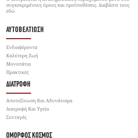
συγκεκριμένους όρους και προϋποθέσεις. Διαβάστε τους
εδώ
ΑΥΤΟΒΕΛΤΊΩΣΗ
Ενδιαφέροντα
Καλύτερη Ζωή
Μονοπάτια
Πρακτικές
ΔΙΑΤΡΟΦΉ
Αποτοξίνωση Και Αδυνάτισμα
Διατροφή Και Υγεία
Συνταγές
ΌΜΟΡΦΟΣ ΚΌΣΜΟΣ