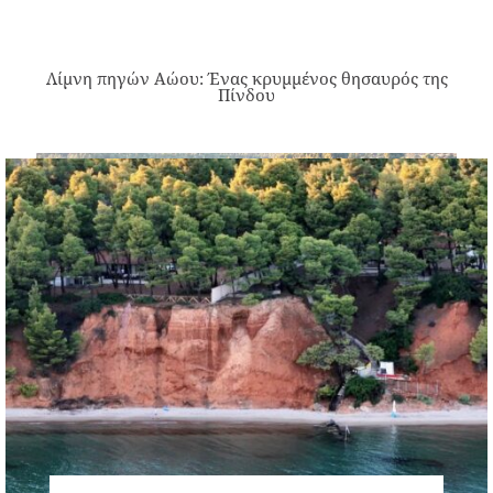
Λίμνη πηγών Αώου: Ένας κρυμμένος θησαυρός της
Πίνδου