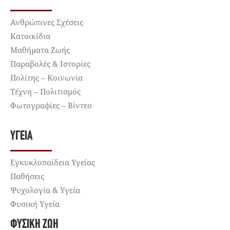
Ανθρώπινες Σχέσεις
Κατοικίδια
Μαθήματα Ζωής
Παραβολές & Ιστορίες
Πολίτης – Κοινωνία
Τέχνη – Πολιτισμός
Φωτογραφίες – Βίντεο
ΥΓΕΊΑ
Εγκυκλοπαίδεια Υγείας
Παθήσεις
Ψυχολογία & Υγεία
Φυσική Υγεία
ΦΥΣΙΚΉ ΖΩΉ