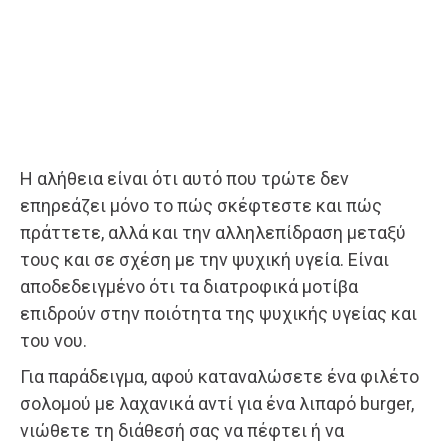
Η αλήθεια είναι ότι αυτό που τρώτε δεν
επηρεάζει μόνο το πώς σκέφτεστε και πώς
πράττετε, αλλά και την αλληλεπίδραση μεταξύ
τους και σε σχέση με την ψυχική υγεία. Είναι
αποδεδειγμένο ότι τα διατροφικά μοτίβα
επιδρούν στην ποιότητα της ψυχικής υγείας και
του νου.
Για παράδειγμα, αφού καταναλώσετε ένα φιλέτο
σολομού με λαχανικά αντί για ένα λιπαρό burger,
νιώθετε τη διάθεσή σας να πέφτει ή να