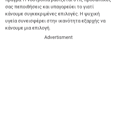
σας πεποιθήσεις και υπαγορεύει το γιατί
κάνουμε συγκεκριμένες επιλογές. Η ψυχική
υγεία συνεισφέρει στην ικανότητα εξαρχής να
κάνουμε μια επιλογή.
Advertisment