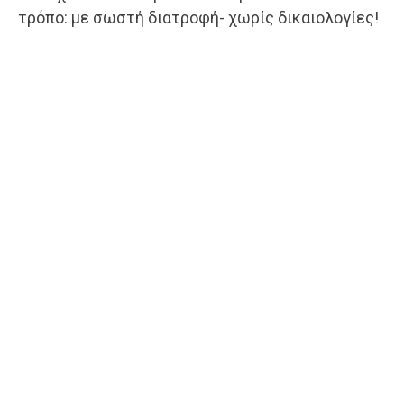
τρόπο: με σωστή διατροφή- χωρίς δικαιολογίες!