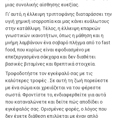
μιας συνολικής αίσθησης ευεξίας.
Γι’ αυτό, η έλλειψη τριπτοφάνης διαταράσσει την
υγιή χημική ισορροπία και μας κάνει ευάλωτους
στην κατάθλιψη. Τέλος, η έλλειψη επαρκών
γνωστικών ικανοτήτων, όπως η μάθηση και η
μνήμη λαμβάνουν ένα σοβαρό πλήγμα από το fast
food, που κυρίως είναι εφοδιασμένο με
επεξεργασμένα σάκχαρα και δεν διαθέτει
βασικές βιταμίνες και θρεπτικά στοιχεία.
Τροφοδοτήστε τον εγκέφαλό σας με τις
καλύτερες τροφές . Σε αυτή τη ζωή πορεύεστε
με ένα σώμα και χρειάζεται να του φέρεστε
σωστά. Φροντίστε το, ενδιαφερθείτε για αυτά
που καταναλώνετε και δείτε πώς αποδίδει ο
εγκέφαλός σας. Ορισμένες φορές, ο λόγος που
δεν έχετε διάθεση επιλύεται με έναν απλό