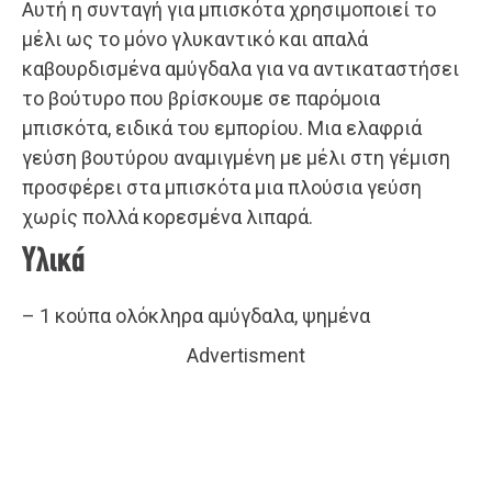
Αυτή η συνταγή για μπισκότα χρησιμοποιεί το
μέλι ως το μόνο γλυκαντικό και απαλά
καβουρδισμένα αμύγδαλα για να αντικαταστήσει
το βούτυρο που βρίσκουμε σε παρόμοια
μπισκότα, ειδικά του εμπορίου. Μια ελαφριά
γεύση βουτύρου αναμιγμένη με μέλι στη γέμιση
προσφέρει στα μπισκότα μια πλούσια γεύση
χωρίς πολλά κορεσμένα λιπαρά.
Υλικά
– 1 κούπα ολόκληρα αμύγδαλα, ψημένα
Advertisment