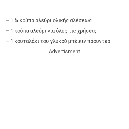
– 1 ¼ κούπα αλεύρι ολικής αλέσεως
– 1 κούπα αλεύρι για όλες τις χρήσεις
– 1 κουταλάκι του γλυκού μπέικιν πάουντερ
Advertisment