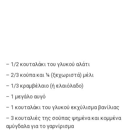
– 1/2 κουταλάκι του γλυκού αλάτι
– 2/3 κούπα και ¼ (ξεχωριστά) μέλι
– 1/3 κραμβέλαιο (ή ελαιόλαδο)
– 1 μεγάλο αυγό
– 1 κουταλάκι του γλυκού εκχύλισμα βανίλιας
– 3 κουταλιές της σούπας ψημένα και κομμένα
αμύγδαλα για το γαρνίρισμα