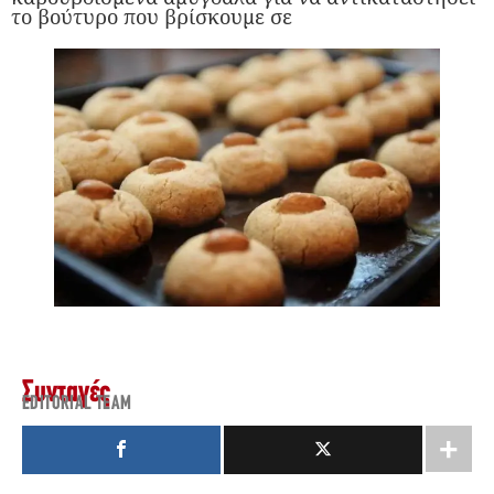
το βούτυρο που βρίσκουμε σε
Συνταγές
EDITORIAL TEAM