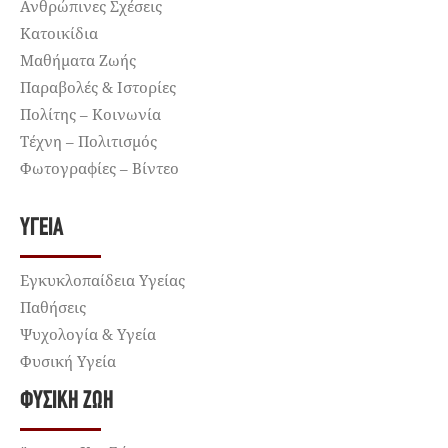
Ανθρώπινες Σχέσεις
Κατοικίδια
Μαθήματα Ζωής
Παραβολές & Ιστορίες
Πολίτης – Κοινωνία
Τέχνη – Πολιτισμός
Φωτογραφίες – Βίντεο
ΥΓΕΊΑ
Εγκυκλοπαίδεια Υγείας
Παθήσεις
Ψυχολογία & Υγεία
Φυσική Υγεία
ΦΥΣΙΚΉ ΖΩΉ