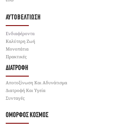
ΑΥΤΟΒΕΛΤΊΩΣΗ
Ενδιαφέροντα
Καλύτερη Ζωή
Μονοπάτια
Πρακτικές
ΔΙΑΤΡΟΦΉ
Αποτοξίνωση Και Αδυνάτισμα
Διατροφή Και Υγεία
Συνταγές
ΌΜΟΡΦΟΣ ΚΌΣΜΟΣ