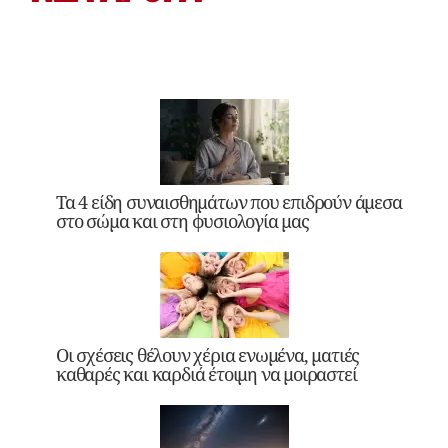
Τα 4 είδη συναισθημάτων που επιδρούν άμεσα
στο σώμα και στη φυσιολογία μας
Οι σχέσεις θέλουν χέρια ενωμένα, ματιές
καθαρές και καρδιά έτοιμη να μοιραστεί