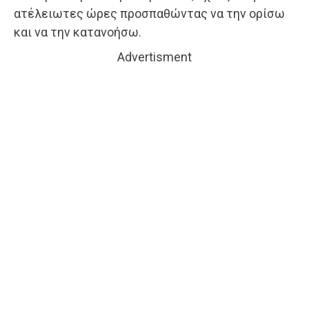
ατέλειωτες ώρες προσπαθώντας να την ορίσω
και να την κατανοήσω.
Advertisment