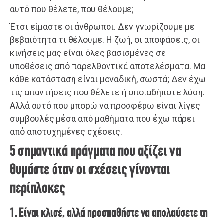
αυτό που θέλετε, που θέλουμε;
Έτσι είμαστε οι άνθρωποι. Δεν γνωρίζουμε με
βεβαιότητα τι θέλουμε. Η ζωή, οι αποφάσεις, οι
κινήσεις μας είναι όλες βασισμένες σε
υποθέσεις από παρελθοντικά αποτελέσματα. Μα
κάθε κατάσταση είναι μοναδική, σωστά; Δεν έχω
τις απαντήσεις που θέλετε ή οποιαδήποτε λύση.
Αλλά αυτό που μπορώ να προσφέρω είναι λίγες
συμβουλές μέσα από μαθήματα που έχω πάρει
από αποτυχημένες σχέσεις.
5 σημαντικά πράγματα που αξίζει να
θυμάστε όταν οι σχέσεις γίνονται
περίπλοκες
1. Είναι κλισέ, αλλά προσπαθήστε να απολαύσετε τη