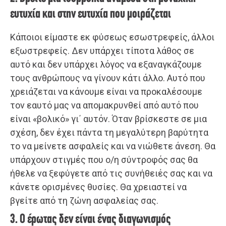
ευτυχία και στην ευτυχία που μοιράζεται
Κάποιοι είμαστε εκ φύσεως εσωστρεφείς, άλλοι
εξωστρεφείς. Δεν υπάρχει τίποτα λάθος σε
αυτό και δεν υπάρχει λόγος να εξαναγκάζουμε
τους ανθρώπους να γίνουν κάτι άλλο. Αυτό που
χρειάζεται να κάνουμε είναι να προκαλέσουμε
τον εαυτό μας να απομακρυνθεί από αυτό που
είναι «βολικό» γι΄ αυτόν. Όταν βρίσκεστε σε μια
σχέση, δεν έχει πάντα τη μεγαλύτερη βαρύτητα
το να μείνετε ασφαλείς και να νιώθετε άνεση. Θα
υπάρχουν στιγμές που ο/η σύντροφός σας θα
ήθελε να ξεφύγετε από τις συνήθειές σας και να
κάνετε ορισμένες θυσίες. Θα χρειαστεί να
βγείτε από τη ζώνη ασφαλείας σας.
3. Ο έρωτας δεν είναι ένας διαγωνισμός