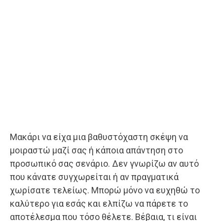
Μακάρι να είχα μια βαθυστόχαστη σκέψη να
μοιραστώ μαζί σας ή κάποια απάντηση στο
προσωπικό σας σενάριο. Δεν γνωρίζω αν αυτό
που κάνατε συγχωρείται ή αν πραγματικά
χωρίσατε τελείως. Μπορώ μόνο να ευχηθώ το
καλύτερο για εσάς και ελπίζω να πάρετε το
αποτέλεσμα που τόσο θέλετε. Βέβαια, τι είναι