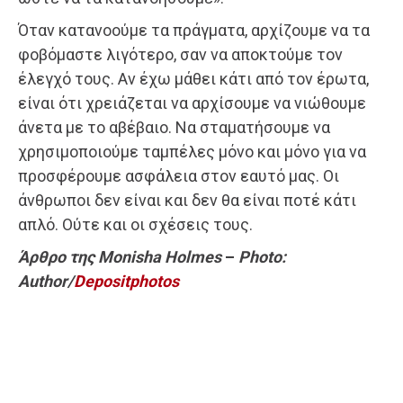
Όταν κατανοούμε τα πράγματα, αρχίζουμε να τα
φοβόμαστε λιγότερο, σαν να αποκτούμε τον
έλεγχό τους. Αν έχω μάθει κάτι από τον έρωτα,
είναι ότι χρειάζεται να αρχίσουμε να νιώθουμε
άνετα με το αβέβαιο. Να σταματήσουμε να
χρησιμοποιούμε ταμπέλες μόνο και μόνο για να
προσφέρουμε ασφάλεια στον εαυτό μας. Οι
άνθρωποι δεν είναι και δεν θα είναι ποτέ κάτι
απλό. Ούτε και οι σχέσεις τους.
Άρθρο της Monisha Holmes
–
Photo:
Author/
Depositphotos