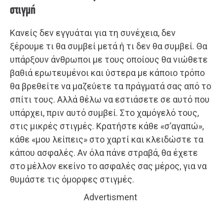
στιγμή
Κανείς δεν εγγυάται για τη συνέχεια, δεν
ξέρουμε τι θα συμβεί μετά ή τι δεν θα συμβεί. Θα
υπάρξουν άνθρωποι με τους οποίους θα νιώθετε
βαθιά ερωτευμένοι και ύστερα με κάποιο τρόπο
θα βρεθείτε να μαζεύετε τα πράγματά σας από το
σπίτι τους. Αλλά θέλω να εστιάσετε σε αυτό που
υπάρχει, πριν αυτό συμβεί. Στο χαμόγελό τους,
στις μικρές στιγμές. Κρατήστε κάθε «σ’αγαπώ»,
κάθε «μου λείπεις» στο χαρτί και κλειδώστε τα
κάπου ασφαλές. Αν όλα πάνε στραβά, θα έχετε
στο μέλλον εκείνο το ασφαλές σας μέρος, για να
θυμάστε τις όμορφες στιγμές.
Advertisment