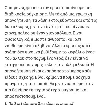
Ορισμένες φορές στον έρωτα, μπαίνουμε σε
διαδικασία σύγκρισης. Μετά από μια ερωτική
απογοήτευση, τα λάθη εκτοξεύονται και από τις
δύο πλευρές με την ταχύτητα που ρίχνουμε
χιονόμπαλες σε έναν χιονοπόλεμο. Είναι
φυσιολογικό, είμαστε άνθρωποι και ό,τι
νιώθουμε είναι αληθινό. Αλλά ο έρωτας και η
αγάπη δεν είναι να βυθίζουμε το κεφάλι ο ένας
του άλλου στο παγωμένο νερό, δεν είναι να
κατηγορούμε χωρίς τέλος την άλλη πλευρά. Η
απογοήτευση είναι αναπόσπαστο μέρος κάθε
είδους σχέσης. Είναι κρίμα να πούμε άσχημα
πράγματα, για τα οποία θα μετανιώσουμε όταν
πια θα είμαστε περισσότερο ψύχραιμοι και
αποστασιοποιημένοι.