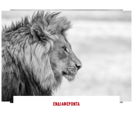
ΕΝΔΙΑΦΈΡΟΝΤΑ