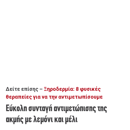
Δείτε επίσης –
Ξηροδερμία: 8 φυσικές
θεραπείες για να την αντιμετωπίσουμε
Εύκολη συνταγή αντιμετώπισης της
ακμής με λεμόνι και μέλι