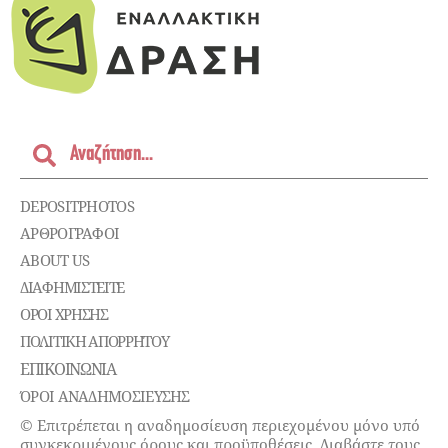
DEPOSITPHOTOS
ΑΡΘΡΟΓΡΑΦΟΙ
ABOUT US
ΔΙΑΦΗΜΙΣΤΕΊΤΕ
ΌΡΟΙ ΧΡΉΣΗΣ
ΠΟΛΙΤΙΚΉ ΑΠΟΡΡΉΤΟΥ
ΕΠΙΚΟΙΝΩΝΊΑ
ΌΡΟΙ ΑΝΑΔΗΜΟΣΙΕΥΣΗΣ
© Επιτρέπεται η αναδημοσίευση περιεχομένου μόνο υπό
συγκεκριμένους όρους και προϋποθέσεις. Διαβάστε τους