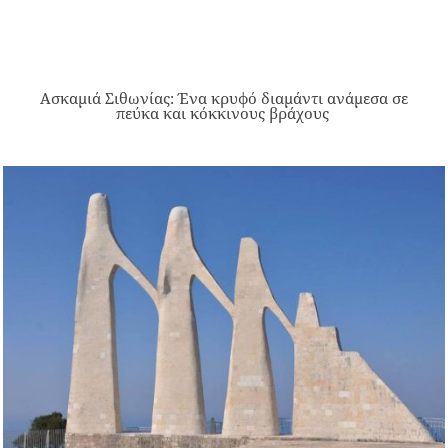
Ασκαμιά Σιθωνίας: Ένα κρυφό διαμάντι ανάμεσα σε
πεύκα και κόκκινους βράχους