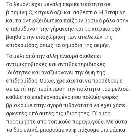
Το λεμόνι έχει μεγάλη περιεκτικότητα σε
βιταμίνη C, κιτρικό οξύ και ασβέστιο. Η βιταμίνη
και τα αντιοξειδωτικά παίζουν βασικό ρόλο στην
επιβράδυνση της γήρανσης και το κιτρικό οξύ
βοηθά στην υποχώρηση των ατελειών της
επιδερμίδας, όπως τα σημάδια της ακμής.
Το μέλι από την άλλη πλευρά διαθέτει
αντιμικροβιακές και αντιβακτηριδιακές
ιδιότητες και αναζωογονεί την όψη της
επιδερμίδας. Όμως, χρειάζεται να προσέξουμε
σε αυτή την περίπτωση την ποιότητα του μελιού,
καθώς το επεξεργασμένο που πολλές φορές
βρίσκουμε στην αγορά πιθανότατα να έχει χάσει
αρκετές από αυτές τις ιδιότητες. Γι’ αυτό
προτιμήστε από τοπικούς παραγωγούς. Με αυτά
τα δύο υλικά, μπορούμε να φτιάξουμε μια μάσκα