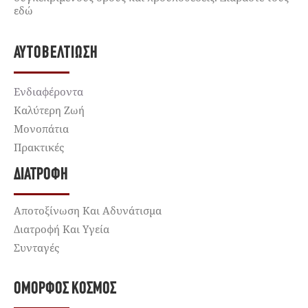
εδώ
ΑΥΤΟΒΕΛΤΊΩΣΗ
Ενδιαφέροντα
Καλύτερη Ζωή
Μονοπάτια
Πρακτικές
ΔΙΑΤΡΟΦΉ
Αποτοξίνωση Και Αδυνάτισμα
Διατροφή Και Υγεία
Συνταγές
ΌΜΟΡΦΟΣ ΚΌΣΜΟΣ