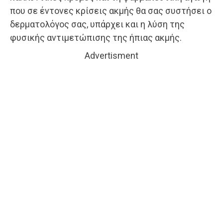
που σε έντονες κρίσεις ακμής θα σας συστήσει ο
δερματολόγος σας, υπάρχει και η λύση της
φυσικής αντιμετώπισης της ήπιας ακμής.
Advertisment