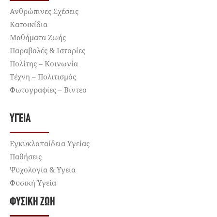
Ανθρώπινες Σχέσεις
Κατοικίδια
Μαθήματα Ζωής
Παραβολές & Ιστορίες
Πολίτης – Κοινωνία
Τέχνη – Πολιτισμός
Φωτογραφίες – Βίντεο
ΥΓΕΊΑ
Εγκυκλοπαίδεια Υγείας
Παθήσεις
Ψυχολογία & Υγεία
Φυσική Υγεία
ΦΥΣΙΚΉ ΖΩΉ