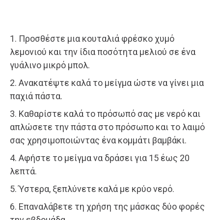
1. Προσθέστε μια κουταλιά φρέσκο χυμό
λεμονιού και την ίδια ποσότητα μελιού σε ένα
γυάλινο μικρό μπολ.
2. Ανακατέψτε καλά το μείγμα ώστε να γίνει μια
παχιά πάστα.
3. Καθαρίστε καλά το πρόσωπό σας με νερό και
απλώσετε την πάστα στο πρόσωπο και το λαιμό
σας χρησιμοποιώντας ένα κομμάτι βαμβάκι.
4. Αφήστε το μείγμα να δράσει για 15 έως 20
λεπτά.
5. Ύστερα, ξεπλύνετε καλά με κρύο νερό.
6. Επαναλάβετε τη χρήση της μάσκας δύο φορές
την εβδομάδα.