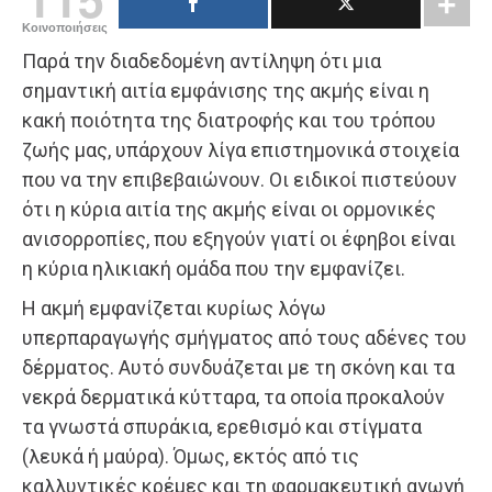
Κοινοποιήσεις
Παρά την διαδεδομένη αντίληψη ότι μια
σημαντική αιτία εμφάνισης της ακμής είναι η
κακή ποιότητα της διατροφής και του τρόπου
ζωής μας, υπάρχουν λίγα επιστημονικά στοιχεία
που να την επιβεβαιώνουν. Οι ειδικοί πιστεύουν
ότι η κύρια αιτία της ακμής είναι οι ορμονικές
ανισορροπίες, που εξηγούν γιατί οι έφηβοι είναι
η κύρια ηλικιακή ομάδα που την εμφανίζει.
Η ακμή εμφανίζεται κυρίως λόγω
υπερπαραγωγής σμήγματος από τους αδένες του
δέρματος. Αυτό συνδυάζεται με τη σκόνη και τα
νεκρά δερματικά κύτταρα, τα οποία προκαλούν
τα γνωστά σπυράκια, ερεθισμό και στίγματα
(λευκά ή μαύρα). Όμως, εκτός από τις
καλλυντικές κρέμες και τη φαρμακευτική αγωγή