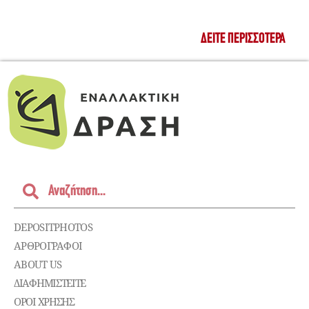
ΔΕΊΤΕ ΠΕΡΙΣΣΌΤΕΡΑ
DEPOSITPHOTOS
ΑΡΘΡΟΓΡΑΦΟΙ
ABOUT US
ΔΙΑΦΗΜΙΣΤΕΊΤΕ
ΌΡΟΙ ΧΡΉΣΗΣ