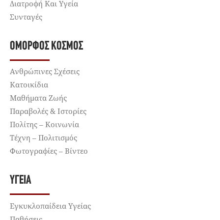
Διατροφή Και Υγεία
Συνταγές
ΌΜΟΡΦΟΣ ΚΌΣΜΟΣ
Ανθρώπινες Σχέσεις
Κατοικίδια
Μαθήματα Ζωής
Παραβολές & Ιστορίες
Πολίτης – Κοινωνία
Τέχνη – Πολιτισμός
Φωτογραφίες – Βίντεο
ΥΓΕΊΑ
Εγκυκλοπαίδεια Υγείας
Παθήσεις