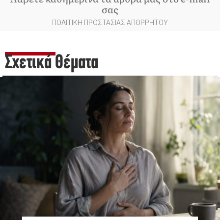
σας
ΠΟΛΙΤΙΚΗ ΠΡΟΣΤΑΣΙΑΣ ΑΠΟΡΡΗΤΟΥ
Σχετικά Θέματα