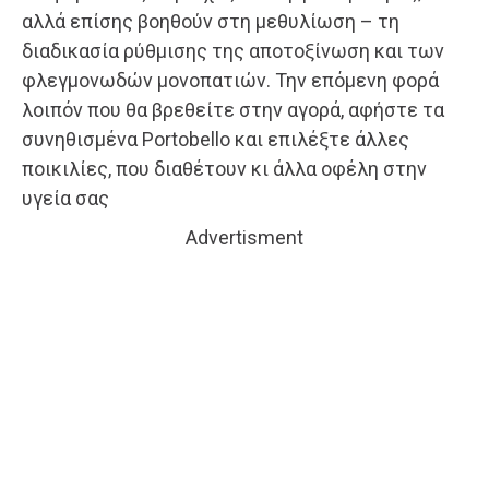
αλλά επίσης βοηθούν στη μεθυλίωση – τη
διαδικασία ρύθμισης της αποτοξίνωση και των
φλεγμονωδών μονοπατιών. Την επόμενη φορά
λοιπόν που θα βρεθείτε στην αγορά, αφήστε τα
συνηθισμένα Portobello και επιλέξτε άλλες
ποικιλίες, που διαθέτουν κι άλλα οφέλη στην
υγεία σας
Advertisment