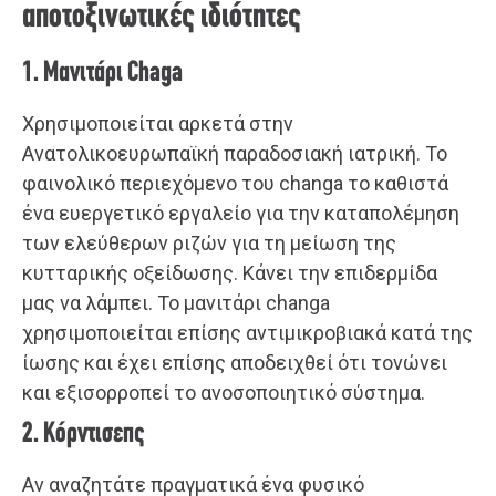
αποτοξινωτικές ιδιότητες
1. Μανιτάρι Chaga
Χρησιμοποιείται αρκετά στην
Ανατολικοευρωπαϊκή παραδοσιακή ιατρική. Το
φαινολικό περιεχόμενο του changa το καθιστά
ένα ευεργετικό εργαλείο για την καταπολέμηση
των ελεύθερων ριζών για τη μείωση της
κυτταρικής οξείδωσης. Κάνει την επιδερμίδα
μας να λάμπει. Το μανιτάρι changa
χρησιμοποιείται επίσης αντιμικροβιακά κατά της
ίωσης και έχει επίσης αποδειχθεί ότι τονώνει
και εξισορροπεί το ανοσοποιητικό σύστημα.
2. Κόρντισεπς
Αν αναζητάτε πραγματικά ένα φυσικό