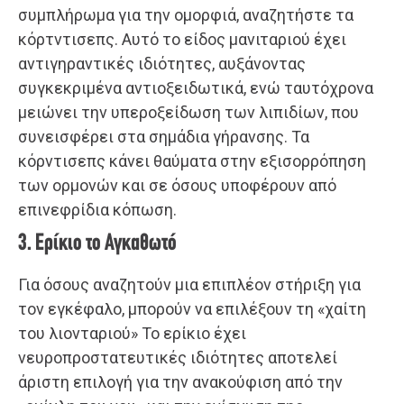
συμπλήρωμα για την ομορφιά, αναζητήστε τα
κόρτντισεπς. Αυτό το είδος μανιταριού έχει
αντιγηραντικές ιδιότητες, αυξάνοντας
συγκεκριμένα αντιοξειδωτικά, ενώ ταυτόχρονα
μειώνει την υπεροξείδωση των λιπιδίων, που
συνεισφέρει στα σημάδια γήρανσης. Τα
κόρντισεπς κάνει θαύματα στην εξισορρόπηση
των ορμονών και σε όσους υποφέρουν από
επινεφρίδια κόπωση.
3. Ερίκιο το Αγκαθωτό
Για όσους αναζητούν μια επιπλέον στήριξη για
τον εγκέφαλο, μπορούν να επιλέξουν τη «χαίτη
του λιονταριού» Το ερίκιο έχει
νευροπροστατευτικές ιδιότητες αποτελεί
άριστη επιλογή για την ανακούφιση από την