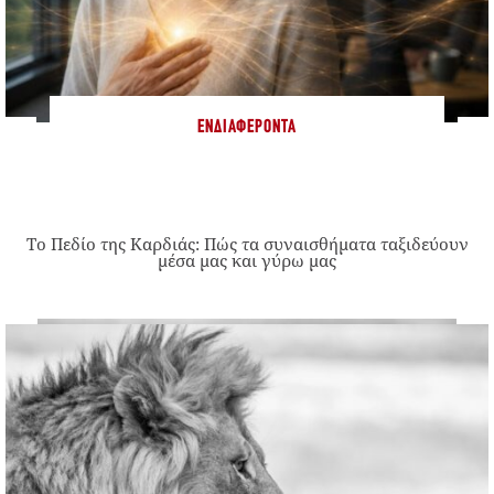
ΕΝΔΙΑΦΈΡΟΝΤΑ
Το Πεδίο της Καρδιάς: Πώς τα συναισθήματα ταξιδεύουν
μέσα μας και γύρω μας