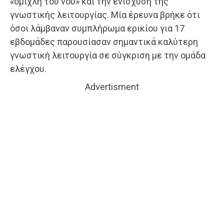
«ομίχλη του νου» και την ενίσχυση της
γνωστικής λειτουργίας. Μία έρευνα βρήκε ότι
όσοι λάμβαναν συμπλήρωμα ερικίου για 17
εβδομάδες παρουσίασαν σημαντικά καλύτερη
γνωστική λειτουργία σε σύγκριση με την ομάδα
ελέγχου.
Advertisment