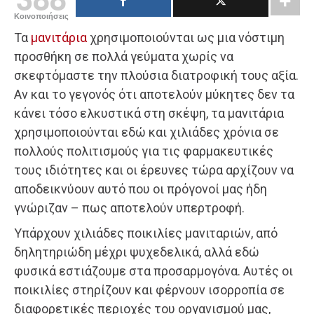
Κοινοποιήσεις
Τα
μανιτάρια
χρησιμοποιούνται ως μια νόστιμη
προσθήκη σε πολλά γεύματα χωρίς να
σκεφτόμαστε την πλούσια διατροφική τους αξία.
Αν και το γεγονός ότι αποτελούν μύκητες δεν τα
κάνει τόσο ελκυστικά στη σκέψη, τα μανιτάρια
χρησιμοποιούνται εδώ και χιλιάδες χρόνια σε
πολλούς πολιτισμούς για τις φαρμακευτικές
τους ιδιότητες και οι έρευνες τώρα αρχίζουν να
αποδεικνύουν αυτό που οι πρόγονοί μας ήδη
γνώριζαν – πως αποτελούν υπερτροφή.
Υπάρχουν χιλιάδες ποικιλίες μανιταριών, από
δηλητηριώδη μέχρι ψυχεδελικά, αλλά εδώ
φυσικά εστιάζουμε στα προσαρμογόνα. Αυτές οι
ποικιλίες στηρίζουν και φέρνουν ισορροπία σε
διαφορετικές περιοχές του οργανισμού μας,