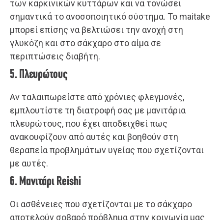
των καρκινικών κυττάρων και να τονώσει
σημαντικά το ανοσοποιητικό σύστημα. Το maitake
μπορεί επίσης να βελτιώσει την ανοχή στη
γλυκόζη και στο σάκχαρο στο αίμα σε
περιπτώσεις διαβήτη.
5. Πλευρώτους
Αν ταλαιπωρείστε από χρόνιες φλεγμονές,
εμπλουτίστε τη διατροφή σας με μανιτάρια
πλευρώτους, που έχει αποδειχθεί πως
ανακουφίζουν από αυτές και βοηθούν στη
θεραπεία προβλημάτων υγείας που σχετίζονται
με αυτές.
6. Μανιτάρι Reishi
Οι ασθένειες που σχετίζονται με το σάκχαρο
αποτελούν σοβαρό πρόβλημα στην κοινωνία μας