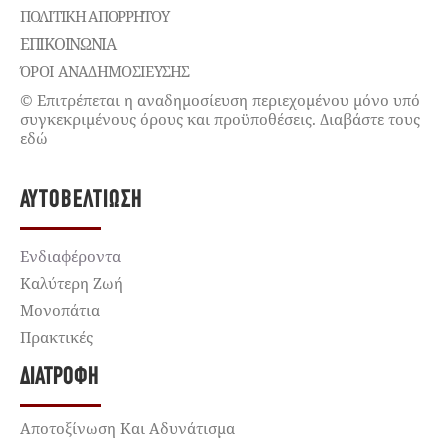
ΠΟΛΙΤΙΚΉ ΑΠΟΡΡΉΤΟΥ
ΕΠΙΚΟΙΝΩΝΊΑ
ΌΡΟΙ ΑΝΑΔΗΜΟΣΙΕΥΣΗΣ
© Επιτρέπεται η αναδημοσίευση περιεχομένου μόνο υπό
συγκεκριμένους όρους και προϋποθέσεις. Διαβάστε τους
εδώ
ΑΥΤΟΒΕΛΤΊΩΣΗ
Ενδιαφέροντα
Καλύτερη Ζωή
Μονοπάτια
Πρακτικές
ΔΙΑΤΡΟΦΉ
Αποτοξίνωση Και Αδυνάτισμα