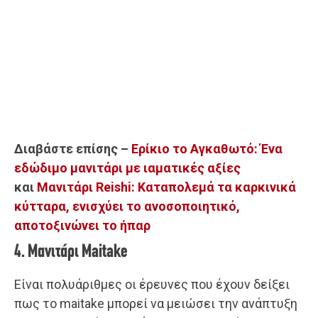
Διαβάστε επίσης –
Ερίκιο το Αγκαθωτό: Ένα
εδώδιμο μανιτάρι με ιαματικές αξίες
και
Μανιτάρι Reishi: Καταπολεμά τα καρκινικά
κύτταρα, ενισχύει το ανοσοποιητικό,
αποτοξινώνει το ήπαρ
4. Μανιτάρι Maitake
Είναι πολυάριθμες οι έρευνες που έχουν δείξει
πως το maitake μπορεί να μειώσει την ανάπτυξη