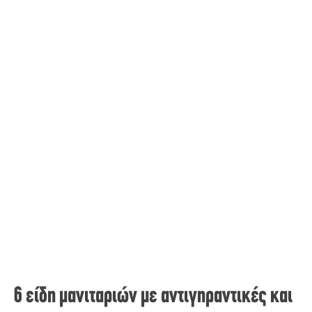
6 είδη μανιταριών με αντιγηραντικές και