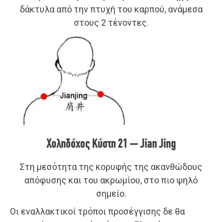
δάκτυλα από την πτυχή του καρπού, ανάμεσα
στους 2 τένοντες.
Χοληδόχος Κύστη 21 – Jian Jing
Στη μεσότητα της κορυφής της ακανθώδους
απόφυσης και του ακρωμίου, στο πιο ψηλό
σημείο.
Οι εναλλακτικοί τρόποι προσέγγισης δε θα