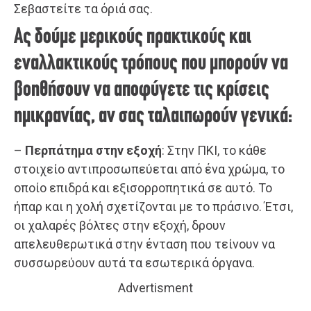
Σεβαστείτε τα όριά σας.
Ας δούμε μερικούς πρακτικούς και
εναλλακτικούς τρόπους που μπορούν να
βοηθήσουν να αποφύγετε τις κρίσεις
ημικρανίας, αν σας ταλαιπωρούν γενικά:
–
Περπάτημα στην εξοχή
: Στην ΠΚΙ, το κάθε
στοιχείο αντιπροσωπεύεται από ένα χρώμα, το
οποίο επιδρά και εξισορροπητικά σε αυτό. Το
ήπαρ και η χολή σχετίζονται με το πράσινο. Έτσι,
οι χαλαρές βόλτες στην εξοχή, δρουν
απελευθερωτικά στην ένταση που τείνουν να
συσσωρεύουν αυτά τα εσωτερικά όργανα.
Advertisment