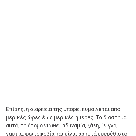
Επίσης, η διάρκειά της μπορεί κυμαίνεται από
μερικές ώρες έως μερικές ημέρες. Το διάστημα
αυτό, το άτομο νιώθει αδυναμία, ζάλη, ίλιγγο,
ναυτία, φωτοφοβία και είναι αρκετά ευερέθιστο.