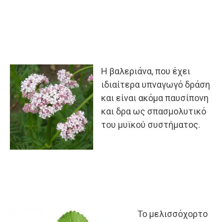
Η βαλεριάνα, που έχει
ιδιαίτερα υπναγωγό δράση
και είναι ακόμα παυσίπονη
και δρα ως σπασμολυτικό
του μυϊκού συστήματος.
Το μελισσόχορτο