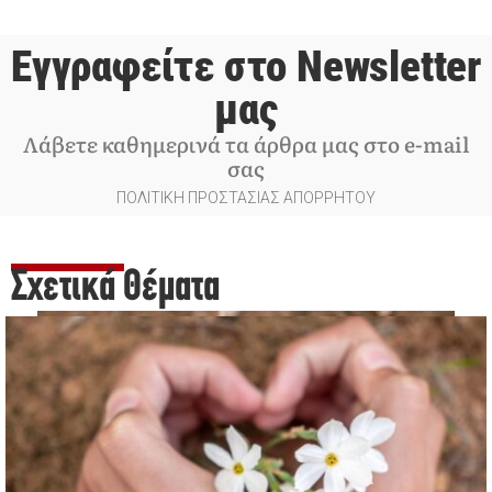
Εγγραφείτε στο Newsletter
μας
Λάβετε καθημερινά τα άρθρα μας στο e-mail
σας
ΠΟΛΙΤΙΚΗ ΠΡΟΣΤΑΣΙΑΣ ΑΠΟΡΡΗΤΟΥ
Σχετικά Θέματα