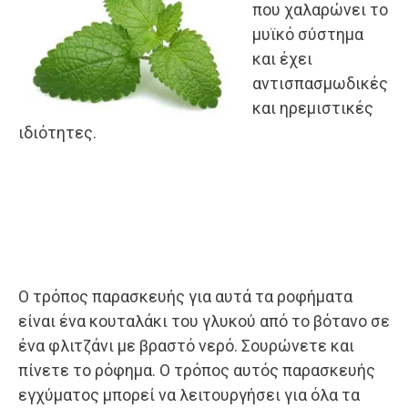
που χαλαρώνει το
μυϊκό σύστημα
και έχει
αντισπασμωδικές
και ηρεμιστικές
ιδιότητες.
Ο τρόπος παρασκευής για αυτά τα ροφήματα
είναι ένα κουταλάκι του γλυκού από το βότανο σε
ένα φλιτζάνι με βραστό νερό. Σουρώνετε και
πίνετε το ρόφημα. Ο τρόπος αυτός παρασκευής
εγχύματος μπορεί να λειτουργήσει για όλα τα