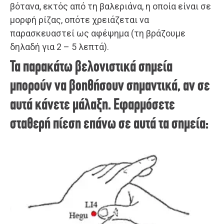
βότανα, εκτός από τη βαλεριάνα, η οποία είναι σε
μορφή ρίζας, οπότε χρειάζεται να
παρασκευαστεί ως αφέψημα (τη βράζουμε
δηλαδή για 2 – 5 λεπτά).
Τα παρακάτω βελονιστικά σημεία
μπορούν να βοηθήσουν σημαντικά, αν σε
αυτά κάνετε μάλαξη. Εφαρμόσετε
σταθερή πίεση επάνω σε αυτά τα σημεία: