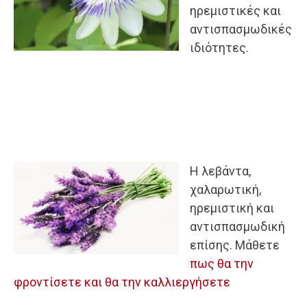
ηρεμιστικές και
αντισπασμωδικές
ιδιότητες.
Η λεβάντα,
χαλαρωτική,
ηρεμιστική και
αντισπασμωδική
επίσης. Μάθετε
πως θα την
φροντίσετε και θα την καλλιεργήσετε