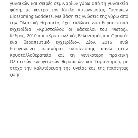
γυναικών και σειρές σεμιναρίων γύρω από τη γυναικεία
φύση, με κέντρο τον Κύκλο Αυτογνωσίας Γυναικών
Blossoming Goddess. Με βάση τις γνώσεις της γύρω από
την Ολιστική θεραπεία, έχει εκδώσει δύο θεραπευτικά
εγχειρίδια [«Κρύσταλλοι: οι Δάσκαλοι του Φωτός»,
Κέδρος, 2010 και «Κρυσταλλικός Βελονισμός και Ορυκτά:
ένα θεραπευτικό εγχειρίδιο», Δίον, 2015] ενώ
διοργανώνει σεμινάρια εκπαίδευσης πάνω στην
Κρυσταλλοθεραπεία και τη γενικότερη πρακτική
Ολιστικών ενεργειακών θεραπειών και Σαμανισμού, με
στόχο την καλυτέρευση της υγείας και της ποιότητας
ζωής.