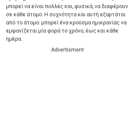
μπορεί να είναι πολλές και, φυσικά, να διαφέρουν
σε κάθε άτομο. Η συχνότητα και αυτή εξαρτάται
από το άτομο: μπορεί ένα κρούσμα ημικρανίας να
εμφανίζεται μία φορά το χρόνο, έως και κάθε
ημέρα.
Advertisment