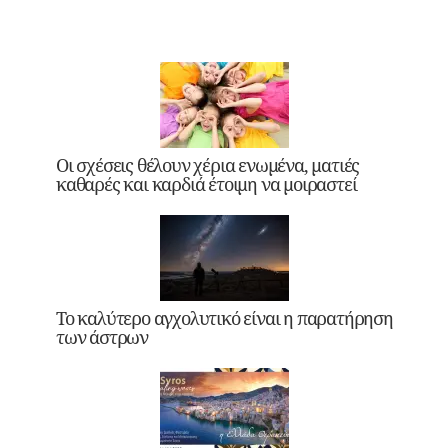
Οι σχέσεις θέλουν χέρια ενωμένα, ματιές
καθαρές και καρδιά έτοιμη να μοιραστεί
Το καλύτερο αγχολυτικό είναι η παρατήρηση
των άστρων