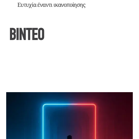
Ευτυχία έναντι ικανοποίησης
ΒΙΝΤΕΟ