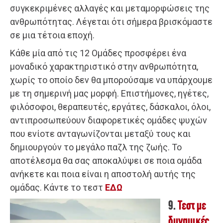
συγκεκριμένες αλλαγές και μεταμορφώσεις της
ανθρωπότητας. Λέγεται ότι σήμερα βρισκόμαστε
σε μια τέτοια εποχή.
Κάθε μία από τις 12 Ομάδες προσφέρει ένα
μοναδικό χαρακτηριστικό στην ανθρωπότητα,
χωρίς το οποίο δεν θα μπορούσαμε να υπάρχουμε
με τη σημερινή μας μορφή. Επιστήμονες, ηγέτες,
φιλόσοφοι, θεραπευτές, εργάτες, δάσκαλοι, όλοι,
αντιπροσωπεύουν διαφορετικές ομάδες ψυχών
που ενίοτε ανταγωνίζονται μεταξύ τους και
δημιουργούν το μεγάλο παζλ της ζωής. Το
αποτέλεσμα θα σας αποκαλύψει σε ποια ομάδα
ανήκετε και ποια είναι η αποστολή αυτής της
ομάδας. Κάντε το τεστ
ΕΔΩ
9.
Τεστ με
δυναμικές