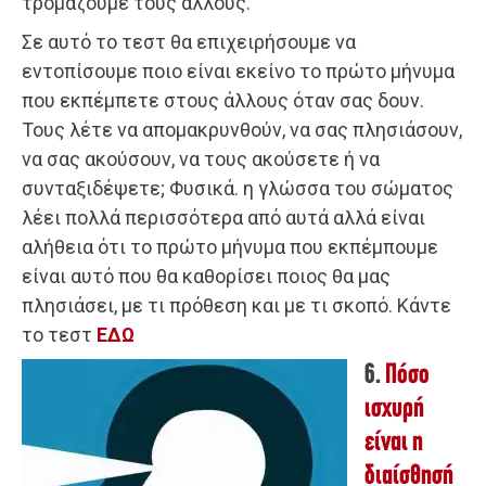
τρομάζουμε τους άλλους.
Σε αυτό το τεστ θα επιχειρήσουμε να
εντοπίσουμε ποιο είναι εκείνο το πρώτο μήνυμα
που εκπέμπετε στους άλλους όταν σας δουν.
Τους λέτε να απομακρυνθούν, να σας πλησιάσουν,
να σας ακούσουν, να τους ακούσετε ή να
συνταξιδέψετε; Φυσικά. η γλώσσα του σώματος
λέει πολλά περισσότερα από αυτά αλλά είναι
αλήθεια ότι το πρώτο μήνυμα που εκπέμπουμε
είναι αυτό που θα καθορίσει ποιος θα μας
πλησιάσει, με τι πρόθεση και με τι σκοπό. Κάντε
το τεστ
ΕΔΩ
6.
Πόσο
ισχυρή
είναι η
διαίσθησή