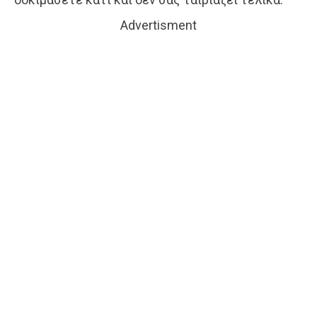
Advertisment