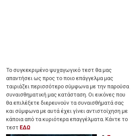
Το συγκεκριμένο ψυχαγωγικό τεστ θα μας
απαντήσει ως προς το ποιο επάγγελμα μας
ταιριάζει περισσότερο σύμφωνα με την παρούσα
συναισθηματική μας κατάσταση. Οι εικόνες που
θα επιλέξετε διερευνούν τα συναισθήματά σας
και σύμφωνα με αυτά έχει γίνει αντιστοίχηση με
κάποια από τα κυριότερα επαγγέλματα. Κάντε το
τεστ
ΕΔΩ