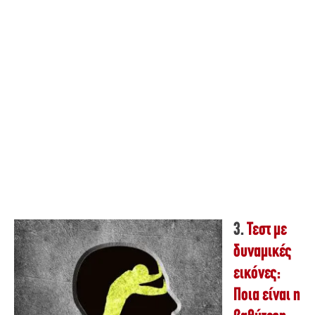
3.
Τεστ με
δυναμικές
εικόνες:
Ποια είναι η