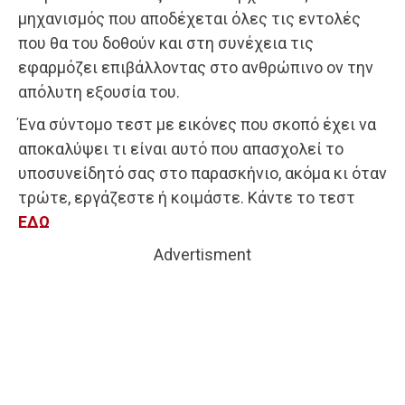
μηχανισμός που αποδέχεται όλες τις εντολές
που θα του δοθούν και στη συνέχεια τις
εφαρμόζει επιβάλλοντας στο ανθρώπινο ον την
απόλυτη εξουσία του.
Ένα σύντομο τεστ με εικόνες που σκοπό έχει να
αποκαλύψει τι είναι αυτό που απασχολεί το
υποσυνείδητό σας στο παρασκήνιο, ακόμα κι όταν
τρώτε, εργάζεστε ή κοιμάστε. Κάντε το τεστ
ΕΔΩ
Advertisment