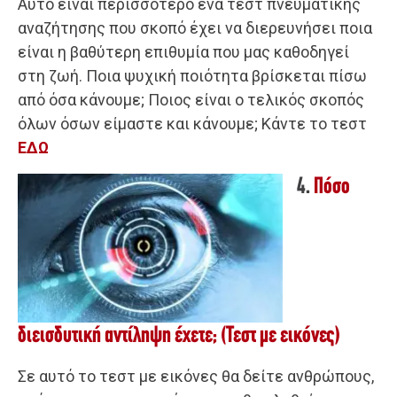
Αυτό είναι περισσότερο ένα τεστ πνευματικής
αναζήτησης που σκοπό έχει να διερευνήσει ποια
είναι η βαθύτερη επιθυμία που μας καθοδηγεί
στη ζωή. Ποια ψυχική ποιότητα βρίσκεται πίσω
από όσα κάνουμε; Ποιος είναι ο τελικός σκοπός
όλων όσων είμαστε και κάνουμε; Κάντε το τεστ
ΕΔΩ
4.
Πόσο
διεισδυτική αντίληψη έχετε; (Τεστ με εικόνες)
Σε αυτό το τεστ με εικόνες θα δείτε ανθρώπους,