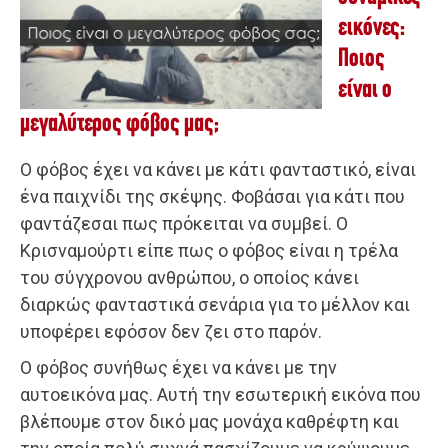
εικόνες:
Ποιος
είναι ο
μεγαλύτερος φόβος μας;
Ο φόβος έχει να κάνει με κάτι φανταστικό, είναι
ένα παιχνίδι της σκέψης. Φοβάσαι για κάτι που
φαντάζεσαι πως πρόκειται να συμβεί. Ο
Κρισναμούρτι είπε πως ο φόβος είναι η τρέλα
του σύγχρονου ανθρώπου, ο οποίος κάνει
διαρκώς φανταστικά σενάρια για το μέλλον και
υποφέρει εφόσον δεν ζει στο παρόν.
Ο φόβος συνήθως έχει να κάνει με την
αυτοεικόνα μας. Αυτή την εσωτερική εικόνα που
βλέπουμε στον δικό μας μονάχα καθρέφτη και