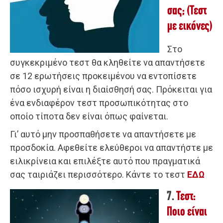
σας; (Τεστ
με εικόνες)
Στο
συγκεκριμένο τεστ θα κληθείτε να απαντήσετε
σε 12 ερωτήσεις προκειμένου να εντοπίσετε
πόσο ισχυρή είναι η διαίσθησή σας. Πρόκειται για
ένα ενδιαφέρον τεστ προσωπικότητας στο
οποίο τίποτα δεν είναι όπως φαίνεται.
Γι’ αυτό μην προσπαθήσετε να απαντήσετε με
προσδοκία. Αφεθείτε ελεύθεροι να απαντήστε με
ειλικρίνεια και επιλέξτε αυτό που πραγματικά
σας ταιριάζει περισσότερο. Κάντε το τεστ
ΕΔΩ
7.
Τεστ:
Ποιο είναι