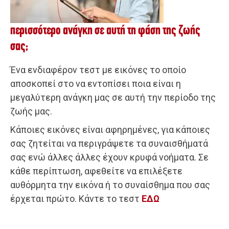
περισσότερο ανάγκη σε αυτή τη φάση της ζωής
σας;
Ένα ενδιαφέρον τεστ με εικόνες το οποίο
αποσκοπεί στο να εντοπίσει ποια είναι η
μεγαλύτερη ανάγκη μας σε αυτή την περίοδο της
ζωής μας.
Κάποιες εικόνες είναι αφηρημένες, για κάποιες
σας ζητείται να περιγράψετε τα συναισθήματά
σας ενώ άλλες άλλες έχουν κρυφά νοήματα. Σε
κάθε περίπτωση, αφεθείτε να επιλέξετε
αυθόρμητα την εικόνα ή το συναίσθημα που σας
έρχεται πρώτο. Κάντε το τεστ
ΕΔΩ