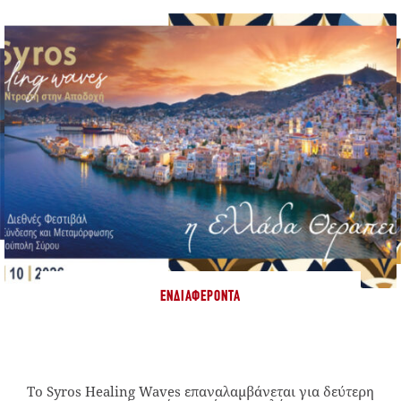
ΕΝΔΙΑΦΈΡΟΝΤΑ
Το Syros Healing Waves επαναλαμβάνεται για δεύτερη