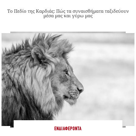
Το Πεδίο της Καρδιάς: Πώς τα συναισθήματα ταξιδεύουν
μέσα μας και γύρω μας
ΕΝΔΙΑΦΈΡΟΝΤΑ