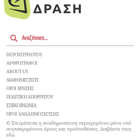
DEPOSITPHOTOS
ΑΡΘΡΟΓΡΑΦΟΙ
ABOUT US
ΔΙΑΦΗΜΙΣΤΕΊΤΕ
ΌΡΟΙ ΧΡΉΣΗΣ
ΠΟΛΙΤΙΚΉ ΑΠΟΡΡΉΤΟΥ
ΕΠΙΚΟΙΝΩΝΊΑ
ΌΡΟΙ ΑΝΑΔΗΜΟΣΙΕΥΣΗΣ
© Επιτρέπεται η αναδημοσίευση περιεχομένου μόνο υπό
συγκεκριμένους όρους και προϋποθέσεις. Διαβάστε τους
εδώ