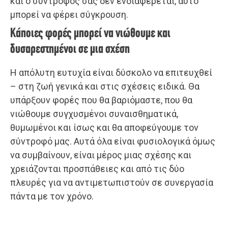
και ο σύντροφός σας δεν ενδιαφέρεται, αυτό
μπορεί να φέρει σύγκρουση.
Κάποιες φορές μπορεί να νιώθουμε και
δυσαρεστημένοι σε μια σχέση
Η απόλυτη ευτυχία είναι δύσκολο να επιτευχθεί
– στη ζωή γενικά και στις σχέσεις ειδικά. Θα
υπάρξουν φορές που θα βαριόμαστε, που θα
νιώθουμε συγχυσμένοι συναισθηματικά,
θυμωμένοι και ίσως και θα αποφεύγουμε τον
σύντροφό μας. Αυτά όλα είναι φυσιολογικά όμως
να συμβαίνουν, είναι μέρος μιας σχέσης και
χρειάζονται προσπάθειες και από τις δύο
πλευρές για να αντιμετωπιστούν σε συνεργασία
πάντα με τον χρόνο.