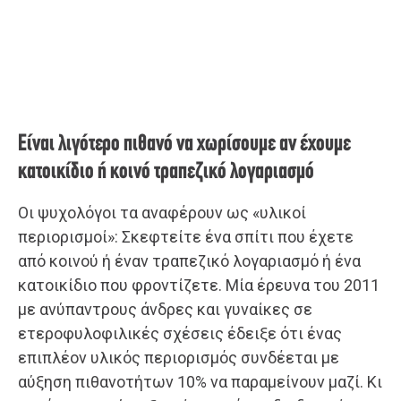
Είναι λιγότερο πιθανό να χωρίσουμε αν έχουμε
κατοικίδιο ή κοινό τραπεζικό λογαριασμό
Οι ψυχολόγοι τα αναφέρουν ως «υλικοί
περιορισμοί»: Σκεφτείτε ένα σπίτι που έχετε
από κοινού ή έναν τραπεζικό λογαριασμό ή ένα
κατοικίδιο που φροντίζετε. Μία έρευνα του 2011
με ανύπαντρους άνδρες και γυναίκες σε
ετεροφυλοφιλικές σχέσεις έδειξε ότι ένας
επιπλέον υλικός περιορισμός συνδέεται με
αύξηση πιθανοτήτων 10% να παραμείνουν μαζί. Κι