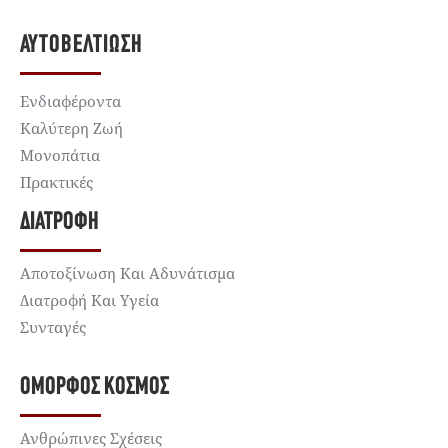
ΑΥΤΟΒΕΛΤΊΩΣΗ
Ενδιαφέροντα
Καλύτερη Ζωή
Μονοπάτια
Πρακτικές
ΔΙΑΤΡΟΦΉ
Αποτοξίνωση Και Αδυνάτισμα
Διατροφή Και Υγεία
Συνταγές
ΌΜΟΡΦΟΣ ΚΌΣΜΟΣ
Ανθρώπινες Σχέσεις