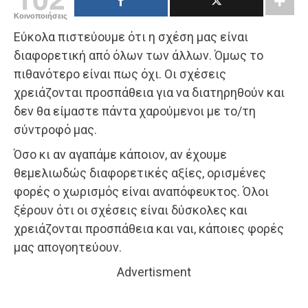
Κοινοποιήσεις
Εύκολα πιστεύουμε ότι η σχέση μας είναι
διαφορετική από όλων των άλλων. Όμως το
πιθανότερο είναι πως όχι. Οι σχέσεις
χρειάζονται προσπάθεια για να διατηρηθούν και
δεν θα είμαστε πάντα χαρούμενοι με το/τη
σύντροφό μας.
Όσο κι αν αγαπάμε κάποιον, αν έχουμε
θεμελιωδώς διαφορετικές αξίες, ορισμένες
φορές ο χωρισμός είναι αναπόφευκτος. Όλοι
ξέρουν ότι οι σχέσεις είναι δύσκολες και
χρειάζονται προσπάθεια και ναι, κάποιες φορές
μας απογοητεύουν.
Advertisment