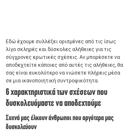
Εδώ έχουμε συλλέξει ορισμένες από τις ίσως
λίγο σκληρές και δύσκολες αλήθειες για τις
σύγχρονες ερωτικές σχέσεις. Αν μπορέσετε να
αποδεχτείτε κάποιες από αυτές τις αλήθειες, θα
σας είναι ευκολότερο να νιώσετε πλήρεις μέσα
σε μια ικανοποιητική συντροφικότητα.
6 χαρακτηριστικά των σχέσεων που
δυσκολευόμαστε να αποδεχτούμε
Συχνά μας έλκουν άνθρωποι που αργότερα μας
δυσκολεύουν