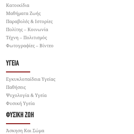
Κατοικίδια
Μαθήματα Ζωής
Παραβολές & Ιστορίες
Πολίτης – Κοινωνία
Τέχνη – Πολιτισμός
Φωτογραφίες – Βίντεο
ΥΓΕΊΑ
Εγκυκλοπαίδεια Υγείας
Παθήσεις
Ψυχολογία & Υγεία
Φυσική Υγεία
ΦΥΣΙΚΉ ΖΩΉ
Άσκηση Και Σώμα