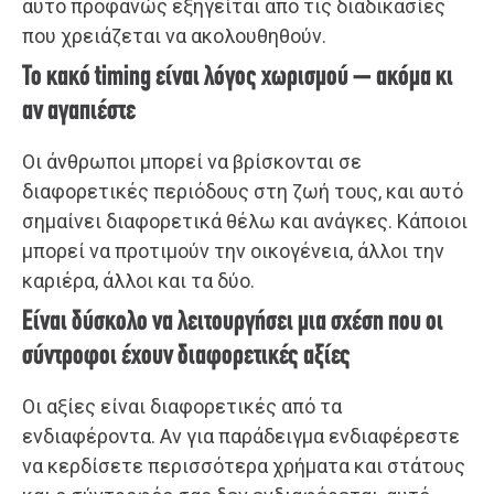
αυτό προφανώς εξηγείται από τις διαδικασίες
που χρειάζεται να ακολουθηθούν.
Το κακό timing είναι λόγος χωρισμού – ακόμα κι
αν αγαπιέστε
Οι άνθρωποι μπορεί να βρίσκονται σε
διαφορετικές περιόδους στη ζωή τους, και αυτό
σημαίνει διαφορετικά θέλω και ανάγκες. Κάποιοι
μπορεί να προτιμούν την οικογένεια, άλλοι την
καριέρα, άλλοι και τα δύο.
Είναι δύσκολο να λειτουργήσει μια σχέση που οι
σύντροφοι έχουν διαφορετικές αξίες
Οι αξίες είναι διαφορετικές από τα
ενδιαφέροντα. Αν για παράδειγμα ενδιαφέρεστε
να κερδίσετε περισσότερα χρήματα και στάτους