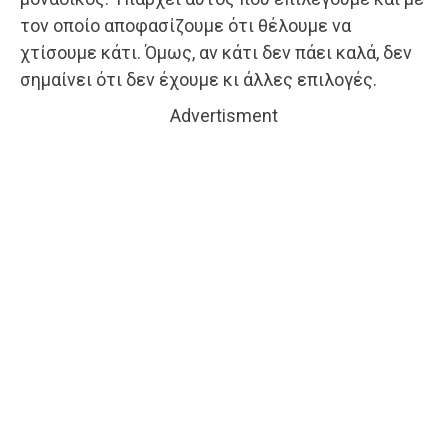
τον οποίο αποφασίζουμε ότι θέλουμε να
χτίσουμε κάτι. Όμως, αν κάτι δεν πάει καλά, δεν
σημαίνει ότι δεν έχουμε κι άλλες επιλογές.
Advertisment