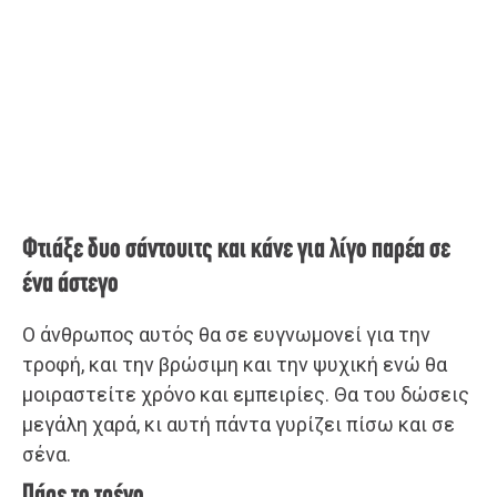
Φτιάξε δυο σάντουιτς και κάνε για λίγο παρέα σε
ένα άστεγο
Ο άνθρωπος αυτός θα σε ευγνωμονεί για την
τροφή, και την βρώσιμη και την ψυχική ενώ θα
μοιραστείτε χρόνο και εμπειρίες. Θα του δώσεις
μεγάλη χαρά, κι αυτή πάντα γυρίζει πίσω και σε
σένα.
Πάρε το τρένο