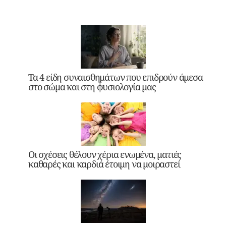
Τα 4 είδη συναισθημάτων που επιδρούν άμεσα
στο σώμα και στη φυσιολογία μας
Οι σχέσεις θέλουν χέρια ενωμένα, ματιές
καθαρές και καρδιά έτοιμη να μοιραστεί