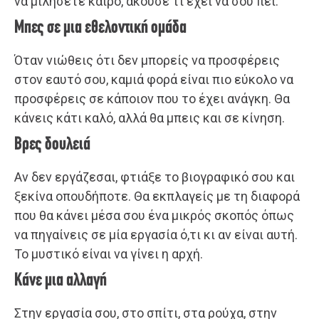
να μιλήσετε καιρό, άκουσε τι έχει να σου πει.
Μπες σε μια εθελοντική ομάδα
Όταν νιώθεις ότι δεν μπορείς να προσφέρεις
στον εαυτό σου, καμιά φορά είναι πιο εύκολο να
προσφέρεις σε κάποιον που το έχει ανάγκη. Θα
κάνεις κάτι καλό, αλλά θα μπεις και σε κίνηση.
Βρες δουλειά
Αν δεν εργάζεσαι, φτιάξε το βιογραφικό σου και
ξεκίνα οπουδήποτε. Θα εκπλαγείς με τη διαφορά
που θα κάνει μέσα σου ένα μικρός σκοπός όπως
να πηγαίνεις σε μία εργασία ό,τι κι αν είναι αυτή.
Το μυστικό είναι να γίνει η αρχή.
Κάνε μια αλλαγή
Στην εργασία σου, στο σπίτι, στα ρούχα, στην