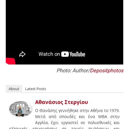
Photo: Author/
Depositphotos
About
Latest Posts
Αθανάσιος Στεργίου
Ο Θανάσης γεννήθηκε στην Αθήνα το 1979.
Μετά από σπουδές και ένα MBA στην
Αγγλία, έχει εργαστεί σε πολυεθνικές και
ελληνικές επιχειρήσεις σε τομείς πωλήσεων και