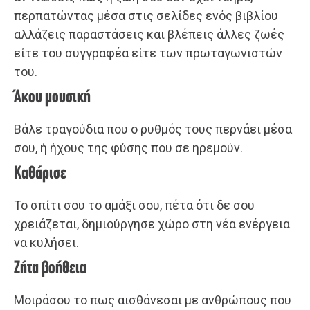
περπατώντας μέσα στις σελίδες ενός βιβλίου
αλλάζεις παραστάσεις και βλέπεις άλλες ζωές
είτε του συγγραφέα είτε των πρωταγωνιστών
του.
Άκου μουσική
Βάλε τραγούδια που ο ρυθμός τους περνάει μέσα
σου, ή ήχους της φύσης που σε ηρεμούν.
Καθάρισε
Το σπίτι σου το αμάξι σου, πέτα ότι δε σου
χρειάζεται, δημιούργησε χώρο στη νέα ενέργεια
να κυλήσει.
Ζήτα βοήθεια
Μοιράσου το πως αισθάνεσαι με ανθρώπους που