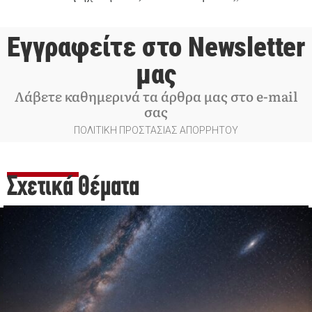
Εγγραφείτε στο Newsletter
μας
Λάβετε καθημερινά τα άρθρα μας στο e-mail
σας
ΠΟΛΙΤΙΚΗ ΠΡΟΣΤΑΣΙΑΣ ΑΠΟΡΡΗΤΟΥ
Σχετικά Θέματα