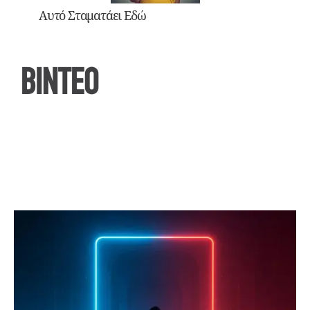
Αυτό Σταματάει Εδώ
ΒΙΝΤΕΟ