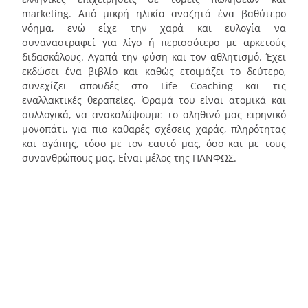
marketing. Από μικρή ηλικία αναζητά ένα βαθύτερο
νόημα, ενώ είχε την χαρά και ευλογία να
συναναστραφεί για λίγο ή περισσότερο με αρκετούς
διδασκάλους. Αγαπά την φύση και τον αθλητισμό. Έχει
εκδώσει ένα βιβλίο και καθώς ετοιμάζει το δεύτερο,
συνεχίζει σπουδές στο Life Coaching και τις
εναλλακτικές θεραπείες. Όραμά του είναι ατομικά και
συλλογικά, να ανακαλύψουμε το αληθινό μας ειρηνικό
μονοπάτι, για πιο καθαρές σχέσεις χαράς, πληρότητας
και αγάπης, τόσο με τον εαυτό μας, όσο και με τους
συνανθρώπους μας. Είναι μέλος της ΠΑΝΦΩΣ.