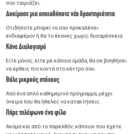
σου ταιριάζει.
Δοκίμασε μια οποιαδήποτε νέα δραστηριότητα
Οτιδήποτε μπορεί να σου προκαλέσει
ενδιαφέρον ή θα το έκανες χωρίς δυσαρέσκεια.
Κάνε Διαλογισμό
Είτε μόνος, είτε με κάποια ομάδα, θα σε βοηθήσει
να έρθεις πιο κοντά στο κέντρο σου.
Βάλε μικρούς στόχους
Από ένα απλό καθημερινό πρόγραμμα, μέχρι
όνειρα που θα ήθελες να κατακτήσεις.
Πάρε τηλέφωνο ένα φίλο
Ακόμα και από το παρελθόν, κάποιον που έχετε