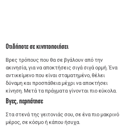
Οτιδήποτε σε κινητοποιήσει
Βρες τρόπους που θα σε βγάλουν από την
ακινησία, για να αποκτήσεις σιγά σιγά ορμή. Ένα
αντικείμενο που είναι σταματημένο, θέλει
δύναμη και προσπάθεια μέχρι να αποκτήσει
κίνηση. Μετά τα πράγματα γίνονται πιο εύκολα.
Βγες, περπάτησε
Στα στενά της γειτονιάς σου, σε ένα πιο μακρινό
μέρος, σε κόσμο ή κάπου ήσυχα.