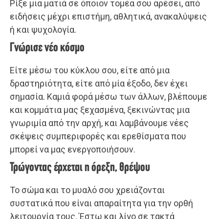
Ρίξε μια ματιά σε όποιον τομέα σου αρέσει, από
ειδήσεις μέχρι επιστήμη, αθλητικά, ανακαλύψεις
ή και ψυχολογία.
Γνώρισε νέο κόσμο
Είτε μέσω του κύκλου σου, είτε από μια
δραστηριότητα, είτε από μία έξοδο, δεν έχει
σημασία. Καμιά φορά μέσω των άλλων, βλέπουμε
και κομμάτια μας ξεχασμένα, ξεκινώντας μια
γνωριμία από την αρχή, και λαμβάνουμε νέες
σκέψεις συμπεριφορές και ερεθίσματα που
μπορεί να μας ενεργοποιήσουν.
Τρώγοντας έρχεται η όρεξη, θρέψου
Το σώμα και το μυαλό σου χρειάζονται
συστατικά που είναι απαραίτητα για την ορθή
λειτουργία τους. Έστω και λίγο σε τακτά