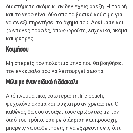
διαστήματα ακόμα κι αν δεν έχεις όρεξη. Η τροφή
και το νερό είναι δύο από τα βασικά καύσιμα για
να σε εξυπηρετήσει το όχημά σου. Δοκίμασε και
ζωντανές τροφές, όπως φρούτα, λαχανικά, ακόμα
και φύτρες.
Κοιμήσου
Μη στερείς τον πολύτιμο ύπνο που θα βοηθήσει
τον εγκέφαλο σου να λειτουργεί σωστά.
Μίλα με έναν ειδικό ή δάσκαλο
Από πνευματικό, εσωτεριστή, life coach,
ψυχολόγο ακόμα και ψυχίατρο αν χρειαστεί. Ο
καθένας θα σου ανοίξει τους ορίζοντες με τον
δικό του τρόπο. Εσύ με διάκριση και προσοχή,
μπορείς να υιοθετήσεις ή να εξερευνήσεις ό,τι