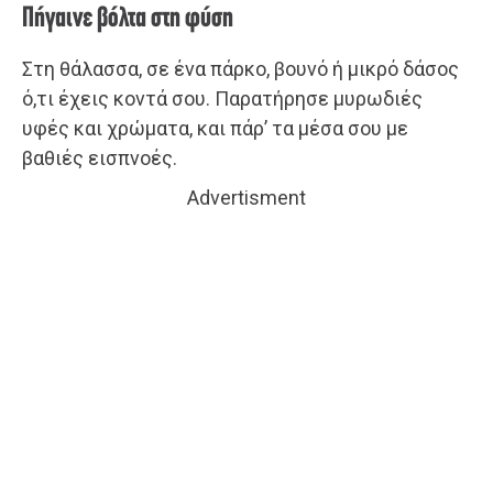
Πήγαινε βόλτα στη φύση
Στη θάλασσα, σε ένα πάρκο, βουνό ή μικρό δάσος
ό,τι έχεις κοντά σου. Παρατήρησε μυρωδιές
υφές και χρώματα, και πάρ’ τα μέσα σου με
βαθιές εισπνοές.
Advertisment