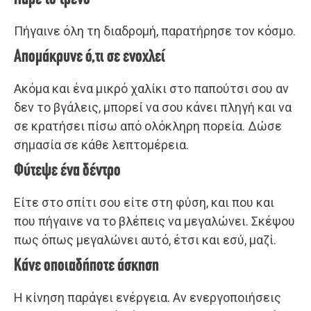
Πήγαινε όλη τη διαδρομή, παρατήρησε τον κόσμο.
Απομάκρυνε ό,τι σε ενοχλεί
Ακόμα και ένα μικρό χαλίκι στο παπούτσι σου αν
δεν το βγάλεις, μπορεί να σου κάνει πληγή και να
σε κρατήσει πίσω από ολόκληρη πορεία. Δώσε
σημασία σε κάθε λεπτομέρεια.
Φύτεψε ένα δέντρο
Είτε στο σπίτι σου είτε στη φύση, και που και
που πήγαινε να το βλέπεις να μεγαλώνει. Σκέψου
πως όπως μεγαλώνει αυτό, έτσι και εσύ, μαζί.
Κάνε οποιαδήποτε άσκηση
Η κίνηση παράγει ενέργεια. Αν ενεργοποιήσεις