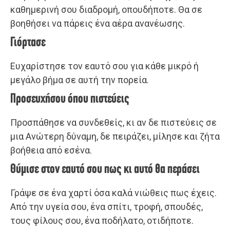
καθημερινή σου διαδρομή, οπουδήποτε. Θα σε
βοηθήσει να πάρεις ένα αέρα ανανέωσης.
Γιόρτασε
Ευχαρίστησε τον εαυτό σου για κάθε μικρό ή
μεγάλο βήμα σε αυτή την πορεία.
Προσευχήσου όπου πιστεύεις
Προσπάθησε να συνδεθείς, κι αν δε πιστεύεις σε
μια Ανώτερη δύναμη, δε πειράζει, μίλησε και ζήτα
βοήθεια από εσένα.
Θύμισε στον εαυτό σου πως κι αυτό θα περάσει
Γράψε σε ένα χαρτί όσα καλά νιώθεις πως έχεις.
Από την υγεία σου, ένα σπίτι, τροφή, σπουδές,
τους φίλους σου, ένα ποδήλατο, οτιδήποτε.