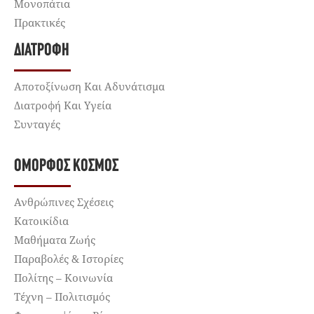
Μονοπάτια
Πρακτικές
ΔΙΑΤΡΟΦΉ
Αποτοξίνωση Και Αδυνάτισμα
Διατροφή Και Υγεία
Συνταγές
ΌΜΟΡΦΟΣ ΚΌΣΜΟΣ
Ανθρώπινες Σχέσεις
Κατοικίδια
Μαθήματα Ζωής
Παραβολές & Ιστορίες
Πολίτης – Κοινωνία
Τέχνη – Πολιτισμός