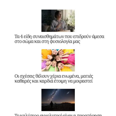
Τα 4 είδη συναισθημάτων που επιδρούν άμεσα
στο σώμα και στη φυσιολογία μας
Οι σχέσεις θέλουν χέρια ενωμένα, ματιές
καθαρές και καρδιά έτοιμη να μοιραστεί
Το καλύτερο αγχολυτικό είναι η παρατήρηση