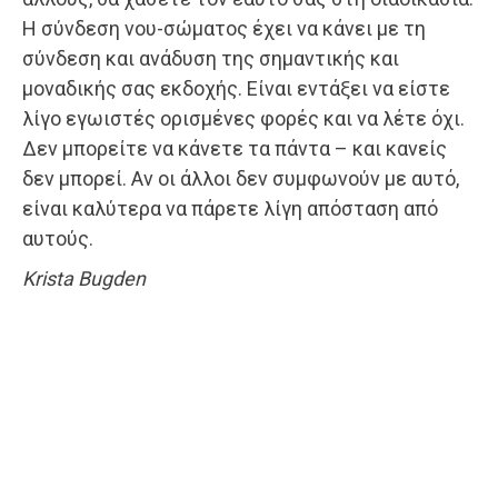
Η σύνδεση νου-σώματος έχει να κάνει με τη
σύνδεση και ανάδυση της σημαντικής και
μοναδικής σας εκδοχής. Είναι εντάξει να είστε
λίγο εγωιστές ορισμένες φορές και να λέτε όχι.
Δεν μπορείτε να κάνετε τα πάντα – και κανείς
δεν μπορεί. Αν οι άλλοι δεν συμφωνούν με αυτό,
είναι καλύτερα να πάρετε λίγη απόσταση από
αυτούς.
Krista Bugden