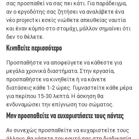
σας προσπαθεί να σας πει κάτι. Για παράδειγμα,
αν ο εργοδότης σας ζητήσει να αναλάβετε ένα
νέο project κι εσείς νιώθετε απευθείας ναυτία
και έναν κόμπο στο στομάχι, μάλλον σημαίνει ότι
δεν το θέλετε.
Κινηθείτε περισσότερο
Προσπαθήστε να αποφεύγετε να κάθεστε για
μεγάλα χρονικά διαστήματα. Στην εργασία,
προσπαθήστε να κινηθείτε ή να κάνετε
διατάσεις κάθε 1-2 ώρες. Γυμναστείτε κάθε μέρα
για περίπου 15-30 λεπτά. Η άσκηση θα
ενδυναμώσει την επίγνωση του σώματος.
Μην προσπαθείτε να ευχαριστήσετε τους πάντες
Αν συνεχώς προσπαθείτε να ευχαριστείτε τους
άλλους, θα χάσετε τον εαυτό σας στη διαδικασία.