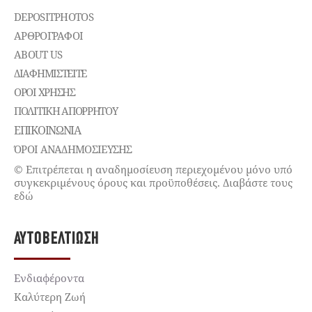
DEPOSITPHOTOS
ΑΡΘΡΟΓΡΑΦΟΙ
ABOUT US
ΔΙΑΦΗΜΙΣΤΕΊΤΕ
ΌΡΟΙ ΧΡΉΣΗΣ
ΠΟΛΙΤΙΚΉ ΑΠΟΡΡΉΤΟΥ
ΕΠΙΚΟΙΝΩΝΊΑ
ΌΡΟΙ ΑΝΑΔΗΜΟΣΙΕΥΣΗΣ
© Επιτρέπεται η αναδημοσίευση περιεχομένου μόνο υπό
συγκεκριμένους όρους και προϋποθέσεις. Διαβάστε τους
εδώ
ΑΥΤΟΒΕΛΤΊΩΣΗ
Ενδιαφέροντα
Καλύτερη Ζωή