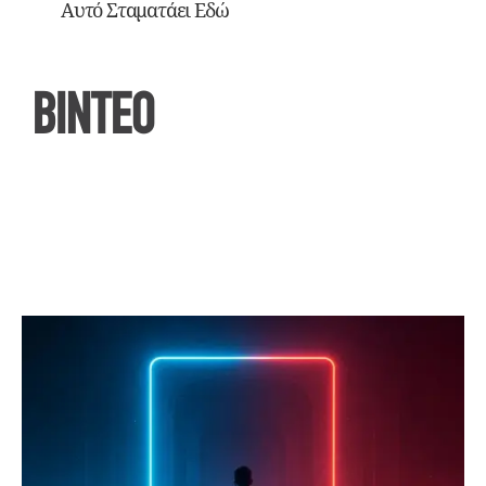
Αυτό Σταματάει Εδώ
ΒΙΝΤΕΟ