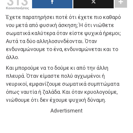
313
Κοινοποιήσεις
Έχετε παρατηρήσει ποτέ ότι έχετε πιο καθαρό
νου μετά από φυσική άσκηση; Ή ότι νιώθετε
σωματικά καλύτερα όταν είστε ψυχικά ήρεμοι;
Αυτά τα δύο αλληλοσυνδέονται. Όταν
ενδυναμώνουμε το ένα, ενδυναμώνεται και το
άλλο.
Και μπορούμε να το δούμε κι από την άλλη
πλευρά. Όταν είμαστε πολύ αγχωμένοι ή
νευρικοί, εμφανίζουμε σωματικά συμπτώματα
όπως ναυτία ή ζαλάδα. Και όταν κρυολογούμε,
νιώθουμε ότι δεν έχουμε ψυχική δύναμη.
Advertisment