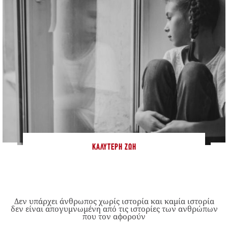
ΚΑΛΎΤΕΡΗ ΖΩΉ
Δεν υπάρχει άνθρωπος χωρίς ιστορία και καμία ιστορία
δεν είναι απογυμνωμένη από τις ιστορίες των ανθρώπων
που τον αφορούν