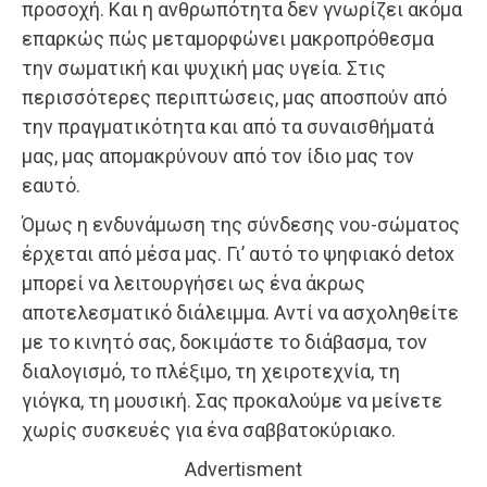
προσοχή. Και η ανθρωπότητα δεν γνωρίζει ακόμα
επαρκώς πώς μεταμορφώνει μακροπρόθεσμα
την σωματική και ψυχική μας υγεία. Στις
περισσότερες περιπτώσεις, μας αποσπούν από
την πραγματικότητα και από τα συναισθήματά
μας, μας απομακρύνουν από τον ίδιο μας τον
εαυτό.
Όμως η ενδυνάμωση της σύνδεσης νου-σώματος
έρχεται από μέσα μας. Γι’ αυτό το ψηφιακό detox
μπορεί να λειτουργήσει ως ένα άκρως
αποτελεσματικό διάλειμμα. Αντί να ασχοληθείτε
με το κινητό σας, δοκιμάστε το διάβασμα, τον
διαλογισμό, το πλέξιμο, τη χειροτεχνία, τη
γιόγκα, τη μουσική. Σας προκαλούμε να μείνετε
χωρίς συσκευές για ένα σαββατοκύριακο.
Advertisment