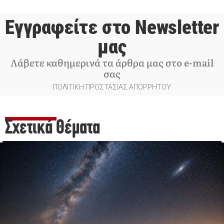
Εγγραφείτε στο Newsletter
μας
Λάβετε καθημερινά τα άρθρα μας στο e-mail
σας
ΠΟΛΙΤΙΚΗ ΠΡΟΣΤΑΣΙΑΣ ΑΠΟΡΡΗΤΟΥ
Σχετικά Θέματα