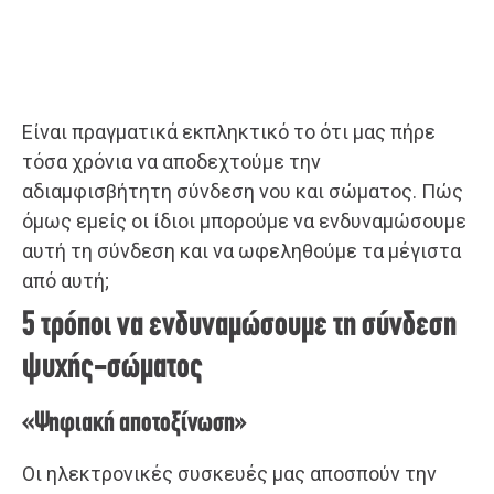
Είναι πραγματικά εκπληκτικό το ότι μας πήρε
τόσα χρόνια να αποδεχτούμε την
αδιαμφισβήτητη σύνδεση νου και σώματος. Πώς
όμως εμείς οι ίδιοι μπορούμε να ενδυναμώσουμε
αυτή τη σύνδεση και να ωφεληθούμε τα μέγιστα
από αυτή;
5 τρόποι να ενδυναμώσουμε τη σύνδεση
ψυχής-σώματος
«Ψηφιακή αποτοξίνωση»
Οι ηλεκτρονικές συσκευές μας αποσπούν την