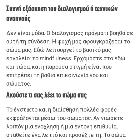
Συχνή εξάσκηση του διαλογισμού ή τεχνικών
αναπνοής
Δεν είναι μόδα. Ο διαλογισμός πράγματι βοηθά σε
αυτή τη σύνδεση. Η ψυχή μας αφουγκράζεται το
σώμα μας. Εδώ λειτουργεί το βασικό μας
εργαλείο: το mindfulness. Ερχόμαστε στο εδώ
και τώρα, και η παρούσα στιγμή είναι που
επιτρέπει τη βαθιά επικοινωνία νου και
σώματος.
Ακούστε τι σας λέει το σώμα σας
Το ένστικτο και η διαίσθηση πολλές φορές
εκφράζονται μέσω του σώματος. Αν νιώσετε
λοιπόν μια ενόχληση ή μια έντονη επιθυμία,
σταθείτε ένα λεπτό και προσέξτε τη. Το σώμα