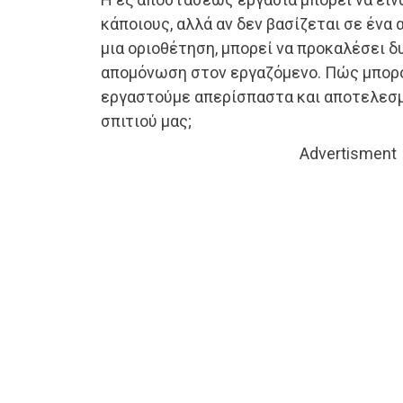
κάποιους, αλλά αν δεν βασίζεται σε ένα
μια οριοθέτηση, μπορεί να προκαλέσει δ
απομόνωση στον εργαζόμενο. Πώς μπορού
εργαστούμε απερίσπαστα και αποτελεσμ
σπιτιού μας;
Advertisment