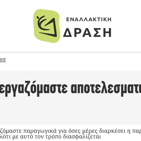
ΕΙΣ
 εργαζόμαστε αποτελεσματι
αζόμαστε παραγωγικά για όσες μέρες διαρκέσει η πα
διότι με αυτό τον τρόπο διασφαλίζεται