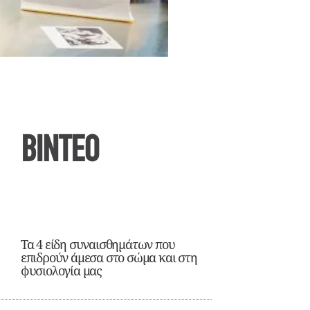
ΒΙΝΤΕΟ
Τα 4 είδη συναισθημάτων που
επιδρούν άμεσα στο σώμα και στη
φυσιολογία μας