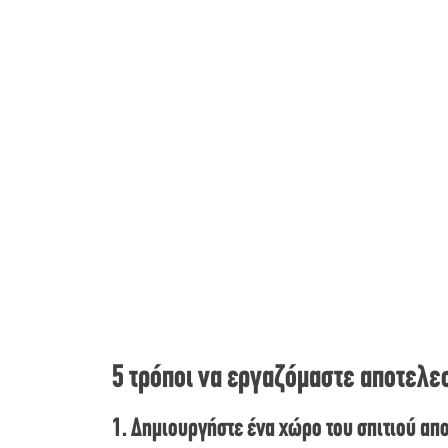
5 τρόποι να εργαζόμαστε αποτελεσ
1. Δημιουργήστε ένα χώρο του σπιτιού απο