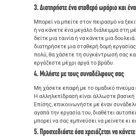
3. Διατηρήστε ένα σταθερό ωράριο και έν
Μπορεί να μπείτε στον πειρασμό να ξεκι
ή να κάνετε ένα μεγάλο διάλειμμα στη μέ
δείτε μια ταινία ή να κάνετε μια δουλειά
διατηρήσετε μια σταθερή δομή εργασίας
πολύ, θα χάσετε τη συγκέντρωσή σας κα
εργάζεστε μέχρι αργά το βράδυ.
4. Μιλήστε με τους συναδέλφους σας
Μη χάσετε επαφή με το ομαδικό πνεύμα κ
Η αλληλεπίδρασή είναι άλλωστε βασική
Επίσης, επικοινωνήστε με έναν συνάδελ
αγαπά την εργασία του, διαθέτει αυτοπει
μπορεί να σας εμπνεύσει να μείνετε κι ε
5. Προσχεδιάστε όσα χρειάζεται να κάνετε