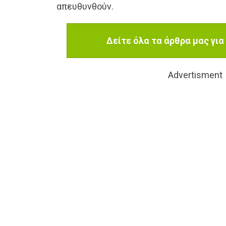
απευθυνθούν.
Δείτε όλα τα άρθρα μας για
Advertisment