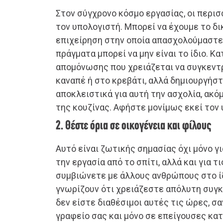
Στον σύγχρονο κόσμο εργασίας, οι περι
τον υπολογιστή. Μπορεί να έχουμε το δι
επιχείρηση στην οποία απασχολούμαστε,
πράγματα μπορεί να μην είναι το ίδιο. Κ
απομόνωσης που χρειάζεται να συγκεντ
καναπέ ή στο κρεβάτι, αλλά δημιουργήσ
αποκλειστικά για αυτή την ασχολία, ακόμ
της κουζίνας. Αφήστε μονίμως εκεί τον 
2. Θέστε όρια σε οικογένεια και φίλους
Αυτό είναι ζωτικής σημασίας όχι μόνο γι
την εργασία από το σπίτι, αλλά και για τ
συμβιώνετε με άλλους ανθρώπους στο ίδι
γνωρίζουν ότι χρειάζεστε απόλυτη συγκ
δεν είστε διαθέσιμοι αυτές τις ώρες, σ
γραφείο σας και μόνο σε επείγουσες κα