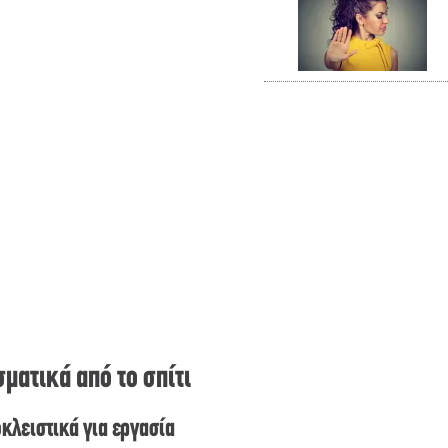
ματικά από το σπίτι
κλειστικά για εργασία