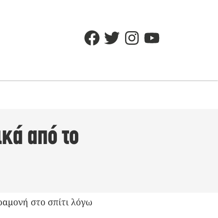
κά από το
ραμονή στο σπίτι λόγω