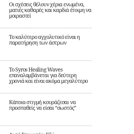
Οι σχέσεις θέλουν χέρια ενωμένα,
ματιές καθαρές και καρδιά έτοιμη να
μοιραστεί
Το καλύτερο αγχολυτικό είναι η
παρατήρηση των άστρων
Το Syros Healing Waves
επαναλαμβάνεται για δεύτερη
χρονιά και είναι ακόμα μεγαλύτερο
Κάποια στιγμή κουράζεσαι να
προσπαθείς να είσαι “σωστός”