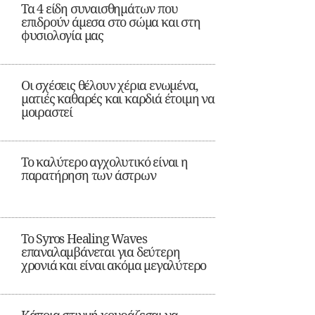
Τα 4 είδη συναισθημάτων που
επιδρούν άμεσα στο σώμα και στη
φυσιολογία μας
Οι σχέσεις θέλουν χέρια ενωμένα,
ματιές καθαρές και καρδιά έτοιμη να
μοιραστεί
Το καλύτερο αγχολυτικό είναι η
παρατήρηση των άστρων
Το Syros Healing Waves
επαναλαμβάνεται για δεύτερη
χρονιά και είναι ακόμα μεγαλύτερο