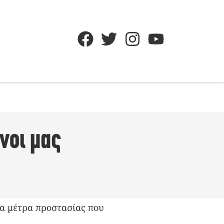
νοι μας
τα μέτρα προστασίας που