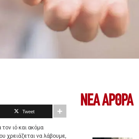
ΝΕΑ ΆΡΘΡΑ
Tweet
 τον ιό και ακόμα
ου χρειάζεται να λάβουμε,