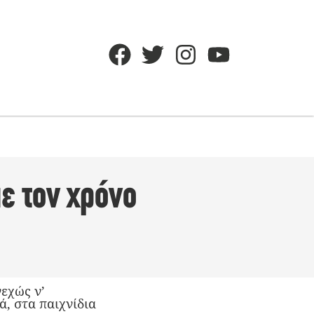
ε τον χρόνο
εχώς ν’
, στα παιχνίδια