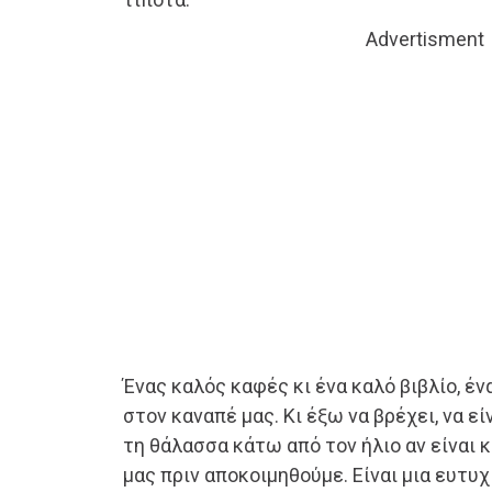
Advertisment
Ένας καλός καφές κι ένα καλό βιβλίο, έ
στον καναπέ μας. Κι έξω να βρέχει, να ε
τη θάλασσα κάτω από τον ήλιο αν είναι κ
μας πριν αποκοιμηθούμε. Είναι μια ευτυχ