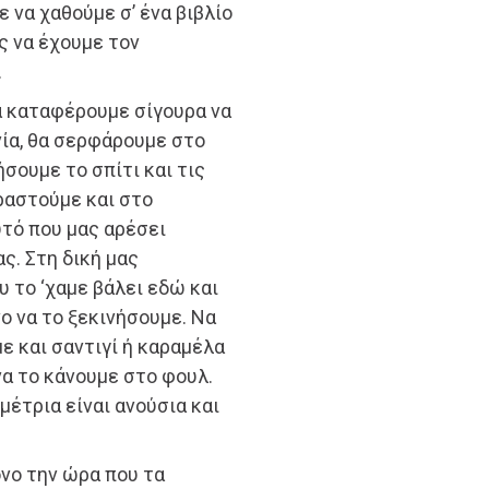
 να χαθούμε σ’ ένα βιβλίο
ς να έχουμε τον
.
α καταφέρουμε σίγουρα να
νία, θα σερφάρουμε στο
σουμε το σπίτι και τις
ραστούμε και στο
τό που μας αρέσει
ς. Στη δική μας
υ το ‘χαμε βάλει εδώ και
ο να το ξεκινήσουμε. Να
ε και σαντιγί ή καραμέλα
να το κάνουμε στο φουλ.
μέτρια είναι ανούσια και
όνο την ώρα που τα