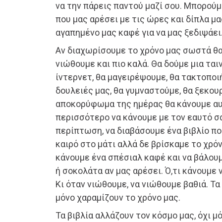
να την πάρεις παντού μαζί σου. Μπορούμε
που μας αρέσει με τις ώρες και δίπλα μα
αγαπημένο μας καφέ για να μας ξεδιψάει
Αν διαχωρίσουμε το χρόνο μας σωστά θ
νιώθουμε και πιο καλά. Θα δούμε μια ται
ίντερνετ, θα μαγειρέψουμε, θα τακτοποιή
δουλειές μας, θα γυμναστούμε, θα ξεκου
αποκορύφωμα της ημέρας θα κάνουμε αυ
περισσότερο να κάνουμε με τον εαυτό σα
περίπτωση, να διαβάσουμε ένα βιβλίο πο
καιρό στο μάτι αλλά δε βρίσκαμε το χρόν
κάνουμε ένα σπέσιαλ καφέ και να βάλουμ
ή σοκολάτα αν μας αρέσει. Ό,τι κάνουμε 
Κι όταν νιώθουμε, να νιώθουμε βαθιά. Τα 
μόνο χαραμίζουν το χρόνο μας.
Τα βιβλία αλλάζουν τον κόσμο μας, όχι μ