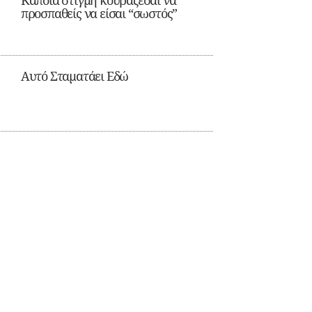
Κάποια στιγμή κουράζεσαι να
προσπαθείς να είσαι “σωστός”
Αυτό Σταματάει Εδώ