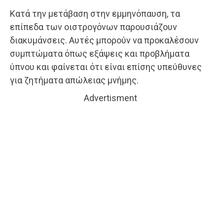
Κατά την μετάβαση στην εμμηνόπαυση, τα
επίπεδα των οιστρογόνων παρουσιάζουν
διακυμάνσεις. Αυτές μπορούν να προκαλέσουν
συμπτώματα όπως εξάψεις και προβλήματα
ύπνου και φαίνεται ότι είναι επίσης υπεύθυνες
για ζητήματα απώλειας μνήμης.
Advertisment