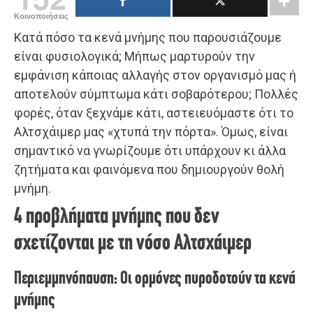
Κοινοποιήσεις
Κατά πόσο τα κενά μνήμης που παρουσιάζουμε
είναι φυσιολογικά; Μήπως μαρτυρούν την
εμφάνιση κάποιας αλλαγής στον οργανισμό μας ή
αποτελούν σύμπτωμα κάτι σοβαρότερου; Πολλές
φορές, όταν ξεχνάμε κάτι, αστειευόμαστε ότι το
Αλτσχάιμερ μας «χτυπά την πόρτα». Όμως, είναι
σημαντικό να γνωρίζουμε ότι υπάρχουν κι άλλα
ζητήματα και φαινόμενα που δημιουργούν θολή
μνήμη.
4 προβλήματα μνήμης που δεν
σχετίζονται με τη νόσο Αλτσχάιμερ
Περιεμμηνόπαυση: Οι ορμόνες πυροδοτούν τα κενά
μνήμης