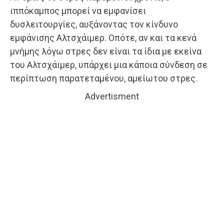
ιππόκαμπος μπορεί να εμφανίσει
δυσλειτουργίες, αυξάνοντας τον κίνδυνο
εμφάνισης Αλτσχάιμερ. Οπότε, αν και τα κενά
μνήμης λόγω στρες δεν είναι τα ίδια με εκείνα
του Αλτσχάιμερ, υπάρχει μια κάποια σύνδεση σε
περίπτωση παρατεταμένου, αμείωτου στρες.
Advertisment