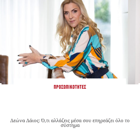
ΠΡΟΣΩΠΙΚΌΤΗΤΕΣ
Λεώνα Λάιος: Ό,τι αλλάζεις μέσα σου επηρεάζει όλο το
σύστημα