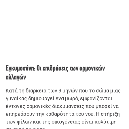
Εγκυμοσύνη: Οι επιδράσεις των ορμονικών
αλλαγών
Κατά τη διάρκεια των 9 μηνών που το σώμα μιας
γυναίκας δημιουργεί ένα μωρό, εμφανίζονται
έντονες ορμονικές διακυμάνσεις που μπορεί να
επηρεάσουν την καθαρότητα του νου. Η στήριξη
των φίλων και της οικογένειας είναι πολύτιμη