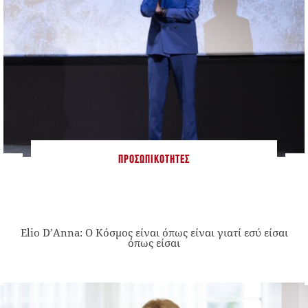
ΠΡΟΣΩΠΙΚΌΤΗΤΕΣ
Elio D’Anna: Ο Κόσμος είναι όπως είναι γιατί εσύ είσαι
όπως είσαι