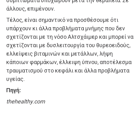
συμπτώματα υποχωρούν μετά την θεραπεία. Σε
άλλους, επιμένουν.
Τέλος, είναι σημαντικό να προσθέσουμε ότι
υπάρχουν κι άλλα προβλήματα μνήμης που δεν
σχετίζονται με τη νόσο Αλτσχάιμερ και μπορεί να
σχετίζονται με δυσλειτουργία του θυρεοειδούς,
ελλείψεις βιταμινών και μετάλλων, λήψη
κάποιων φαρμάκων, έλλειψη ύπνου, αποτέλεσμα
τραυματισμού στο κεφάλι και άλλα προβλήματα
υγείας.
Πηγή:
thehealthy.com