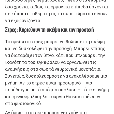
δύο χρόνια, καθώς τα ορμονικά επίπεδα έρχονται
σε κάποια σταθερότητα, τα συμπτώματα τείνουν
να εξαφανίζονται.
Στρες: Κυριεύουν τη σκέψη και την προσοχή
Το αμείωτο στρες μπορεί να θολώσει τη σκέψη
και να δυσκολέψει την προσοχή. Μπορεί επίσης
να διαταράξει τον ύπνο, κάτι που μπλοκάρει την
ικανότητα του εγκεφάλου να οργανώνει τις
αναμνήσεις στα σωστά νευρωνικά μονοπάτια.
Συνεπώς, δυσκολευόμαστε να ανακαλέσουμε μια
μνήμη. Αν το στρες είναι προσωρινό – για
παράδειγμα μετά από μια απόλυση – τότε η μνήμη
και η εγκεφαλική λειτουργία θα επιστρέψουν
στο φυσιολογικό.
Αν όμως το στρες παραμείνει χρόνιο, ο