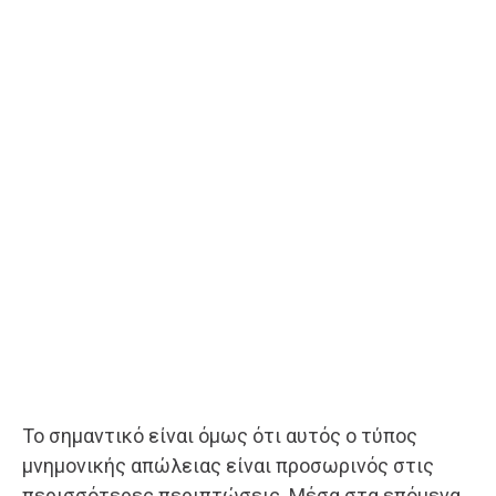
Το σημαντικό είναι όμως ότι αυτός ο τύπος
μνημονικής απώλειας είναι προσωρινός στις
περισσότερες περιπτώσεις. Μέσα στα επόμενα