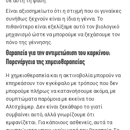
σε αυτή τη φάση.
Είναι αξιοσημείωτο ότι η στιγμή που οι γυναίκες
συνήθως ξεχνούν είναι η ίδια η γέννα. Το
πιθανότερο είναι εξελίξαμε αυτό τον βιολογικό
μηχανισμό ώστε να μπορούμε να ξεχάσουμε τον
πόνο της γέννησης.
Θεραπεία για την αντιμετώπιση του καρκίνου:
Παρενέργεια της χημειοθεραπείας
Η χημειοθεραπεία και η ακτινοβολία μπορούν να
επηρεάσουν τον εγκέφαλο με τρόπους που δεν
μπορούμε πλήρως να κατανοήσουμε ακόμα, με
συμπτώματα παρόμοια με εκείνα του
Αλτσχάιμερ. Δεν είναι ξεκάθαρο το γιατί
συμβαίνει αυτό, αλλά γνωρίζουμε ότι
εμφανίζεται. Για κάποιους ασθενείς, αυτά τα