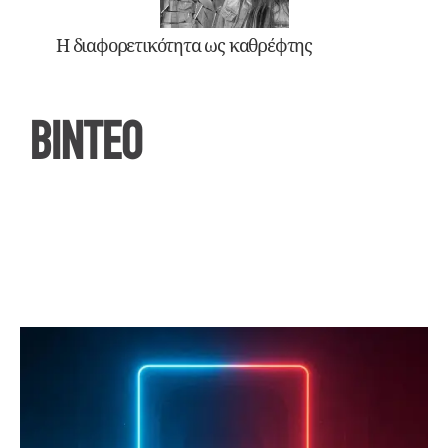
Η διαφορετικότητα ως καθρέφτης
ΒΙΝΤΕΟ