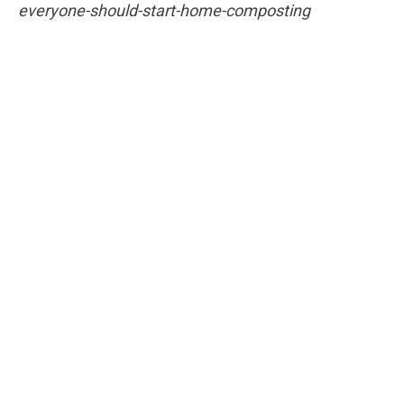
everyone-should-start-home-composting