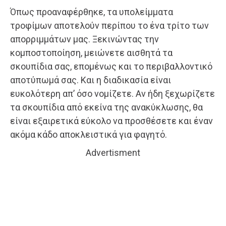
Όπως προαναφέρθηκε, τα υπολείμματα
τροφίμων αποτελούν περίπου το ένα τρίτο των
απορριμμάτων μας. Ξεκινώντας την
κομποστοποίηση, μειώνετε αισθητά τα
σκουπίδια σας, επομένως και το περιβαλλοντικό
αποτύπωμά σας. Και η διαδικασία είναι
ευκολότερη απ’ όσο νομίζετε. Αν ήδη ξεχωρίζετε
τα σκουπίδια από εκείνα της ανακύκλωσης, θα
είναι εξαιρετικά εύκολο να προσθέσετε και έναν
ακόμα κάδο αποκλειστικά για φαγητό.
Advertisment