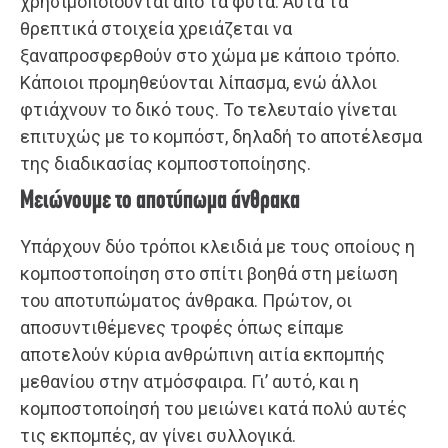
χρησιμοποιούνται από τα φυτά. Αυτά τα
θρεπτικά στοιχεία χρειάζεται να
ξαναπροσφερθούν στο χώμα με κάποιο τρόπο.
Κάποιοι προμηθεύονται λίπασμα, ενώ άλλοι
φτιάχνουν το δικό τους. Το τελευταίο γίνεται
επιτυχώς με το κομπόστ, δηλαδή το αποτέλεσμα
της διαδικασίας κομποστοποίησης.
Μειώνουμε το αποτύπωμα άνθρακα
Υπάρχουν δύο τρόποι κλειδιά με τους οποίους η
κομποστοποίηση στο σπίτι βοηθά στη μείωση
του αποτυπώματος άνθρακα. Πρώτον, οι
αποσυντιθέμενες τροφές όπως είπαμε
αποτελούν κύρια ανθρώπινη αιτία εκπομπής
μεθανίου στην ατμόσφαιρα. Γι’ αυτό, και η
κομποστοποίησή του μειώνει κατά πολύ αυτές
τις εκπομπές, αν γίνει συλλογικά.