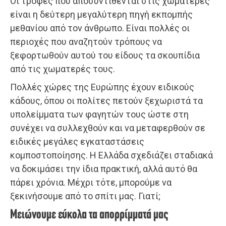
Οι τροφές που αποσυντίθενται στις χωματερές
είναι η δεύτερη μεγαλύτερη πηγή εκπομπής
μεθανίου από τον άνθρωπο. Είναι πολλές οι
περιοχές που αναζητούν τρόπους να
ξεφορτωθούν αυτού του είδους τα σκουπίδια
από τις χωματερές τους.
Πολλές χώρες της Ευρώπης έχουν ειδικούς
κάδους, όπου οι πολίτες πετούν ξεχωριστά τα
υπολείμματα των φαγητών τους ώστε στη
συνέχει να συλλεχθούν και να μεταφερθούν σε
ειδικές μεγάλες εγκαταστάσεις
κομποστοποίησης. Η Ελλάδα σχεδιάζει σταδιακά
να δοκιμάσει την ίδια πρακτική, αλλά αυτό θα
πάρει χρόνια. Μέχρι τότε, μπορούμε να
ξεκινήσουμε από το σπίτι μας. Γιατί;
Μειώνουμε εύκολα τα απορρίμματά μας