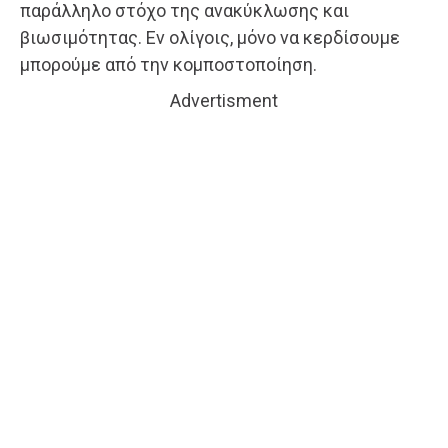
παράλληλο στόχο της ανακύκλωσης και
βιωσιμότητας. Εν ολίγοις, μόνο να κερδίσουμε
μπορούμε από την κομποστοποίηση.
Advertisment