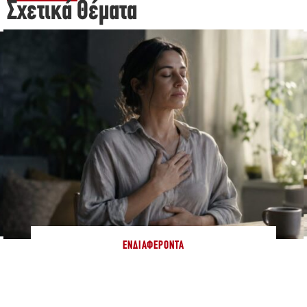
Σχετικά Θέματα
ΕΝΔΙΑΦΈΡΟΝΤΑ