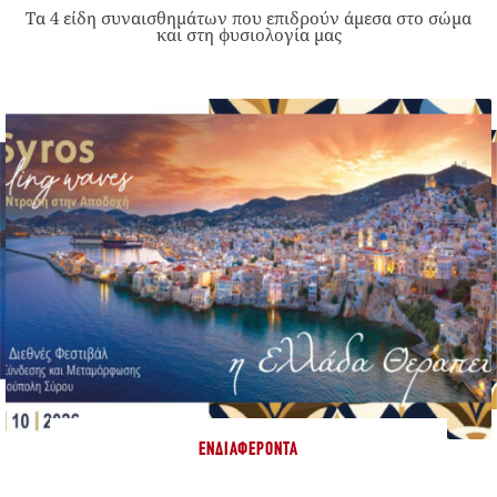
Τα 4 είδη συναισθημάτων που επιδρούν άμεσα στο σώμα
και στη φυσιολογία μας
ΕΝΔΙΑΦΈΡΟΝΤΑ