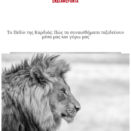
ΕΝΔΙΑΦΈΡΟΝΤΑ
Το Πεδίο της Καρδιάς: Πώς τα συναισθήματα ταξιδεύουν
μέσα μας και γύρω μας