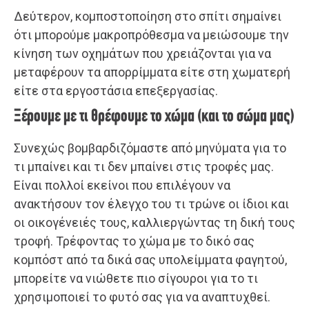
Δεύτερον, κομποστοποίηση στο σπίτι σημαίνει
ότι μπορούμε μακροπρόθεσμα να μειώσουμε την
κίνηση των οχημάτων που χρειάζονται για να
μεταφέρουν τα απορρίμματα είτε στη χωματερή
είτε στα εργοστάσια επεξεργασίας.
Ξέρουμε με τι θρέφουμε το χώμα (και το σώμα μας)
Συνεχώς βομβαρδιζόμαστε από μηνύματα για το
τι μπαίνει και τι δεν μπαίνει στις τροφές μας.
Είναι πολλοί εκείνοι που επιλέγουν να
ανακτήσουν τον έλεγχο του τι τρώνε οι ίδιοι και
οι οικογένειές τους, καλλιεργώντας τη δική τους
τροφή. Τρέφοντας το χώμα με το δικό σας
κομπόστ από τα δικά σας υπολείμματα φαγητού,
μπορείτε να νιώθετε πιο σίγουροι για το τι
χρησιμοποιεί το φυτό σας για να αναπτυχθεί.