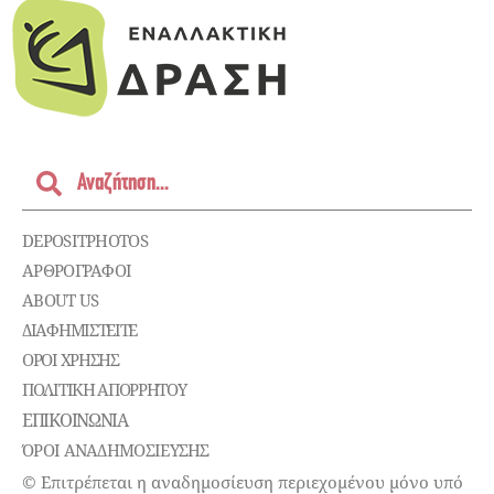
DEPOSITPHOTOS
ΑΡΘΡΟΓΡΑΦΟΙ
ABOUT US
ΔΙΑΦΗΜΙΣΤΕΊΤΕ
ΌΡΟΙ ΧΡΉΣΗΣ
ΠΟΛΙΤΙΚΉ ΑΠΟΡΡΉΤΟΥ
ΕΠΙΚΟΙΝΩΝΊΑ
ΌΡΟΙ ΑΝΑΔΗΜΟΣΙΕΥΣΗΣ
© Επιτρέπεται η αναδημοσίευση περιεχομένου μόνο υπό