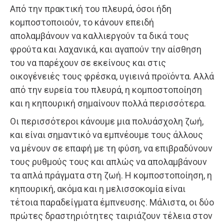
Από την πρακτική του πλευρά, όσοι ήδη
κομποστοποιούν, το κάνουν επειδή
απολαμβάνουν να καλλιεργούν τα δικά τους
φρούτα και λαχανικά, και αγαπούν την αίσθηση
του να παρέχουν σε εκείνους και στις
οικογένειές τους φρέσκα, υγιεινά προϊόντα. Αλλά
από την ευρεία του πλευρά, η κομποστοποίηση
και η κηπουρική σημαίνουν πολλά περισσότερα.
Οι περισσότεροι κάνουμε μια πολυάσχολη ζωή,
και είναι σημαντικό να εμπνέουμε τους άλλους
να μένουν σε επαφή με τη φύση, να επιβραδύνουν
τους ρυθμούς τους και απλώς να απολαμβάνουν
τα απλά πράγματα στη ζωή. Η κομποστοποίηση, η
κηπουρική, ακόμα και η μελισσοκομία είναι
τέτοια παραδείγματα έμπνευσης. Μάλιστα, οι δύο
πρώτες δραστηριότητες ταιριάζουν τέλεια στον