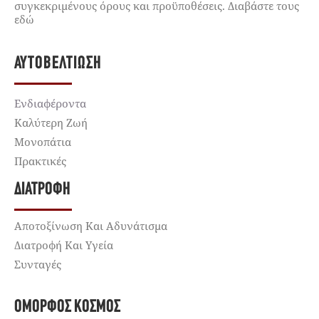
συγκεκριμένους όρους και προϋποθέσεις. Διαβάστε τους
εδώ
ΑΥΤΟΒΕΛΤΊΩΣΗ
Ενδιαφέροντα
Καλύτερη Ζωή
Μονοπάτια
Πρακτικές
ΔΙΑΤΡΟΦΉ
Αποτοξίνωση Και Αδυνάτισμα
Διατροφή Και Υγεία
Συνταγές
ΌΜΟΡΦΟΣ ΚΌΣΜΟΣ