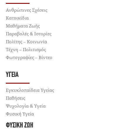
Ανθρώπινες Σχέσεις
Κατοικίδια
Μαθήματα Ζωής
Παραβολές & Ιστορίες
Πολίτης – Κοινωνία
Τέχνη – Πολιτισμός
Φωτογραφίες – Βίντεο
ΥΓΕΊΑ
Εγκυκλοπαίδεια Υγείας
Παθήσεις
Ψυχολογία & Υγεία
Φυσική Υγεία
ΦΥΣΙΚΉ ΖΩΉ