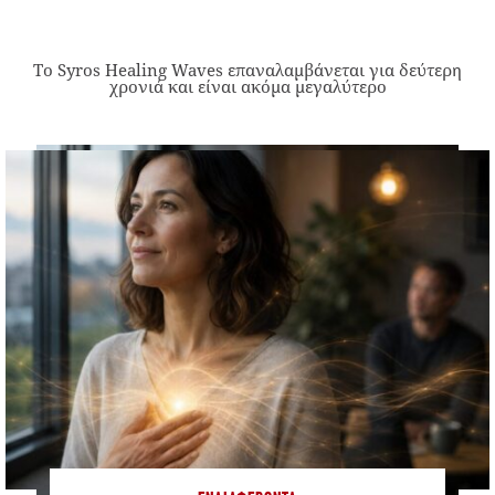
Το Syros Healing Waves επαναλαμβάνεται για δεύτερη
χρονιά και είναι ακόμα μεγαλύτερο