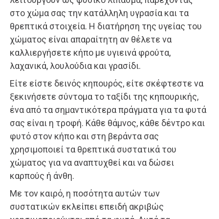
στο χώμα σας την κατάλληλη υγρασία και τα
θρεπτικά στοιχεία. Η διατήρηση της υγείας του
χώματος είναι απαραίτητη αν θέλετε να
καλλιεργήσετε κήπο με υγιεινά φρούτα,
λαχανικά, λουλούδια και γρασίδι.
Είτε είστε δεινός κηπουρός, είτε σκέφτεστε να
ξεκινήσετε σύντομα το ταξίδι της κηπουρικής,
ένα από τα σημαντικότερα πράγματα για τα φυτά
σας είναι η τροφή. Κάθε θάμνος, κάθε δέντρο και
φυτό στον κήπο και στη βεράντα σας
χρησιμοποιεί τα θρεπτικά συστατικά του
χώματος για να αναπτυχθεί και να δώσει
καρπούς ή άνθη.
Με τον καιρό, η ποσότητα αυτών των
συστατικών εκλείπει επειδή ακριβώς