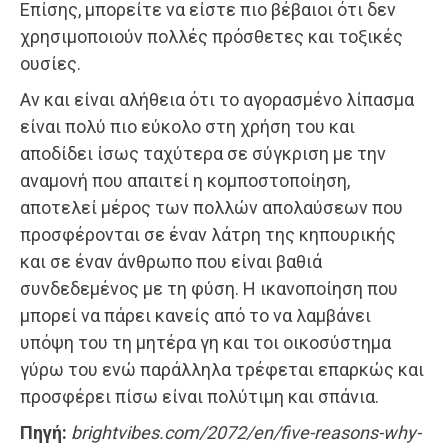
Επίσης, μπορείτε να είστε πιο βέβαιοι ότι δεν
χρησιμοποιούν πολλές πρόσθετες και τοξικές
ουσίες.
Αν και είναι αλήθεια ότι το αγορασμένο λίπασμα
είναι πολύ πιο εύκολο στη χρήση του και
αποδίδει ίσως ταχύτερα σε σύγκριση με την
αναμονή που απαιτεί η κομποστοποίηση,
αποτελεί μέρος των πολλών απολαύσεων που
προσφέρονται σε έναν λάτρη της κηπουρικής
και σε έναν άνθρωπο που είναι βαθιά
συνδεδεμένος με τη φύση. Η ικανοποίηση που
μπορεί να πάρει κανείς από το να λαμβάνει
υπόψη του τη μητέρα γη και τοι οικοσύστημα
γύρω του ενώ παράλληλα τρέφεται επαρκώς και
προσφέρει πίσω είναι πολύτιμη και σπάνια.
Πηγή:
brightvibes.com/2072/en/five-reasons-why-