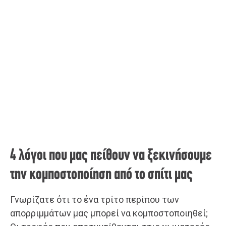
4 λόγοι που μας πείθουν να ξεκινήσουμε
την κομποστοποίηση από το σπίτι μας
Γνωρίζατε ότι το ένα τρίτο περίπου των
απορριμμάτων μας μπορεί να κομποστοποιηθεί;