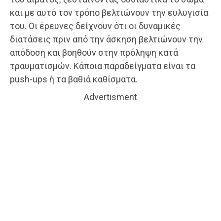
και με αυτό τον τρόπο βελτιώνουν την ευλυγισία
του. Οι έρευνες δείχνουν ότι οι δυναμικές
διατάσεις πριν από την άσκηση βελτιώνουν την
απόδοση και βοηθούν στην πρόληψη κατά
τραυματισμών. Κάποια παραδείγματα είναι τα
push-ups ή τα βαθιά καθίσματα.
Advertisment