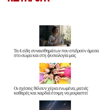
Τα 4 είδη συναισθημάτων που επιδρούν άμεσα
στο σώμα και στη φυσιολογία μας
Οι σχέσεις θέλουν χέρια ενωμένα, ματιές
καθαρές και καρδιά έτοιμη να μοιραστεί