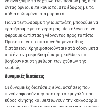
να αγγίξουμε τα δάχτυλα των ποδιών μας, είτε
όντας όρθιοι είτε καθιστοί στο έδαφος με τα
πόδια απλωμένα ίσια μπροστά.
Για να τεντώσουμε την ωμοπλάτη, μπορούμε να
κρατήσουμε με τα χέρια μας μία κολόνα και να
φέρουμε αντίσταση γέρνοντας προς τα πίσω.
Πρόκειται για το πιο συνηθισμένο είδος
διατάσεων. Χρησιμοποιούνται κατά κόρον μετά
από έντονη αεροβική άσκηση, καθώς έτσι
βοηθούν και στη μείωση των χτύπων της
καρδιάς.
Δυναμικές διατάσεις
Οι δυναμικές διατάσεις είναι ασκήσεις που
κινούν αφορούν περισσότερο σε μεγαλύτερο
εύρος κίνησης και βελτιώνουν την κυκλοφορία
του αίματος, ζεσταίνοντας ουσιαστικά το σώμα