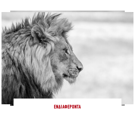
ΕΝΔΙΑΦΈΡΟΝΤΑ