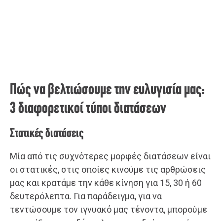
Πώς να βελτιώσουμε την ευλυγισία μας:
3 διαφορετικοί τύποι διατάσεων
Στατικές διατάσεις
Μία από τις συχνότερες μορφές διατάσεων είναι
οι στατικές, στις οποίες κινούμε τις αρθρώσεις
μας και κρατάμε την κάθε κίνηση για 15, 30 ή 60
δευτερόλεπτα. Για παράδειγμα, για να
τεντώσουμε τον ιγνυακό μας τένοντα, μπορούμε