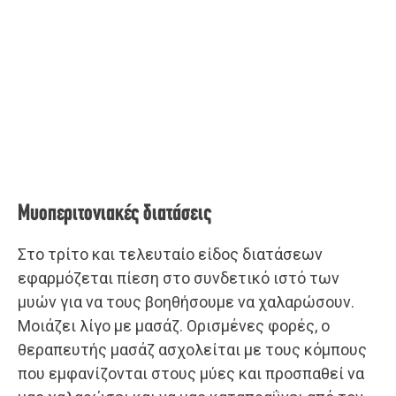
Μυοπεριτονιακές διατάσεις
Στο τρίτο και τελευταίο είδος διατάσεων
εφαρμόζεται πίεση στο συνδετικό ιστό των
μυών για να τους βοηθήσουμε να χαλαρώσουν.
Μοιάζει λίγο με μασάζ. Ορισμένες φορές, ο
θεραπευτής μασάζ ασχολείται με τους κόμπους
που εμφανίζονται στους μύες και προσπαθεί να