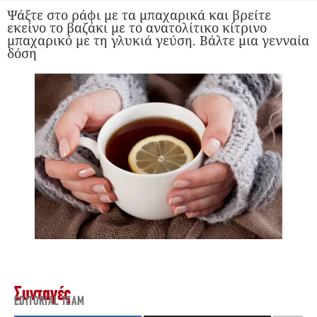
Ψάξτε στο ράφι με τα μπαχαρικά και βρείτε
εκείνο το βαζάκι με το ανατολίτικο κίτρινο
μπαχαρικό με τη γλυκιά γεύση. Βάλτε μια γενναία
δόση
Συνταγές
EDITORIAL TEAM