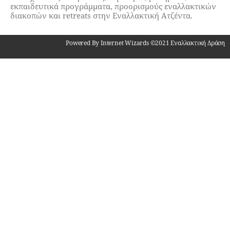
εκπαιδευτικά προγράμματα, προορισμούς εναλλακτικών
διακοπών και retreats στην Εναλλακτική Ατζέντα.
Powered By Internet Wizards ©2021 Εναλλακτική Δράση