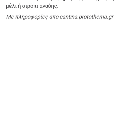
μέλι ή σιρόπι αγαύης.
Με πληροφορίες από cantina.protothema.gr