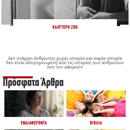
ΚΑΛΎΤΕΡΗ ΖΩΉ
Δεν υπάρχει άνθρωπος χωρίς ιστορία και καμία ιστορία
δεν είναι απογυμνωμένη από τις ιστορίες των ανθρώπων
που τον αφορούν
Πρόσφατα Άρθρα
ΕΝΔΙΑΦΈΡΟΝΤΑ
ΒΙΒΛΊΑ