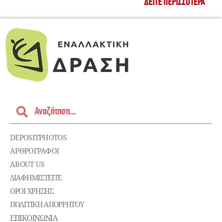
ΔΕΊΤΕ ΠΕΡΙΣΣΌΤΕΡΑ
DEPOSITPHOTOS
ΑΡΘΡΟΓΡΑΦΟΙ
ABOUT US
ΔΙΑΦΗΜΙΣΤΕΊΤΕ
ΌΡΟΙ ΧΡΉΣΗΣ
ΠΟΛΙΤΙΚΉ ΑΠΟΡΡΉΤΟΥ
ΕΠΙΚΟΙΝΩΝΊΑ