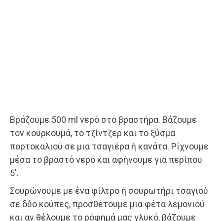
Βράζουμε 500 ml νερό στο βραστήρα. Βάζουμε
τον κουρκουμά, το τζίντζερ και το ξύσμα
πορτοκαλιού σε μια τσαγιέρα ή κανάτα. Ρίχνουμε
μέσα το βραστό νερό και αφήνουμε για περίπου
5′.
Σουρώνουμε με ένα φίλτρο ή σουρωτήρι τσαγιού
σε δύο κούπες, προσθέτουμε μια φέτα λεμονιού
και αν θέλουμε το ρόφημά μας γλυκό, βάζουμε