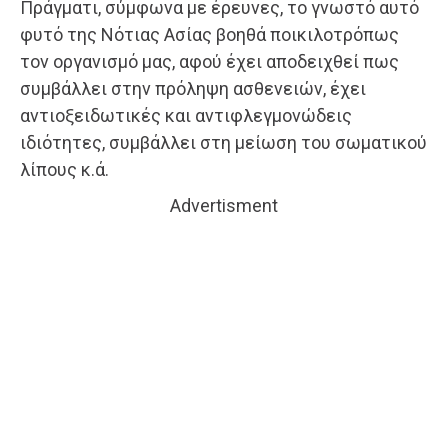
Πράγματι, σύμφωνα με έρευνες, το γνωστό αυτό
φυτό της Νότιας Ασίας βοηθά ποικιλοτρόπως
τον οργανισμό μας, αφού έχει αποδειχθεί πως
συμβάλλει στην πρόληψη ασθενειών, έχει
αντιοξειδωτικές και αντιφλεγμονώδεις
ιδιότητες, συμβάλλει στη μείωση του σωματικού
λίπους κ.ά.
Advertisment