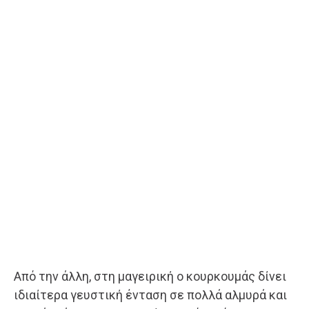
Από την άλλη, στη μαγειρική ο κουρκουμάς δίνει
ιδιαίτερα γευστική ένταση σε πολλά αλμυρά και