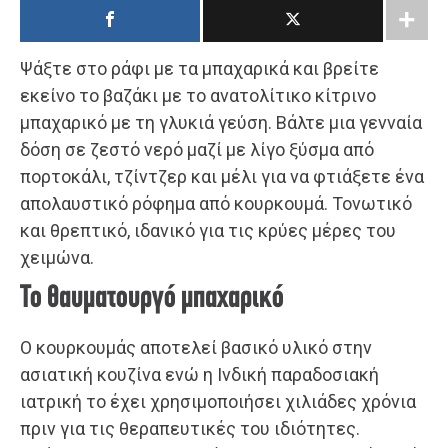
Ψάξτε στο ράφι με τα μπαχαρικά και βρείτε
εκείνο το βαζάκι με το ανατολίτικο κίτρινο
μπαχαρικό με τη γλυκιά γεύση. Βάλτε μια γενναία
δόση σε ζεστό νερό μαζί με λίγο ξύσμα από
πορτοκάλι, τζίντζερ και μέλι για να φτιάξετε ένα
απολαυστικό ρόφημα από κουρκουμά. Τονωτικό
και θρεπτικό, ιδανικό για τις κρύες μέρες του
χειμώνα.
Το θαυματουργό μπαχαρικό
Ο κουρκουμάς αποτελεί βασικό υλικό στην
ασιατική κουζίνα ενώ η Ινδική παραδοσιακή
ιατρική το έχει χρησιμοποιήσει χιλιάδες χρόνια
πριν για τις θεραπευτικές του ιδιότητες.