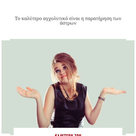
Το καλύτερο αγχολυτικό είναι η παρατήρηση των
άστρων