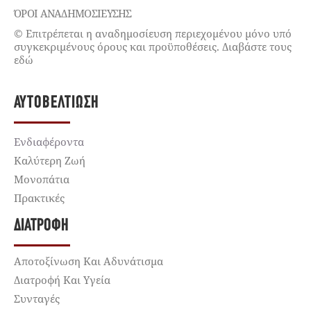
ΌΡΟΙ ΑΝΑΔΗΜΟΣΙΕΥΣΗΣ
© Επιτρέπεται η αναδημοσίευση περιεχομένου μόνο υπό
συγκεκριμένους όρους και προϋποθέσεις. Διαβάστε τους
εδώ
ΑΥΤΟΒΕΛΤΊΩΣΗ
Ενδιαφέροντα
Καλύτερη Ζωή
Μονοπάτια
Πρακτικές
ΔΙΑΤΡΟΦΉ
Αποτοξίνωση Και Αδυνάτισμα
Διατροφή Και Υγεία
Συνταγές