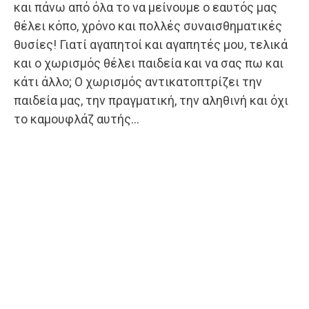
και πάνω από όλα το να μείνουμε ο εαυτός μας
θέλει κόπο, χρόνο και πολλές συναισθηματικές
θυσίες! Γιατί αγαπητοί και αγαπητές μου, τελικά
και ο χωρισμός θέλει παιδεία και να σας πω και
κάτι άλλο; Ο χωρισμός αντικατοπτρίζει την
παιδεία μας, την πραγματική, την αληθινή και όχι
το καμουφλάζ αυτής…