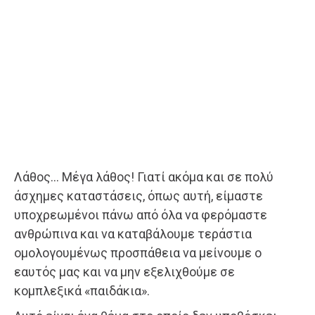
Λάθος… Μέγα λάθος! Γιατί ακόμα και σε πολύ
άσχημες καταστάσεις, όπως αυτή, είμαστε
υποχρεωμένοι πάνω από όλα να φερόμαστε
ανθρώπινα και να καταβάλουμε τεράστια
ομολογουμένως προσπάθεια να μείνουμε ο
εαυτός μας και να μην εξελιχθούμε σε
κομπλεξικά «παιδάκια».