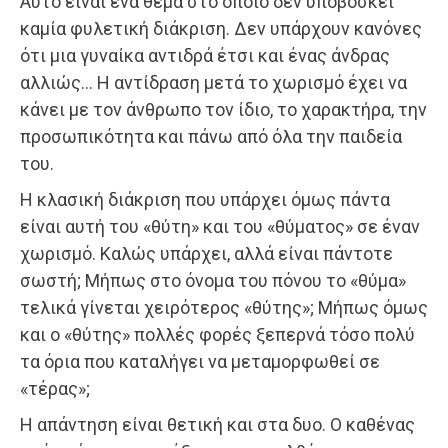
Αυτό είναι ένα θέμα στο οποίο δεν υποβόσκει
καμία φυλετική διάκριση. Δεν υπάρχουν κανόνες
ότι μια γυναίκα αντιδρά έτσι και ένας άνδρας
αλλιώς… Η αντίδραση μετά το χωρισμό έχει να
κάνει με τον άνθρωπο τον ίδιο, το χαρακτήρα, την
προσωπικότητα και πάνω από όλα την παιδεία
του.
Η κλασική διάκριση που υπάρχει όμως πάντα
είναι αυτή του «θύτη» και του «θύματος» σε έναν
χωρισμό. Καλώς υπάρχει, αλλά είναι πάντοτε
σωστή; Μήπως στο όνομα του πόνου το «θύμα»
τελικά γίνεται χειρότερος «θύτης»; Μήπως όμως
και ο «θύτης» πολλές φορές ξεπερνά τόσο πολύ
τα όρια που καταλήγει να μεταμορφωθεί σε
«τέρας»;
Η απάντηση είναι θετική και στα δυο. Ο καθένας