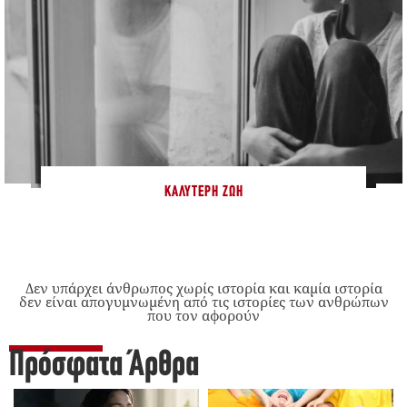
ΚΑΛΎΤΕΡΗ ΖΩΉ
Δεν υπάρχει άνθρωπος χωρίς ιστορία και καμία ιστορία
δεν είναι απογυμνωμένη από τις ιστορίες των ανθρώπων
που τον αφορούν
Πρόσφατα Άρθρα