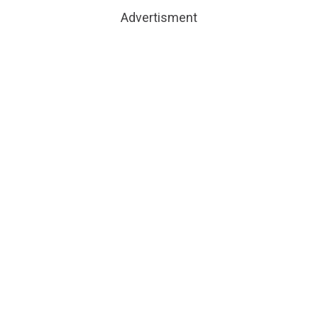
Advertisment