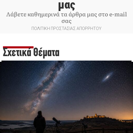
μας
Λάβετε καθημερινά τα άρθρα μας στο e-mail
σας
ΠΟΛΙΤΙΚΗ ΠΡΟΣΤΑΣΙΑΣ ΑΠΟΡΡΗΤΟΥ
Σχετικά Θέματα