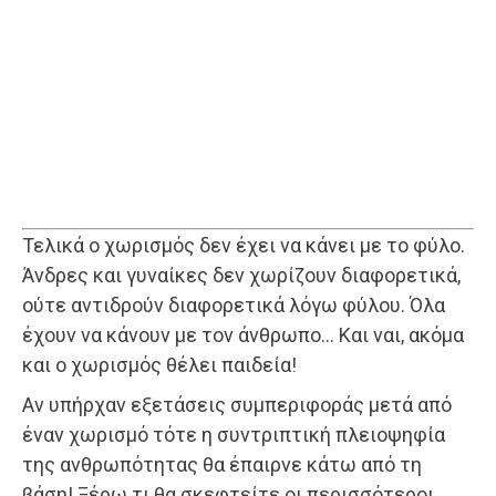
Τελικά ο χωρισμός δεν έχει να κάνει με το φύλο.
Άνδρες και γυναίκες δεν χωρίζουν διαφορετικά,
ούτε αντιδρούν διαφορετικά λόγω φύλου. Όλα
έχουν να κάνουν με τον άνθρωπο… Και ναι, ακόμα
και ο χωρισμός θέλει παιδεία!
Αν υπήρχαν εξετάσεις συμπεριφοράς μετά από
έναν χωρισμό τότε η συντριπτική πλειοψηφία
της ανθρωπότητας θα έπαιρνε κάτω από τη
βάση! Ξέρω τι θα σκεφτείτε οι περισσότεροι…