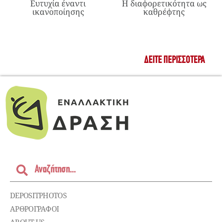
Ευτυχία έναντι
Η διαφορετικότητα ως
ικανοποίησης
καθρέφτης
ΔΕΊΤΕ ΠΕΡΙΣΣΌΤΕΡΑ
DEPOSITPHOTOS
ΑΡΘΡΟΓΡΑΦΟΙ