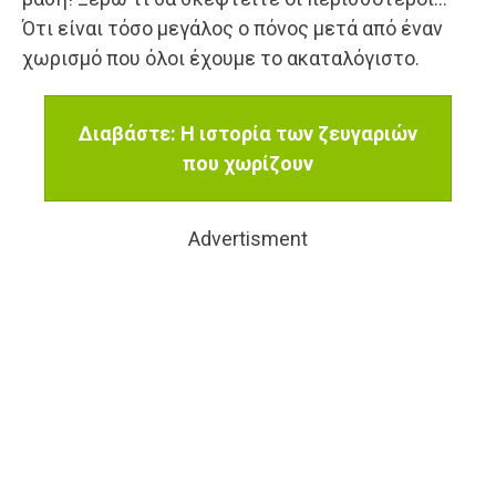
Ότι είναι τόσο μεγάλος ο πόνος μετά από έναν
χωρισμό που όλοι έχουμε το ακαταλόγιστο.
Διαβάστε: Η ιστορία των ζευγαριών
που χωρίζουν
Advertisment