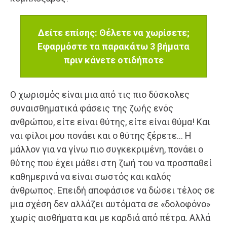
Δείτε επίσης: Θέλετε να χωρίσετε;
Εφαρμόστε τα παρακάτω 3 βήματα
πριν κάνετε οτιδήποτε
Ο χωρισμός είναι μια από τις πιο δύσκολες
συναισθηματικά φάσεις της ζωής ενός
ανθρώπου, είτε είναι θύτης, είτε είναι θύμα! Και
ναι φίλοι μου πονάει και ο θύτης ξέρετε… Η
μάλλον για να γίνω πιο συγκεκριμένη, πονάει ο
θύτης που έχει μάθει στη ζωή του να προσπαθεί
καθημερινά να είναι σωστός και καλός
άνθρωπος. Επειδή αποφάσισε να δώσει τέλος σε
μια σχέση δεν αλλάζει αυτόματα σε «δολοφόνο»
χωρίς αισθήματα και με καρδιά από πέτρα. Αλλά