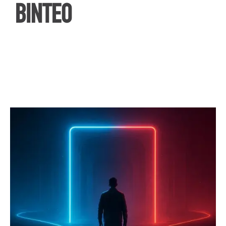
ΒΙΝΤΕΟ