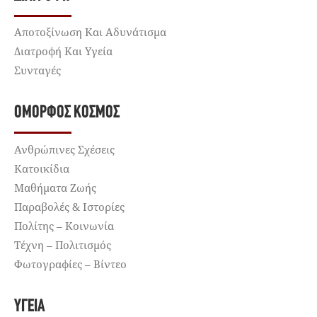
Αποτοξίνωση Και Αδυνάτισμα
Διατροφή Και Υγεία
Συνταγές
ΌΜΟΡΦΟΣ ΚΌΣΜΟΣ
Ανθρώπινες Σχέσεις
Κατοικίδια
Μαθήματα Ζωής
Παραβολές & Ιστορίες
Πολίτης – Κοινωνία
Τέχνη – Πολιτισμός
Φωτογραφίες – Βίντεο
ΥΓΕΊΑ