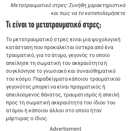
Μετατραυματικό στρες: Συνήθη χαρακτηριστικά
και πώς να το καταπολεμήσετε
Τι είναι το μετατραυματικό στρες;
Το μετατραυματικό στρες είναι μια ψυχολογική
κατάσταση που προκαλείται ύστερα από ένα
τραυματικό, για το άτομο, γεγονός το οποίο
απείλησε τη σωματική του ακεραιότητα ή
συγκλόνησε το γνωσιακό και συναισθηματικό
του κόσμο. Παραδείγματα κάποιου τραυματικού
γεγονότος μπορεί να είναι πραγματικός ή
απειλούμενος θάνατος, τραυματισμός ή απειλή
προς τη σωματική ακεραιότητα του ίδιου του
ατόμου ή κάποιου άλλου στο οποίο ήταν
μάρτυρας ο ίδιος.
Advertisment