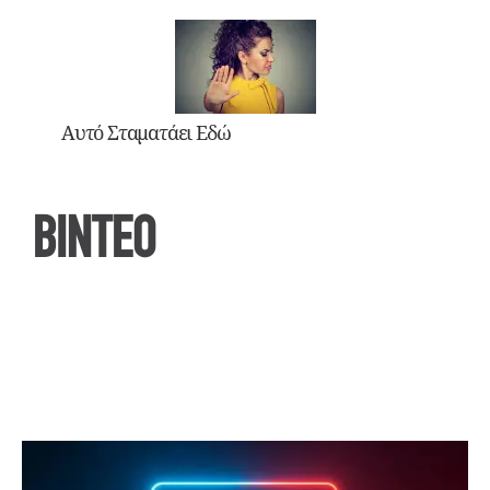
Αυτό Σταματάει Εδώ
ΒΙΝΤΕΟ