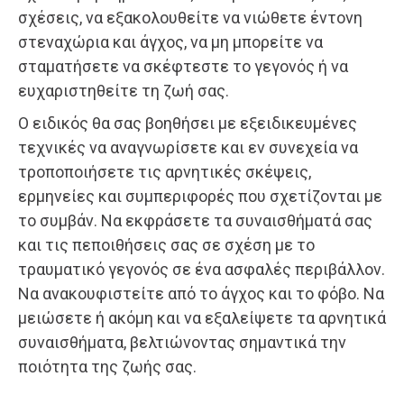
σχέσεις, να εξακολουθείτε να νιώθετε έντονη
στεναχώρια και άγχος, να μη μπορείτε να
σταματήσετε να σκέφτεστε το γεγονός ή να
ευχαριστηθείτε τη ζωή σας.
Ο ειδικός θα σας βοηθήσει με εξειδικευμένες
τεχνικές να αναγνωρίσετε και εν συνεχεία να
τροποποιήσετε τις αρνητικές σκέψεις,
ερμηνείες και συμπεριφορές που σχετίζονται με
το συμβάν. Να εκφράσετε τα συναισθήματά σας
και τις πεποιθήσεις σας σε σχέση με το
τραυματικό γεγονός σε ένα ασφαλές περιβάλλον.
Να ανακουφιστείτε από το άγχος και το φόβο. Να
μειώσετε ή ακόμη και να εξαλείψετε τα αρνητικά
συναισθήματα, βελτιώνοντας σημαντικά την
ποιότητα της ζωής σας.