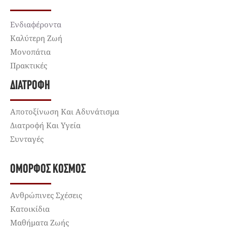
Ενδιαφέροντα
Καλύτερη Ζωή
Μονοπάτια
Πρακτικές
ΔΙΑΤΡΟΦΉ
Αποτοξίνωση Και Αδυνάτισμα
Διατροφή Και Υγεία
Συνταγές
ΌΜΟΡΦΟΣ ΚΌΣΜΟΣ
Ανθρώπινες Σχέσεις
Κατοικίδια
Μαθήματα Ζωής