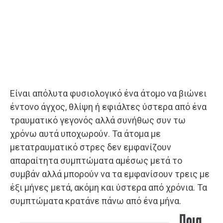
Είναι απόλυτα φυσιολογικό ένα άτομο να βιώνει
έντονο άγχος, θλίψη ή εφιάλτες ύστερα από ένα
τραυματικό γεγονός αλλά συνήθως συν τω
χρόνω αυτά υποχωρούν. Τα άτομα με
μετατραυματικό στρες δεν εμφανίζουν
απαραίτητα συμπτώματα αμέσως μετά το
συμβάν αλλά μπορούν να τα εμφανίσουν τρεις με
έξι μήνες μετά, ακόμη και ύστερα από χρόνια. Τα
συμπτώματα κρατάνε πάνω από ένα μήνα.
Ποια