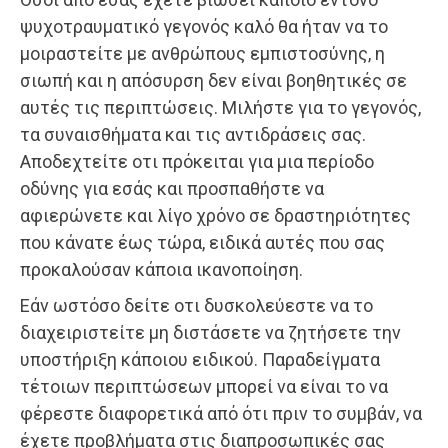
ψυχοτραυματικό γεγονός καλό θα ήταν να το
μοιραστείτε με ανθρώπους εμπιστοσύνης, η
σιωπή και η απόσυρση δεν είναι βοηθητικές σε
αυτές τις περιπτώσεις. Μιλήστε για το γεγονός,
τα συναισθήματα και τις αντιδράσεις σας.
Αποδεχτείτε οτι πρόκειται για μια περίοδο
οδύνης για εσάς και προσπαθήστε να
αφιερώνετε και λίγο χρόνο σε δραστηριότητες
που κάνατε έως τώρα, ειδικά αυτές που σας
προκαλούσαν κάποια ικανοποίηση.
Εάν ωστόσο δείτε οτι δυσκολεύεστε να το
διαχειριστείτε μη διστάσετε να ζητήσετε την
υποστήριξη κάποιου ειδικού. Παραδείγματα
τέτοιων περιπτώσεων μπορεί να είναι το να
φέρεστε διαφορετικά από ότι πριν το συμβάν, να
έχετε προβλήματα στις διαπροσωπικές σας