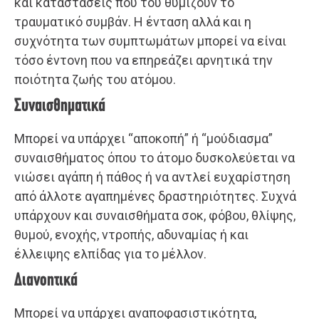
και καταστάσεις που του θυμίζουν το
τραυματικό συμβάν. Η ένταση αλλά και η
συχνότητα των συμπτωμάτων μπορεί να είναι
τόσο έντονη που να επηρεάζει αρνητικά την
ποιότητα ζωής του ατόμου.
Συναισθηματικά
Μπορεί να υπάρχει “αποκοπή” ή “μούδιασμα”
συναισθήματος όπου το άτομο δυσκολεύεται να
νιώσει αγάπη ή πάθος ή να αντλεί ευχαρίστηση
από άλλοτε αγαπημένες δραστηριότητες. Συχνά
υπάρχουν και συναισθήματα σοκ, φόβου, θλίψης,
θυμού, ενοχής, ντροπής, αδυναμίας ή και
έλλειψης ελπίδας για το μέλλον.
Διανοητικά
Μπορεί να υπάρχει αναποφασιστικότητα,