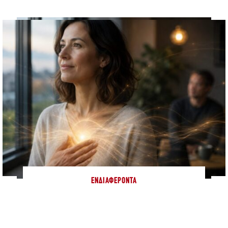
ΕΝΔΙΑΦΈΡΟΝΤΑ