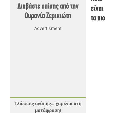
Διαβάστε επίσης από την
είναι
Ουρανία Ζερικιώτη
τα πιο
Advertisment
Γλώσσες αγάπης… χαμένοι στη
μετάφραση!