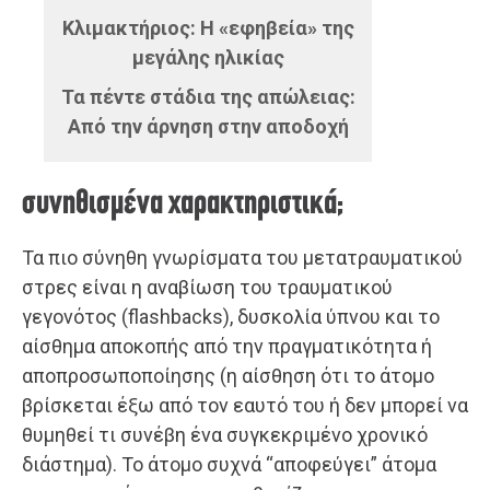
Κλιμακτήριος: Η «εφηβεία» της
μεγάλης ηλικίας
Τα πέντε στάδια της απώλειας:
Από την άρνηση στην αποδοχή
συνηθισμένα χαρακτηριστικά;
Τα πιο σύνηθη γνωρίσματα του μετατραυματικού
στρες είναι η αναβίωση του τραυματικού
γεγονότος (flashbacks), δυσκολία ύπνου και το
αίσθημα αποκοπής από την πραγματικότητα ή
αποπροσωποποίησης (η αίσθηση ότι το άτομο
βρίσκεται έξω από τον εαυτό του ή δεν μπορεί να
θυμηθεί τι συνέβη ένα συγκεκριμένο χρονικό
διάστημα). Το άτομο συχνά “αποφεύγει” άτομα