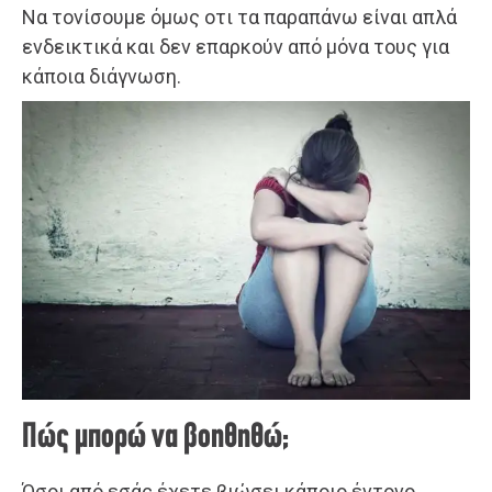
Να τονίσουμε όμως οτι τα παραπάνω είναι απλά
ενδεικτικά και δεν επαρκούν από μόνα τους για
κάποια διάγνωση.
Πώς μπορώ να βοηθηθώ;
Όσοι από εσάς έχετε βιώσει κάποιο έντονο