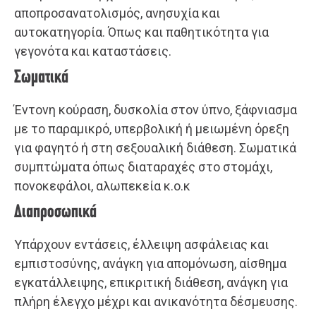
αποπροσανατολισμός, ανησυχία και
αυτοκατηγορία. Όπως και παθητικότητα για
γεγονότα και καταστάσεις.
Σωματικά
Έντονη κούραση, δυσκολία στον ύπνο, ξάφνιασμα
με το παραμικρό, υπερβολική ή μειωμένη όρεξη
για φαγητό ή στη σεξουαλική διάθεση. Σωματικά
συμπτώματα όπως διαταραχές στο στομάχι,
πονοκεφάλοι, αλωπεκεία κ.ο.κ
Διαπροσωπικά
Υπάρχουν εντάσεις, έλλειψη ασφάλειας και
εμπιστοσύνης, ανάγκη για απομόνωση, αίσθημα
εγκατάλλειψης, επικριτική διάθεση, ανάγκη για
πλήρη έλεγχο μέχρι και ανικανότητα δέσμευσης.