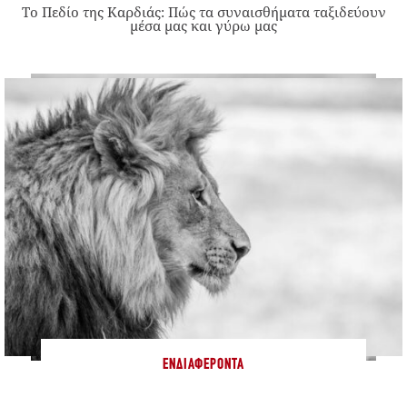
Το Πεδίο της Καρδιάς: Πώς τα συναισθήματα ταξιδεύουν
μέσα μας και γύρω μας
ΕΝΔΙΑΦΈΡΟΝΤΑ