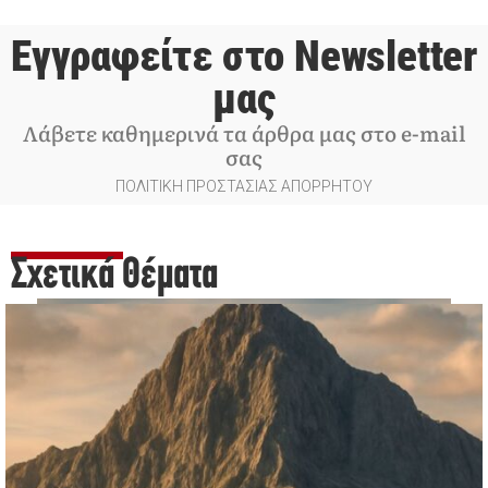
Εγγραφείτε στο Newsletter
μας
Λάβετε καθημερινά τα άρθρα μας στο e-mail
σας
ΠΟΛΙΤΙΚΗ ΠΡΟΣΤΑΣΙΑΣ ΑΠΟΡΡΗΤΟΥ
Σχετικά Θέματα