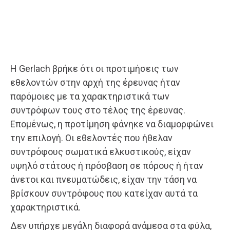
Η Gerlach βρήκε ότι οι προτιμήσεις των
εθελοντών στην αρχή της έρευνας ήταν
παρόμοιες με τα χαρακτηριστικά των
συντρόφων τους στο τέλος της έρευνας.
Επομένως, η προτίμηση φάνηκε να διαμορφώνει
την επιλογή. Οι εθελοντές που ήθελαν
συντρόφους σωματικά ελκυστικούς, είχαν
υψηλό στάτους ή πρόσβαση σε πόρους ή ήταν
άνετοι και πνευματώδεις, είχαν την τάση να
βρίσκουν συντρόφους που κατείχαν αυτά τα
χαρακτηριστικά.
Δεν υπήρχε μεγάλη διαφορά ανάμεσα στα φύλα,