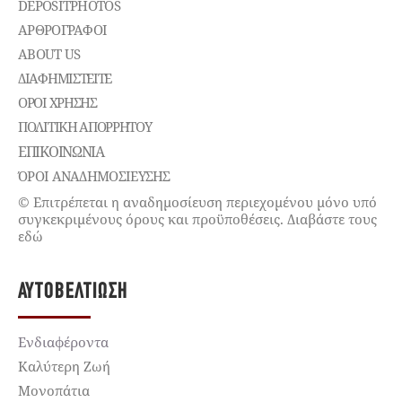
DEPOSITPHOTOS
ΑΡΘΡΟΓΡΑΦΟΙ
ABOUT US
ΔΙΑΦΗΜΙΣΤΕΊΤΕ
ΌΡΟΙ ΧΡΉΣΗΣ
ΠΟΛΙΤΙΚΉ ΑΠΟΡΡΉΤΟΥ
ΕΠΙΚΟΙΝΩΝΊΑ
ΌΡΟΙ ΑΝΑΔΗΜΟΣΙΕΥΣΗΣ
© Επιτρέπεται η αναδημοσίευση περιεχομένου μόνο υπό
συγκεκριμένους όρους και προϋποθέσεις. Διαβάστε τους
εδώ
ΑΥΤΟΒΕΛΤΊΩΣΗ
Ενδιαφέροντα
Καλύτερη Ζωή
Μονοπάτια