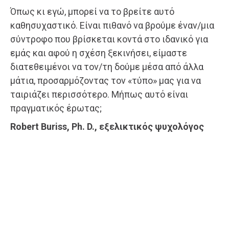
Όπως κι εγώ, μπορεί να το βρείτε αυτό
καθησυχαστικό. Είναι πιθανό να βρούμε έναν/μια
σύντροφο που βρίσκεται κοντά στο ιδανικό για
εμάς και αφού η σχέση ξεκινήσει, είμαστε
διατεθειμένοι να τον/τη δούμε μέσα από άλλα
μάτια, προσαρμόζοντας τον «τύπο» μας για να
ταιριάζει περισσότερο. Μήπως αυτό είναι
πραγματικός έρωτας;
Robert Buriss, Ph. D., εξελικτικός ψυχολόγος