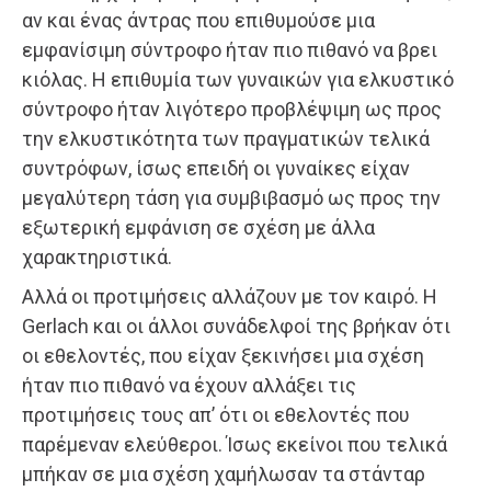
αν και ένας άντρας που επιθυμούσε μια
εμφανίσιμη σύντροφο ήταν πιο πιθανό να βρει
κιόλας. Η επιθυμία των γυναικών για ελκυστικό
σύντροφο ήταν λιγότερο προβλέψιμη ως προς
την ελκυστικότητα των πραγματικών τελικά
συντρόφων, ίσως επειδή οι γυναίκες είχαν
μεγαλύτερη τάση για συμβιβασμό ως προς την
εξωτερική εμφάνιση σε σχέση με άλλα
χαρακτηριστικά.
Αλλά οι προτιμήσεις αλλάζουν με τον καιρό. Η
Gerlach και οι άλλοι συνάδελφοί της βρήκαν ότι
οι εθελοντές, που είχαν ξεκινήσει μια σχέση
ήταν πιο πιθανό να έχουν αλλάξει τις
προτιμήσεις τους απ’ ότι οι εθελοντές που
παρέμεναν ελεύθεροι. Ίσως εκείνοι που τελικά
μπήκαν σε μια σχέση χαμήλωσαν τα στάνταρ