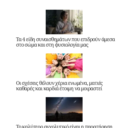
Τα 4 είδη συναισθημάτων που επιδρούν άμεσα
στο σώμα και στη φυσιολογία μας
Οι σχέσεις θέλουν χέρια ενωμένα, ματιές
καθαρές και καρδιά έτοιμη να μοιραστεί
Το καλύτερο αγχολυτικό είναι η παρατήρηση