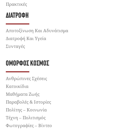
Πρακτικές
ΔΙΑΤΡΟΦΉ
Αποτοξίνωση Και Αδυνάτισμα
Διατροφή Και Υγεία
Συνταγές
ΌΜΟΡΦΟΣ ΚΌΣΜΟΣ
Ανθρώπινες Σχέσεις
Κατοικίδια
Μαθήματα Ζωής
Παραβολές & Ιστορίες
Πολίτης – Κοινωνία
Τέχνη – Πολιτισμός
Φωτογραφίες – Βίντεο