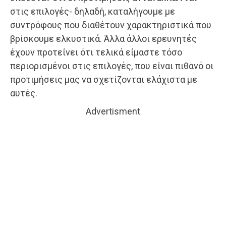
στις επιλογές- δηλαδή, καταλήγουμε με
συντρόφους που διαθέτουν χαρακτηριστικά που
βρίσκουμε ελκυστικά. Άλλα άλλοι ερευνητές
έχουν προτείνει ότι τελικά είμαστε τόσο
περιορισμένοι στις επιλογές, που είναι πιθανό οι
προτιμήσεις μας να σχετίζονται ελάχιστα με
αυτές.
Advertisment