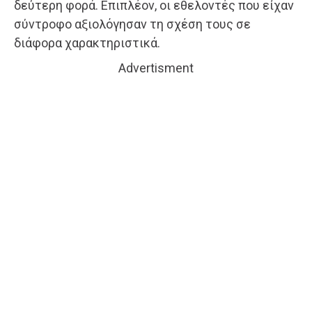
δεύτερη φορά. Επιπλέον, οι εθελοντές που είχαν
σύντροφο αξιολόγησαν τη σχέση τους σε
διάφορα χαρακτηριστικά.
Advertisment