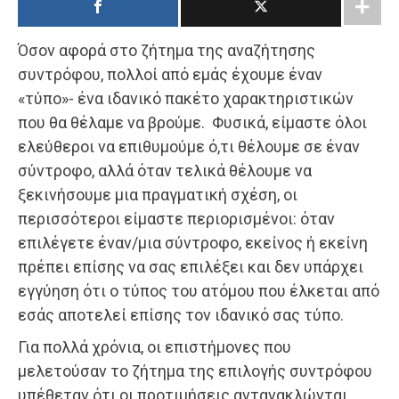
Όσον αφορά στο ζήτημα της αναζήτησης
συντρόφου, πολλοί από εμάς έχουμε έναν
«τύπο»- ένα ιδανικό πακέτο χαρακτηριστικών
που θα θέλαμε να βρούμε. Φυσικά, είμαστε όλοι
ελεύθεροι να επιθυμούμε ό,τι θέλουμε σε έναν
σύντροφο, αλλά όταν τελικά θέλουμε να
ξεκινήσουμε μια πραγματική σχέση, οι
περισσότεροι είμαστε περιορισμένοι: όταν
επιλέγετε έναν/μια σύντροφο, εκείνος ή εκείνη
πρέπει επίσης να σας επιλέξει και δεν υπάρχει
εγγύηση ότι ο τύπος του ατόμου που έλκεται από
εσάς αποτελεί επίσης τον ιδανικό σας τύπο.
Για πολλά χρόνια, οι επιστήμονες που
μελετούσαν το ζήτημα της επιλογής συντρόφου
υπέθεταν ότι οι προτιμήσεις αντανακλώνται