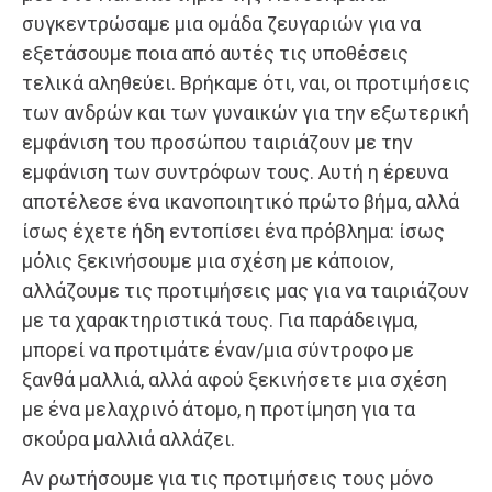
συγκεντρώσαμε μια ομάδα ζευγαριών για να
εξετάσουμε ποια από αυτές τις υποθέσεις
τελικά αληθεύει. Βρήκαμε ότι, ναι, οι προτιμήσεις
των ανδρών και των γυναικών για την εξωτερική
εμφάνιση του προσώπου ταιριάζουν με την
εμφάνιση των συντρόφων τους. Αυτή η έρευνα
αποτέλεσε ένα ικανοποιητικό πρώτο βήμα, αλλά
ίσως έχετε ήδη εντοπίσει ένα πρόβλημα: ίσως
μόλις ξεκινήσουμε μια σχέση με κάποιον,
αλλάζουμε τις προτιμήσεις μας για να ταιριάζουν
με τα χαρακτηριστικά τους. Για παράδειγμα,
μπορεί να προτιμάτε έναν/μια σύντροφο με
ξανθά μαλλιά, αλλά αφού ξεκινήσετε μια σχέση
με ένα μελαχρινό άτομο, η προτίμηση για τα
σκούρα μαλλιά αλλάζει.
Αν ρωτήσουμε για τις προτιμήσεις τους μόνο