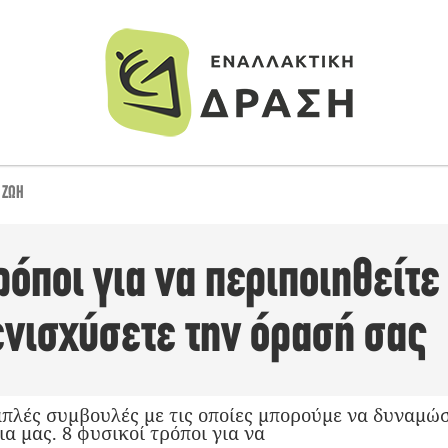
 ΖΩΉ
ρόποι για να περιποιηθείτε 
ενισχύσετε την όρασή σας
πλές συμβουλές με τις οποίες μπορούμε να δυναμώσ
α μας. 8 φυσικοί τρόποι για να