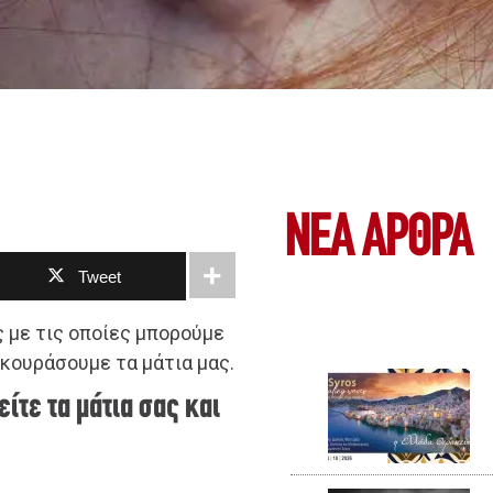
ΝΕΑ ΆΡΘΡΑ
Tweet
 με τις οποίες μπορούμε
εκουράσουμε τα μάτια μας.
είτε τα μάτια σας και