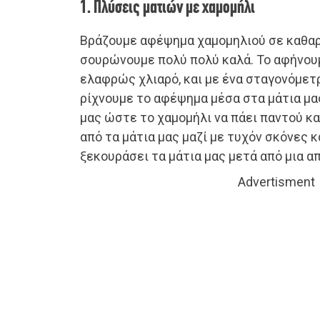
1. Πλύσεις ματιών με χαμομήλι
Βράζουμε αφέψημα χαμομηλιού σε καθαρ
σουρώνουμε πολύ πολύ καλά. Το αφήνουμ
ελαφρώς χλιαρό, και με ένα σταγονόμετρ
ρίχνουμε το αφέψημα μέσα στα μάτια μα
μας ώστε το χαμομήλι να πάει παντού κα
από τα μάτια μας μαζί με τυχόν σκόνες κ
ξεκουράσει τα μάτια μας μετά από μια α
Advertisment