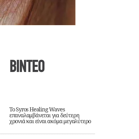
ΒΙΝΤΕΟ
Το Syros Healing Waves
επαναλαμβάνεται για δεύτερη
χρονιά και είναι ακόμα μεγαλύτερο