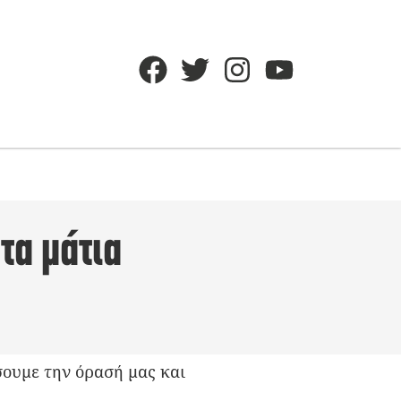
τα μάτια
ουμε την όρασή μας και