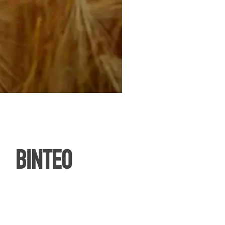
ΒΙΝΤΕΟ