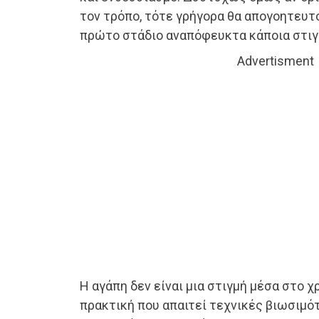
τον τρόπο, τότε γρήγορα θα απογοητευτ
πρώτο στάδιο αναπόφευκτα κάποια στιγ
Advertisment
Η αγάπη δεν είναι μια στιγμή μέσα στο χ
πρακτική που απαιτεί τεχνικές βιωσιμό