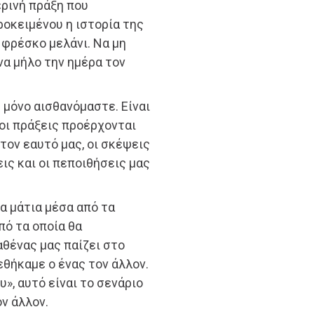
ερινή πράξη που
οκειμένου η ιστορία της
 φρέσκο μελάνι. Να μη
ένα μήλο την ημέρα τον
υ μόνο αισθανόμαστε. Είναι
 οι πράξεις προέρχονται
 τον εαυτό μας, οι σκέψεις
ις και οι πεποιθήσεις μας
τα μάτια μέσα από τα
πό τα οποία θα
αθένας μας παίζει στο
εθήκαμε ο ένας τον άλλον.
», αυτό είναι το σενάριο
ν άλλον.