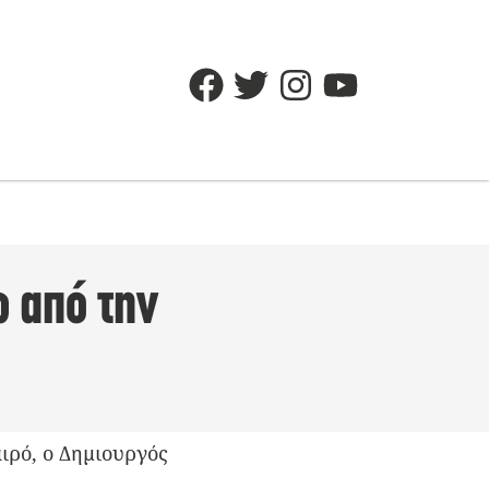
ω από την
ιρό, ο Δημιουργός