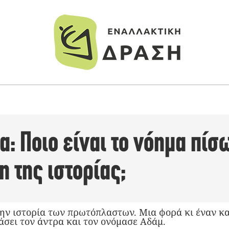
α: Ποιο είναι το νόημα πίσ
 της ιστορίας;
την ιστορία των πρωτόπλαστων. Μια φορά κι έναν κα
σει τον άντρα και τον ονόμασε Αδάμ.