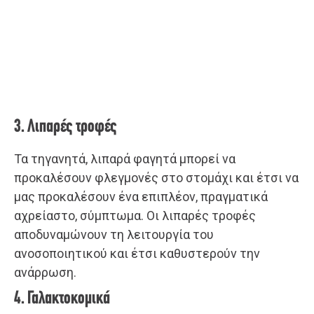
3. Λιπαρές τροφές
Τα τηγανητά, λιπαρά φαγητά μπορεί να
προκαλέσουν φλεγμονές στο στομάχι και έτσι να
μας προκαλέσουν ένα επιπλέον, πραγματικά
αχρείαστο, σύμπτωμα. Οι λιπαρές τροφές
αποδυναμώνουν τη λειτουργία του
ανοσοποιητικού και έτσι καθυστερούν την
ανάρρωση.
4. Γαλακτοκομικά