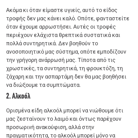
Ακόμα κι όταν είμαστε υγιείς, αυτό το είδος
τροφής δεν μας κάνει καλό. Οπότε, φανταστείτε
όταν έχουμε αρρωστήσει. Αυτές οι τροφές
περιέχουν ελάχιστα θρεπτικά συστατικά και
πολλά συντηρητικά. Δεν βοηθούν το
ανοσοποιητικό μας σύστημα, οπότε εμποδίζουν
την γρήγορη ανάρρωσή μας. Τίποτα από τις
χρωστικές, τα συντηρητικά, τη φρουκτόζη, τη
ζάχαρη και την ασπαρτάμη δεν θα μας βοηθήσει
να διώξουμε τα συμπτώματα.
2. Αλκοόλ
Ορισμένα είδη αλκοόλ μπορεί να νιώθουμε ότι
μας ζεσταίνουν το λαιμό και όντως παρέχουν
προσωρινή ανακούφιση, αλλά στην
πραγματικότητα, το αλκοόλ μπορεί μόνο να