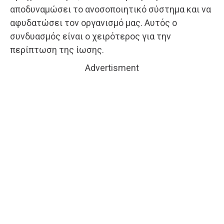
αποδυναμώσει το ανοσοποιητικό σύστημα και να
αφυδατώσει τον οργανισμό μας. Αυτός ο
συνδυασμός είναι ο χειρότερος για την
περίπτωση της ίωσης.
Advertisment