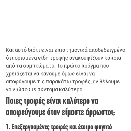
Και αυτό διότι είναι επιστημονικά αποδεδειγμένο
ότι ορισμένα είδη τροφής ανακουφίζουν κάποια
από τα συμπτώματα. Το πρώτο πράγμα που
χρειάζεται να κάνουμε όμως είναι να
αποφύγουμε τις παρακάτω τροφές, αν θέλουμε
να νιώσουμε σύντομα καλύτερα:
Ποιες τροφές είναι καλύτερο να
αποφεύγουμε όταν είμαστε άρρωστοι;
1. Επεξεργασμένες τροφές και έτοιμο φαγητό