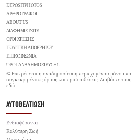
DEPOSITPHOTOS
ΑΡΘΡΟΓΡΑΦΟΙ
ABOUT US
ΔΙΑΦΗΜΙΣΤΕΊΤΕ
ΌΡΟΙ ΧΡΉΣΗΣ
ΠΟΛΙΤΙΚΉ ΑΠΟΡΡΉΤΟΥ
ΕΠΙΚΟΙΝΩΝΊΑ
ΌΡΟΙ ΑΝΑΔΗΜΟΣΙΕΥΣΗΣ
© Επιτρέπεται η αναδημοσίευση περιεχομένου μόνο υπό
συγκεκριμένους όρους και προϋποθέσεις. Διαβάστε τους
εδώ
ΑΥΤΟΒΕΛΤΊΩΣΗ
Ενδιαφέροντα
Καλύτερη Ζωή
Μονοπάτια