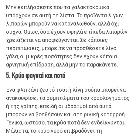
Μην εκπλήσσεστε που τα γαλακτοκομικά
υπάρχουν σε αυτή τη λίστα. Τα προϊόντα λίγων
λιπαρών μπορούν να καταναλωθούν, αλλά όχι
συχνά. Όμως, όσα έχουν υψηλά επίπεδα λιπαρών
χρειάζεται να αποφεύγονται. Σε κάποιες
περιπτώσεις, μπορείτε να προσθέσετε λίγο
γάλα, οι μικρές ποσότητες δεν έχουν κάποια
αρνητική επίδραση, αλλά μην το παρακάνετε.
5. Κρύα φαγητά και ποτά
Ένα φλιτζάνι ζεστό τσάι ή λίγη σούπα μπορεί να
ανακουφίσει τα συμπτώματα του κρυολογήματος
ή της γρίπης, επειδή οι υδρατμοί από αυτά
μπορούν να βοηθήσουν και στη ρινική καταρροή.
Γενικά, ωστόσο, τα κρύα ποτά δεν ενδείκνυνται.
Μάλιστα, το κρύο νερό επιβραδύνει τη