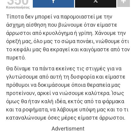
Κοινοποιήσεις
Τίποτα δεν μπορεί να παρομοιαστεί με την
άσχημη αίσθηση που βιώνουμε όταν είμαστε
άρρωστοι από κρυολόγημα ή γρίπη. Χάνουμε την
όρεξή μας, όλο μας το σώμα πονάει, νιώθουμε ότι
το κεφάλι μας θα εκραγεί και καιγόμαστε από τον
πυρετό.
Θα δίναμε τα πάντα εκείνες τις στιγμές για να
γλυτώσουμε από αυτή τη δυσφορία και είμαστε
πρόθυμοι να δοκιμάσουμε όποια θεραπεία μας
προτείνουν, αρκεί να νιώσουμε καλύτερα. Ίσως
όμως θα ήταν καλή ιδέα, εκτός από τα φάρμακα
και τα ροφήματα, να λάβουμε υπόψη μας και το τι
καταναλώνουμε όσες μέρες είμαστε άρρωστοι.
Advertisment