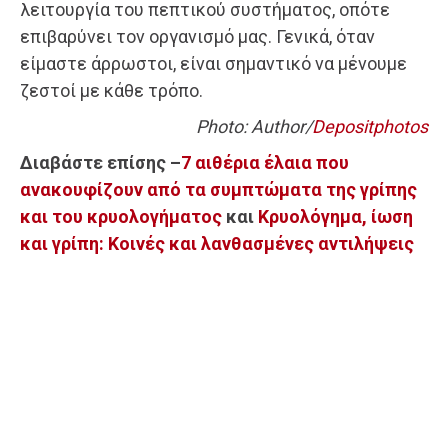
λειτουργία του πεπτικού συστήματος, οπότε
επιβαρύνει τον οργανισμό μας. Γενικά, όταν
είμαστε άρρωστοι, είναι σημαντικό να μένουμε
ζεστοί με κάθε τρόπο.
Photo: Author/
Depositphotos
Διαβάστε επίσης –
7 αιθέρια έλαια που
ανακουφίζουν από τα συμπτώματα της γρίπης
και του κρυολογήματος
και
Κρυολόγημα, ίωση
και γρίπη: Κοινές και λανθασμένες αντιλήψεις