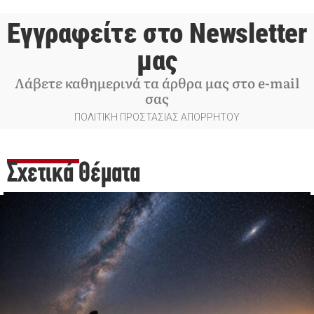
Εγγραφείτε στο Newsletter
μας
Λάβετε καθημερινά τα άρθρα μας στο e-mail
σας
ΠΟΛΙΤΙΚΗ ΠΡΟΣΤΑΣΙΑΣ ΑΠΟΡΡΗΤΟΥ
Σχετικά Θέματα