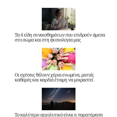
Τα 4 είδη συναισθημάτων που επιδρούν άμεσα
στο σώμα και στη φυσιολογία μας
Οι σχέσεις θέλουν χέρια ενωμένα, ματιές
καθαρές και καρδιά έτοιμη να μοιραστεί
Το καλύτερο αγχολυτικό είναι η παρατήρηση