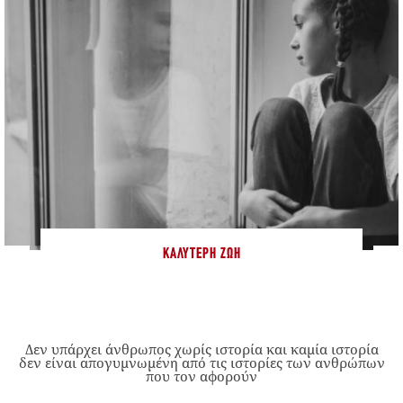
ΚΑΛΎΤΕΡΗ ΖΩΉ
Δεν υπάρχει άνθρωπος χωρίς ιστορία και καμία ιστορία
δεν είναι απογυμνωμένη από τις ιστορίες των ανθρώπων
που τον αφορούν