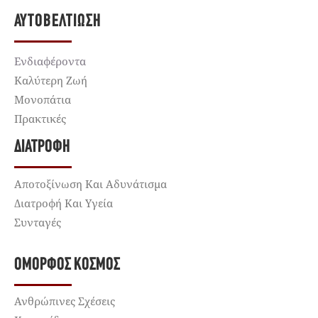
ΑΥΤΟΒΕΛΤΊΩΣΗ
Ενδιαφέροντα
Καλύτερη Ζωή
Μονοπάτια
Πρακτικές
ΔΙΑΤΡΟΦΉ
Αποτοξίνωση Και Αδυνάτισμα
Διατροφή Και Υγεία
Συνταγές
ΌΜΟΡΦΟΣ ΚΌΣΜΟΣ
Ανθρώπινες Σχέσεις