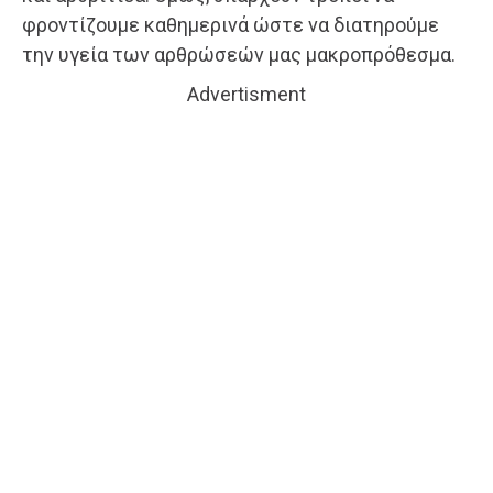
φροντίζουμε καθημερινά ώστε να διατηρούμε
την υγεία των αρθρώσεών μας μακροπρόθεσμα.
Advertisment