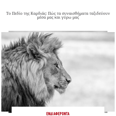
Το Πεδίο της Καρδιάς: Πώς τα συναισθήματα ταξιδεύουν
μέσα μας και γύρω μας
ΕΝΔΙΑΦΈΡΟΝΤΑ