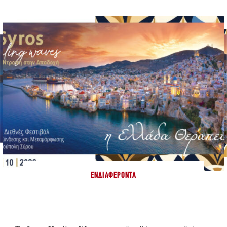
ΕΝΔΙΑΦΈΡΟΝΤΑ