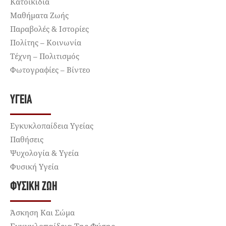
Κατοικίδια
Μαθήματα Ζωής
Παραβολές & Ιστορίες
Πολίτης – Κοινωνία
Τέχνη – Πολιτισμός
Φωτογραφίες – Βίντεο
ΥΓΕΊΑ
Εγκυκλοπαίδεια Υγείας
Παθήσεις
Ψυχολογία & Υγεία
Φυσική Υγεία
ΦΥΣΙΚΉ ΖΩΉ
Άσκηση Και Σώμα