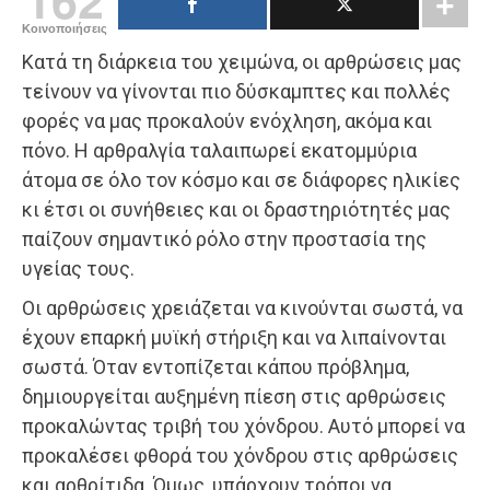
Κοινοποιήσεις
Κατά τη διάρκεια του χειμώνα, οι αρθρώσεις μας
τείνουν να γίνονται πιο δύσκαμπτες και πολλές
φορές να μας προκαλούν ενόχληση, ακόμα και
πόνο. Η αρθραλγία ταλαιπωρεί εκατομμύρια
άτομα σε όλο τον κόσμο και σε διάφορες ηλικίες
κι έτσι οι συνήθειες και οι δραστηριότητές μας
παίζουν σημαντικό ρόλο στην προστασία της
υγείας τους.
Οι αρθρώσεις χρειάζεται να κινούνται σωστά, να
έχουν επαρκή μυϊκή στήριξη και να λιπαίνονται
σωστά. Όταν εντοπίζεται κάπου πρόβλημα,
δημιουργείται αυξημένη πίεση στις αρθρώσεις
προκαλώντας τριβή του χόνδρου. Αυτό μπορεί να
προκαλέσει φθορά του χόνδρου στις αρθρώσεις
και αρθρίτιδα. Όμως, υπάρχουν τρόποι να