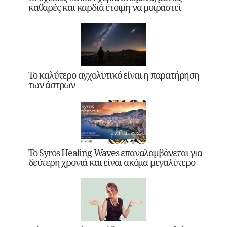
καθαρές και καρδιά έτοιμη να μοιραστεί
Το καλύτερο αγχολυτικό είναι η παρατήρηση
των άστρων
Το Syros Healing Waves επαναλαμβάνεται για
δεύτερη χρονιά και είναι ακόμα μεγαλύτερο