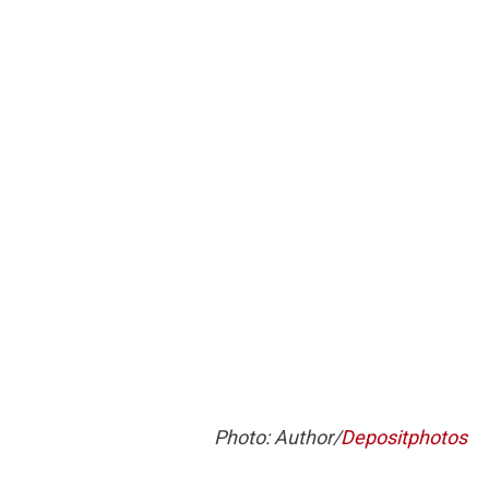
Photo: Author/
Depositphotos