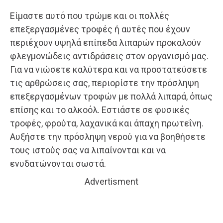
Είμαστε αυτό που τρώμε και οι πολλές
επεξεργασμένες τροφές ή αυτές που έχουν
περιέχουν υψηλά επίπεδα λιπαρών προκαλούν
φλεγμονώδεις αντιδράσεις στον οργανισμό μας.
Για να νιώσετε καλύτερα και να προστατεύσετε
τις αρθρώσεις σας, περιορίστε την πρόσληψη
επεξεργασμένων τροφών με πολλά λιπαρά, όπως
επίσης και το αλκοόλ. Εστιάστε σε φυσικές
τροφές, φρούτα, λαχανικά και άπαχη πρωτεΐνη.
Αυξήστε την πρόσληψη νερού για να βοηθήσετε
τους ιστούς σας να λιπαίνονται και να
ενυδατώνονται σωστά.
Advertisment