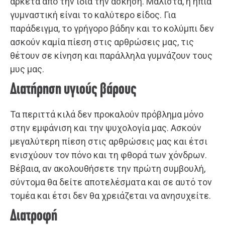
αρκετά από την ίδια την άσκηση. Μάλιστα, η ήπια
γυμναστική είναι το καλύτερο είδος. Για
παράδειγμα, το γρήγορο βάδην και το κολύμπι δεν
ασκούν καμία πίεση στις αρθρώσεις μας, τις
θέτουν σε κίνηση και παράλληλα γυμνάζουν τους
μυς μας.
Διατήρηση υγιούς βάρους
Τα περιττά κιλά δεν προκαλούν πρόβλημα μόνο
στην εμφάνιση και την ψυχολογία μας. Ασκούν
μεγαλύτερη πίεση στις αρθρώσεις μας και έτσι
ενισχύουν τον πόνο και τη φθορά των χόνδρων.
Βέβαια, αν ακολουθήσετε την πρώτη συμβουλή,
σύντομα θα δείτε αποτελέσματα και σε αυτό τον
τομέα και έτσι δεν θα χρειάζεται να ανησυχείτε.
Διατροφή