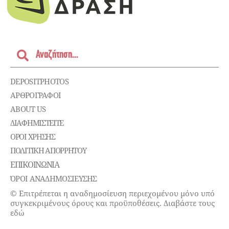
DEPOSITPHOTOS
ΑΡΘΡΟΓΡΑΦΟΙ
ABOUT US
ΔΙΑΦΗΜΙΣΤΕΊΤΕ
ΌΡΟΙ ΧΡΉΣΗΣ
ΠΟΛΙΤΙΚΉ ΑΠΟΡΡΉΤΟΥ
ΕΠΙΚΟΙΝΩΝΊΑ
ΌΡΟΙ ΑΝΑΔΗΜΟΣΙΕΥΣΗΣ
© Επιτρέπεται η αναδημοσίευση περιεχομένου μόνο υπό
συγκεκριμένους όρους και προϋποθέσεις. Διαβάστε τους
εδώ