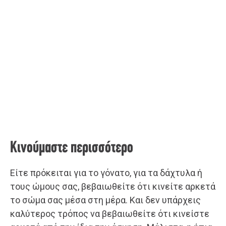
Κινούμαστε περισσότερο
Είτε πρόκειται για το γόνατο, για τα δάχτυλα ή
τους ώμους σας, βεβαιωθείτε ότι κινείτε αρκετά
το σώμα σας μέσα στη μέρα. Και δεν υπάρχεις
καλύτερος τρόπος να βεβαιωθείτε ότι κινείστε