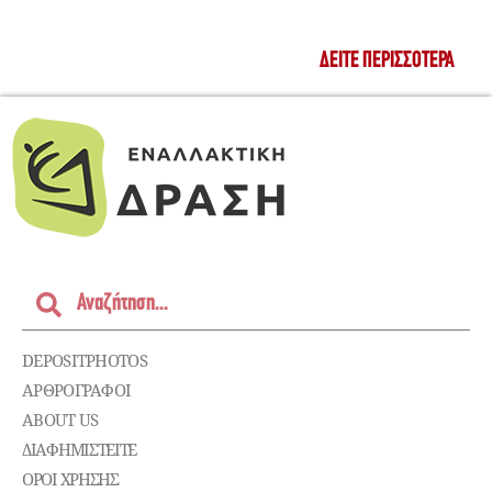
ΔΕΊΤΕ ΠΕΡΙΣΣΌΤΕΡΑ
DEPOSITPHOTOS
ΑΡΘΡΟΓΡΑΦΟΙ
ABOUT US
ΔΙΑΦΗΜΙΣΤΕΊΤΕ
ΌΡΟΙ ΧΡΉΣΗΣ