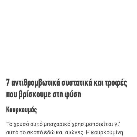
7 αντιθρομβωτικά συστατικά και τροφές
που βρίσκουμε στη φύση
Κουρκουμάς
Το χρυσό αυτό μπαχαρικό χρησιμοποιείται γι’
αυτό το σκοπό εδώ και αιώνες. Η κουρκουμίνη