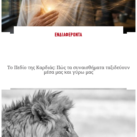
ΕΝΔΙΑΦΈΡΟΝΤΑ
Το Πεδίο της Καρδιάς: Πώς τα συναισθήματα ταξιδεύουν
μέσα μας και γύρω μας