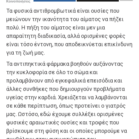
Κοινοποιήσεις
Τα φυσικά αντιθρομβωτικά είναι ουσίες που
μειώνουν την ικανότητα του αίματος να πήζει
πολύ. Η πήξη του αίματος είναι μεν μια
απαραίτητη διαδικασία, αλλά ορισμένες φορές
είναι τόσο έντονη, που αποδεικνύεται επικίνδυνη
για τη ζωή μας.
Τα αντιπηκτικά φάρμακα βοηθούν αυξάνοντας
την κυκλοφορία σε όλο το σώμα και
προλαμβάνουν από εγκεφαλικά επεισόδια και
άλλες συνθήκες που δημιουργούν προβλήματα
υγείας στην καρδιά. Χρειάζεται να λαμβάνονται
σε κάθε περίπτωση, όπως προτείνει ο γιατρός
μας. Ωστόσο, εδώ έχουμε συλλέξει ορισμένες
φυσικές αραιωτικές ουσίες και τροφές που
βρίσκουμε στη φύση και οι οποίες μπορούμε να