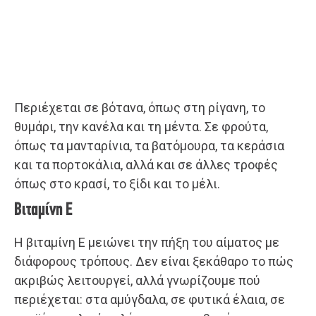
Περιέχεται σε βότανα, όπως στη ρίγανη, το
θυμάρι, την κανέλα και τη μέντα. Σε φρούτα,
όπως τα μανταρίνια, τα βατόμουρα, τα κεράσια
και τα πορτοκάλια, αλλά και σε άλλες τροφές
όπως στο κρασί, το ξίδι και το μέλι.
Βιταμίνη Ε
Η βιταμίνη Ε μειώνει την πήξη του αίματος με
διάφορους τρόπους. Δεν είναι ξεκάθαρο το πώς
ακριβώς λειτουργεί, αλλά γνωρίζουμε πού
περιέχεται: στα αμύγδαλα, σε φυτικά έλαια, σε