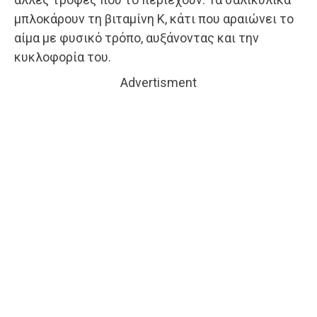
μπλοκάρουν τη βιταμίνη Κ, κάτι που αραιώνει το
αίμα με φυσικό τρόπο, αυξάνοντας και την
κυκλοφορία του.
Advertisment