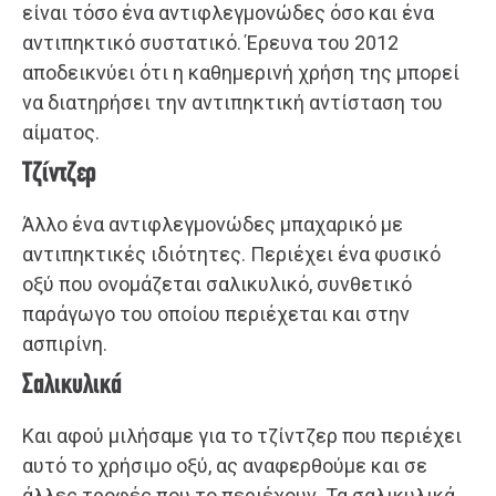
είναι τόσο ένα αντιφλεγμονώδες όσο και ένα
αντιπηκτικό συστατικό. Έρευνα του 2012
αποδεικνύει ότι η καθημερινή χρήση της μπορεί
να διατηρήσει την αντιπηκτική αντίσταση του
αίματος.
Τζίντζερ
Άλλο ένα αντιφλεγμονώδες μπαχαρικό με
αντιπηκτικές ιδιότητες. Περιέχει ένα φυσικό
οξύ που ονομάζεται σαλικυλικό, συνθετικό
παράγωγο του οποίου περιέχεται και στην
ασπιρίνη.
Σαλικυλικά
Και αφού μιλήσαμε για το τζίντζερ που περιέχει
αυτό το χρήσιμο οξύ, ας αναφερθούμε και σε
άλλες τροφές που το περιέχουν. Τα σαλικυλικά