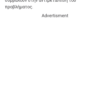
συμβάλουν στην αντιμετώπιση του
προβλήματος.
Advertisment