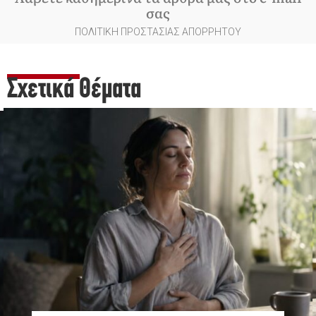
σας
ΠΟΛΙΤΙΚΗ ΠΡΟΣΤΑΣΙΑΣ ΑΠΟΡΡΗΤΟΥ
Σχετικά Θέματα