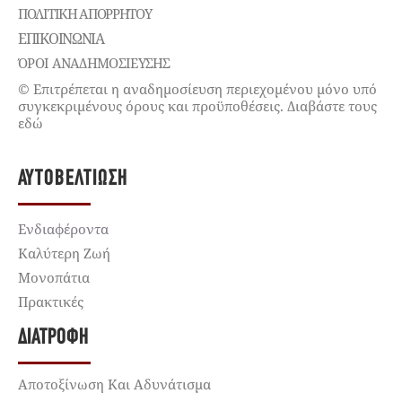
ΠΟΛΙΤΙΚΉ ΑΠΟΡΡΉΤΟΥ
ΕΠΙΚΟΙΝΩΝΊΑ
ΌΡΟΙ ΑΝΑΔΗΜΟΣΙΕΥΣΗΣ
© Επιτρέπεται η αναδημοσίευση περιεχομένου μόνο υπό
συγκεκριμένους όρους και προϋποθέσεις. Διαβάστε τους
εδώ
ΑΥΤΟΒΕΛΤΊΩΣΗ
Ενδιαφέροντα
Καλύτερη Ζωή
Μονοπάτια
Πρακτικές
ΔΙΑΤΡΟΦΉ
Αποτοξίνωση Και Αδυνάτισμα