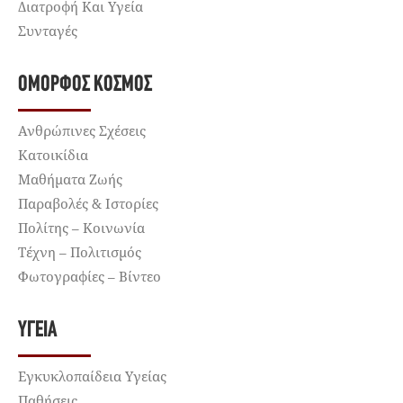
Διατροφή Και Υγεία
Συνταγές
ΌΜΟΡΦΟΣ ΚΌΣΜΟΣ
Ανθρώπινες Σχέσεις
Κατοικίδια
Μαθήματα Ζωής
Παραβολές & Ιστορίες
Πολίτης – Κοινωνία
Τέχνη – Πολιτισμός
Φωτογραφίες – Βίντεο
ΥΓΕΊΑ
Εγκυκλοπαίδεια Υγείας
Παθήσεις