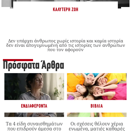
ΚΑΛΎΤΕΡΗ ΖΩΉ
Δεν υπάρχει άνθρωπος χωρίς ιστορία και καμία ιστορία
δεν είναι απογυμνωμένη από τις ιστορίες των ανθρώπων
που τον αφορούν
Πρόσφατα Άρθρα
ΕΝΔΙΑΦΈΡΟΝΤΑ
ΒΙΒΛΊΑ
Τα 4 είδη συναισθημάτων
Οι σχέσεις θέλουν χέρια
που επιδρούν άμεσα στο
ενωμένα, ματιές καθαρές