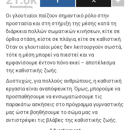
Κοινοποιήσεις
Οι γλουτιαίοι παίζουν σημαντικό ρόλο στην
προστασία και στη στήριξη της μέσης κατά τη
διάρκεια πολλών σωματικών κινήσεων, είτε σε
όρθια στάση, είστε σε πλάγια, είτε σε καθιστική.
Όταν οι γλουτιαίοι μύες δεν λειτουργούν σωστά,
τότε η μέση μπορεί να πιεστεί και να
εμφανίσουμε έντονο πόνο εκεί – αποτέλεσμα
της καθιστικής ζωής.
Δυστυχώς, για πολλούς ανθρώπους, η καθιστική
εργασία είναι αναπόφευκτη. Όμως, μπορούμε να
προσπαθήσουμε να ενσωματώσουμε τις
παρακάτω ασκήσεις στο πρόγραμμα γυμναστικής
μας ώστε βοηθήσουμε το σώμα μας να
αντιστρέψει τις βλάβες της καθιστικής ζωής.