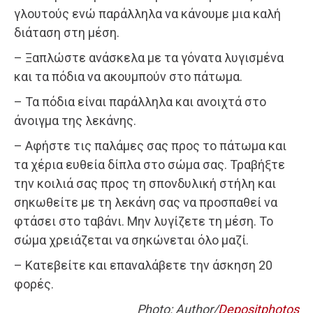
γλουτούς ενώ παράλληλα να κάνουμε μια καλή
διάταση στη μέση.
– Ξαπλώστε ανάσκελα με τα γόνατα λυγισμένα
και τα πόδια να ακουμπούν στο πάτωμα.
– Τα πόδια είναι παράλληλα και ανοιχτά στο
άνοιγμα της λεκάνης.
– Αφήστε τις παλάμες σας προς το πάτωμα και
τα χέρια ευθεία δίπλα στο σώμα σας. Τραβήξτε
την κοιλιά σας προς τη σπονδυλική στήλη και
σηκωθείτε με τη λεκάνη σας να προσπαθεί να
φτάσει στο ταβάνι. Μην λυγίζετε τη μέση. Το
σώμα χρειάζεται να σηκώνεται όλο μαζί.
– Κατεβείτε και επαναλάβετε την άσκηση 20
φορές.
Photo: Author/
Depositphotos