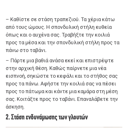
– Καθίστε σε στάση τραπεζιού. Τα χέρια κάτω
από τους ώμους. Η σπονδυλική στήλη ευθεία
όπως και ο αυχένα σας. Τραβήξτε την κοιλιά
προς τα μέσα και την σπονδυλική στήλη προς τα
πάνω στο ταβάνι.
– Πάρτε μια βαθιά ανάσα εκεί και επιστρέψτε
στην αρχική θέση. Καθώς παίρνετε μια νέα
εισπνοή, σηκώστε το κεφάλι και το στήθος σας
προς τα πάνω. Αφήστε την κοιλιά σας να πέσει
προς το πάτωμα και κάντε μια καμάρα στη μέση
σας. Κοιτάξτε προς το ταβάνι. Επαναλάβετε την
άσκηση.
2. Στάση ενδυνάμωσης των γλουτών