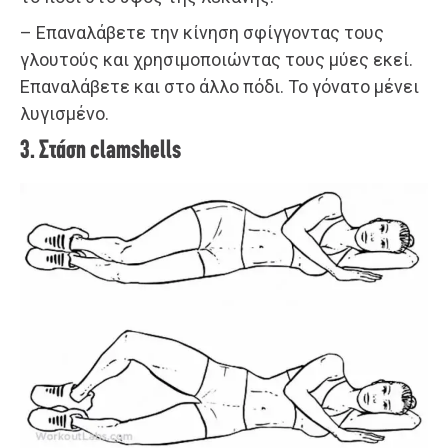
– Επαναλάβετε την κίνηση σφίγγοντας τους
γλουτούς και χρησιμοποιώντας τους μύες εκεί.
Επαναλάβετε και στο άλλο πόδι. Το γόνατο μένει
λυγισμένο.
3. Στάση clamshells