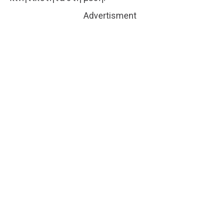
Advertisment