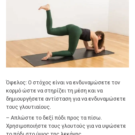
Όφελος: Ο στόχος είναι να ενδυναμώσετε τον
κορμό ώστε να στηρίζει τη μέση και να
δημιουργήσετε αντίσταση για να ενδυναμώσετε
τους γλουτιαίους.
– Απλώστε το δεξί πόδι προς τα πίσω.
Χρησιμοποιήστε τους γλουτούς για να υψώσετε
το πόδι στο ύψος της λεκάνης.