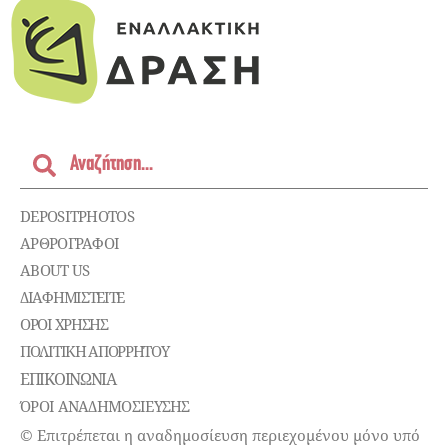
DEPOSITPHOTOS
ΑΡΘΡΟΓΡΑΦΟΙ
ABOUT US
ΔΙΑΦΗΜΙΣΤΕΊΤΕ
ΌΡΟΙ ΧΡΉΣΗΣ
ΠΟΛΙΤΙΚΉ ΑΠΟΡΡΉΤΟΥ
ΕΠΙΚΟΙΝΩΝΊΑ
ΌΡΟΙ ΑΝΑΔΗΜΟΣΙΕΥΣΗΣ
© Επιτρέπεται η αναδημοσίευση περιεχομένου μόνο υπό