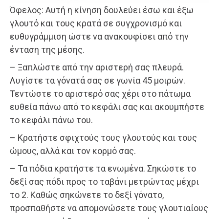
Όφελος: Αυτή η κίνηση δουλεύει έσω και έξω
γλουτό και τους κρατά σε συγχρονισμό και
ευθυγράμμιση ώστε να ανακουφίσει από την
ένταση της μέσης.
– Ξαπλώστε από την αριστερή σας πλευρά.
Λυγίστε τα γόνατά σας σε γωνία 45 μοιρών.
Τεντώστε το αριστερό σας χέρι στο πάτωμα
ευθεία πάνω από το κεφάλι σας και ακουμπήστε
το κεφάλι πάνω του.
– Κρατήστε σφιχτούς τους γλουτούς και τους
ώμους, αλλά και τον κορμό σας.
– Τα πόδια κρατήστε τα ενωμένα. Σηκώστε το
δεξί σας πόδι προς το ταβάνι μετρώντας μέχρι
το 2. Καθώς σηκώνετε το δεξί γόνατο,
προσπαθήστε να απομονώσετε τους γλουτιαίους