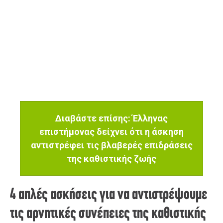
Διαβάστε επίσης: Έλληνας
επιστήμονας δείχνει ότι η άσκηση
αντιστρέφει τις βλαβερές επιδράσεις
της καθιστικής ζωής
4 απλές ασκήσεις για να αντιστρέψουμε
τις αρνητικές συνέπειες της καθιστικής