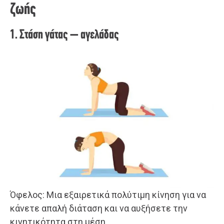
ζωής
1. Στάση γάτας – αγελάδας
Όφελος: Μια εξαιρετικά πολύτιμη κίνηση για να
κάνετε απαλή διάταση και να αυξήσετε την
κινητικότητα στη μέση.