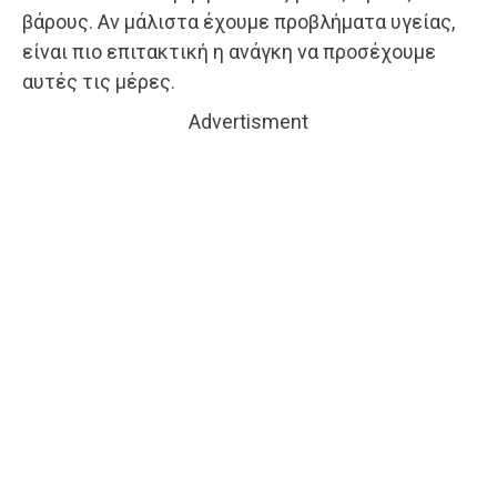
βάρους. Αν μάλιστα έχουμε προβλήματα υγείας,
είναι πιο επιτακτική η ανάγκη να προσέχουμε
αυτές τις μέρες.
Advertisment