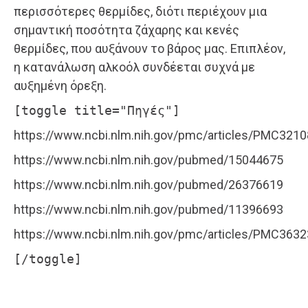
περισσότερες θερμίδες, διότι περιέχουν μια
σημαντική ποσότητα ζάχαρης και κενές
θερμίδες, που αυξάνουν το βάρος μας. Επιπλέον,
η κατανάλωση αλκοόλ συνδέεται συχνά με
αυξημένη όρεξη.
[toggle title="Πηγές"]
https://www.ncbi.nlm.nih.gov/pmc/articles/PMC321
https://www.ncbi.nlm.nih.gov/pubmed/15044675
https://www.ncbi.nlm.nih.gov/pubmed/26376619
https://www.ncbi.nlm.nih.gov/pubmed/11396693
https://www.ncbi.nlm.nih.gov/pmc/articles/PMC363
[/toggle]