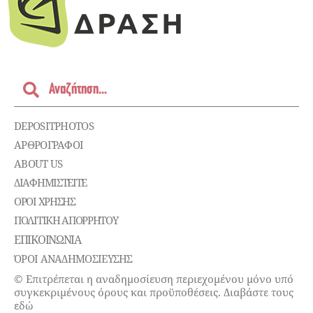
DEPOSITPHOTOS
ΑΡΘΡΟΓΡΑΦΟΙ
ABOUT US
ΔΙΑΦΗΜΙΣΤΕΊΤΕ
ΌΡΟΙ ΧΡΉΣΗΣ
ΠΟΛΙΤΙΚΉ ΑΠΟΡΡΉΤΟΥ
ΕΠΙΚΟΙΝΩΝΊΑ
ΌΡΟΙ ΑΝΑΔΗΜΟΣΙΕΥΣΗΣ
© Επιτρέπεται η αναδημοσίευση περιεχομένου μόνο υπό
συγκεκριμένους όρους και προϋποθέσεις. Διαβάστε τους
εδώ