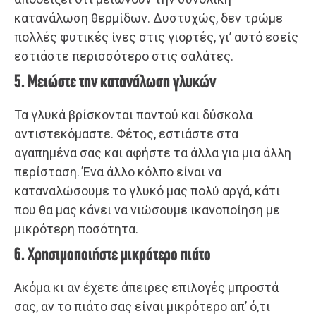
κατανάλωση θερμίδων. Δυστυχώς, δεν τρώμε
πολλές φυτικές ίνες στις γιορτές, γι’ αυτό εσείς
εστιάστε περισσότερο στις σαλάτες.
5. Μειώστε την κατανάλωση γλυκών
Τα γλυκά βρίσκονται παντού και δύσκολα
αντιστεκόμαστε. Φέτος, εστιάστε στα
αγαπημένα σας και αφήστε τα άλλα για μια άλλη
περίσταση. Ένα άλλο κόλπο είναι να
καταναλώσουμε το γλυκό μας πολύ αργά, κάτι
που θα μας κάνει να νιώσουμε ικανοποίηση με
μικρότερη ποσότητα.
6. Χρησιμοποιήστε μικρότερο πιάτο
Ακόμα κι αν έχετε άπειρες επιλογές μπροστά
σας, αν το πιάτο σας είναι μικρότερο απ’ ό,τι