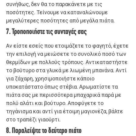
συνήθως, δεν θα το παρακάνετε με τις
ποσότητες. Τείνουμε να καταναλώνουμε
μεγαλύτερες ποσότητες από μεγάλα πιάτα.
7. Τροποποιήστε τις συνταγές σας
Αν είστε εσείς που ετοιμάζετε το φαγητό, έχετε
την επιλογή να μειώσετε το συνολικό ποσό των
θερμίδων με πολλούς τρόπους. Αντικαταστήστε
το βούτυρο στα γλυκά με λιωμένη μπανάνα. Αντί
για ζάχαρη, χρησιμοποιήστε κάποιο
υποκατάστατο όπως στέβια. Αρωματίστε τα
πιάτα σας με περισσότερα μπαχαρικά παρά με
πολύ αλάτι και βούτυρο. Αποφύγετε το
τηγάνισμα και αντί για έτοιμη μαγιονέζα, βάλτε
στο τραπέζι γιαούρτι.
8. Παραλείψτε το δεύτερο πιάτο