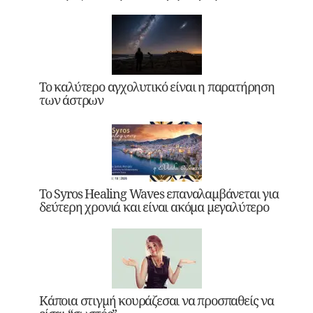
Το καλύτερο αγχολυτικό είναι η παρατήρηση
των άστρων
Το Syros Healing Waves επαναλαμβάνεται για
δεύτερη χρονιά και είναι ακόμα μεγαλύτερο
Κάποια στιγμή κουράζεσαι να προσπαθείς να