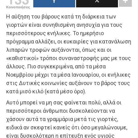
Κοινοποιήσεις
Η αύξηση του βάρους κατά τη διάρκεια των
γιορτών είναι συνηθισμένη ανησυχία για τους
περισσότερους ενήλικες. Το ημερήσιο
πρόγραμμα αλλάζει, οι ευκαιρίες για κατανάλωση
λιπαρών τροφών αυξάνονται, όπως και οι
«καθιστικοί» τρόποι συναναστροφής μας με τους
άλλους. Πιο συγκεκριμένα, από τα μέσα
Νοεμβρίου μέχρι τα μέσα Ιανουαρίου, οι ενήλικες
στις Δυτικές κοινωνίες αυξάνουν το βάρος τους
κατά μισό κιλό (κατά μέσο όρο).
Αυτό μπορεί να μη σας φαίνεται πολύ, αλλά οι
περισσότεροι άνθρωποι δυσκολεύονται να
χάσουν αυτά τα γραμμάρια μετά τις γιορτές,
ειδικά αν σκεφτεί κανείς ότι όσο μεγαλώνουμε,
είναι δυσκολότερη η επίτευξη ενός υγιούς