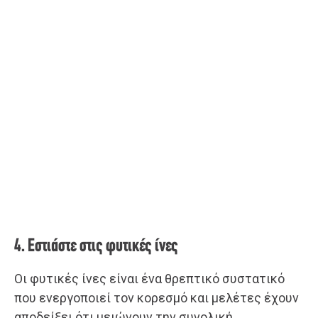
4. Εστιάστε στις φυτικές ίνες
Οι φυτικές ίνες είναι ένα θρεπτικό συστατικό
που ενεργοποιεί τον κορεσμό και μελέτες έχουν
αποδείξει ότι μειώνουν την συνολική