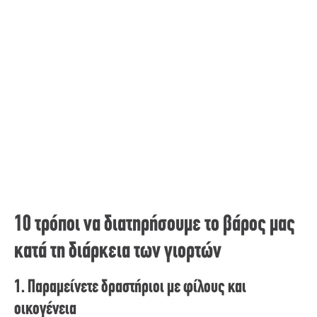
10 τρόποι να διατηρήσουμε το βάρος μας
κατά τη διάρκεια των γιορτών
1. Παραμείνετε δραστήριοι με φίλους και
οικογένεια