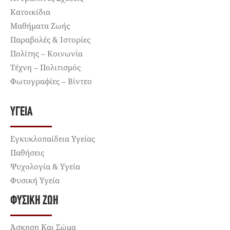
Κατοικίδια
Μαθήματα Ζωής
Παραβολές & Ιστορίες
Πολίτης – Κοινωνία
Τέχνη – Πολιτισμός
Φωτογραφίες – Βίντεο
ΥΓΕΊΑ
Εγκυκλοπαίδεια Υγείας
Παθήσεις
Ψυχολογία & Υγεία
Φυσική Υγεία
ΦΥΣΙΚΉ ΖΩΉ
Άσκηση Και Σώμα