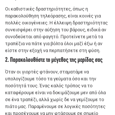
Οι καθιστικές δραστηριότητες, όπως η
παρακολούθηση τηλεόρασης, είναι κοινές για
πολλές οικογένειες. Η έλλειψη δραστηριότητας
συνεισφέρει στην αύξηση του βάρους, ειδικά αν
συνοδεύεται από φαγητό. Προτείνετε μετά τα
τραπέζια να πάτε για βόλτα όλοι μαζί έξω ή αν
είστε στην εξοχή να περπατήσετε στη φύση.
2. Παρακολουθήστε το μέγεθος της μερίδας σας
Όταν οι γιορτές φτάνουν, σταματάμε να
υπολογίζουμε τόσο τα γεύματα όσο και την
ποσότητά τους. Ένας καλός τρόπος να το
καταφέρουμε είναι να δοκιμάζουμε μεν από όλα
σε ένα τραπέζι, αλλά χωρίς δε να γεμίζουμε το
πιάτο μας. Παραμένουμε σε λογικές ποσότητες
και προσέχουμε να μην φτάσουμε σε σημείο