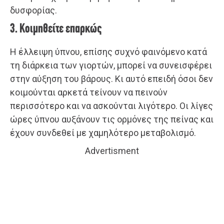
δυσφορίας.
3. Κοιμηθείτε επαρκώς
Η έλλειψη ύπνου, επίσης συχνό φαινόμενο κατά
τη διάρκεια των γιορτών, μπορεί να συνεισφέρει
στην αύξηση του βάρους. Κι αυτό επειδή όσοι δεν
κοιμούνται αρκετά τείνουν να πεινούν
περισσότερο και να ασκούνται λιγότερο. Οι λίγες
ώρες ύπνου αυξάνουν τις ορμόνες της πείνας και
έχουν συνδεθεί με χαμηλότερο μεταβολισμό.
Advertisment