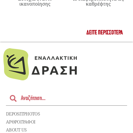
ικανοποίησης
καθρέφτης
ΔΕΊΤΕ ΠΕΡΙΣΣΌΤΕΡΑ
DEPOSITPHOTOS
ΑΡΘΡΟΓΡΑΦΟΙ
ABOUT US