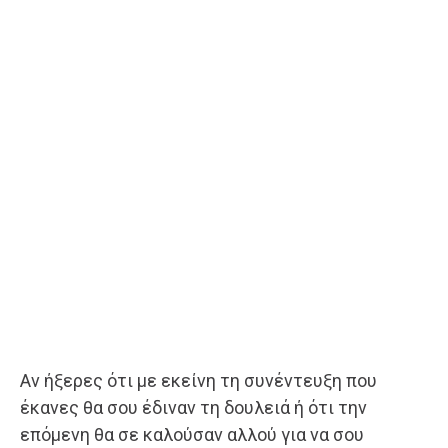
Αν ήξερες ότι με εκείνη τη συνέντευξη που
έκανες θα σου έδιναν τη δουλειά ή ότι την
επόμενη θα σε καλούσαν αλλού για να σου