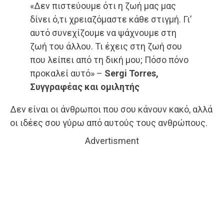
«Δεν πιστεύουμε ότι η ζωή μας μας
δίνει ό,τι χρειαζόμαστε κάθε στιγμή. Γι’
αυτό συνεχίζουμε να ψάχνουμε στη
ζωή του άλλου. Τι έχεις στη ζωή σου
που λείπει από τη δική μου; Πόσο πόνο
προκαλεί αυτό» –
Sergi Torres,
Συγγραφέας και ομιλητής
Δεν είναι οι άνθρωποι που σου κάνουν κακό, αλλά
οι ιδέες σου γύρω από αυτούς τους ανθρώπους.
Advertisment