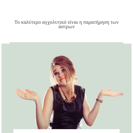
Το καλύτερο αγχολυτικό είναι η παρατήρηση των
άστρων