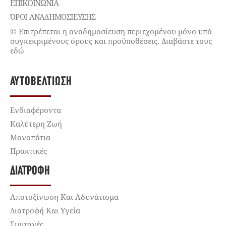
ΕΠΙΚΟΙΝΩΝΊΑ
ΌΡΟΙ ΑΝΑΔΗΜΟΣΙΕΥΣΗΣ
© Επιτρέπεται η αναδημοσίευση περιεχομένου μόνο υπό
συγκεκριμένους όρους και προϋποθέσεις. Διαβάστε τους
εδώ
ΑΥΤΟΒΕΛΤΊΩΣΗ
Ενδιαφέροντα
Καλύτερη Ζωή
Μονοπάτια
Πρακτικές
ΔΙΑΤΡΟΦΉ
Αποτοξίνωση Και Αδυνάτισμα
Διατροφή Και Υγεία
Συνταγές