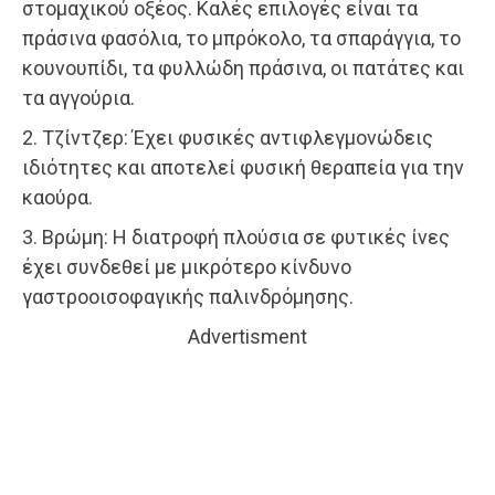
στομαχικού οξέος. Καλές επιλογές είναι τα
πράσινα φασόλια, το μπρόκολο, τα σπαράγγια, το
κουνουπίδι, τα φυλλώδη πράσινα, οι πατάτες και
τα αγγούρια.
2. Τζίντζερ: Έχει φυσικές αντιφλεγμονώδεις
ιδιότητες και αποτελεί φυσική θεραπεία για την
καούρα.
3. Βρώμη: Η διατροφή πλούσια σε φυτικές ίνες
έχει συνδεθεί με μικρότερο κίνδυνο
γαστροοισοφαγικής παλινδρόμησης.
Advertisment