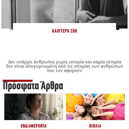
ΚΑΛΎΤΕΡΗ ΖΩΉ
Δεν υπάρχει άνθρωπος χωρίς ιστορία και καμία ιστορία
δεν είναι απογυμνωμένη από τις ιστορίες των ανθρώπων
που τον αφορούν
Πρόσφατα Άρθρα
ΕΝΔΙΑΦΈΡΟΝΤΑ
ΒΙΒΛΊΑ