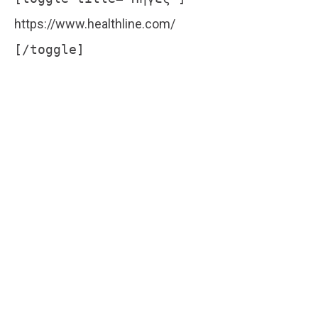
https://www.healthline.com/
[/toggle]