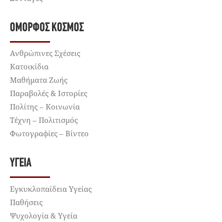
ΌΜΟΡΦΟΣ ΚΌΣΜΟΣ
Ανθρώπινες Σχέσεις
Κατοικίδια
Μαθήματα Ζωής
Παραβολές & Ιστορίες
Πολίτης – Κοινωνία
Τέχνη – Πολιτισμός
Φωτογραφίες – Βίντεο
ΥΓΕΊΑ
Εγκυκλοπαίδεια Υγείας
Παθήσεις
Ψυχολογία & Υγεία