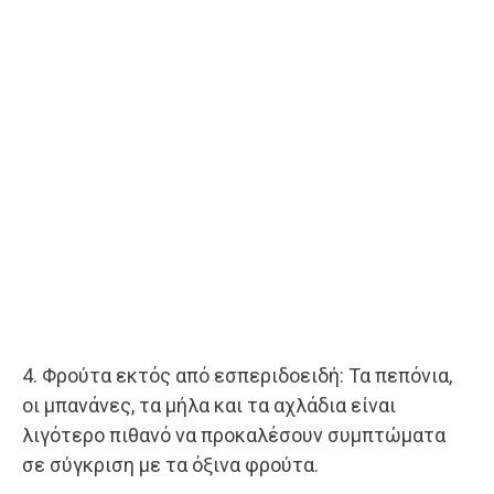
4. Φρούτα εκτός από εσπεριδοειδή: Τα πεπόνια,
οι μπανάνες, τα μήλα και τα αχλάδια είναι
λιγότερο πιθανό να προκαλέσουν συμπτώματα
σε σύγκριση με τα όξινα φρούτα.