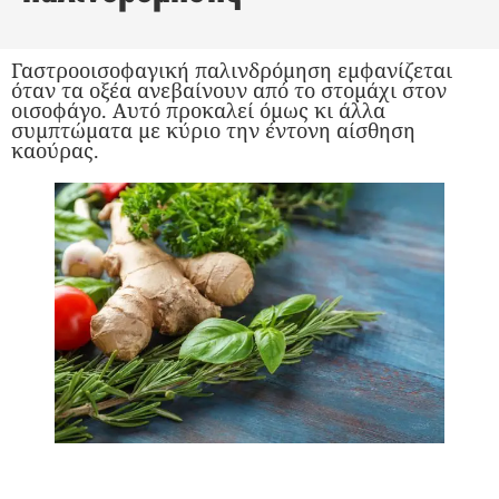
Γαστροοισοφαγική παλινδρόμηση εμφανίζεται
όταν τα οξέα ανεβαίνουν από το στομάχι στον
οισοφάγο. Αυτό προκαλεί όμως κι άλλα
συμπτώματα με κύριο την έντονη αίσθηση
καούρας.