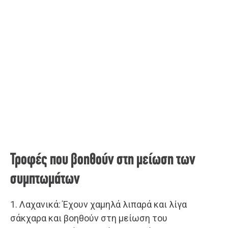
Τροφές που βοηθούν στη μείωση των
συμπτωμάτων
1. Λαχανικά: Έχουν χαμηλά λιπαρά και λίγα
σάκχαρα και βοηθούν στη μείωση του