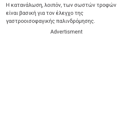
Η κατανάλωση, λοιπόν, των σωστών τροφών
είναι βασική για τον έλεγχο της
γαστροοισοφαγικής παλινδρόμησης.
Advertisment