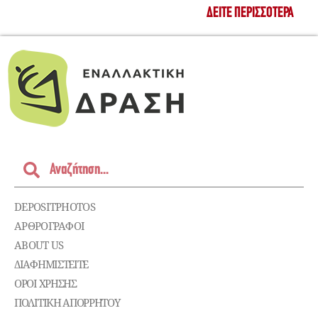
ΔΕΊΤΕ ΠΕΡΙΣΣΌΤΕΡΑ
DEPOSITPHOTOS
ΑΡΘΡΟΓΡΑΦΟΙ
ABOUT US
ΔΙΑΦΗΜΙΣΤΕΊΤΕ
ΌΡΟΙ ΧΡΉΣΗΣ
ΠΟΛΙΤΙΚΉ ΑΠΟΡΡΉΤΟΥ