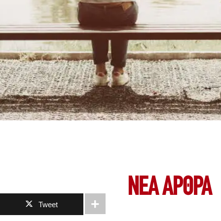
ΝΕΑ ΆΡΘΡΑ
Tweet