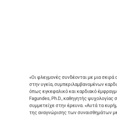
«Οι φλεγμονές συνδέονται με μια σειρά
στην υγεία, συμπεριλαμβανομένων καρδ
όπως εγκεφαλικό και καρδιακό έμφραγμα
Fagundes, Ph.D., καθηγητής ψυχολογίας σ
συμμετείχε στην έρευνα. «Αυτά τα ευρή
της αναγνώρισης των συναισθημάτων με