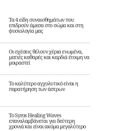
Τα 4 είδη συναισθημάτων που
επιδρούν άμεσα στο σώμα και στη
φυσιολογία μας
Οι σχέσεις θέλουν χέρια ενωμένα,
ματιές καθαρές και καρδιά έτοιμη να
μοιραστεί
Το καλύτερο αγχολυτικό είναι η
παρατήρηση των άστρων
Το Syros Healing Waves
επαναλαμβάνεται για δεύτερη
χρονιά και είναι ακόμα μεγαλύτερο