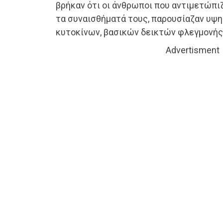
βρήκαν ότι οι άνθρωποι που αντιμετώπι
τα συναισθήματά τους, παρουσίαζαν υψ
κυτοκίνων, βασικών δεικτών φλεγμονής 
Advertisment