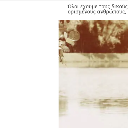
Όλοι έχουμε τους δικούς
ορισμένους ανθρώπους, 