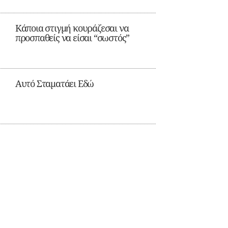
Κάποια στιγμή κουράζεσαι να
προσπαθείς να είσαι “σωστός”
Αυτό Σταματάει Εδώ