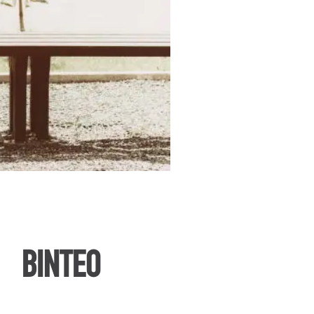
ΒΙΝΤΕΟ