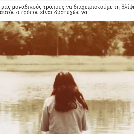
 μας μοναδικούς τρόπους να διαχειριστούμε τη θλίψη
αυτός ο τρόπος είναι δυστυχώς να