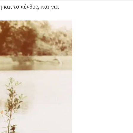
 και το πένθος, και για