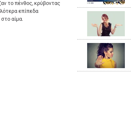
ζαν το πένθος, κρύβοντας
ηλότερα επίπεδα
στο αίμα.